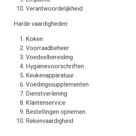
Verantwoordelijkheid
Harde vaardigheden:
Koken
Voorraadbeheer
Voedselbereiding
Hygiënevoorschriften
Keukenapparatuur
Voedingssupplementen
Dienstverlening
Klantenservice
Bestellingen opnemen
Rekenvaardigheid