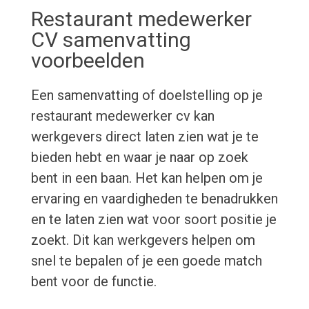
Restaurant medewerker
CV samenvatting
voorbeelden
Een samenvatting of doelstelling op je
restaurant medewerker cv kan
werkgevers direct laten zien wat je te
bieden hebt en waar je naar op zoek
bent in een baan. Het kan helpen om je
ervaring en vaardigheden te benadrukken
en te laten zien wat voor soort positie je
zoekt. Dit kan werkgevers helpen om
snel te bepalen of je een goede match
bent voor de functie.