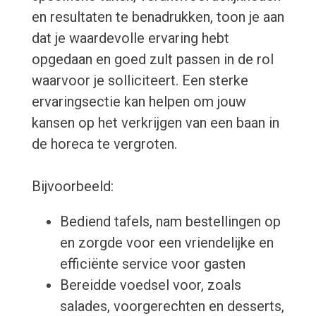
en resultaten te benadrukken, toon je aan
dat je waardevolle ervaring hebt
opgedaan en goed zult passen in de rol
waarvoor je solliciteert. Een sterke
ervaringsectie kan helpen om jouw
kansen op het verkrijgen van een baan in
de horeca te vergroten.
Bijvoorbeeld:
Bediend tafels, nam bestellingen op
en zorgde voor een vriendelijke en
efficiënte service voor gasten
Bereidde voedsel voor, zoals
salades, voorgerechten en desserts,