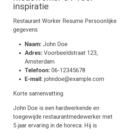
inspiratie
Restaurant Worker Resume
Persoonlijke
gegevens
Naam:
John Doe
Adres:
Voorbeeldstraat 123,
Amsterdam
Telefoon:
06-12345678
E-mail:
johndoe@example.com
Korte samenvatting
John Doe is een hardwerkende en
toegewijde restaurantmedewerker met
5 jaar ervaring in de horeca. Hij is