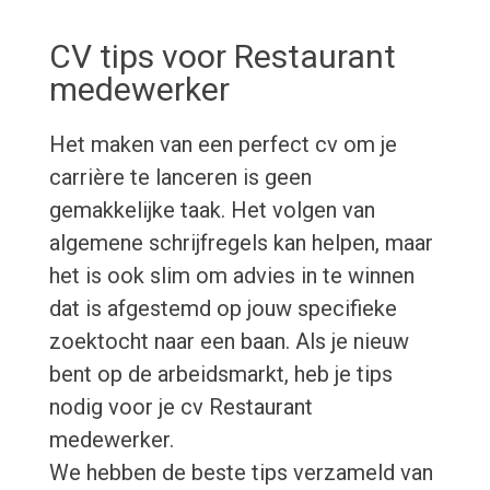
CV tips voor Restaurant
medewerker
Het maken van een perfect cv om je
carrière te lanceren is geen
gemakkelijke taak. Het volgen van
algemene schrijfregels kan helpen, maar
het is ook slim om advies in te winnen
dat is afgestemd op jouw specifieke
zoektocht naar een baan. Als je nieuw
bent op de arbeidsmarkt, heb je tips
nodig voor je cv Restaurant
medewerker.
We hebben de beste tips verzameld van