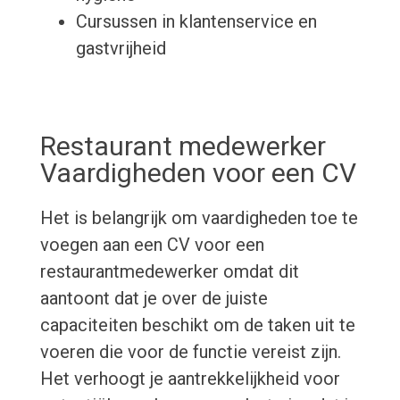
Cursussen in klantenservice en
gastvrijheid
Restaurant medewerker
Vaardigheden voor een CV
Het is belangrijk om vaardigheden toe te
voegen aan een CV voor een
restaurantmedewerker omdat dit
aantoont dat je over de juiste
capaciteiten beschikt om de taken uit te
voeren die voor de functie vereist zijn.
Het verhoogt je aantrekkelijkheid voor