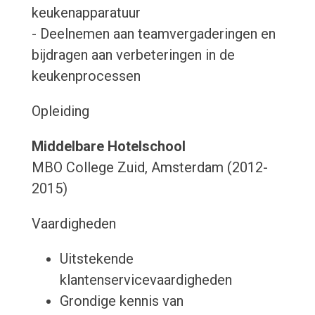
keukenapparatuur
- Deelnemen aan teamvergaderingen en
bijdragen aan verbeteringen in de
keukenprocessen
Opleiding
Middelbare Hotelschool
MBO College Zuid, Amsterdam (2012-
2015)
Vaardigheden
Uitstekende
klantenservicevaardigheden
Grondige kennis van