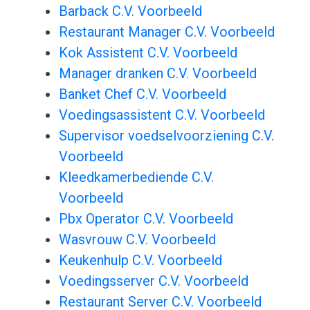
Barback C.V. Voorbeeld
Restaurant Manager C.V. Voorbeeld
Kok Assistent C.V. Voorbeeld
Manager dranken C.V. Voorbeeld
Banket Chef C.V. Voorbeeld
Voedingsassistent C.V. Voorbeeld
Supervisor voedselvoorziening C.V.
Voorbeeld
Kleedkamerbediende C.V.
Voorbeeld
Pbx Operator C.V. Voorbeeld
Wasvrouw C.V. Voorbeeld
Keukenhulp C.V. Voorbeeld
Voedingsserver C.V. Voorbeeld
Restaurant Server C.V. Voorbeeld