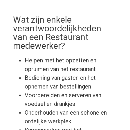
Wat zijn enkele
verantwoordelijkheden
van een Restaurant
medewerker?
Helpen met het opzetten en
opruimen van het restaurant
Bediening van gasten en het
opnemen van bestellingen
Voorbereiden en serveren van
voedsel en drankjes
Onderhouden van een schone en
ordelijke werkplek