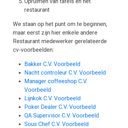
Opruimen van tafels en het
restaurant
We staan op het punt om te beginnen,
maar eerst zijn hier enkele andere
Restaurant medewerker gerelateerde
cv-voorbeelden:
Bakker C.V. Voorbeeld
Nacht controleur C.V. Voorbeeld
Manager coffeeshop C.V.
Voorbeeld
Lijnkok C.V. Voorbeeld
Poker Dealer C.V. Voorbeeld
QA Supervisor C.V. Voorbeeld
Sous Chef C.V. Voorbeeld