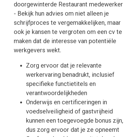
doorgewinterde Restaurant medewerker
- Bekijk hun advies om niet alleen je
schrijfproces te vergemakkelijken, maar
ook je kansen te vergroten om een cv te
maken dat de interesse van potentiële
werkgevers wekt.
Zorg ervoor dat je relevante
werkervaring benadrukt, inclusief
specifieke functietitels en
verantwoordelijkheden
Onderwijs en certificeringen in
voedselveiligheid of gastvrijheid
kunnen een toegevoegde bonus zijn,
dus zorg ervoor dat je ze opneemt