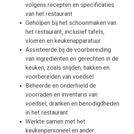
volgens recepten en specificaties
van het restaurant
Geholpen bij het schoonmaken van
het restaurant, inclusief tafels,
vloeren en keukenapparatuur
Assisteerde bij de voorbereiding
van ingrediënten en gerechten in de
keuken, zoals snijden, hakken en
voorbereiden van voedsel
Beheerde en onderhield de
voorraden en inventaris van
voedsel, dranken en benodigdheden
in het restaurant
Werkte samen met het
keukenpersoneel en ander