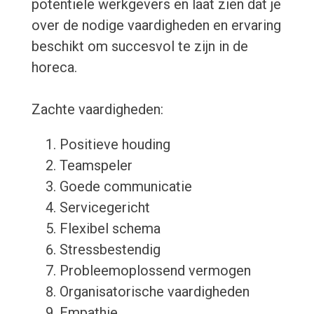
potentiële werkgevers en laat zien dat je
over de nodige vaardigheden en ervaring
beschikt om succesvol te zijn in de
horeca.
Zachte vaardigheden:
Positieve houding
Teamspeler
Goede communicatie
Servicegericht
Flexibel schema
Stressbestendig
Probleemoplossend vermogen
Organisatorische vaardigheden
Empathie