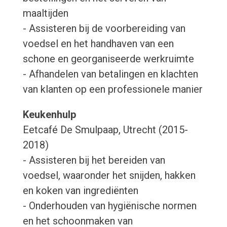
maaltijden
- Assisteren bij de voorbereiding van
voedsel en het handhaven van een
schone en georganiseerde werkruimte
- Afhandelen van betalingen en klachten
van klanten op een professionele manier
Keukenhulp
Eetcafé De Smulpaap, Utrecht (2015-
2018)
- Assisteren bij het bereiden van
voedsel, waaronder het snijden, hakken
en koken van ingrediënten
- Onderhouden van hygiënische normen
en het schoonmaken van