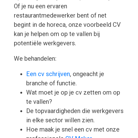
Of je nu een ervaren
restaurantmedewerker bent of net
begint in de horeca, onze voorbeeld CV
kan je helpen om op te vallen bij
potentiële werkgevers.
We behandelen:
Een cv schrijven
, ongeacht je
branche of functie.
Wat moet je op je cv zetten om op
te vallen?
De topvaardigheden die werkgevers
in elke sector willen zien.
Hoe maak je snel een cv met onze