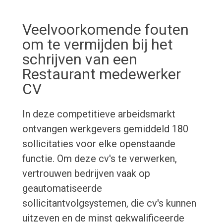
Veelvoorkomende fouten
om te vermijden bij het
schrijven van een
Restaurant medewerker
CV
In deze competitieve arbeidsmarkt
ontvangen werkgevers gemiddeld 180
sollicitaties voor elke openstaande
functie. Om deze cv's te verwerken,
vertrouwen bedrijven vaak op
geautomatiseerde
sollicitantvolgsystemen, die cv's kunnen
uitzeven en de minst gekwalificeerde