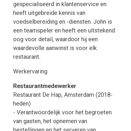
gespecialiseerd in klantenservice en
heeft uitgebreide kennis van
voedselbereiding en -diensten. John is
een teamspeler en heeft een uitstekend
oog voor detail, waardoor hij een
waardevolle aanwinst is voor elk
restaurant.
Werkervaring
Restaurantmedewerker
Restaurant De Hap, Amsterdam (2018-
heden)
- Verantwoordelijk voor het begroeten
van gasten, het opnemen van
bestellingen en het serveren van