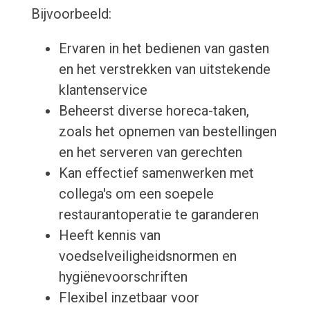
Bijvoorbeeld:
Ervaren in het bedienen van gasten
en het verstrekken van uitstekende
klantenservice
Beheerst diverse horeca-taken,
zoals het opnemen van bestellingen
en het serveren van gerechten
Kan effectief samenwerken met
collega's om een soepele
restaurantoperatie te garanderen
Heeft kennis van
voedselveiligheidsnormen en
hygiënevoorschriften
Flexibel inzetbaar voor