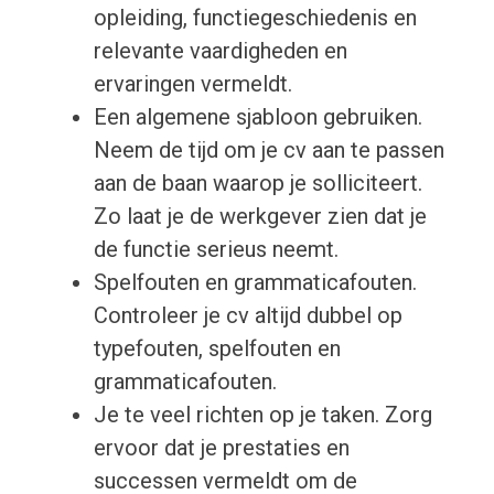
opleiding, functiegeschiedenis en
relevante vaardigheden en
ervaringen vermeldt.
Een algemene sjabloon gebruiken.
Neem de tijd om je cv aan te passen
aan de baan waarop je solliciteert.
Zo laat je de werkgever zien dat je
de functie serieus neemt.
Spelfouten en grammaticafouten.
Controleer je cv altijd dubbel op
typefouten, spelfouten en
grammaticafouten.
Je te veel richten op je taken. Zorg
ervoor dat je prestaties en
successen vermeldt om de