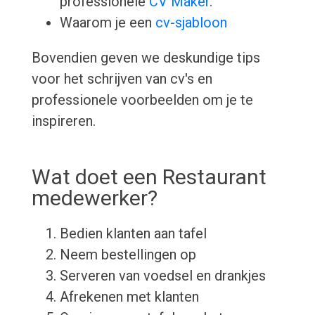
professionele
CV Maker
.
Waarom je een
cv-sjabloon
Bovendien geven we deskundige tips
voor het schrijven van cv's en
professionele voorbeelden om je te
inspireren.
Wat doet een Restaurant
medewerker?
Bedien klanten aan tafel
Neem bestellingen op
Serveren van voedsel en drankjes
Afrekenen met klanten