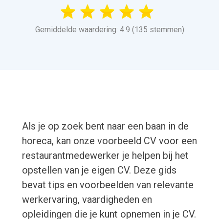
Gemiddelde waardering: 4.9 (135 stemmen)
Als je op zoek bent naar een baan in de
horeca, kan onze voorbeeld CV voor een
restaurantmedewerker je helpen bij het
opstellen van je eigen CV. Deze gids
bevat tips en voorbeelden van relevante
werkervaring, vaardigheden en
opleidingen die je kunt opnemen in je CV.