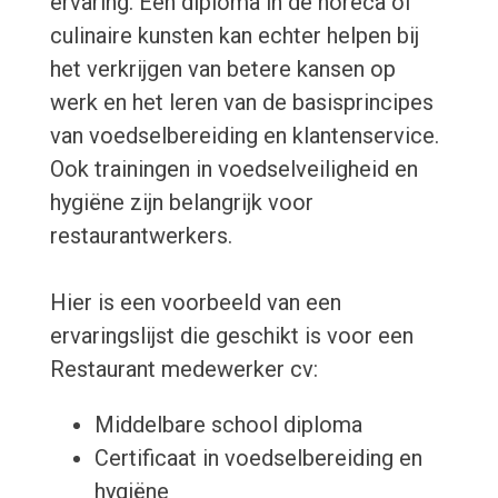
ervaring. Een diploma in de horeca of
culinaire kunsten kan echter helpen bij
het verkrijgen van betere kansen op
werk en het leren van de basisprincipes
van voedselbereiding en klantenservice.
Ook trainingen in voedselveiligheid en
hygiëne zijn belangrijk voor
restaurantwerkers.
Hier is een voorbeeld van een
ervaringslijst die geschikt is voor een
Restaurant medewerker cv:
Middelbare school diploma
Certificaat in voedselbereiding en
hygiëne