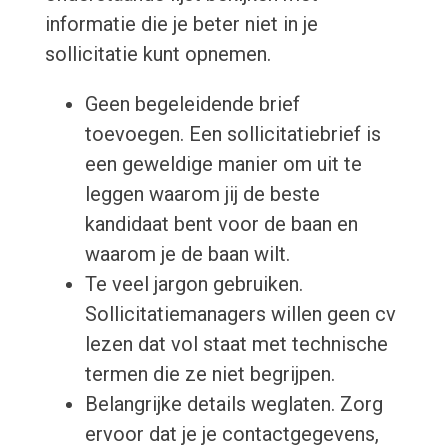
informatie die je beter niet in je
sollicitatie kunt opnemen.
Geen begeleidende brief
toevoegen. Een sollicitatiebrief is
een geweldige manier om uit te
leggen waarom jij de beste
kandidaat bent voor de baan en
waarom je de baan wilt.
Te veel jargon gebruiken.
Sollicitatiemanagers willen geen cv
lezen dat vol staat met technische
termen die ze niet begrijpen.
Belangrijke details weglaten. Zorg
ervoor dat je je contactgegevens,