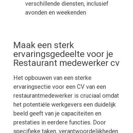
verschillende diensten, inclusief
avonden en weekenden
Maak een sterk
ervaringsgedeelte voor je
Restaurant medewerker cv
Het opbouwen van een sterke
ervaringsectie voor een CV van een
restaurantmedewerker is cruciaal omdat
het potentiële werkgevers een duidelijk
beeld geeft van je capaciteiten en
prestaties in eerdere functies. Door
specifieke taken, verantwoordelijkheden