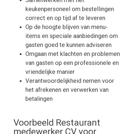
Samenwerken met het
keukenpersoneel om bestellingen
correct en op tijd af te leveren
Op de hoogte blijven van menu-
items en speciale aanbiedingen om
gasten goed te kunnen adviseren
Omgaan met klachten en problemen
van gasten op een professionele en
vriendelijke manier
Verantwoordelijkheid nemen voor
het afrekenen en verwerken van
betalingen
Voorbeeld Restaurant
medewerker CV voor