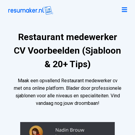
Restaurant medewerker
CV Voorbeelden (Sjabloon
& 20+ Tips)
Maak een opvallend Restaurant medewerker cv
met ons online platform. Blader door professionele
sjablonen voor alle niveaus en specialiteiten. Vind
vandaag nog jouw droombaan!