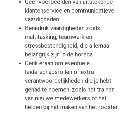
Geef voorbeelden van uitstekende
klantenservice en communicatieve
vaardigheden
Benadruk vaardigheden zoals
multitasking, teamwerk en
stressbestendigheid, die allemaal
belangrijk zijn in de horeca
Denk eraan om eventuele
leiderschapsrollen of extra
verantwoordelijkheden die je hebt
gehad te noemen, zoals het trainen
van nieuwe medewerkers of het
helpen bij het maken van het rooster