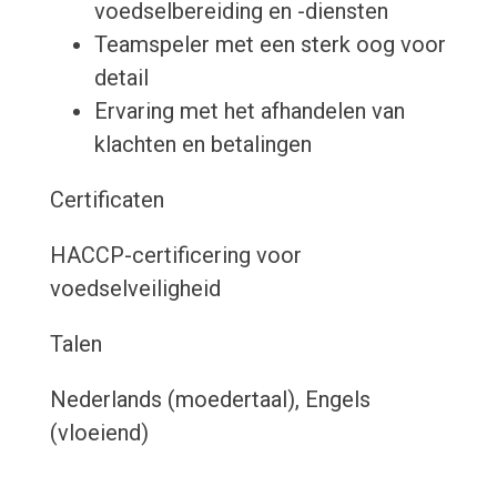
voedselbereiding en -diensten
Teamspeler met een sterk oog voor
detail
Ervaring met het afhandelen van
klachten en betalingen
Certificaten
HACCP-certificering voor
voedselveiligheid
Talen
Nederlands (moedertaal), Engels
(vloeiend)