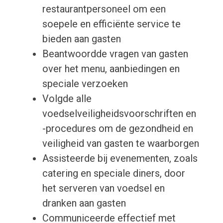
restaurantpersoneel om een
soepele en efficiënte service te
bieden aan gasten
Beantwoordde vragen van gasten
over het menu, aanbiedingen en
speciale verzoeken
Volgde alle
voedselveiligheidsvoorschriften en
-procedures om de gezondheid en
veiligheid van gasten te waarborgen
Assisteerde bij evenementen, zoals
catering en speciale diners, door
het serveren van voedsel en
dranken aan gasten
Communiceerde effectief met