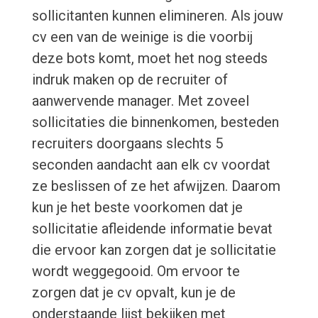
sollicitanten kunnen elimineren. Als jouw
cv een van de weinige is die voorbij
deze bots komt, moet het nog steeds
indruk maken op de recruiter of
aanwervende manager. Met zoveel
sollicitaties die binnenkomen, besteden
recruiters doorgaans slechts 5
seconden aandacht aan elk cv voordat
ze beslissen of ze het afwijzen. Daarom
kun je het beste voorkomen dat je
sollicitatie afleidende informatie bevat
die ervoor kan zorgen dat je sollicitatie
wordt weggegooid. Om ervoor te
zorgen dat je cv opvalt, kun je de
onderstaande lijst bekijken met