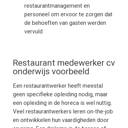
restaurantmanagement en
personeel om ervoor te zorgen dat
de behoeften van gasten werden
vervuld
Restaurant medewerker cv
onderwijs voorbeeld
Een restaurantwerker heeft meestal
geen specifieke opleiding nodig, maar
een opleiding in de horeca is wel nuttig.
Veel restaurantwerkers leren on-the-job
en ontwikkelen hun vaardigheden door