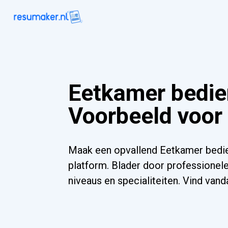
Eetkamer bedi
Voorbeeld voor
Maak een opvallend Eetkamer bedie
platform. Blader door professionele
niveaus en specialiteiten. Vind va