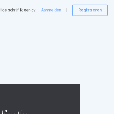
Hoe schrijf ik een cv
Aanmelden
Registreren