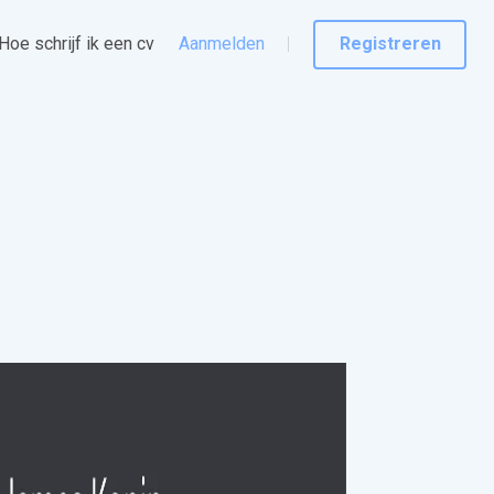
Hoe schrijf ik een cv
Aanmelden
Registreren