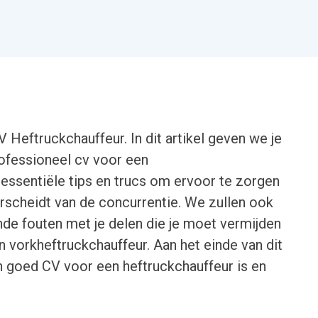
 Heftruckchauffeur. In dit artikel geven we je
rofessioneel cv voor een
 essentiële tips en trucs om ervoor te zorgen
erscheidt van de concurrentie. We zullen ook
e fouten met je delen die je moet vermijden
n vorkheftruckchauffeur. Aan het einde van dit
een goed CV voor een heftruckchauffeur is en