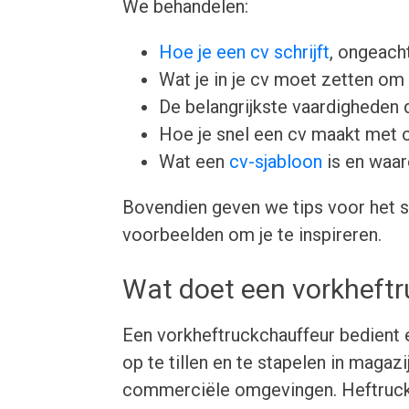
We behandelen:
Hoe je een cv schrijft
, ongeacht
Wat je in je cv moet zetten om 
De belangrijkste vaardigheden d
Hoe je snel een cv maakt met 
Wat een
cv-sjabloon
is en waar
Bovendien geven we tips voor het s
voorbeelden om je te inspireren.
Wat doet een vorkheft
Een vorkheftruckchauffeur bedient 
op te tillen en te stapelen in magazi
commerciële omgevingen. Heftruck