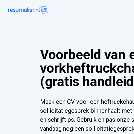
Voorbeeld van 
vorkheftruckch
(gratis handleid
Maak een CV voor een heftruckchau
sollicitatiegesprek binnenhaalt met
en schrijftips. Gebruik en pas onze 
vandaag nog een sollicitatiegesprek