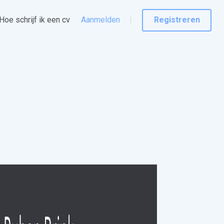
Hoe schrijf ik een cv
Aanmelden
Registreren