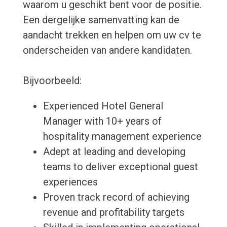
waarom u geschikt bent voor de positie.
Een dergelijke samenvatting kan de
aandacht trekken en helpen om uw cv te
onderscheiden van andere kandidaten.
Bijvoorbeeld:
Experienced Hotel General
Manager with 10+ years of
hospitality management experience
Adept at leading and developing
teams to deliver exceptional guest
experiences
Proven track record of achieving
revenue and profitability targets