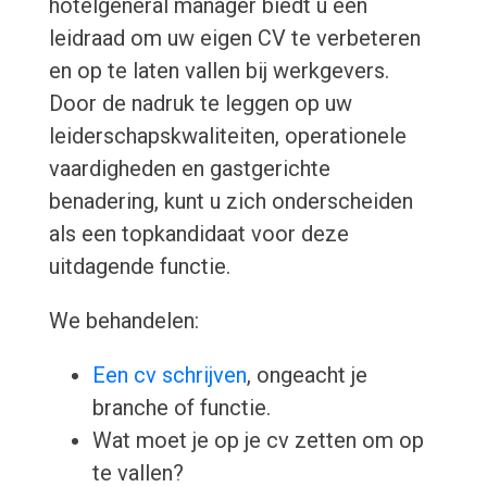
hotelgeneral manager biedt u een
leidraad om uw eigen CV te verbeteren
en op te laten vallen bij werkgevers.
Door de nadruk te leggen op uw
leiderschapskwaliteiten, operationele
vaardigheden en gastgerichte
benadering, kunt u zich onderscheiden
als een topkandidaat voor deze
uitdagende functie.
We behandelen:
Een cv schrijven
, ongeacht je
branche of functie.
Wat moet je op je cv zetten om op
te vallen?