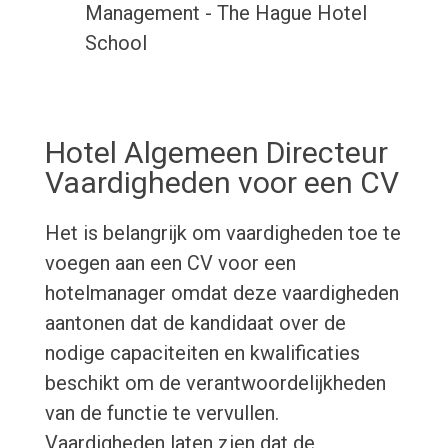
Management - The Hague Hotel
School
Hotel Algemeen Directeur
Vaardigheden voor een CV
Het is belangrijk om vaardigheden toe te
voegen aan een CV voor een
hotelmanager omdat deze vaardigheden
aantonen dat de kandidaat over de
nodige capaciteiten en kwalificaties
beschikt om de verantwoordelijkheden
van de functie te vervullen.
Vaardigheden laten zien dat de