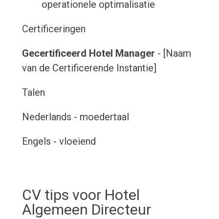
operationele optimalisatie
Certificeringen
Gecertificeerd Hotel Manager
- [Naam
van de Certificerende Instantie]
Talen
Nederlands - moedertaal
Engels - vloeiend
CV tips voor Hotel
Algemeen Directeur