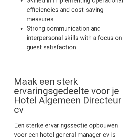
Skilled in implementing operational
efficiencies and cost-saving
measures
Strong communication and
interpersonal skills with a focus on
guest satisfaction
Maak een sterk
ervaringsgedeelte voor je
Hotel Algemeen Directeur
cv
Een sterke ervaringssectie opbouwen
voor een hotel general manager cv is