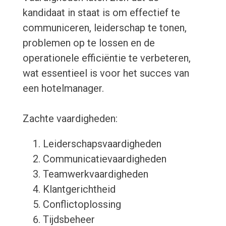
kandidaat in staat is om effectief te
communiceren, leiderschap te tonen,
problemen op te lossen en de
operationele efficiëntie te verbeteren,
wat essentieel is voor het succes van
een hotelmanager.
Zachte vaardigheden:
Leiderschapsvaardigheden
Communicatievaardigheden
Teamwerkvaardigheden
Klantgerichtheid
Conflictoplossing
Tijdsbeheer