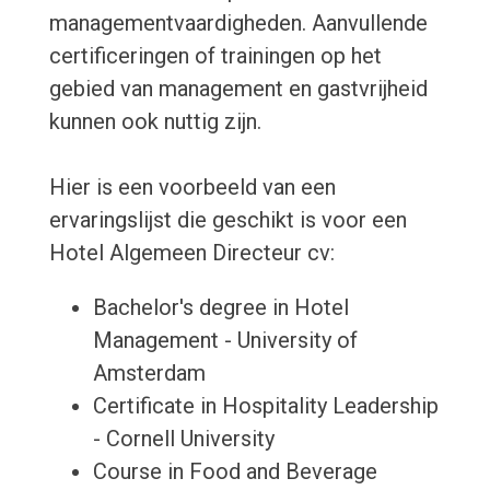
managementvaardigheden. Aanvullende
certificeringen of trainingen op het
gebied van management en gastvrijheid
kunnen ook nuttig zijn.
Hier is een voorbeeld van een
ervaringslijst die geschikt is voor een
Hotel Algemeen Directeur cv:
Bachelor's degree in Hotel
Management - University of
Amsterdam
Certificate in Hospitality Leadership
- Cornell University
Course in Food and Beverage