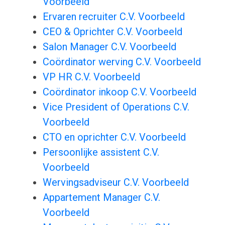
Voorbeeld
Ervaren recruiter C.V. Voorbeeld
CEO & Oprichter C.V. Voorbeeld
Salon Manager C.V. Voorbeeld
Coördinator werving C.V. Voorbeeld
VP HR C.V. Voorbeeld
Coördinator inkoop C.V. Voorbeeld
Vice President of Operations C.V.
Voorbeeld
CTO en oprichter C.V. Voorbeeld
Persoonlijke assistent C.V.
Voorbeeld
Wervingsadviseur C.V. Voorbeeld
Appartement Manager C.V.
Voorbeeld