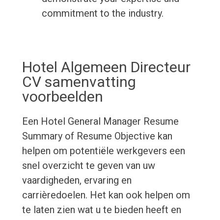
commitment to the industry.
Hotel Algemeen Directeur
CV samenvatting
voorbeelden
Een Hotel General Manager Resume
Summary of Resume Objective kan
helpen om potentiële werkgevers een
snel overzicht te geven van uw
vaardigheden, ervaring en
carrièredoelen. Het kan ook helpen om
te laten zien wat u te bieden heeft en