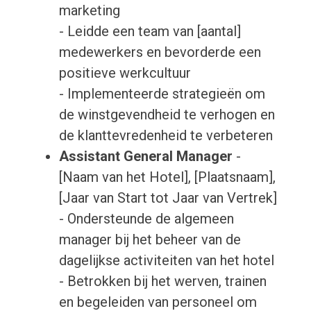
marketing
- Leidde een team van [aantal]
medewerkers en bevorderde een
positieve werkcultuur
- Implementeerde strategieën om
de winstgevendheid te verhogen en
de klanttevredenheid te verbeteren
Assistant General Manager
-
[Naam van het Hotel], [Plaatsnaam],
[Jaar van Start tot Jaar van Vertrek]
- Ondersteunde de algemeen
manager bij het beheer van de
dagelijkse activiteiten van het hotel
- Betrokken bij het werven, trainen
en begeleiden van personeel om