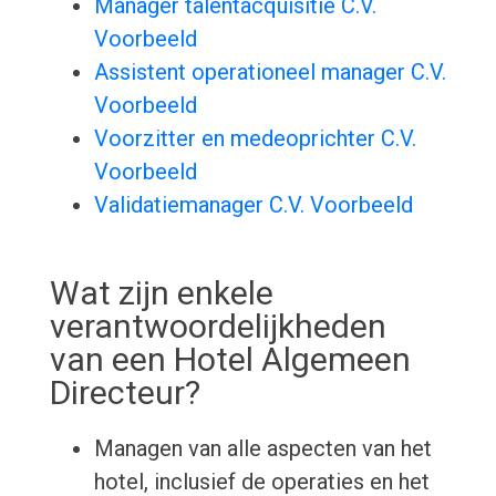
Manager talentacquisitie C.V.
Voorbeeld
Assistent operationeel manager C.V.
Voorbeeld
Voorzitter en medeoprichter C.V.
Voorbeeld
Validatiemanager C.V. Voorbeeld
Wat zijn enkele
verantwoordelijkheden
van een Hotel Algemeen
Directeur?
Managen van alle aspecten van het
hotel, inclusief de operaties en het