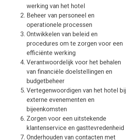
werking van het hotel
Beheer van personeel en
operationele processen
Ontwikkelen van beleid en
procedures om te zorgen voor een
efficiënte werking
Verantwoordelijk voor het behalen
van financiële doelstellingen en
budgetbeheer
Vertegenwoordigen van het hotel bij
externe evenementen en
bijeenkomsten
Zorgen voor een uitstekende
klantenservice en gasttevredenheid
Onderhouden van contacten met