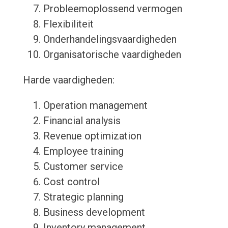
Probleemoplossend vermogen
Flexibiliteit
Onderhandelingsvaardigheden
Organisatorische vaardigheden
Harde vaardigheden:
Operation management
Financial analysis
Revenue optimization
Employee training
Customer service
Cost control
Strategic planning
Business development
Inventory management