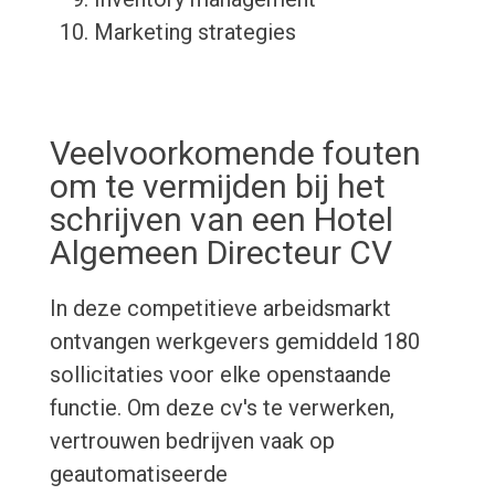
Marketing strategies
Veelvoorkomende fouten
om te vermijden bij het
schrijven van een Hotel
Algemeen Directeur CV
In deze competitieve arbeidsmarkt
ontvangen werkgevers gemiddeld 180
sollicitaties voor elke openstaande
functie. Om deze cv's te verwerken,
vertrouwen bedrijven vaak op
geautomatiseerde