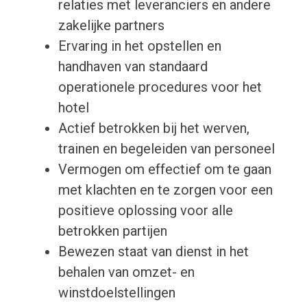
relaties met leveranciers en andere
zakelijke partners
Ervaring in het opstellen en
handhaven van standaard
operationele procedures voor het
hotel
Actief betrokken bij het werven,
trainen en begeleiden van personeel
Vermogen om effectief om te gaan
met klachten en te zorgen voor een
positieve oplossing voor alle
betrokken partijen
Bewezen staat van dienst in het
behalen van omzet- en
winstdoelstellingen