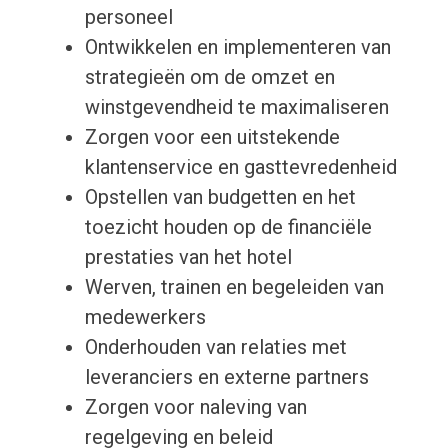
personeel
Ontwikkelen en implementeren van
strategieën om de omzet en
winstgevendheid te maximaliseren
Zorgen voor een uitstekende
klantenservice en gasttevredenheid
Opstellen van budgetten en het
toezicht houden op de financiële
prestaties van het hotel
Werven, trainen en begeleiden van
medewerkers
Onderhouden van relaties met
leveranciers en externe partners
Zorgen voor naleving van
regelgeving en beleid