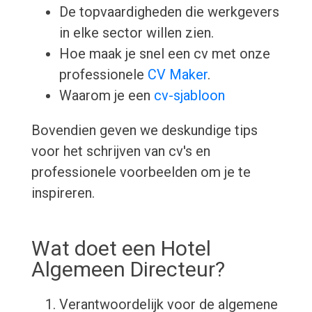
De topvaardigheden die werkgevers
in elke sector willen zien.
Hoe maak je snel een cv met onze
professionele
CV Maker
.
Waarom je een
cv-sjabloon
Bovendien geven we deskundige tips
voor het schrijven van cv's en
professionele voorbeelden om je te
inspireren.
Wat doet een Hotel
Algemeen Directeur?
Verantwoordelijk voor de algemene