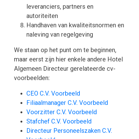
leveranciers, partners en
autoriteiten
Handhaven van kwaliteitsnormen en
naleving van regelgeving
We staan op het punt om te beginnen,
maar eerst zijn hier enkele andere Hotel
Algemeen Directeur gerelateerde cv-
voorbeelden:
CEO C.V. Voorbeeld
Filiaalmanager C.V. Voorbeeld
Voorzitter C.V. Voorbeeld
Stafchef C.V. Voorbeeld
Directeur Personeelszaken C.V.