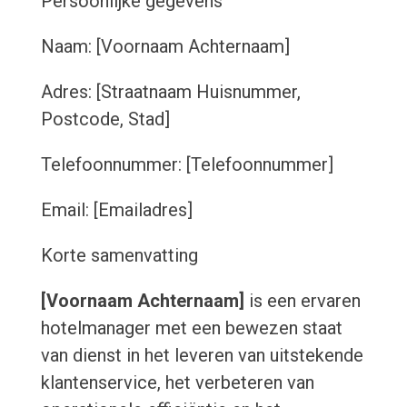
Persoonlijke gegevens
Naam: [Voornaam Achternaam]
Adres: [Straatnaam Huisnummer,
Postcode, Stad]
Telefoonnummer: [Telefoonnummer]
Email: [Emailadres]
Korte samenvatting
[Voornaam Achternaam]
is een ervaren
hotelmanager met een bewezen staat
van dienst in het leveren van uitstekende
klantenservice, het verbeteren van