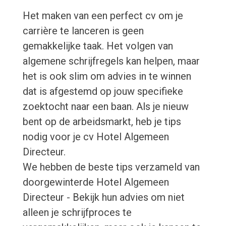
Het maken van een perfect cv om je
carrière te lanceren is geen
gemakkelijke taak. Het volgen van
algemene schrijfregels kan helpen, maar
het is ook slim om advies in te winnen
dat is afgestemd op jouw specifieke
zoektocht naar een baan. Als je nieuw
bent op de arbeidsmarkt, heb je tips
nodig voor je cv Hotel Algemeen
Directeur.
We hebben de beste tips verzameld van
doorgewinterde Hotel Algemeen
Directeur - Bekijk hun advies om niet
alleen je schrijfproces te