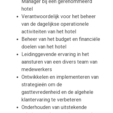
Manager bij een gerenommeerd
hotel
Verantwoordelijk voor het beheer
van de dagelijkse operationele
activiteiten van het hotel
Beheer van het budget en financiële
doelen van het hotel
Leidinggevende ervaring in het
aansturen van een divers team van
medewerkers
Ontwikkelen en implementeren van
strategieën om de
gasttevredenheid en de algehele
klantervaring te verbeteren
Onderhouden van uitstekende