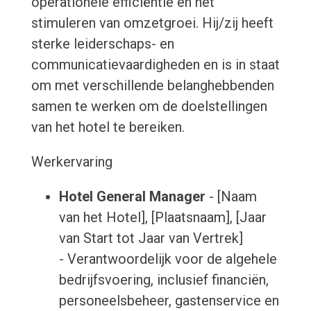
operationele efficiëntie en het
stimuleren van omzetgroei. Hij/zij heeft
sterke leiderschaps- en
communicatievaardigheden en is in staat
om met verschillende belanghebbenden
samen te werken om de doelstellingen
van het hotel te bereiken.
Werkervaring
Hotel General Manager
- [Naam
van het Hotel], [Plaatsnaam], [Jaar
van Start tot Jaar van Vertrek]
- Verantwoordelijk voor de algehele
bedrijfsvoering, inclusief financiën,
personeelsbeheer, gastenservice en