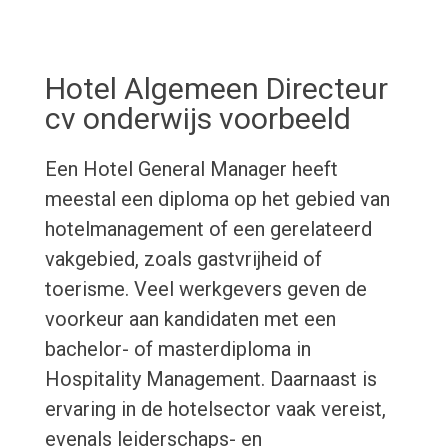
Hotel Algemeen Directeur
cv onderwijs voorbeeld
Een Hotel General Manager heeft
meestal een diploma op het gebied van
hotelmanagement of een gerelateerd
vakgebied, zoals gastvrijheid of
toerisme. Veel werkgevers geven de
voorkeur aan kandidaten met een
bachelor- of masterdiploma in
Hospitality Management. Daarnaast is
ervaring in de hotelsector vaak vereist,
evenals leiderschaps- en