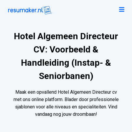
Hotel Algemeen Directeur
CV: Voorbeeld &
Handleiding (Instap- &
Seniorbanen)
Maak een opvallend Hotel Algemeen Directeur cv
met ons online platform. Blader door professionele
sjablonen voor alle niveaus en specialiteiten. Vind
vandaag nog jouw droombaan!