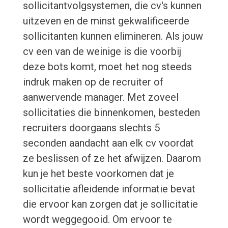
sollicitantvolgsystemen, die cv's kunnen
uitzeven en de minst gekwalificeerde
sollicitanten kunnen elimineren. Als jouw
cv een van de weinige is die voorbij
deze bots komt, moet het nog steeds
indruk maken op de recruiter of
aanwervende manager. Met zoveel
sollicitaties die binnenkomen, besteden
recruiters doorgaans slechts 5
seconden aandacht aan elk cv voordat
ze beslissen of ze het afwijzen. Daarom
kun je het beste voorkomen dat je
sollicitatie afleidende informatie bevat
die ervoor kan zorgen dat je sollicitatie
wordt weggegooid. Om ervoor te