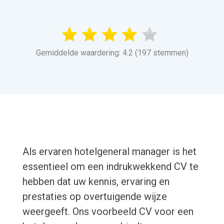
Gemiddelde waardering: 4.2 (197 stemmen)
Als ervaren hotelgeneral manager is het
essentieel om een indrukwekkend CV te
hebben dat uw kennis, ervaring en
prestaties op overtuigende wijze
weergeeft. Ons voorbeeld CV voor een