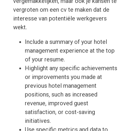
vergemakkelijken, maar ook je kansen te
vergroten om een cv te maken dat de
interesse van potentiële werkgevers
wekt.
Include a summary of your hotel
management experience at the top
of your resume.
Highlight any specific achievements
or improvements you made at
previous hotel management
positions, such as increased
revenue, improved guest
satisfaction, or cost-saving
initiatives.
Use specific metrics and data to