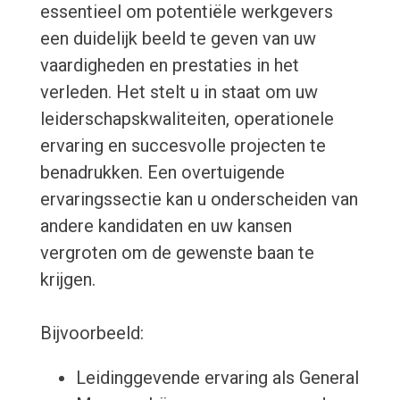
essentieel om potentiële werkgevers
een duidelijk beeld te geven van uw
vaardigheden en prestaties in het
verleden. Het stelt u in staat om uw
leiderschapskwaliteiten, operationele
ervaring en succesvolle projecten te
benadrukken. Een overtuigende
ervaringssectie kan u onderscheiden van
andere kandidaten en uw kansen
vergroten om de gewenste baan te
krijgen.
Bijvoorbeeld:
Leidinggevende ervaring als General