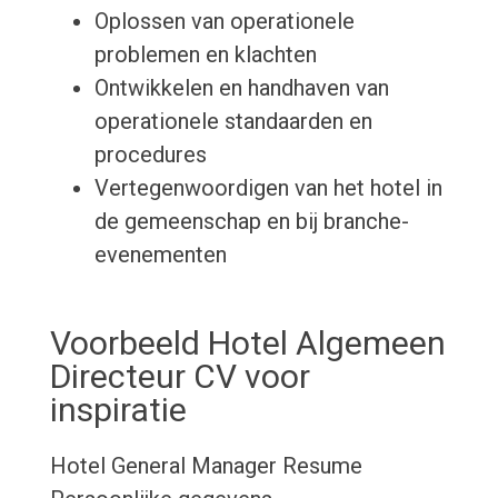
Oplossen van operationele
problemen en klachten
Ontwikkelen en handhaven van
operationele standaarden en
procedures
Vertegenwoordigen van het hotel in
de gemeenschap en bij branche-
evenementen
Voorbeeld Hotel Algemeen
Directeur CV voor
inspiratie
Hotel General Manager Resume