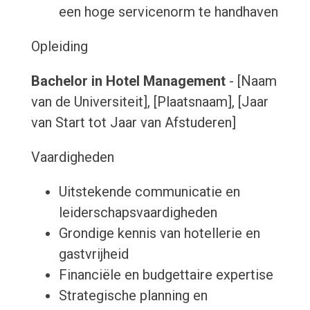
een hoge servicenorm te handhaven
Opleiding
Bachelor in Hotel Management
- [Naam
van de Universiteit], [Plaatsnaam], [Jaar
van Start tot Jaar van Afstuderen]
Vaardigheden
Uitstekende communicatie en
leiderschapsvaardigheden
Grondige kennis van hotellerie en
gastvrijheid
Financiële en budgettaire expertise
Strategische planning en