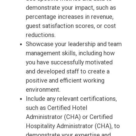
demonstrate your impact, such as
percentage increases in revenue,
guest satisfaction scores, or cost
reductions.
Showcase your leadership and team
management skills, including how
you have successfully motivated
and developed staff to create a
positive and efficient working
environment.
Include any relevant certifications,
such as Certified Hotel
Administrator (CHA) or Certified
Hospitality Administrator (CHA), to
demonstrate your expertise and