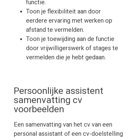
functie.
Toon je flexibiliteit aan door
eerdere ervaring met werken op
afstand te vermelden.
Toon je toewijding aan de functie
door vrijwilligerswerk of stages te
vermelden die je hebt gedaan.
Persoonlijke assistent
samenvatting cv
voorbeelden
Een samenvatting van het cv van een
personal assistant of een cv-doelstelling