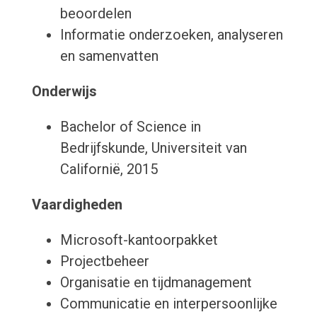
beoordelen
Informatie onderzoeken, analyseren
en samenvatten
Onderwijs
Bachelor of Science in
Bedrijfskunde, Universiteit van
Californië, 2015
Vaardigheden
Microsoft-kantoorpakket
Projectbeheer
Organisatie en tijdmanagement
Communicatie en interpersoonlijke