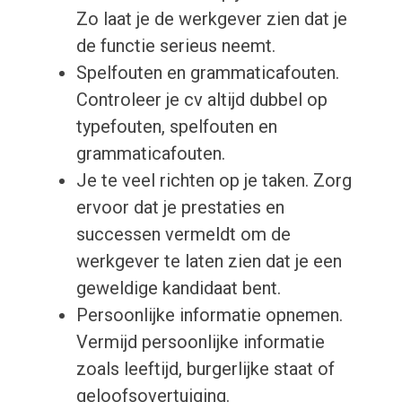
Zo laat je de werkgever zien dat je
de functie serieus neemt.
Spelfouten en grammaticafouten.
Controleer je cv altijd dubbel op
typefouten, spelfouten en
grammaticafouten.
Je te veel richten op je taken. Zorg
ervoor dat je prestaties en
successen vermeldt om de
werkgever te laten zien dat je een
geweldige kandidaat bent.
Persoonlijke informatie opnemen.
Vermijd persoonlijke informatie
zoals leeftijd, burgerlijke staat of
geloofsovertuiging.