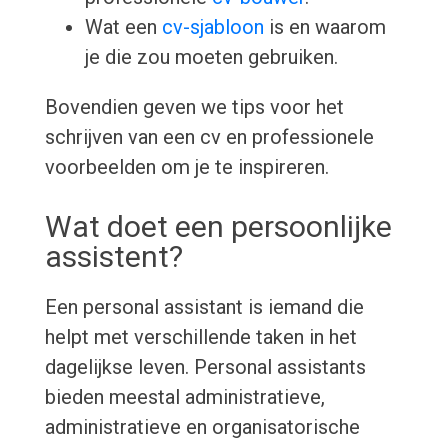
Wat een
cv-sjabloon
is en waarom
je die zou moeten gebruiken.
Bovendien geven we tips voor het
schrijven van een cv en professionele
voorbeelden om je te inspireren.
Wat doet een persoonlijke
assistent?
Een personal assistant is iemand die
helpt met verschillende taken in het
dagelijkse leven. Personal assistants
bieden meestal administratieve,
administratieve en organisatorische