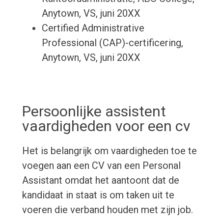
Anytown, VS, juni 20XX
Certified Administrative
Professional (CAP)-certificering,
Anytown, VS, juni 20XX
Persoonlijke assistent
vaardigheden voor een cv
Het is belangrijk om vaardigheden toe te
voegen aan een CV van een Personal
Assistant omdat het aantoont dat de
kandidaat in staat is om taken uit te
voeren die verband houden met zijn job.