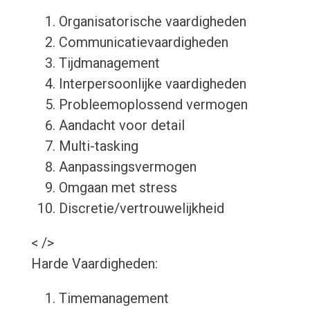
Organisatorische vaardigheden
Communicatievaardigheden
Tijdmanagement
Interpersoonlijke vaardigheden
Probleemoplossend vermogen
Aandacht voor detail
Multi-tasking
Aanpassingsvermogen
Omgaan met stress
Discretie/vertrouwelijkheid
< />
Harde Vaardigheden:
Timemanagement