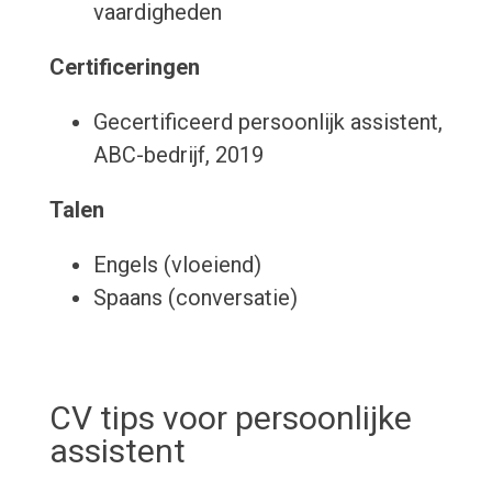
vaardigheden
Certificeringen
Gecertificeerd persoonlijk assistent,
ABC-bedrijf, 2019
Talen
Engels (vloeiend)
Spaans (conversatie)
CV tips voor persoonlijke
assistent