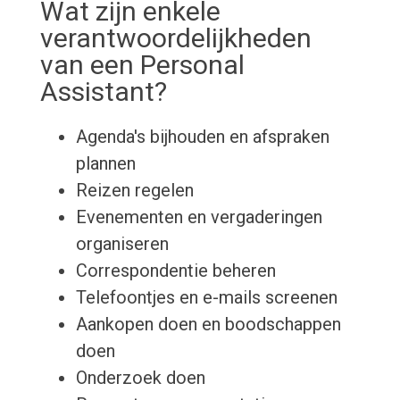
Wat zijn enkele
verantwoordelijkheden
van een Personal
Assistant?
Agenda's bijhouden en afspraken
plannen
Reizen regelen
Evenementen en vergaderingen
organiseren
Correspondentie beheren
Telefoontjes en e-mails screenen
Aankopen doen en boodschappen
doen
Onderzoek doen