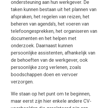
ondersteuning aan hun werkgever. De
taken kunnen bestaan uit het plannen van
afspraken, het regelen van reizen, het
beheren van agenda's, het voeren van
telefoongesprekken, het organiseren van
documenten en het helpen met
onderzoek. Daarnaast kunnen
persoonlijke assistenten, afhankelijk van
de behoeften van de werkgever, ook
persoonlijke zorg verlenen, zoals
boodschappen doen en vervoer
verzorgen.
We staan op het punt om te beginnen,
maar eerst zijn hier enkele andere CV-