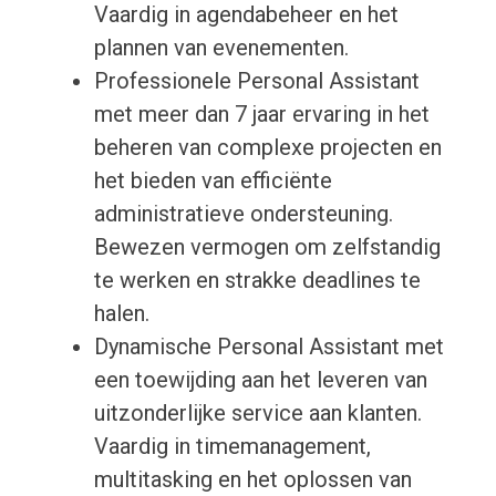
Vaardig in agendabeheer en het
plannen van evenementen.
Professionele Personal Assistant
met meer dan 7 jaar ervaring in het
beheren van complexe projecten en
het bieden van efficiënte
administratieve ondersteuning.
Bewezen vermogen om zelfstandig
te werken en strakke deadlines te
halen.
Dynamische Personal Assistant met
een toewijding aan het leveren van
uitzonderlijke service aan klanten.
Vaardig in timemanagement,
multitasking en het oplossen van