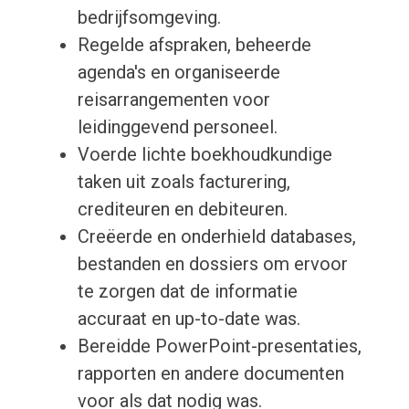
bedrijfsomgeving.
Regelde afspraken, beheerde
agenda's en organiseerde
reisarrangementen voor
leidinggevend personeel.
Voerde lichte boekhoudkundige
taken uit zoals facturering,
crediteuren en debiteuren.
Creëerde en onderhield databases,
bestanden en dossiers om ervoor
te zorgen dat de informatie
accuraat en up-to-date was.
Bereidde PowerPoint-presentaties,
rapporten en andere documenten
voor als dat nodig was.