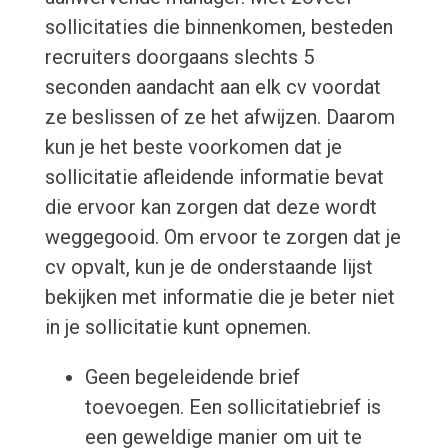
sollicitaties die binnenkomen, besteden
recruiters doorgaans slechts 5
seconden aandacht aan elk cv voordat
ze beslissen of ze het afwijzen. Daarom
kun je het beste voorkomen dat je
sollicitatie afleidende informatie bevat
die ervoor kan zorgen dat deze wordt
weggegooid. Om ervoor te zorgen dat je
cv opvalt, kun je de onderstaande lijst
bekijken met informatie die je beter niet
in je sollicitatie kunt opnemen.
Geen begeleidende brief
toevoegen. Een sollicitatiebrief is
een geweldige manier om uit te