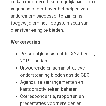
en kan meerdere taken tegelijk aan. John
is gepassioneerd over het helpen van
anderen om succesvol te zijn en is
toegewijd om het hoogste niveau van
dienstverlening te bieden.
Werkervaring
Persoonlijk assistent bij XYZ bedrijf,
2019 - heden
Uitvoerende en administratieve
ondersteuning bieden aan de CEO
Agenda, reisarrangementen en
kantooractiviteiten beheren
Correspondentie, rapporten en
presentaties voorbereiden en