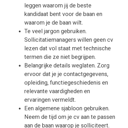
leggen waarom jij de beste
kandidaat bent voor de baan en
waarom je de baan wilt.
Te veel jargon gebruiken.
Sollicitatiemanagers willen geen cv
lezen dat vol staat met technische
termen die ze niet begrijpen.
Belangrijke details weglaten. Zorg
ervoor dat je je contactgegevens,
opleiding, functiegeschiedenis en
relevante vaardigheden en
ervaringen vermeldt.
Een algemene sjabloon gebruiken.
Neem de tijd om je cv aan te passen
aan de baan waarop je solliciteert.