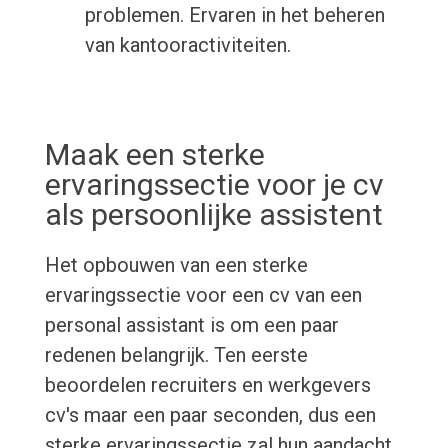
problemen. Ervaren in het beheren
van kantooractiviteiten.
Maak een sterke
ervaringssectie voor je cv
als persoonlijke assistent
Het opbouwen van een sterke
ervaringssectie voor een cv van een
personal assistant is om een paar
redenen belangrijk. Ten eerste
beoordelen recruiters en werkgevers
cv's maar een paar seconden, dus een
sterke ervaringssectie zal hun aandacht