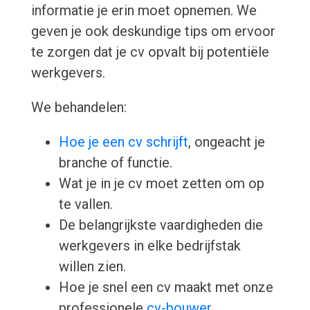
informatie je erin moet opnemen. We
geven je ook deskundige tips om ervoor
te zorgen dat je cv opvalt bij potentiële
werkgevers.
We behandelen:
Hoe je een cv schrijft
, ongeacht je
branche of functie.
Wat je in je cv moet zetten om op
te vallen.
De belangrijkste vaardigheden die
werkgevers in elke bedrijfstak
willen zien.
Hoe je snel een cv maakt met onze
professionele
cv-bouwer
.