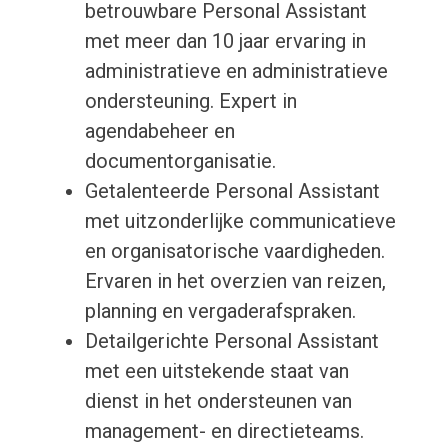
betrouwbare Personal Assistant
met meer dan 10 jaar ervaring in
administratieve en administratieve
ondersteuning. Expert in
agendabeheer en
documentorganisatie.
Getalenteerde Personal Assistant
met uitzonderlijke communicatieve
en organisatorische vaardigheden.
Ervaren in het overzien van reizen,
planning en vergaderafspraken.
Detailgerichte Personal Assistant
met een uitstekende staat van
dienst in het ondersteunen van
management- en directieteams.