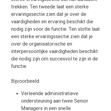
trekken. Ten tweede laat een sterke
ervaringssectie zien dat je over de
vaardigheden en ervaring beschikt die
nodig zijn voor de functie. Ten slotte laat
een sterke ervaringssectie zien dat je
over de organisatorische en
interpersoonlijke vaardigheden beschikt
die nodig zijn om succesvol te zijn in de
functie.
Bijvoorbeeld:
Verleende administratieve
ondersteuning aan twee Senior
Managers in een snelle