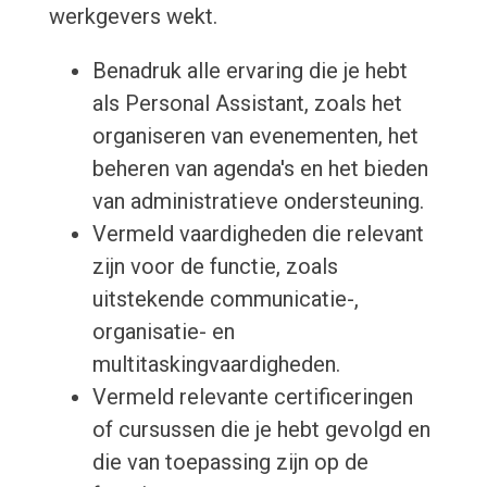
werkgevers wekt.
Benadruk alle ervaring die je hebt
als Personal Assistant, zoals het
organiseren van evenementen, het
beheren van agenda's en het bieden
van administratieve ondersteuning.
Vermeld vaardigheden die relevant
zijn voor de functie, zoals
uitstekende communicatie-,
organisatie- en
multitaskingvaardigheden.
Vermeld relevante certificeringen
of cursussen die je hebt gevolgd en
die van toepassing zijn op de