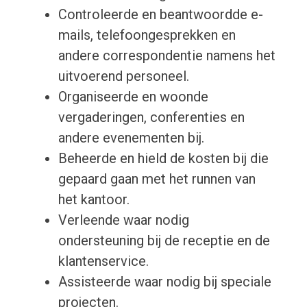
Controleerde en beantwoordde e-
mails, telefoongesprekken en
andere correspondentie namens het
uitvoerend personeel.
Organiseerde en woonde
vergaderingen, conferenties en
andere evenementen bij.
Beheerde en hield de kosten bij die
gepaard gaan met het runnen van
het kantoor.
Verleende waar nodig
ondersteuning bij de receptie en de
klantenservice.
Assisteerde waar nodig bij speciale
projecten.