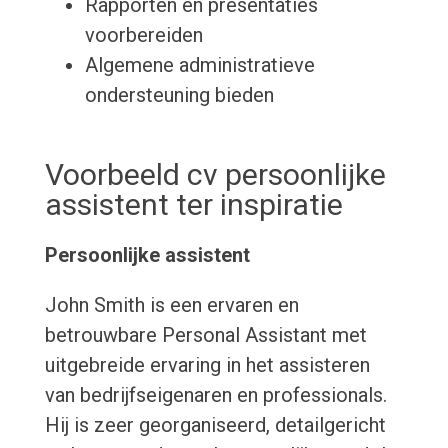
Rapporten en presentaties
voorbereiden
Algemene administratieve
ondersteuning bieden
Voorbeeld cv persoonlijke
assistent ter inspiratie
Persoonlijke assistent
John Smith is een ervaren en
betrouwbare Personal Assistant met
uitgebreide ervaring in het assisteren
van bedrijfseigenaren en professionals.
Hij is zeer georganiseerd, detailgericht