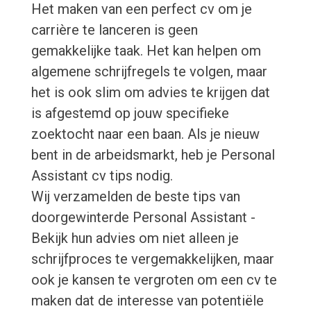
Het maken van een perfect cv om je
carrière te lanceren is geen
gemakkelijke taak. Het kan helpen om
algemene schrijfregels te volgen, maar
het is ook slim om advies te krijgen dat
is afgestemd op jouw specifieke
zoektocht naar een baan. Als je nieuw
bent in de arbeidsmarkt, heb je Personal
Assistant cv tips nodig.
Wij verzamelden de beste tips van
doorgewinterde Personal Assistant -
Bekijk hun advies om niet alleen je
schrijfproces te vergemakkelijken, maar
ook je kansen te vergroten om een cv te
maken dat de interesse van potentiële