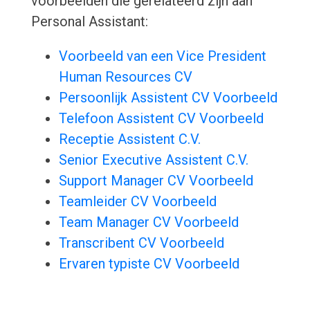
voorbeelden die gerelateerd zijn aan
Personal Assistant:
Voorbeeld van een Vice President
Human Resources CV
Persoonlijk Assistent CV Voorbeeld
Telefoon Assistent CV Voorbeeld
Receptie Assistent C.V.
Senior Executive Assistent C.V.
Support Manager CV Voorbeeld
Teamleider CV Voorbeeld
Team Manager CV Voorbeeld
Transcribent CV Voorbeeld
Ervaren typiste CV Voorbeeld