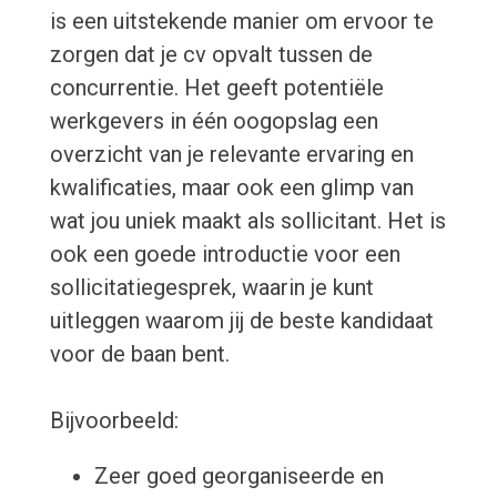
is een uitstekende manier om ervoor te
zorgen dat je cv opvalt tussen de
concurrentie. Het geeft potentiële
werkgevers in één oogopslag een
overzicht van je relevante ervaring en
kwalificaties, maar ook een glimp van
wat jou uniek maakt als sollicitant. Het is
ook een goede introductie voor een
sollicitatiegesprek, waarin je kunt
uitleggen waarom jij de beste kandidaat
voor de baan bent.
Bijvoorbeeld:
Zeer goed georganiseerde en