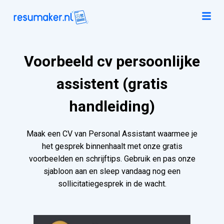
Voorbeeld cv persoonlijke
assistent (gratis
handleiding)
Maak een CV van Personal Assistant waarmee je
het gesprek binnenhaalt met onze gratis
voorbeelden en schrijftips. Gebruik en pas onze
sjabloon aan en sleep vandaag nog een
sollicitatiegesprek in de wacht.