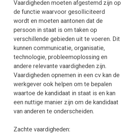
Vaardigheden moeten afgestemd zijn op
de functie waarvoor gesolliciteerd
wordt en moeten aantonen dat de
persoon in staat is om taken op
verschillende gebieden uit te voeren. Dit
kunnen communicatie, organisatie,
technologie, probleemoplossing en
andere relevante vaardigheden zijn.
Vaardigheden opnemen in een cv kan de
werkgever ook helpen om te bepalen
waartoe de kandidaat in staat is en kan
een nuttige manier zijn om de kandidaat
van anderen te onderscheiden.
Zachte vaardigheden: