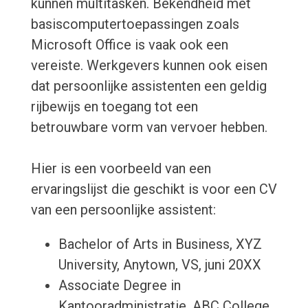
kunnen multitasken. Bekendheid met
basiscomputertoepassingen zoals
Microsoft Office is vaak ook een
vereiste. Werkgevers kunnen ook eisen
dat persoonlijke assistenten een geldig
rijbewijs en toegang tot een
betrouwbare vorm van vervoer hebben.
Hier is een voorbeeld van een
ervaringslijst die geschikt is voor een CV
van een persoonlijke assistent:
Bachelor of Arts in Business, XYZ
University, Anytown, VS, juni 20XX
Associate Degree in
Kantooradministratie, ABC College,