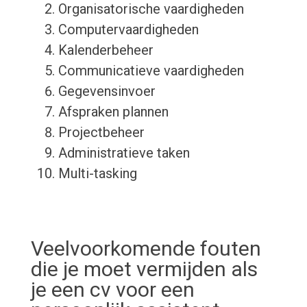
Organisatorische vaardigheden
Computervaardigheden
Kalenderbeheer
Communicatieve vaardigheden
Gegevensinvoer
Afspraken plannen
Projectbeheer
Administratieve taken
Multi-tasking
Veelvoorkomende fouten
die je moet vermijden als
je een cv voor een