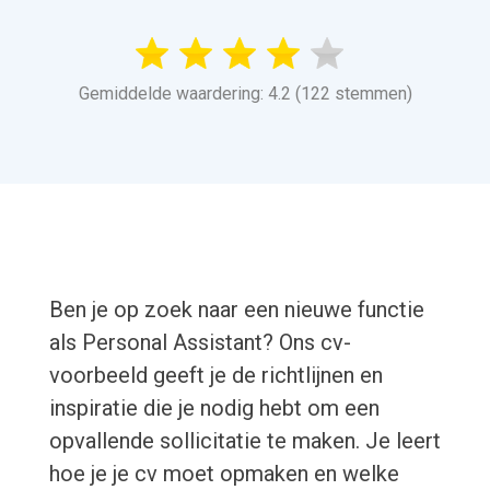
Gemiddelde waardering: 4.2 (122 stemmen)
Ben je op zoek naar een nieuwe functie
als Personal Assistant? Ons cv-
voorbeeld geeft je de richtlijnen en
inspiratie die je nodig hebt om een
opvallende sollicitatie te maken. Je leert
hoe je je cv moet opmaken en welke