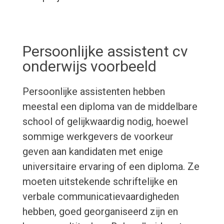
Persoonlijke assistent cv
onderwijs voorbeeld
Persoonlijke assistenten hebben
meestal een diploma van de middelbare
school of gelijkwaardig nodig, hoewel
sommige werkgevers de voorkeur
geven aan kandidaten met enige
universitaire ervaring of een diploma. Ze
moeten uitstekende schriftelijke en
verbale communicatievaardigheden
hebben, goed georganiseerd zijn en