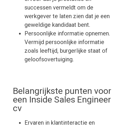
successen vermeldt om de
werkgever te laten zien dat je een
geweldige kandidaat bent.
Persoonlijke informatie opnemen.
Vermijd persoonlijke informatie
zoals leeftijd, burgerlijke staat of
geloofsovertuiging.
Belangrijkste punten voor
een Inside Sales Engineer
cv
Ervaren in klantinteractie en