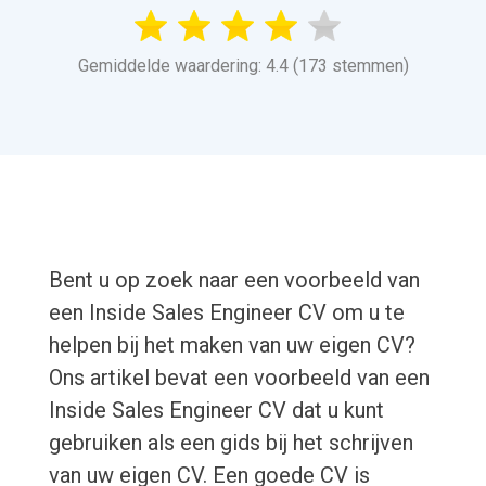
Gemiddelde waardering: 4.4 (173 stemmen)
Bent u op zoek naar een voorbeeld van
een Inside Sales Engineer CV om u te
helpen bij het maken van uw eigen CV?
Ons artikel bevat een voorbeeld van een
Inside Sales Engineer CV dat u kunt
gebruiken als een gids bij het schrijven
van uw eigen CV. Een goede CV is