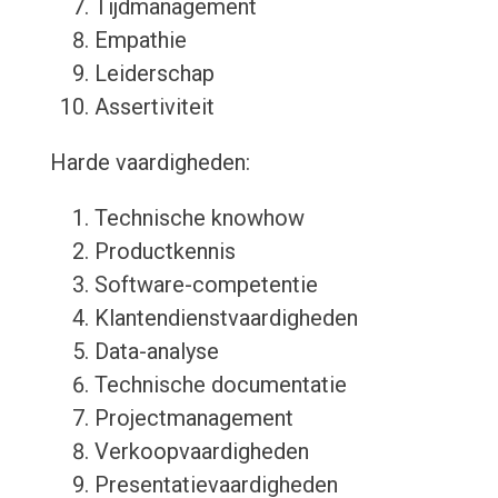
Tijdmanagement
Empathie
Leiderschap
Assertiviteit
Harde vaardigheden:
Technische knowhow
Productkennis
Software-competentie
Klantendienstvaardigheden
Data-analyse
Technische documentatie
Projectmanagement
Verkoopvaardigheden
Presentatievaardigheden