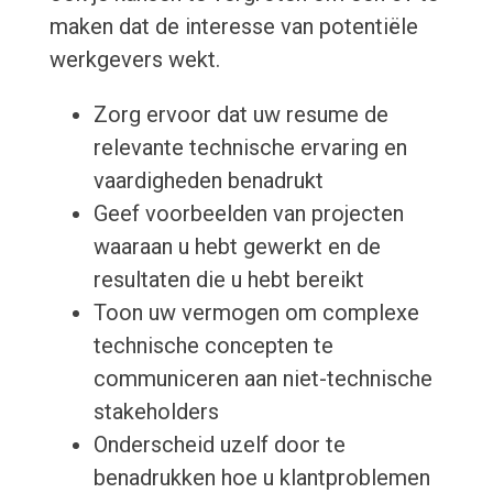
maken dat de interesse van potentiële
werkgevers wekt.
Zorg ervoor dat uw resume de
relevante technische ervaring en
vaardigheden benadrukt
Geef voorbeelden van projecten
waaraan u hebt gewerkt en de
resultaten die u hebt bereikt
Toon uw vermogen om complexe
technische concepten te
communiceren aan niet-technische
stakeholders
Onderscheid uzelf door te
benadrukken hoe u klantproblemen