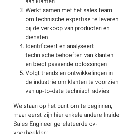
aan klanten
Werkt samen met het sales team
om technische expertise te leveren
bij de verkoop van producten en
diensten
Identificeert en analyseert
technische behoeften van klanten
en biedt passende oplossingen
Volgt trends en ontwikkelingen in
de industrie om klanten te voorzien
van up-to-date technisch advies
We staan op het punt om te beginnen,
maar eerst zijn hier enkele andere Inside
Sales Engineer gerelateerde cv-
voorbeelden: