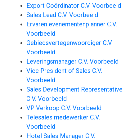
Export Coördinator C.V. Voorbeeld
Sales Lead C.V. Voorbeeld
Ervaren evenementenplanner C.V.
Voorbeeld
Gebiedsvertegenwoordiger C.V.
Voorbeeld
Leveringsmanager C.V. Voorbeeld
Vice President of Sales C.V.
Voorbeeld
Sales Development Representative
C.V. Voorbeeld
VP Verkoop C.V. Voorbeeld
Telesales medewerker C.V.
Voorbeeld
Hotel Sales Manager C.V.