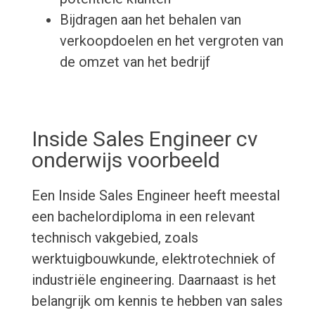
Bijdragen aan het behalen van
verkoopdoelen en het vergroten van
de omzet van het bedrijf
Inside Sales Engineer cv
onderwijs voorbeeld
Een Inside Sales Engineer heeft meestal
een bachelordiploma in een relevant
technisch vakgebied, zoals
werktuigbouwkunde, elektrotechniek of
industriële engineering. Daarnaast is het
belangrijk om kennis te hebben van sales