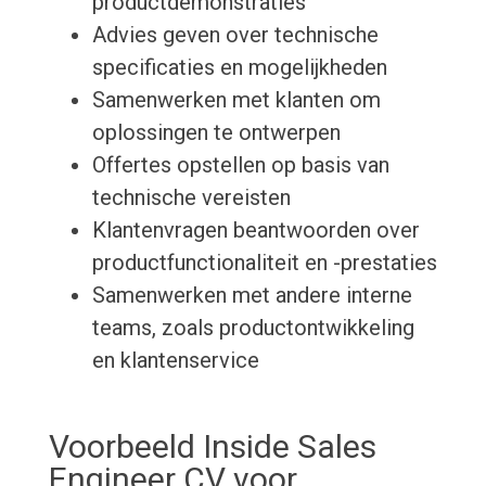
productdemonstraties
Advies geven over technische
specificaties en mogelijkheden
Samenwerken met klanten om
oplossingen te ontwerpen
Offertes opstellen op basis van
technische vereisten
Klantenvragen beantwoorden over
productfunctionaliteit en -prestaties
Samenwerken met andere interne
teams, zoals productontwikkeling
en klantenservice
Voorbeeld Inside Sales
Engineer CV voor