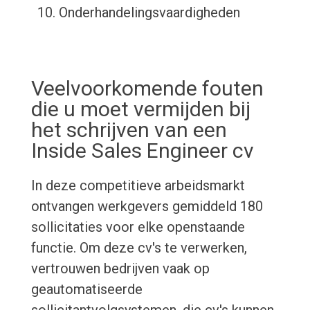
Onderhandelingsvaardigheden
Veelvoorkomende fouten
die u moet vermijden bij
het schrijven van een
Inside Sales Engineer cv
In deze competitieve arbeidsmarkt
ontvangen werkgevers gemiddeld 180
sollicitaties voor elke openstaande
functie. Om deze cv's te verwerken,
vertrouwen bedrijven vaak op
geautomatiseerde