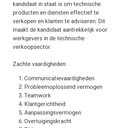
kandidaat in staat is om technische
producten en diensten effectief te
verkopen en klanten te adviseren. Dit
maakt de kandidaat aantrekkelijk voor
werkgevers in de technische
verkoopsector.
Zachte vaardigheden:
Communicatievaardigheden
Probleemoplossend vermogen
Teamwork
Klantgerichtheid
Aanpassingsvermogen
Overtuigingskracht