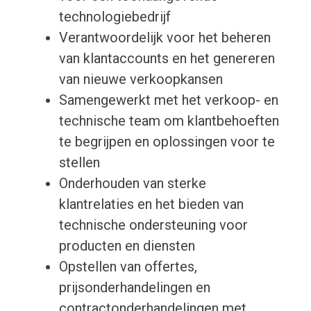
technologiebedrijf
Verantwoordelijk voor het beheren
van klantaccounts en het genereren
van nieuwe verkoopkansen
Samengewerkt met het verkoop- en
technische team om klantbehoeften
te begrijpen en oplossingen voor te
stellen
Onderhouden van sterke
klantrelaties en het bieden van
technische ondersteuning voor
producten en diensten
Opstellen van offertes,
prijsonderhandelingen en
contractonderhandelingen met