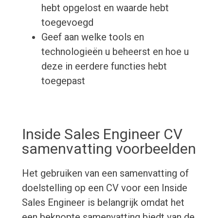
hebt opgelost en waarde hebt
toegevoegd
Geef aan welke tools en
technologieën u beheerst en hoe u
deze in eerdere functies hebt
toegepast
Inside Sales Engineer CV
samenvatting voorbeelden
Het gebruiken van een samenvatting of
doelstelling op een CV voor een Inside
Sales Engineer is belangrijk omdat het
een beknopte samenvatting biedt van de