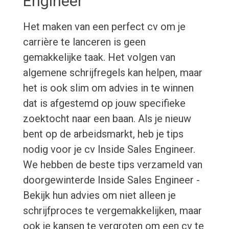
Engineer
Het maken van een perfect cv om je
carrière te lanceren is geen
gemakkelijke taak. Het volgen van
algemene schrijfregels kan helpen, maar
het is ook slim om advies in te winnen
dat is afgestemd op jouw specifieke
zoektocht naar een baan. Als je nieuw
bent op de arbeidsmarkt, heb je tips
nodig voor je cv Inside Sales Engineer.
We hebben de beste tips verzameld van
doorgewinterde Inside Sales Engineer -
Bekijk hun advies om niet alleen je
schrijfproces te vergemakkelijken, maar
ook je kansen te vergroten om een cv te