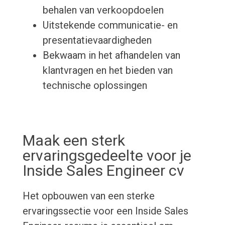
behalen van verkoopdoelen
Uitstekende communicatie- en
presentatievaardigheden
Bekwaam in het afhandelen van
klantvragen en het bieden van
technische oplossingen
Maak een sterk
ervaringsgedeelte voor je
Inside Sales Engineer cv
Het opbouwen van een sterke
ervaringssectie voor een Inside Sales