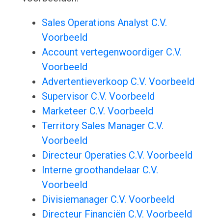
Sales Operations Analyst C.V.
Voorbeeld
Account vertegenwoordiger C.V.
Voorbeeld
Advertentieverkoop C.V. Voorbeeld
Supervisor C.V. Voorbeeld
Marketeer C.V. Voorbeeld
Territory Sales Manager C.V.
Voorbeeld
Directeur Operaties C.V. Voorbeeld
Interne groothandelaar C.V.
Voorbeeld
Divisiemanager C.V. Voorbeeld
Directeur Financiën C.V. Voorbeeld