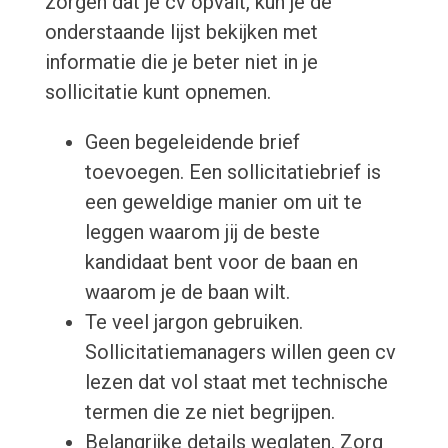
zorgen dat je cv opvalt, kun je de
onderstaande lijst bekijken met
informatie die je beter niet in je
sollicitatie kunt opnemen.
Geen begeleidende brief
toevoegen. Een sollicitatiebrief is
een geweldige manier om uit te
leggen waarom jij de beste
kandidaat bent voor de baan en
waarom je de baan wilt.
Te veel jargon gebruiken.
Sollicitatiemanagers willen geen cv
lezen dat vol staat met technische
termen die ze niet begrijpen.
Belangrijke details weglaten. Zorg