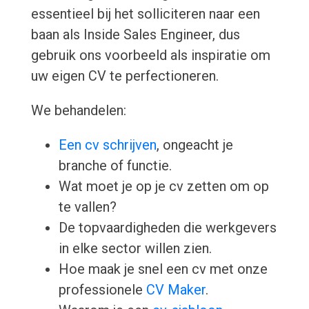
essentieel bij het solliciteren naar een
baan als Inside Sales Engineer, dus
gebruik ons voorbeeld als inspiratie om
uw eigen CV te perfectioneren.
We behandelen:
Een cv schrijven
, ongeacht je
branche of functie.
Wat moet je op je cv zetten om op
te vallen?
De topvaardigheden die werkgevers
in elke sector willen zien.
Hoe maak je snel een cv met onze
professionele
CV Maker
.