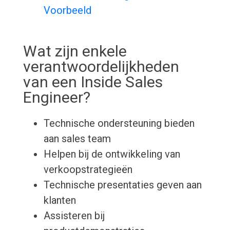
Voorbeeld
Wat zijn enkele
verantwoordelijkheden
van een Inside Sales
Engineer?
Technische ondersteuning bieden
aan sales team
Helpen bij de ontwikkeling van
verkoopstrategieën
Technische presentaties geven aan
klanten
Assisteren bij