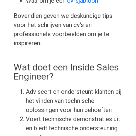
Waarom je een
cv-sjabloon
Bovendien geven we deskundige tips
voor het schrijven van cv's en
professionele voorbeelden om je te
inspireren.
Wat doet een Inside Sales
Engineer?
Adviseert en ondersteunt klanten bij
het vinden van technische
oplossingen voor hun behoeften
Voert technische demonstraties uit
en biedt technische ondersteuning