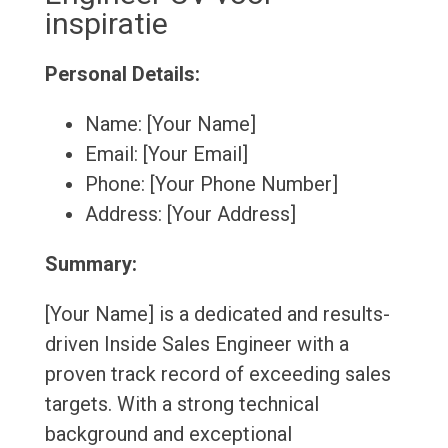
inspiratie
Personal Details:
Name: [Your Name]
Email: [Your Email]
Phone: [Your Phone Number]
Address: [Your Address]
Summary:
[Your Name] is a dedicated and results-
driven Inside Sales Engineer with a
proven track record of exceeding sales
targets. With a strong technical
background and exceptional