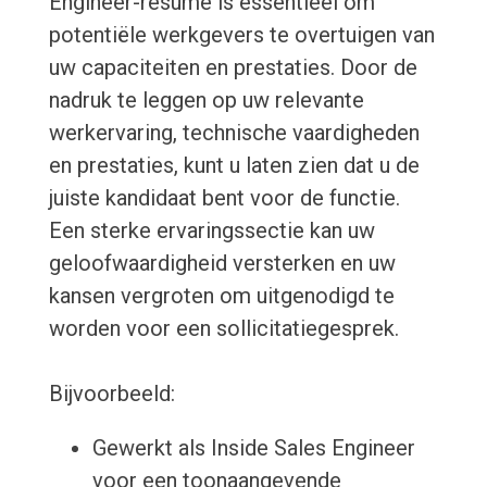
Engineer-resume is essentieel om
potentiële werkgevers te overtuigen van
uw capaciteiten en prestaties. Door de
nadruk te leggen op uw relevante
werkervaring, technische vaardigheden
en prestaties, kunt u laten zien dat u de
juiste kandidaat bent voor de functie.
Een sterke ervaringssectie kan uw
geloofwaardigheid versterken en uw
kansen vergroten om uitgenodigd te
worden voor een sollicitatiegesprek.
Bijvoorbeeld:
Gewerkt als Inside Sales Engineer
voor een toonaangevende