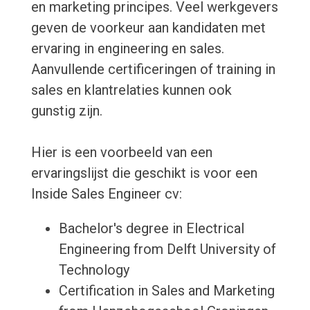
en marketing principes. Veel werkgevers
geven de voorkeur aan kandidaten met
ervaring in engineering en sales.
Aanvullende certificeringen of training in
sales en klantrelaties kunnen ook
gunstig zijn.
Hier is een voorbeeld van een
ervaringslijst die geschikt is voor een
Inside Sales Engineer cv:
Bachelor's degree in Electrical
Engineering from Delft University of
Technology
Certification in Sales and Marketing