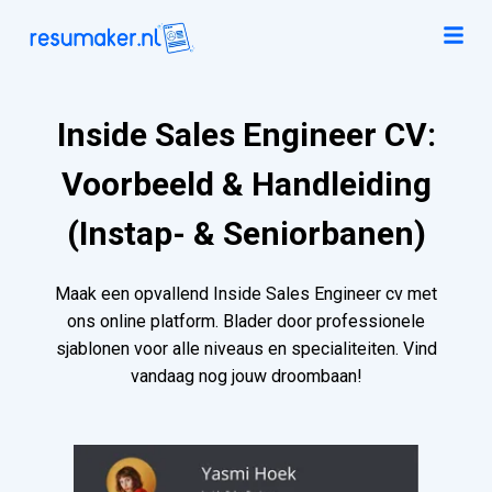
Inside Sales Engineer CV:
Voorbeeld & Handleiding
(Instap- & Seniorbanen)
Maak een opvallend Inside Sales Engineer cv met
ons online platform. Blader door professionele
sjablonen voor alle niveaus en specialiteiten. Vind
vandaag nog jouw droombaan!