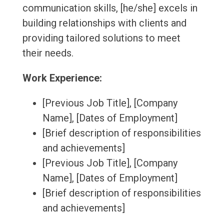
communication skills, [he/she] excels in
building relationships with clients and
providing tailored solutions to meet
their needs.
Work Experience:
[Previous Job Title], [Company
Name], [Dates of Employment]
[Brief description of responsibilities
and achievements]
[Previous Job Title], [Company
Name], [Dates of Employment]
[Brief description of responsibilities
and achievements]