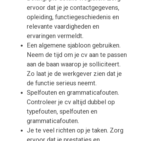
ervoor dat je je contactgegevens,
opleiding, functiegeschiedenis en
relevante vaardigheden en
ervaringen vermeldt.
Een algemene sjabloon gebruiken.
Neem de tijd om je cv aan te passen
aan de baan waarop je solliciteert.
Zo laat je de werkgever zien dat je
de functie serieus neemt.
Spelfouten en grammaticafouten.
Controleer je cv altijd dubbel op
typefouten, spelfouten en
grammaticafouten.
Je te veel richten op je taken. Zorg
ervoor dat je prestaties en