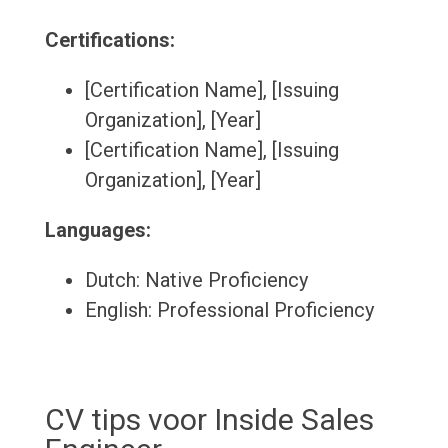
Certifications:
[Certification Name], [Issuing
Organization], [Year]
[Certification Name], [Issuing
Organization], [Year]
Languages:
Dutch: Native Proficiency
English: Professional Proficiency
CV tips voor Inside Sales