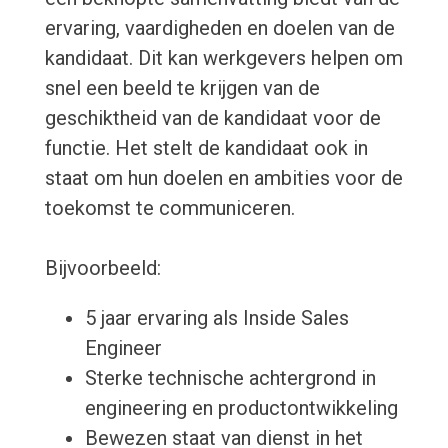
ervaring, vaardigheden en doelen van de
kandidaat. Dit kan werkgevers helpen om
snel een beeld te krijgen van de
geschiktheid van de kandidaat voor de
functie. Het stelt de kandidaat ook in
staat om hun doelen en ambities voor de
toekomst te communiceren.
Bijvoorbeeld:
5 jaar ervaring als Inside Sales
Engineer
Sterke technische achtergrond in
engineering en productontwikkeling
Bewezen staat van dienst in het