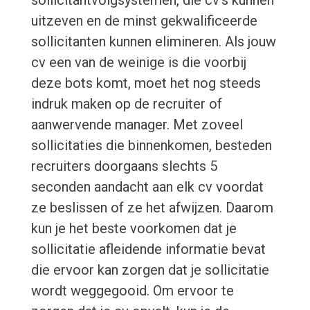
sollicitantvolgsystemen, die cv's kunnen
uitzeven en de minst gekwalificeerde
sollicitanten kunnen elimineren. Als jouw
cv een van de weinige is die voorbij
deze bots komt, moet het nog steeds
indruk maken op de recruiter of
aanwervende manager. Met zoveel
sollicitaties die binnenkomen, besteden
recruiters doorgaans slechts 5
seconden aandacht aan elk cv voordat
ze beslissen of ze het afwijzen. Daarom
kun je het beste voorkomen dat je
sollicitatie afleidende informatie bevat
die ervoor kan zorgen dat je sollicitatie
wordt weggegooid. Om ervoor te