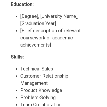
Education:
[Degree], [University Name],
[Graduation Year]
[Brief description of relevant
coursework or academic
achievements]
Skills:
Technical Sales
Customer Relationship
Management
Product Knowledge
Problem-Solving
Team Collaboration