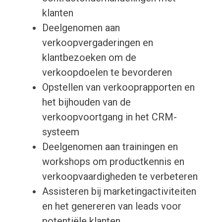
klanten
Deelgenomen aan
verkoopvergaderingen en
klantbezoeken om de
verkoopdoelen te bevorderen
Opstellen van verkooprapporten en
het bijhouden van de
verkoopvoortgang in het CRM-
systeem
Deelgenomen aan trainingen en
workshops om productkennis en
verkoopvaardigheden te verbeteren
Assisteren bij marketingactiviteiten
en het genereren van leads voor
potentiële klanten