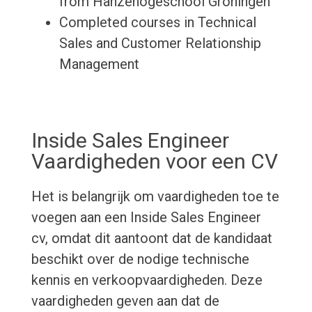
from Hanzehogeschool Groningen
Completed courses in Technical
Sales and Customer Relationship
Management
Inside Sales Engineer
Vaardigheden voor een CV
Het is belangrijk om vaardigheden toe te
voegen aan een Inside Sales Engineer
cv, omdat dit aantoont dat de kandidaat
beschikt over de nodige technische
kennis en verkoopvaardigheden. Deze
vaardigheden geven aan dat de