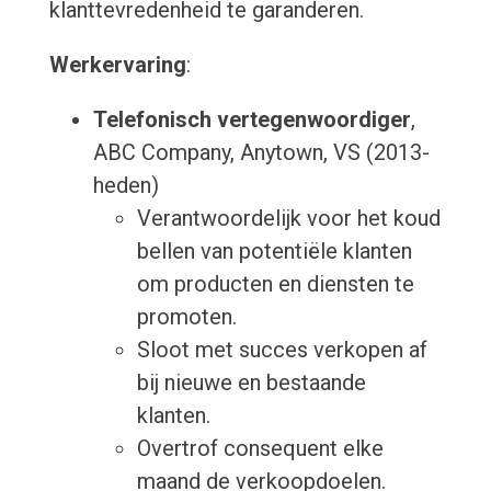
klanttevredenheid te garanderen.
Werkervaring
:
Telefonisch vertegenwoordiger
,
ABC Company, Anytown, VS (2013-
heden)
Verantwoordelijk voor het koud
bellen van potentiële klanten
om producten en diensten te
promoten.
Sloot met succes verkopen af
bij nieuwe en bestaande
klanten.
Overtrof consequent elke
maand de verkoopdoelen.