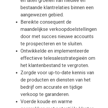
en laten groeien van nieuwe en
bestaande klantrelaties binnen een
aangewezen gebied.
Bereikte consequent de
maandelijkse verkoopdoelstellingen
door met succes nieuwe accounts
te prospecteren en te sluiten.
Ontwikkelde en implementeerde
effectieve telesalesstrategieën om
het klantenbestand te vergroten.
Zorgde voor up-to-date kennis van
de producten en diensten van het
bedrijf om accurate en tijdige
verkoop te garanderen.
Voerde koude en warme