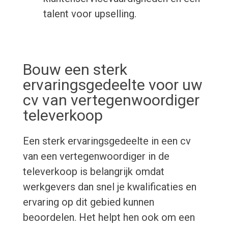
talent voor upselling.
Bouw een sterk
ervaringsgedeelte voor uw
cv van vertegenwoordiger
televerkoop
Een sterk ervaringsgedeelte in een cv
van een vertegenwoordiger in de
televerkoop is belangrijk omdat
werkgevers dan snel je kwalificaties en
ervaring op dit gebied kunnen
beoordelen. Het helpt hen ook om een