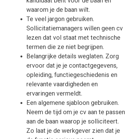
kandidaat bent voor de baan en
waarom je de baan wilt.
Te veel jargon gebruiken.
Sollicitatiemanagers willen geen cv
lezen dat vol staat met technische
termen die ze niet begrijpen.
Belangrijke details weglaten. Zorg
ervoor dat je je contactgegevens,
opleiding, functiegeschiedenis en
relevante vaardigheden en
ervaringen vermeldt.
Een algemene sjabloon gebruiken.
Neem de tijd om je cv aan te passen
aan de baan waarop je solliciteert.
Zo laat je de werkgever zien dat je