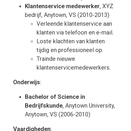
Klantenservice medewerker
, XYZ
bedrijf, Anytown, VS (2010-2013)
Verleende klantenservice aan
klanten via telefoon en e-mail.
Loste klachten van klanten
tijdig en professioneel op.
Trainde nieuwe
klantenservicemedewerkers.
Onderwijs
:
Bachelor of Science in
Bedrijfskunde
, Anytown University,
Anytown, VS (2006-2010)
Vaardigheden
: