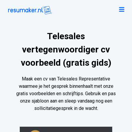
Telesales
vertegenwoordiger cv
voorbeeld (gratis gids)
Maak een cv van Telesales Representative
waarmee je het gesprek binnenhaalt met onze
gratis voorbeelden en schrijftips. Gebruik en pas
onze sjabloon aan en sleep vandaag nog een
sollicitatiegesprek in de wacht.