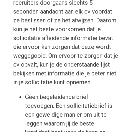
recruiters doorgaans slechts 5
seconden aandacht aan elk cv voordat
ze beslissen of ze het afwijzen. Daarom
kun je het beste voorkomen dat je
sollicitatie afleidende informatie bevat
die ervoor kan zorgen dat deze wordt
weggegooid. Om ervoor te zorgen dat je
cv opvalt, kun je de onderstaande lijst
bekijken met informatie die je beter niet
in je sollicitatie kunt opnemen.
Geen begeleidende brief
toevoegen. Een sollicitatiebrief is
een geweldige manier om uit te
leggen waarom jij de beste