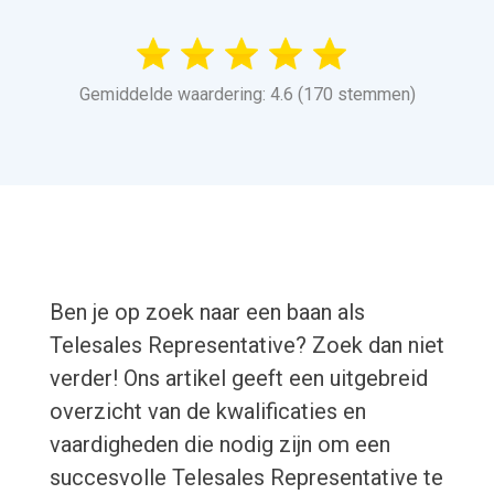
Gemiddelde waardering: 4.6 (170 stemmen)
Ben je op zoek naar een baan als
Telesales Representative? Zoek dan niet
verder! Ons artikel geeft een uitgebreid
overzicht van de kwalificaties en
vaardigheden die nodig zijn om een
succesvolle Telesales Representative te