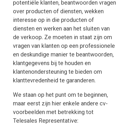
potentiële klanten, beantwoorden vragen
over producten of diensten, wekken
interesse op in die producten of
diensten en werken aan het sluiten van
de verkoop. Ze moeten in staat zijn om
vragen van klanten op een professionele
en deskundige manier te beantwoorden,
klantgegevens bij te houden en
klantenondersteuning te bieden om
klanttevredenheid te garanderen.
We staan op het punt om te beginnen,
maar eerst zijn hier enkele andere cv-
voorbeelden met betrekking tot
Telesales Representative: