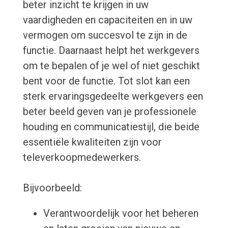
beter inzicht te krijgen in uw
vaardigheden en capaciteiten en in uw
vermogen om succesvol te zijn in de
functie. Daarnaast helpt het werkgevers
om te bepalen of je wel of niet geschikt
bent voor de functie. Tot slot kan een
sterk ervaringsgedeelte werkgevers een
beter beeld geven van je professionele
houding en communicatiestijl, die beide
essentiële kwaliteiten zijn voor
televerkoopmedewerkers.
Bijvoorbeeld:
Verantwoordelijk voor het beheren