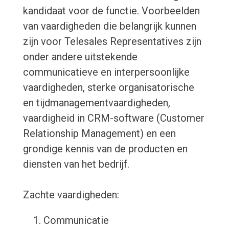
kandidaat voor de functie. Voorbeelden
van vaardigheden die belangrijk kunnen
zijn voor Telesales Representatives zijn
onder andere uitstekende
communicatieve en interpersoonlijke
vaardigheden, sterke organisatorische
en tijdmanagementvaardigheden,
vaardigheid in CRM-software (Customer
Relationship Management) en een
grondige kennis van de producten en
diensten van het bedrijf.
Zachte vaardigheden:
Communicatie