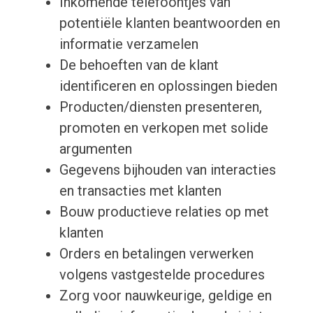
Inkomende telefoontjes van
potentiële klanten beantwoorden en
informatie verzamelen
De behoeften van de klant
identificeren en oplossingen bieden
Producten/diensten presenteren,
promoten en verkopen met solide
argumenten
Gegevens bijhouden van interacties
en transacties met klanten
Bouw productieve relaties op met
klanten
Orders en betalingen verwerken
volgens vastgestelde procedures
Zorg voor nauwkeurige, geldige en