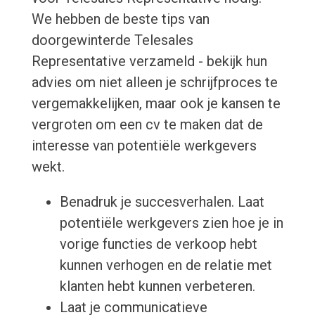
We hebben de beste tips van
doorgewinterde Telesales
Representative verzameld - bekijk hun
advies om niet alleen je schrijfproces te
vergemakkelijken, maar ook je kansen te
vergroten om een cv te maken dat de
interesse van potentiële werkgevers
wekt.
Benadruk je succesverhalen. Laat
potentiële werkgevers zien hoe je in
vorige functies de verkoop hebt
kunnen verhogen en de relatie met
klanten hebt kunnen verbeteren.
Laat je communicatieve