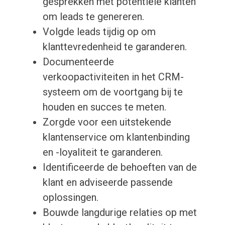
gesprekken met potentiële klanten
om leads te genereren.
Volgde leads tijdig op om
klanttevredenheid te garanderen.
Documenteerde
verkoopactiviteiten in het CRM-
systeem om de voortgang bij te
houden en succes te meten.
Zorgde voor een uitstekende
klantenservice om klantenbinding
en -loyaliteit te garanderen.
Identificeerde de behoeften van de
klant en adviseerde passende
oplossingen.
Bouwde langdurige relaties op met