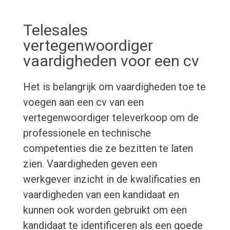
Telesales
vertegenwoordiger
vaardigheden voor een cv
Het is belangrijk om vaardigheden toe te
voegen aan een cv van een
vertegenwoordiger televerkoop om de
professionele en technische
competenties die ze bezitten te laten
zien. Vaardigheden geven een
werkgever inzicht in de kwalificaties en
vaardigheden van een kandidaat en
kunnen ook worden gebruikt om een
kandidaat te identificeren als een goede