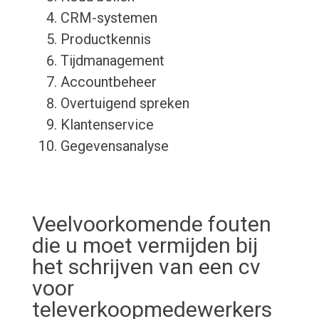
CRM-systemen
Productkennis
Tijdmanagement
Accountbeheer
Overtuigend spreken
Klantenservice
Gegevensanalyse
Veelvoorkomende fouten
die u moet vermijden bij
het schrijven van een cv
voor
televerkoopmedewerkers