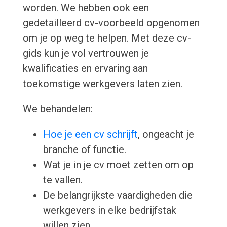
worden. We hebben ook een
gedetailleerd cv-voorbeeld opgenomen
om je op weg te helpen. Met deze cv-
gids kun je vol vertrouwen je
kwalificaties en ervaring aan
toekomstige werkgevers laten zien.
We behandelen:
Hoe je een cv schrijft
, ongeacht je
branche of functie.
Wat je in je cv moet zetten om op
te vallen.
De belangrijkste vaardigheden die
werkgevers in elke bedrijfstak
willen zien.