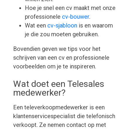
Hoe je snel een cv maakt met onze
professionele
cv-bouwer
.
Wat een
cv-sjabloon
is en waarom
je die zou moeten gebruiken.
Bovendien geven we tips voor het
schrijven van een cv en professionele
voorbeelden om je te inspireren.
Wat doet een Telesales
medewerker?
Een televerkoopmedewerker is een
klantenservicespecialist die telefonisch
verkoopt. Ze nemen contact op met