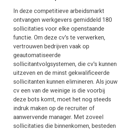
In deze competitieve arbeidsmarkt
ontvangen werkgevers gemiddeld 180
sollicitaties voor elke openstaande
functie. Om deze cv's te verwerken,
vertrouwen bedrijven vaak op
geautomatiseerde
sollicitantvolgsystemen, die cv's kunnen
uitzeven en de minst gekwalificeerde
sollicitanten kunnen elimineren. Als jouw
cv een van de weinige is die voorbij
deze bots komt, moet het nog steeds
indruk maken op de recruiter of
aanwervende manager. Met zoveel
sollicitaties die binnenkomen, besteden