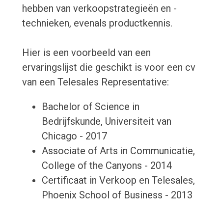
hebben van verkoopstrategieën en -
technieken, evenals productkennis.
Hier is een voorbeeld van een
ervaringslijst die geschikt is voor een cv
van een Telesales Representative:
Bachelor of Science in
Bedrijfskunde, Universiteit van
Chicago - 2017
Associate of Arts in Communicatie,
College of the Canyons - 2014
Certificaat in Verkoop en Telesales,
Phoenix School of Business - 2013