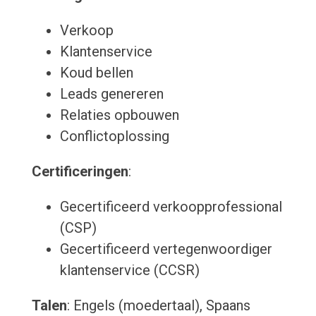
Verkoop
Klantenservice
Koud bellen
Leads genereren
Relaties opbouwen
Conflictoplossing
Certificeringen
:
Gecertificeerd verkoopprofessional
(CSP)
Gecertificeerd vertegenwoordiger
klantenservice (CCSR)
Talen
: Engels (moedertaal), Spaans