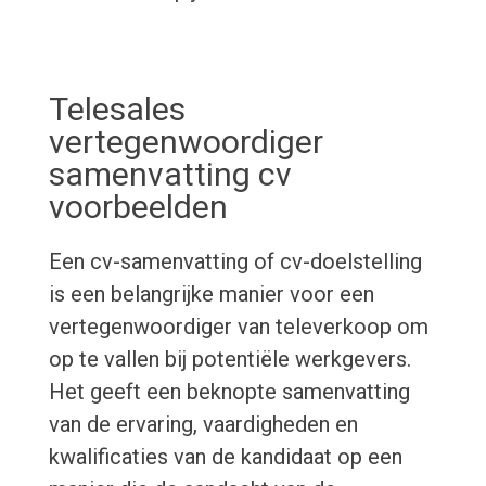
Telesales
vertegenwoordiger
samenvatting cv
voorbeelden
Een cv-samenvatting of cv-doelstelling
is een belangrijke manier voor een
vertegenwoordiger van televerkoop om
op te vallen bij potentiële werkgevers.
Het geeft een beknopte samenvatting
van de ervaring, vaardigheden en
kwalificaties van de kandidaat op een