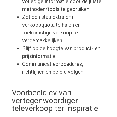
volledige informatie door de juiste
methoden/tools te gebruiken
Zet een stap extra om
verkoopquota te halen en
toekomstige verkoop te
vergemakkelijken
Blijf op de hoogte van product- en
prijsinformatie
Communicatieprocedures,
richtlijnen en beleid volgen
Voorbeeld cv van
vertegenwoordiger
televerkoop ter inspiratie