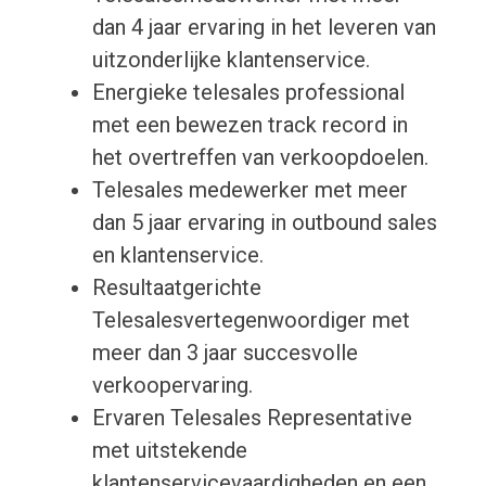
dan 4 jaar ervaring in het leveren van
uitzonderlijke klantenservice.
Energieke telesales professional
met een bewezen track record in
het overtreffen van verkoopdoelen.
Telesales medewerker met meer
dan 5 jaar ervaring in outbound sales
en klantenservice.
Resultaatgerichte
Telesalesvertegenwoordiger met
meer dan 3 jaar succesvolle
verkoopervaring.
Ervaren Telesales Representative
met uitstekende
klantenservicevaardigheden en een