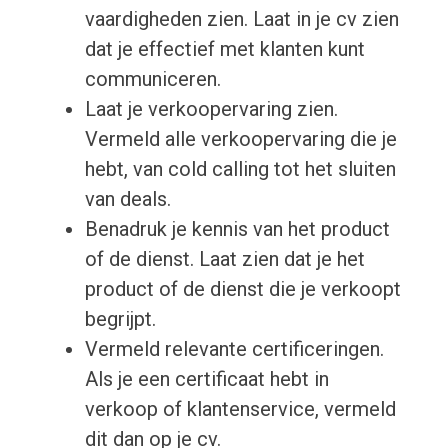
vaardigheden zien. Laat in je cv zien
dat je effectief met klanten kunt
communiceren.
Laat je verkoopervaring zien.
Vermeld alle verkoopervaring die je
hebt, van cold calling tot het sluiten
van deals.
Benadruk je kennis van het product
of de dienst. Laat zien dat je het
product of de dienst die je verkoopt
begrijpt.
Vermeld relevante certificeringen.
Als je een certificaat hebt in
verkoop of klantenservice, vermeld
dit dan op je cv.