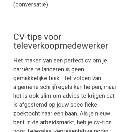
(conversatie)
CV-tips voor
televerkoopmedewerker
Het maken van een perfect cv om je
carrière te lanceren is geen
gemakkelijke taak. Het volgen van
algemene schrijfregels kan helpen, maar
het is ook slim om advies te krijgen dat
is afgestemd op jouw specifieke
zoektocht naar een baan. Als je nieuw
bent in de arbeidsmarkt, heb je cv-tips
voor Telesales Representative nodig.