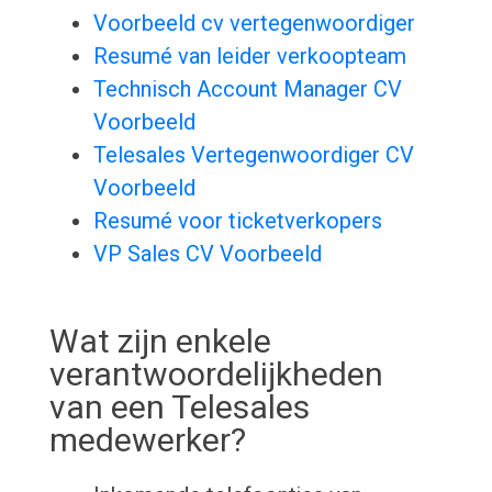
Voorbeeld cv vertegenwoordiger
Resumé van leider verkoopteam
Technisch Account Manager CV
Voorbeeld
Telesales Vertegenwoordiger CV
Voorbeeld
Resumé voor ticketverkopers
VP Sales CV Voorbeeld
Wat zijn enkele
verantwoordelijkheden
van een Telesales
medewerker?