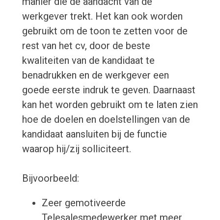
manier die de aandacht van de
werkgever trekt. Het kan ook worden
gebruikt om de toon te zetten voor de
rest van het cv, door de beste
kwaliteiten van de kandidaat te
benadrukken en de werkgever een
goede eerste indruk te geven. Daarnaast
kan het worden gebruikt om te laten zien
hoe de doelen en doelstellingen van de
kandidaat aansluiten bij de functie
waarop hij/zij solliciteert.
Bijvoorbeeld:
Zeer gemotiveerde
Telesalesmedewerker met meer