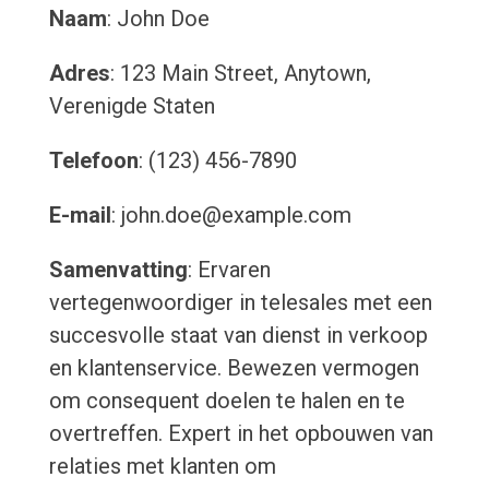
Naam
: John Doe
Adres
: 123 Main Street, Anytown,
Verenigde Staten
Telefoon
: (123) 456-7890
E-mail
: john.doe@example.com
Samenvatting
: Ervaren
vertegenwoordiger in telesales met een
succesvolle staat van dienst in verkoop
en klantenservice. Bewezen vermogen
om consequent doelen te halen en te
overtreffen. Expert in het opbouwen van
relaties met klanten om