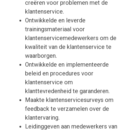
creëren voor problemen met de
klantenservice.
Ontwikkelde en leverde
trainingsmateriaal voor
klantenservicemedewerkers om de
kwaliteit van de klantenservice te
waarborgen.
Ontwikkelde en implementeerde
beleid en procedures voor
klantenservice om
klanttevredenheid te garanderen.
Maakte klantenservicesurveys om
feedback te verzamelen over de
klantervaring.
Leidinggeven aan medewerkers van