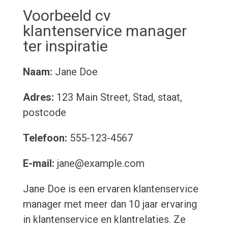
Voorbeeld cv
klantenservice manager
ter inspiratie
Naam:
Jane Doe
Adres:
123 Main Street, Stad, staat,
postcode
Telefoon:
555-123-4567
E-mail:
jane@example.com
Jane Doe is een ervaren klantenservice
manager met meer dan 10 jaar ervaring
in klantenservice en klantrelaties. Ze