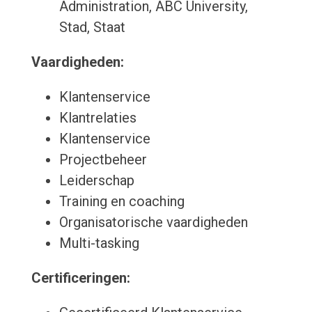
Administration, ABC University,
Stad, Staat
Vaardigheden:
Klantenservice
Klantrelaties
Klantenservice
Projectbeheer
Leiderschap
Training en coaching
Organisatorische vaardigheden
Multi-tasking
Certificeringen: