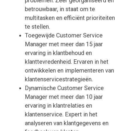
problemen. Zeer georganiseerd en
betrouwbaar, in staat om te
multitasken en efficiënt prioriteiten
te stellen.
Toegewijde Customer Service
Manager met meer dan 15 jaar
ervaring in klantbehoud en
klanttevredenheid. Ervaren in het
ontwikkelen en implementeren van
klantenservicestrategieën.
Dynamische Customer Service
Manager met meer dan 10 jaar
ervaring in klantrelaties en
klantenservice. Expert in het
analyseren van klantgegevens en