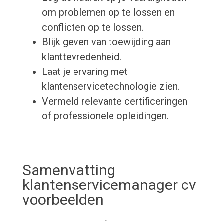
om problemen op te lossen en
conflicten op te lossen.
Blijk geven van toewijding aan
klanttevredenheid.
Laat je ervaring met
klantenservicetechnologie zien.
Vermeld relevante certificeringen
of professionele opleidingen.
Samenvatting
klantenservicemanager cv
voorbeelden