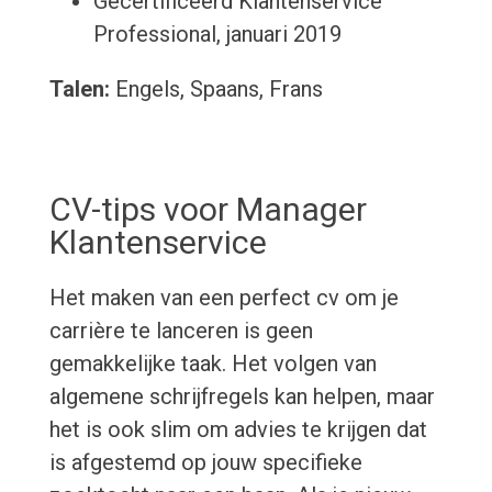
Gecertificeerd Klantenservice
Professional, januari 2019
Talen:
Engels, Spaans, Frans
CV-tips voor Manager
Klantenservice
Het maken van een perfect cv om je
carrière te lanceren is geen
gemakkelijke taak. Het volgen van
algemene schrijfregels kan helpen, maar
het is ook slim om advies te krijgen dat
is afgestemd op jouw specifieke