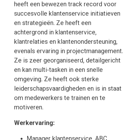
heeft een bewezen track record voor
succesvolle klantenservice initiatieven
en strategieën. Ze heeft een
achtergrond in klantenservice,
klantrelaties en klantenondersteuning,
evenals ervaring in projectmanagement.
Ze is zeer georganiseerd, detailgericht
en kan multi-tasken in een snelle
omgeving. Ze heeft ook sterke
leiderschapsvaardigheden en is in staat
om medewerkers te trainen en te
motiveren.
Werkervaring:
Manager klantenservice, ABC