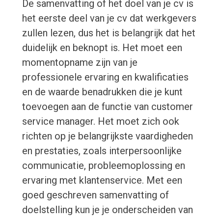
De samenvatting of het doel van je cv is
het eerste deel van je cv dat werkgevers
zullen lezen, dus het is belangrijk dat het
duidelijk en beknopt is. Het moet een
momentopname zijn van je
professionele ervaring en kwalificaties
en de waarde benadrukken die je kunt
toevoegen aan de functie van customer
service manager. Het moet zich ook
richten op je belangrijkste vaardigheden
en prestaties, zoals interpersoonlijke
communicatie, probleemoplossing en
ervaring met klantenservice. Met een
goed geschreven samenvatting of
doelstelling kun je je onderscheiden van