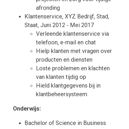
afronding
Klantenservice, XYZ Bedrijf, Stad,
Staat, Juni 2012 - Mei 2017
Verleende klantenservice via
telefoon, e-mail en chat
Hielp klanten met vragen over
producten en diensten
Loste problemen en klachten
van klanten tijdig op
Hield klantgegevens bij in
klantbeheersysteem
Onderwijs:
Bachelor of Science in Business