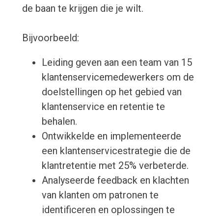
de baan te krijgen die je wilt.
Bijvoorbeeld:
Leiding geven aan een team van 15
klantenservicemedewerkers om de
doelstellingen op het gebied van
klantenservice en retentie te
behalen.
Ontwikkelde en implementeerde
een klantenservicestrategie die de
klantretentie met 25% verbeterde.
Analyseerde feedback en klachten
van klanten om patronen te
identificeren en oplossingen te