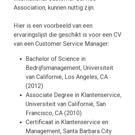
Association, kunnen nuttig zijn.
Hier is een voorbeeld van een
ervaringslijst die geschikt is voor een CV
van een Customer Service Manager:
Bachelor of Science in
Bedrijfsmanagement, Universiteit
van Californië, Los Angeles, CA
(2012)
Associate Degree in Klantenservice,
Universiteit van Californië, San
Francisco, CA (2010)
Certificaat in Klantenservice en
Management, Santa Barbara City