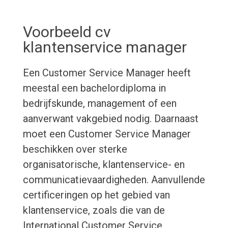
Voorbeeld cv
klantenservice manager
Een Customer Service Manager heeft
meestal een bachelordiploma in
bedrijfskunde, management of een
aanverwant vakgebied nodig. Daarnaast
moet een Customer Service Manager
beschikken over sterke
organisatorische, klantenservice- en
communicatievaardigheden. Aanvullende
certificeringen op het gebied van
klantenservice, zoals die van de
International Customer Service