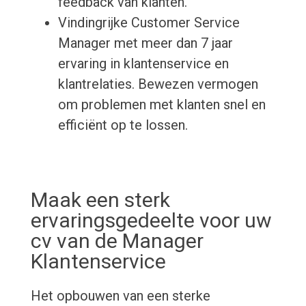
feedback van klanten.
Vindingrijke Customer Service
Manager met meer dan 7 jaar
ervaring in klantenservice en
klantrelaties. Bewezen vermogen
om problemen met klanten snel en
efficiënt op te lossen.
Maak een sterk
ervaringsgedeelte voor uw
cv van de Manager
Klantenservice
Het opbouwen van een sterke