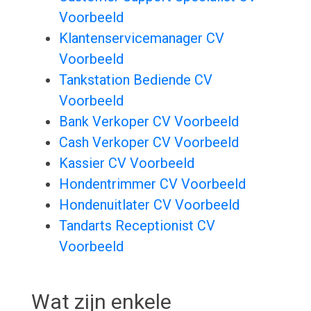
Voorbeeld
Klantenservicemanager CV
Voorbeeld
Tankstation Bediende CV
Voorbeeld
Bank Verkoper CV Voorbeeld
Cash Verkoper CV Voorbeeld
Kassier CV Voorbeeld
Hondentrimmer CV Voorbeeld
Hondenuitlater CV Voorbeeld
Tandarts Receptionist CV
Voorbeeld
Wat zijn enkele