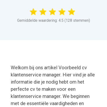
Gemiddelde waardering: 4.5 (128 stemmen)
Welkom bij ons artikel Voorbeeld cv
klantenservice manager. Hier vind je alle
informatie die je nodig hebt om het
perfecte cv te maken voor een
klantenservice manager. We beginnen
met de essentiële vaardigheden en