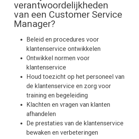
verantwoordelijkheden
van een Customer Service
Manager?
Beleid en procedures voor
klantenservice ontwikkelen
Ontwikkel normen voor
klantenservice
Houd toezicht op het personeel van
de klantenservice en zorg voor
training en begeleiding
Klachten en vragen van klanten
afhandelen
De prestaties van de klantenservice
bewaken en verbeteringen