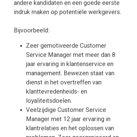
andere kandidaten en een goede eerste
indruk maken op potentiële werkgevers.
Bijvoorbeeld:
Zeer gemotiveerde Customer
Service Manager met meer dan 8
jaar ervaring in klantenservice en
management. Bewezen staat van
dienst in het overtreffen van
klanttevredenheids- en
loyaliteitsdoelen.
Veelzijdige Customer Service
Manager met 12 jaar ervaring in
klantrelaties en het oplossen van