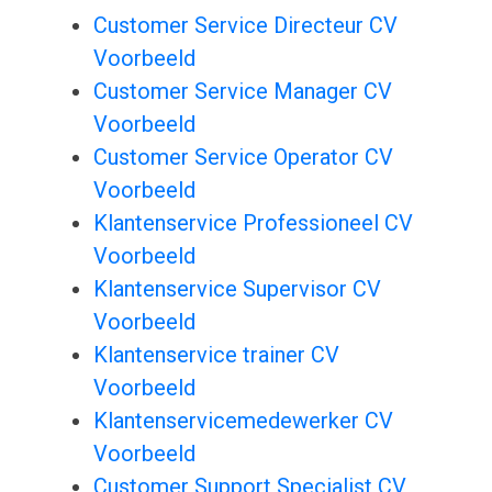
Customer Service Directeur CV
Voorbeeld
Customer Service Manager CV
Voorbeeld
Customer Service Operator CV
Voorbeeld
Klantenservice Professioneel CV
Voorbeeld
Klantenservice Supervisor CV
Voorbeeld
Klantenservice trainer CV
Voorbeeld
Klantenservicemedewerker CV
Voorbeeld
Customer Support Specialist CV