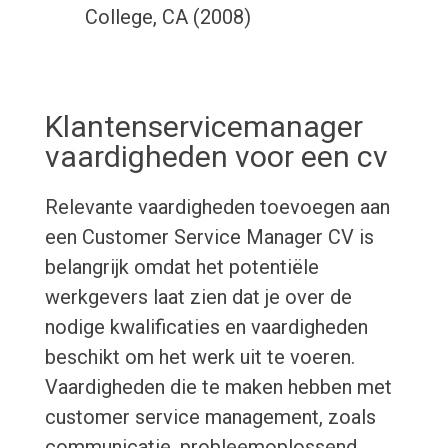
College, CA (2008)
Klantenservicemanager
vaardigheden voor een cv
Relevante vaardigheden toevoegen aan
een Customer Service Manager CV is
belangrijk omdat het potentiële
werkgevers laat zien dat je over de
nodige kwalificaties en vaardigheden
beschikt om het werk uit te voeren.
Vaardigheden die te maken hebben met
customer service management, zoals
communicatie, probleemoplossend