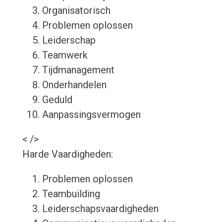
Organisatorisch
Problemen oplossen
Leiderschap
Teamwerk
Tijdmanagement
Onderhandelen
Geduld
Aanpassingsvermogen
< />
Harde Vaardigheden:
Problemen oplossen
Teambuilding
Leiderschapsvaardigheden