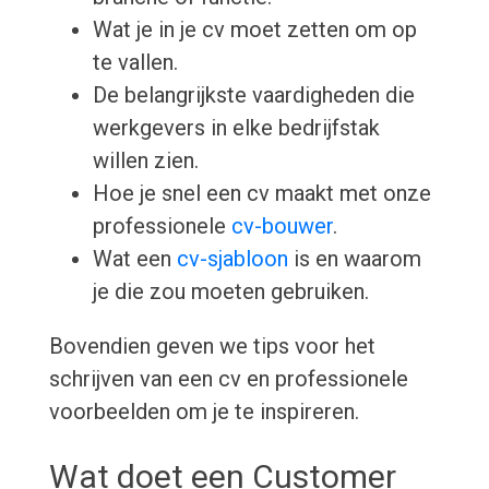
Wat je in je cv moet zetten om op
te vallen.
De belangrijkste vaardigheden die
werkgevers in elke bedrijfstak
willen zien.
Hoe je snel een cv maakt met onze
professionele
cv-bouwer
.
Wat een
cv-sjabloon
is en waarom
je die zou moeten gebruiken.
Bovendien geven we tips voor het
schrijven van een cv en professionele
voorbeelden om je te inspireren.
Wat doet een Customer