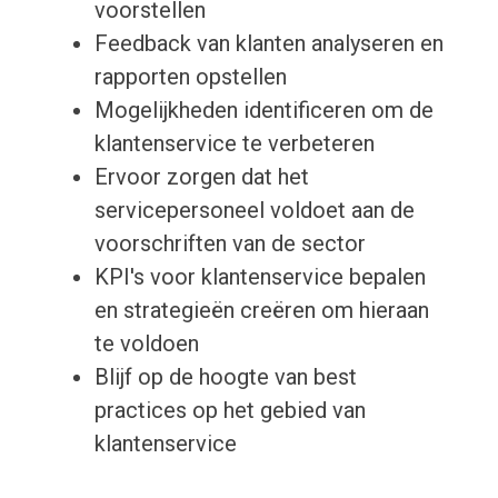
voorstellen
Feedback van klanten analyseren en
rapporten opstellen
Mogelijkheden identificeren om de
klantenservice te verbeteren
Ervoor zorgen dat het
servicepersoneel voldoet aan de
voorschriften van de sector
KPI's voor klantenservice bepalen
en strategieën creëren om hieraan
te voldoen
Blijf op de hoogte van best
practices op het gebied van
klantenservice