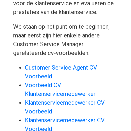
voor de klantenservice en evalueren de
prestaties van de klantenservice.
We staan op het punt om te beginnen,
maar eerst zijn hier enkele andere
Customer Service Manager
gerelateerde cv-voorbeelden:
Customer Service Agent CV
Voorbeeld
Voorbeeld CV
Klantenservicemedewerker
Klantenservicemedewerker CV
Voorbeeld
Klantenservicemedewerker CV
Voorbeeld