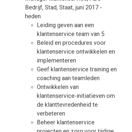
Bedrijf, Stad, Staat, juni 2017 -
heden
Leiding geven aan een
klantenservice team van 5
Beleid en procedures voor
klantenservice ontwikkelen en
implementeren
Geef klantenservice training en
coaching aan teamleden
Ontwikkelen van
klantenservice-initiatieven om
de klanttevredenheid te
verbeteren
Beheer klantenservice
projecten en zorg voor tijdige