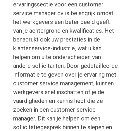
ervaringssectie voor een customer
service manager cv is belangrijk omdat
het werkgevers een beter beeld geeft
van je achtergrond en kwalificaties. Het
benadrukt ook uw prestaties in de
klantenservice-industrie, wat u kan
helpen om u te onderscheiden van
andere sollicitanten. Door gedetailleerde
informatie te geven over je ervaring met
customer service management, kunnen
werkgevers snel inschatten of je de
vaardigheden en kennis hebt die ze
zoeken in een customer service
manager. Dit kan je helpen om een
sollicitatiegesprek binnen te slepen en