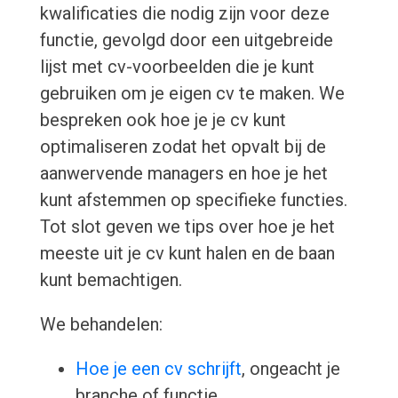
kwalificaties die nodig zijn voor deze
functie, gevolgd door een uitgebreide
lijst met cv-voorbeelden die je kunt
gebruiken om je eigen cv te maken. We
bespreken ook hoe je je cv kunt
optimaliseren zodat het opvalt bij de
aanwervende managers en hoe je het
kunt afstemmen op specifieke functies.
Tot slot geven we tips over hoe je het
meeste uit je cv kunt halen en de baan
kunt bemachtigen.
We behandelen:
Hoe je een cv schrijft
, ongeacht je
branche of functie.