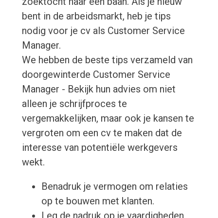
zoektocht naar een baan. Als je nieuw
bent in de arbeidsmarkt, heb je tips
nodig voor je cv als Customer Service
Manager.
We hebben de beste tips verzameld van
doorgewinterde Customer Service
Manager - Bekijk hun advies om niet
alleen je schrijfproces te
vergemakkelijken, maar ook je kansen te
vergroten om een cv te maken dat de
interesse van potentiële werkgevers
wekt.
Benadruk je vermogen om relaties
op te bouwen met klanten.
Leg de nadruk op je vaardigheden