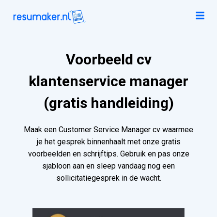
Voorbeeld cv
klantenservice manager
(gratis handleiding)
Maak een Customer Service Manager cv waarmee
je het gesprek binnenhaalt met onze gratis
voorbeelden en schrijftips. Gebruik en pas onze
sjabloon aan en sleep vandaag nog een
sollicitatiegesprek in de wacht.