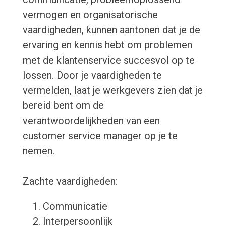
vermogen en organisatorische
vaardigheden, kunnen aantonen dat je de
ervaring en kennis hebt om problemen
met de klantenservice succesvol op te
lossen. Door je vaardigheden te
vermelden, laat je werkgevers zien dat je
bereid bent om de
verantwoordelijkheden van een
customer service manager op je te
nemen.
Zachte vaardigheden:
Communicatie
Interpersoonlijk