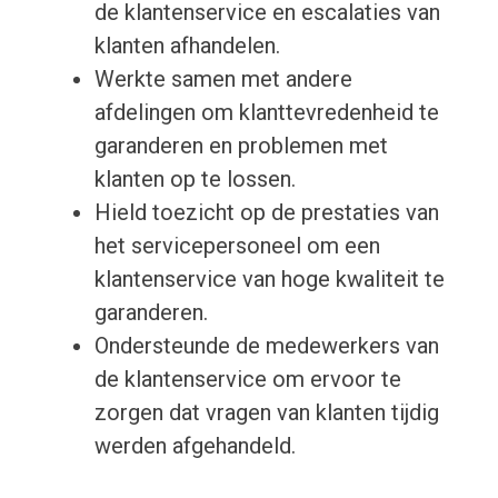
de klantenservice en escalaties van
klanten afhandelen.
Werkte samen met andere
afdelingen om klanttevredenheid te
garanderen en problemen met
klanten op te lossen.
Hield toezicht op de prestaties van
het servicepersoneel om een
klantenservice van hoge kwaliteit te
garanderen.
Ondersteunde de medewerkers van
de klantenservice om ervoor te
zorgen dat vragen van klanten tijdig
werden afgehandeld.