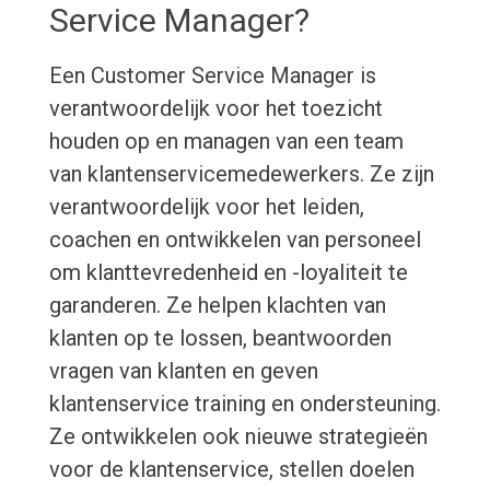
Service Manager?
Een Customer Service Manager is
verantwoordelijk voor het toezicht
houden op en managen van een team
van klantenservicemedewerkers. Ze zijn
verantwoordelijk voor het leiden,
coachen en ontwikkelen van personeel
om klanttevredenheid en -loyaliteit te
garanderen. Ze helpen klachten van
klanten op te lossen, beantwoorden
vragen van klanten en geven
klantenservice training en ondersteuning.
Ze ontwikkelen ook nieuwe strategieën
voor de klantenservice, stellen doelen