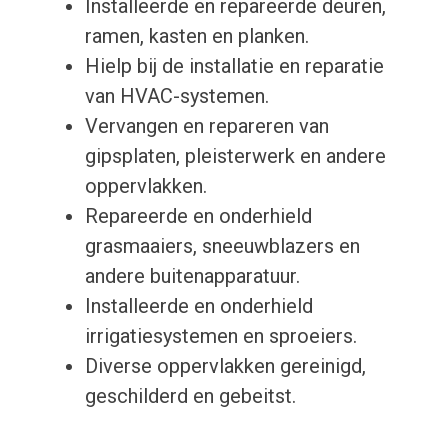
Installeerde en repareerde deuren,
ramen, kasten en planken.
Hielp bij de installatie en reparatie
van HVAC-systemen.
Vervangen en repareren van
gipsplaten, pleisterwerk en andere
oppervlakken.
Repareerde en onderhield
grasmaaiers, sneeuwblazers en
andere buitenapparatuur.
Installeerde en onderhield
irrigatiesystemen en sproeiers.
Diverse oppervlakken gereinigd,
geschilderd en gebeitst.