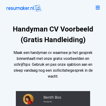
Handyman CV Voorbeeld
(Gratis Handleiding)
Maak een handyman cv waarmee je het gesprek
binnenhaalt met onze gratis voorbeelden en
schrijftips. Gebruik en pas onze sjabloon aan en
sleep vandaag nog een sollicitatiegesprek in de
wacht.