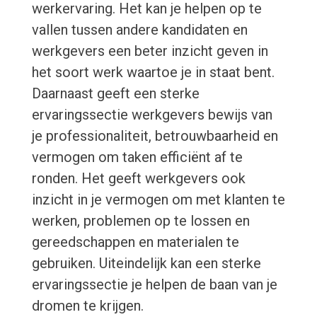
werkervaring. Het kan je helpen op te
vallen tussen andere kandidaten en
werkgevers een beter inzicht geven in
het soort werk waartoe je in staat bent.
Daarnaast geeft een sterke
ervaringssectie werkgevers bewijs van
je professionaliteit, betrouwbaarheid en
vermogen om taken efficiënt af te
ronden. Het geeft werkgevers ook
inzicht in je vermogen om met klanten te
werken, problemen op te lossen en
gereedschappen en materialen te
gebruiken. Uiteindelijk kan een sterke
ervaringssectie je helpen de baan van je
dromen te krijgen.