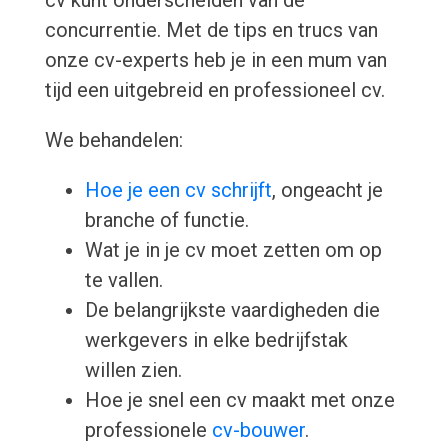
cv kunt onderscheiden van de
concurrentie. Met de tips en trucs van
onze cv-experts heb je in een mum van
tijd een uitgebreid en professioneel cv.
We behandelen:
Hoe je een cv schrijft
, ongeacht je
branche of functie.
Wat je in je cv moet zetten om op
te vallen.
De belangrijkste vaardigheden die
werkgevers in elke bedrijfstak
willen zien.
Hoe je snel een cv maakt met onze
professionele
cv-bouwer
.