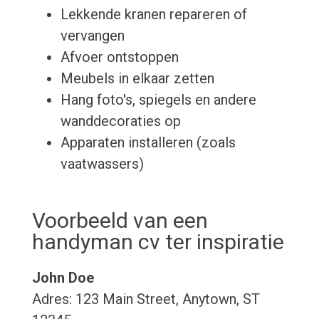
Lekkende kranen repareren of
vervangen
Afvoer ontstoppen
Meubels in elkaar zetten
Hang foto's, spiegels en andere
wanddecoraties op
Apparaten installeren (zoals
vaatwassers)
Voorbeeld van een
handyman cv ter inspiratie
John Doe
Adres: 123 Main Street, Anytown, ST