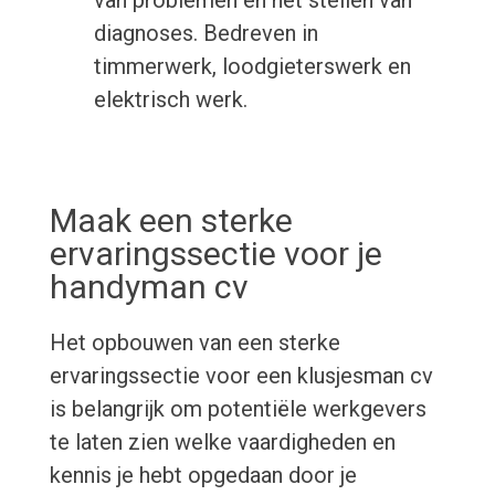
van problemen en het stellen van
diagnoses. Bedreven in
timmerwerk, loodgieterswerk en
elektrisch werk.
Maak een sterke
ervaringssectie voor je
handyman cv
Het opbouwen van een sterke
ervaringssectie voor een klusjesman cv
is belangrijk om potentiële werkgevers
te laten zien welke vaardigheden en
kennis je hebt opgedaan door je