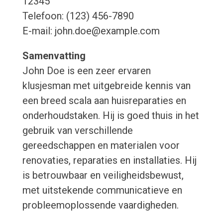
12345
Telefoon: (123) 456-7890
E-mail: john.doe@example.com
Samenvatting
John Doe is een zeer ervaren
klusjesman met uitgebreide kennis van
een breed scala aan huisreparaties en
onderhoudstaken. Hij is goed thuis in het
gebruik van verschillende
gereedschappen en materialen voor
renovaties, reparaties en installaties. Hij
is betrouwbaar en veiligheidsbewust,
met uitstekende communicatieve en
probleemoplossende vaardigheden.