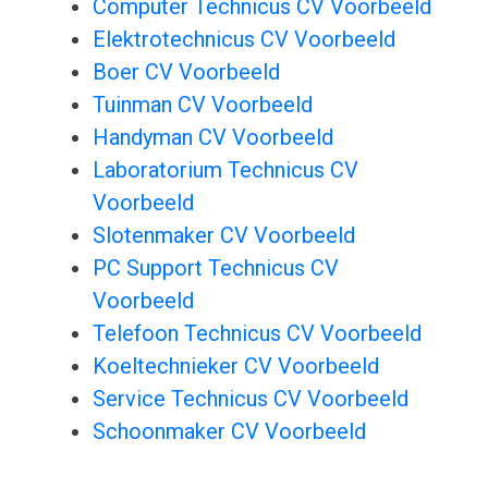
Computer Technicus CV Voorbeeld
Elektrotechnicus CV Voorbeeld
Boer CV Voorbeeld
Tuinman CV Voorbeeld
Handyman CV Voorbeeld
Laboratorium Technicus CV
Voorbeeld
Slotenmaker CV Voorbeeld
PC Support Technicus CV
Voorbeeld
Telefoon Technicus CV Voorbeeld
Koeltechnieker CV Voorbeeld
Service Technicus CV Voorbeeld
Schoonmaker CV Voorbeeld