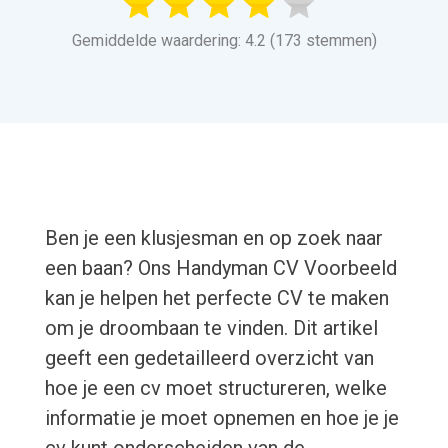
Gemiddelde waardering: 4.2 (173 stemmen)
Ben je een klusjesman en op zoek naar
een baan? Ons Handyman CV Voorbeeld
kan je helpen het perfecte CV te maken
om je droombaan te vinden. Dit artikel
geeft een gedetailleerd overzicht van
hoe je een cv moet structureren, welke
informatie je moet opnemen en hoe je je