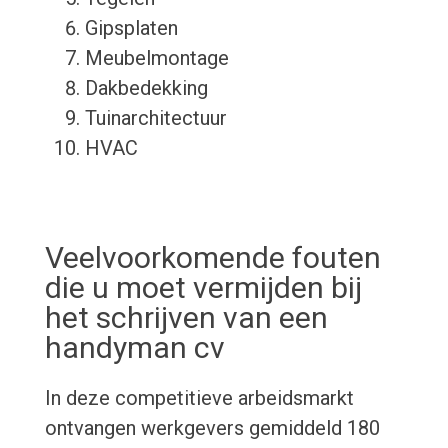
Gipsplaten
Meubelmontage
Dakbedekking
Tuinarchitectuur
HVAC
Veelvoorkomende fouten
die u moet vermijden bij
het schrijven van een
handyman cv
In deze competitieve arbeidsmarkt
ontvangen werkgevers gemiddeld 180