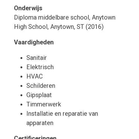
Onderwijs
Diploma middelbare school, Anytown
High School, Anytown, ST (2016)
Vaardigheden
Sanitair
Elektrisch
HVAC
Schilderen
Gipsplaat
Timmerwerk
Installatie en reparatie van
apparaten
Certificeringen