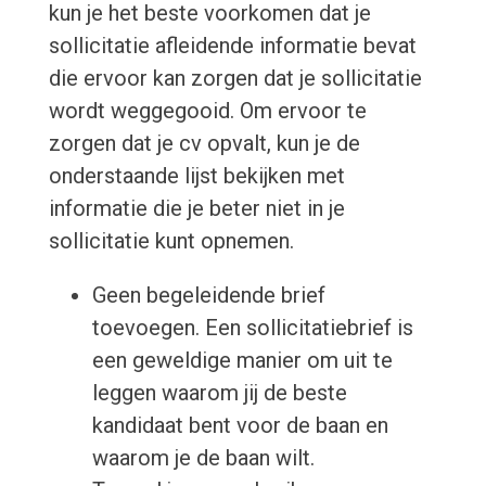
kun je het beste voorkomen dat je
sollicitatie afleidende informatie bevat
die ervoor kan zorgen dat je sollicitatie
wordt weggegooid. Om ervoor te
zorgen dat je cv opvalt, kun je de
onderstaande lijst bekijken met
informatie die je beter niet in je
sollicitatie kunt opnemen.
Geen begeleidende brief
toevoegen. Een sollicitatiebrief is
een geweldige manier om uit te
leggen waarom jij de beste
kandidaat bent voor de baan en
waarom je de baan wilt.