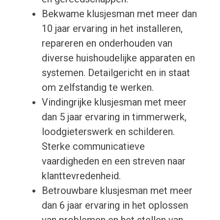
Bekwame klusjesman met meer dan
10 jaar ervaring in het installeren,
repareren en onderhouden van
diverse huishoudelijke apparaten en
systemen. Detailgericht en in staat
om zelfstandig te werken.
Vindingrijke klusjesman met meer
dan 5 jaar ervaring in timmerwerk,
loodgieterswerk en schilderen.
Sterke communicatieve
vaardigheden en een streven naar
klanttevredenheid.
Betrouwbare klusjesman met meer
dan 6 jaar ervaring in het oplossen