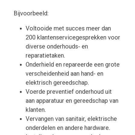
Bijvoorbeeld:
Voltooide met succes meer dan
200 klantenservicegesprekken voor
diverse onderhouds- en
reparatietaken.
Onderhield en repareerde een grote
verscheidenheid aan hand- en
elektrisch gereedschap.
Voerde preventief onderhoud uit
aan apparatuur en gereedschap van
klanten.
Vervangen van sanitair, elektrische
onderdelen en andere hardware.