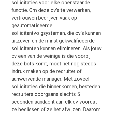
sollicitaties voor elke openstaande
functie. Om deze cv's te verwerken,
vertrouwen bedrijven vaak op
geautomatiseerde
sollicitantvolgsystemen, die cv's kunnen
uitzeven en de minst gekwalificeerde
sollicitanten kunnen elimineren. Als jouw
cv een van de weinige is die voorbij
deze bots komt, moet het nog steeds
indruk maken op de recruiter of
aanwervende manager. Met zoveel
sollicitaties die binnenkomen, besteden
recruiters doorgaans slechts 5
seconden aandacht aan elk cv voordat
ze beslissen of ze het afwijzen. Daarom