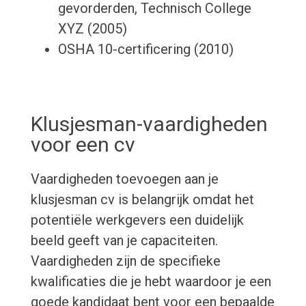
gevorderden, Technisch College
XYZ (2005)
OSHA 10-certificering (2010)
Klusjesman-vaardigheden
voor een cv
Vaardigheden toevoegen aan je
klusjesman cv is belangrijk omdat het
potentiële werkgevers een duidelijk
beeld geeft van je capaciteiten.
Vaardigheden zijn de specifieke
kwalificaties die je hebt waardoor je een
goede kandidaat bent voor een bepaalde