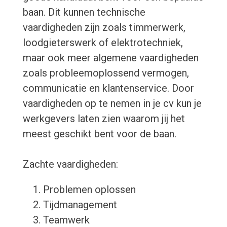
baan. Dit kunnen technische
vaardigheden zijn zoals timmerwerk,
loodgieterswerk of elektrotechniek,
maar ook meer algemene vaardigheden
zoals probleemoplossend vermogen,
communicatie en klantenservice. Door
vaardigheden op te nemen in je cv kun je
werkgevers laten zien waarom jij het
meest geschikt bent voor de baan.
Zachte vaardigheden:
Problemen oplossen
Tijdmanagement
Teamwerk