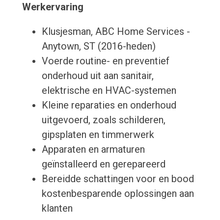
Werkervaring
Klusjesman, ABC Home Services -
Anytown, ST (2016-heden)
Voerde routine- en preventief
onderhoud uit aan sanitair,
elektrische en HVAC-systemen
Kleine reparaties en onderhoud
uitgevoerd, zoals schilderen,
gipsplaten en timmerwerk
Apparaten en armaturen
geïnstalleerd en gerepareerd
Bereidde schattingen voor en bood
kostenbesparende oplossingen aan
klanten