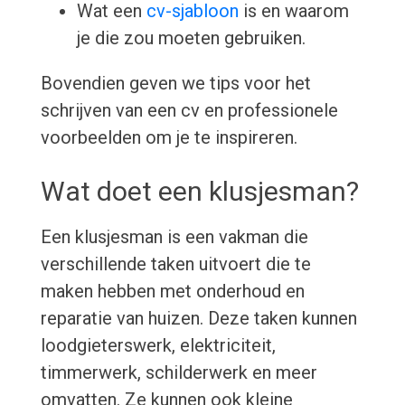
Wat een
cv-sjabloon
is en waarom
je die zou moeten gebruiken.
Bovendien geven we tips voor het
schrijven van een cv en professionele
voorbeelden om je te inspireren.
Wat doet een klusjesman?
Een klusjesman is een vakman die
verschillende taken uitvoert die te
maken hebben met onderhoud en
reparatie van huizen. Deze taken kunnen
loodgieterswerk, elektriciteit,
timmerwerk, schilderwerk en meer
omvatten. Ze kunnen ook kleine