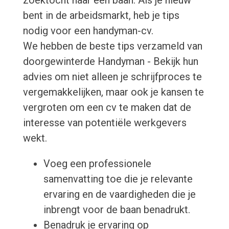
zoektocht naar een baan. Als je nieuw
bent in de arbeidsmarkt, heb je tips
nodig voor een handyman-cv.
We hebben de beste tips verzameld van
doorgewinterde Handyman - Bekijk hun
advies om niet alleen je schrijfproces te
vergemakkelijken, maar ook je kansen te
vergroten om een cv te maken dat de
interesse van potentiële werkgevers
wekt.
Voeg een professionele
samenvatting toe die je relevante
ervaring en de vaardigheden die je
inbrengt voor de baan benadrukt.
Benadruk je ervaring op