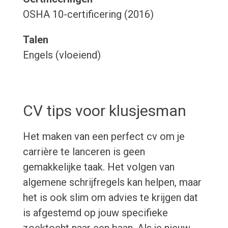
OSHA 10-certificering (2016)
Talen
Engels (vloeiend)
CV tips voor klusjesman
Het maken van een perfect cv om je
carrière te lanceren is geen
gemakkelijke taak. Het volgen van
algemene schrijfregels kan helpen, maar
het is ook slim om advies te krijgen dat
is afgestemd op jouw specifieke