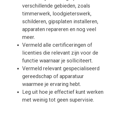
verschillende gebieden, zoals
timmerwerk, loodgieterswerk,
schilderen, gipsplaten installeren,
apparaten repareren en nog veel
meer.
Vermeld alle certificeringen of
licenties die relevant zijn voor de
functie waarnaar je solliciteert.
Vermeld relevant gespecialiseerd
gereedschap of apparatuur
waarmee je ervaring hebt.
Leg uit hoe je effectief kunt werken
met weinig tot geen supervisie.