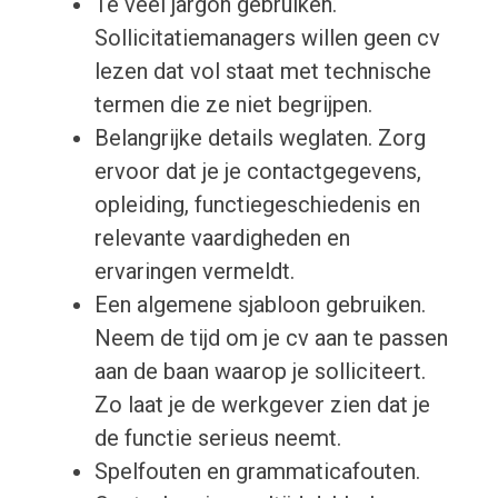
Te veel jargon gebruiken.
Sollicitatiemanagers willen geen cv
lezen dat vol staat met technische
termen die ze niet begrijpen.
Belangrijke details weglaten. Zorg
ervoor dat je je contactgegevens,
opleiding, functiegeschiedenis en
relevante vaardigheden en
ervaringen vermeldt.
Een algemene sjabloon gebruiken.
Neem de tijd om je cv aan te passen
aan de baan waarop je solliciteert.
Zo laat je de werkgever zien dat je
de functie serieus neemt.
Spelfouten en grammaticafouten.