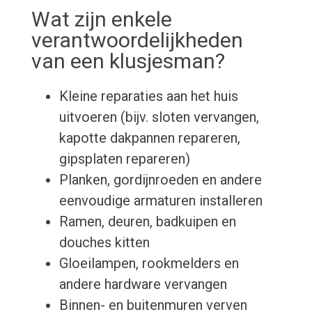
Wat zijn enkele
verantwoordelijkheden
van een klusjesman?
Kleine reparaties aan het huis
uitvoeren (bijv. sloten vervangen,
kapotte dakpannen repareren,
gipsplaten repareren)
Planken, gordijnroeden en andere
eenvoudige armaturen installeren
Ramen, deuren, badkuipen en
douches kitten
Gloeilampen, rookmelders en
andere hardware vervangen
Binnen- en buitenmuren verven