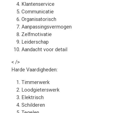
Klantenservice
Communicatie
Organisatorisch
Aanpassingsvermogen
Zelfmotivatie
Leiderschap
Aandacht voor detail
< />
Harde Vaardigheden:
Timmerwerk
Loodgieterswerk
Elektrisch
Schilderen
Tegelen