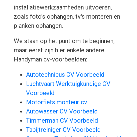
installatiewerkzaamheden uitvoeren,
zoals foto's ophangen, tv's monteren en
planken ophangen.
We staan op het punt om te beginnen,
maar eerst zijn hier enkele andere
Handyman cv-voorbeelden:
Autotechnicus CV Voorbeeld
Luchtvaart Werktuigkundige CV
Voorbeeld
Motorfiets monteur cv
Autowasser CV Voorbeeld
Timmerman CV Voorbeeld
Tapijtreiniger CV Voorbeeld