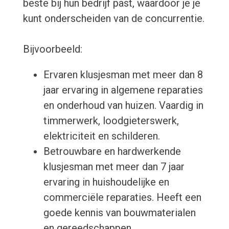
beste bij hun bedrijf past, waardoor je je
kunt onderscheiden van de concurrentie.
Bijvoorbeeld:
Ervaren klusjesman met meer dan 8
jaar ervaring in algemene reparaties
en onderhoud van huizen. Vaardig in
timmerwerk, loodgieterswerk,
elektriciteit en schilderen.
Betrouwbare en hardwerkende
klusjesman met meer dan 7 jaar
ervaring in huishoudelijke en
commerciële reparaties. Heeft een
goede kennis van bouwmaterialen
en gereedschappen.