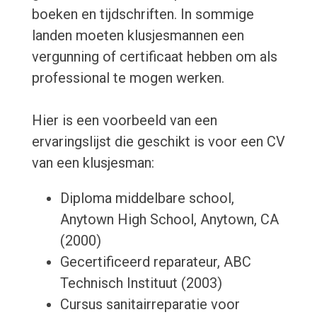
boeken en tijdschriften. In sommige
landen moeten klusjesmannen een
vergunning of certificaat hebben om als
professional te mogen werken.
Hier is een voorbeeld van een
ervaringslijst die geschikt is voor een CV
van een klusjesman:
Diploma middelbare school,
Anytown High School, Anytown, CA
(2000)
Gecertificeerd reparateur, ABC
Technisch Instituut (2003)
Cursus sanitairreparatie voor