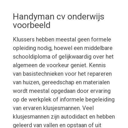
Handyman cv onderwijs
voorbeeld
Klussers hebben meestal geen formele
opleiding nodig, hoewel een middelbare
schooldiploma of gelijkwaardig over het
algemeen de voorkeur geniet. Kennis
van basistechnieken voor het repareren
van huizen, gereedschap en materialen
wordt meestal opgedaan door ervaring
op de werkplek of informele begeleiding
van ervaren klusjesmannen. Veel
klusjesmannen zijn autodidact en hebben
geleerd van vallen en opstaan of uit