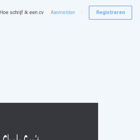
Hoe schrijf ik een cv
Aanmelden
Registreren