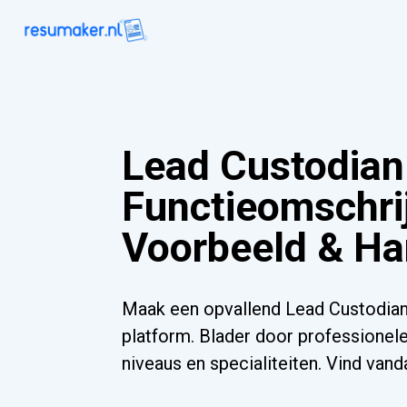
Lead Custodian
Functieomschrij
Voorbeeld & Ha
Maak een opvallend Lead Custodian
platform. Blader door professionele
niveaus en specialiteiten. Vind va