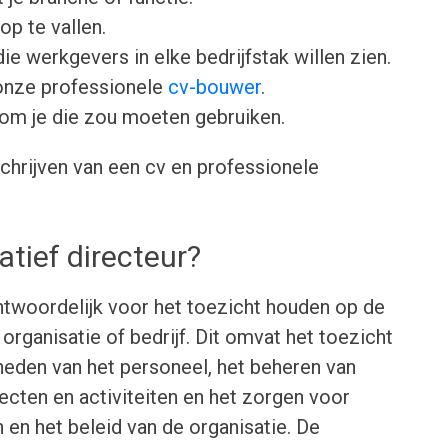
op te vallen.
ie werkgevers in elke bedrijfstak willen zien.
onze professionele
cv-bouwer
.
om je die zou moeten gebruiken.
chrijven van een cv en professionele
tief directeur?
antwoordelijk voor het toezicht houden op de
 organisatie of bedrijf. Dit omvat het toezicht
eden van het personeel, het beheren van
ecten en activiteiten en het zorgen voor
 en het beleid van de organisatie. De