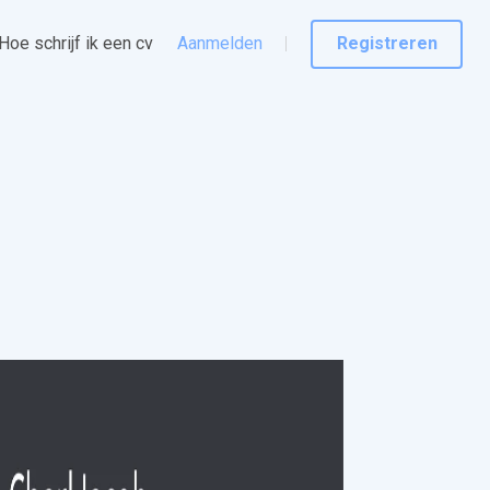
Hoe schrijf ik een cv
Aanmelden
Registreren