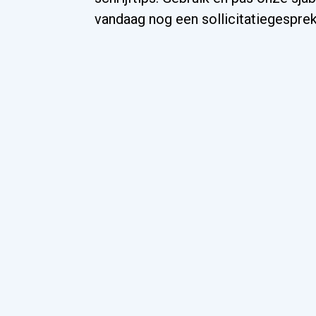
vandaag nog een sollicitatiegesprek