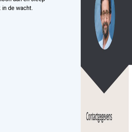
 in de wacht.