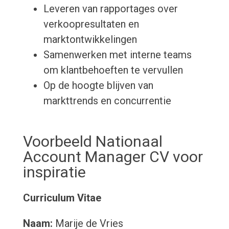
Leveren van rapportages over
verkoopresultaten en
marktontwikkelingen
Samenwerken met interne teams
om klantbehoeften te vervullen
Op de hoogte blijven van
markttrends en concurrentie
Voorbeeld Nationaal
Account Manager CV voor
inspiratie
Curriculum Vitae
Naam:
Marije de Vries