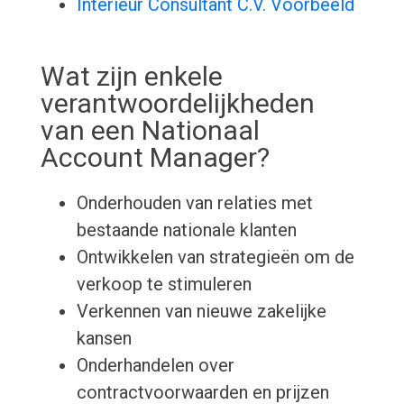
Interieur Consultant C.V. Voorbeeld
Wat zijn enkele
verantwoordelijkheden
van een Nationaal
Account Manager?
Onderhouden van relaties met
bestaande nationale klanten
Ontwikkelen van strategieën om de
verkoop te stimuleren
Verkennen van nieuwe zakelijke
kansen
Onderhandelen over
contractvoorwaarden en prijzen