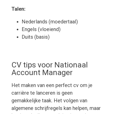
Talen:
Nederlands (moedertaal)
Engels (vloeiend)
Duits (basis)
CV tips voor Nationaal
Account Manager
Het maken van een perfect cv om je
carrière te lanceren is geen
gemakkelijke taak. Het volgen van
algemene schrijfregels kan helpen, maar