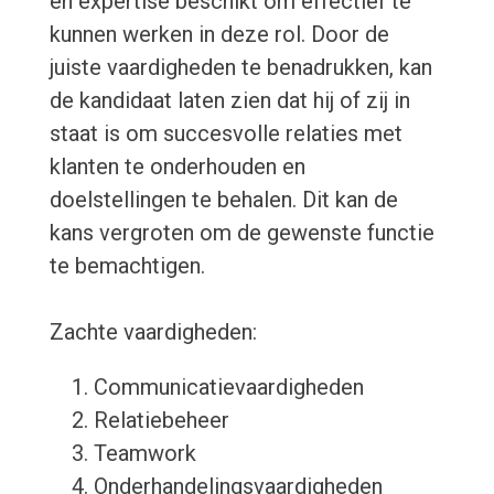
en expertise beschikt om effectief te
kunnen werken in deze rol. Door de
juiste vaardigheden te benadrukken, kan
de kandidaat laten zien dat hij of zij in
staat is om succesvolle relaties met
klanten te onderhouden en
doelstellingen te behalen. Dit kan de
kans vergroten om de gewenste functie
te bemachtigen.
Zachte vaardigheden:
Communicatievaardigheden
Relatiebeheer
Teamwork
Onderhandelingsvaardigheden