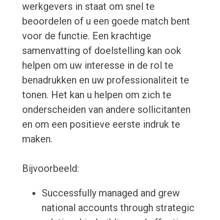
werkgevers in staat om snel te
beoordelen of u een goede match bent
voor de functie. Een krachtige
samenvatting of doelstelling kan ook
helpen om uw interesse in de rol te
benadrukken en uw professionaliteit te
tonen. Het kan u helpen om zich te
onderscheiden van andere sollicitanten
en om een positieve eerste indruk te
maken.
Bijvoorbeeld:
Successfully managed and grew
national accounts through strategic