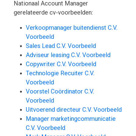
Nationaal Account Manager
gerelateerde cv-voorbeelden:
Verkoopmanager buitendienst C.V.
Voorbeeld
Sales Lead C.V. Voorbeeld
Adviseur leasing C.V. Voorbeeld
Copywriter C.V. Voorbeeld
Technologie Recuiter C.V.
Voorbeeld
Voorstel Coördinator C.V.
Voorbeeld
Uitvoerend directeur C.V. Voorbeeld
Manager marketingcommunicatie
C.V. Voorbeeld