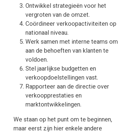
Ontwikkel strategieën voor het
vergroten van de omzet.
Coördineer verkoopactiviteiten op
nationaal niveau.
Werk samen met interne teams om
aan de behoeften van klanten te
voldoen.
Stel jaarlijkse budgetten en
verkoopdoelstellingen vast.
Rapporteer aan de directie over
verkoopprestaties en
marktontwikkelingen.
We staan op het punt om te beginnen,
maar eerst zijn hier enkele andere