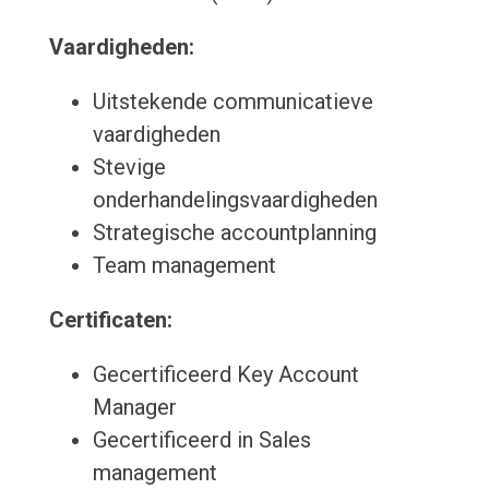
Vaardigheden:
Uitstekende communicatieve
vaardigheden
Stevige
onderhandelingsvaardigheden
Strategische accountplanning
Team management
Certificaten:
Gecertificeerd Key Account
Manager
Gecertificeerd in Sales
management