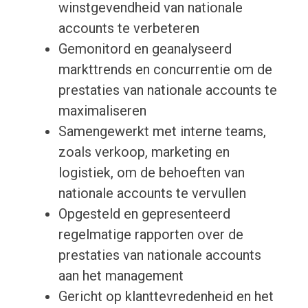
winstgevendheid van nationale
accounts te verbeteren
Gemonitord en geanalyseerd
markttrends en concurrentie om de
prestaties van nationale accounts te
maximaliseren
Samengewerkt met interne teams,
zoals verkoop, marketing en
logistiek, om de behoeften van
nationale accounts te vervullen
Opgesteld en gepresenteerd
regelmatige rapporten over de
prestaties van nationale accounts
aan het management
Gericht op klanttevredenheid en het