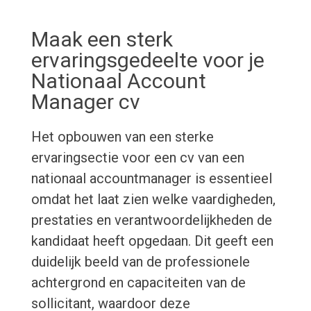
Maak een sterk
ervaringsgedeelte voor je
Nationaal Account
Manager cv
Het opbouwen van een sterke
ervaringsectie voor een cv van een
nationaal accountmanager is essentieel
omdat het laat zien welke vaardigheden,
prestaties en verantwoordelijkheden de
kandidaat heeft opgedaan. Dit geeft een
duidelijk beeld van de professionele
achtergrond en capaciteiten van de
sollicitant, waardoor deze