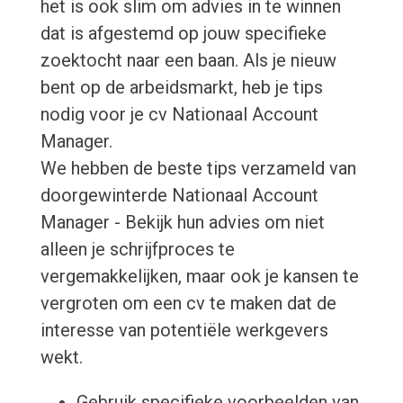
het is ook slim om advies in te winnen
dat is afgestemd op jouw specifieke
zoektocht naar een baan. Als je nieuw
bent op de arbeidsmarkt, heb je tips
nodig voor je cv Nationaal Account
Manager.
We hebben de beste tips verzameld van
doorgewinterde Nationaal Account
Manager - Bekijk hun advies om niet
alleen je schrijfproces te
vergemakkelijken, maar ook je kansen te
vergroten om een cv te maken dat de
interesse van potentiële werkgevers
wekt.
Gebruik specifieke voorbeelden van