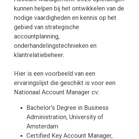
kunnen helpen bij het ontwikkelen van de
nodige vaardigheden en kennis op het
gebied van strategische
accountplanning,
onderhandelingstechnieken en
klantrelatiebeheer.
Hier is een voorbeeld van een
ervaringslijst die geschikt is voor een
Nationaal Account Manager cv:
Bachelor's Degree in Business
Administration, University of
Amsterdam
Certified Key Account Manager,