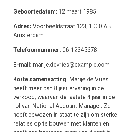
Geboortedatum:
12 maart 1985
Adres:
Voorbeeldstraat 123, 1000 AB
Amsterdam
Telefoonnummer:
06-12345678
E-mail:
marije.devries@example.com
Korte samenvatting:
Marije de Vries
heeft meer dan 8 jaar ervaring in de
verkoop, waarvan de laatste 4 jaar in de
rol van National Account Manager. Ze
heeft bewezen in staat te zijn om sterke
relaties op te bouwen met klanten en