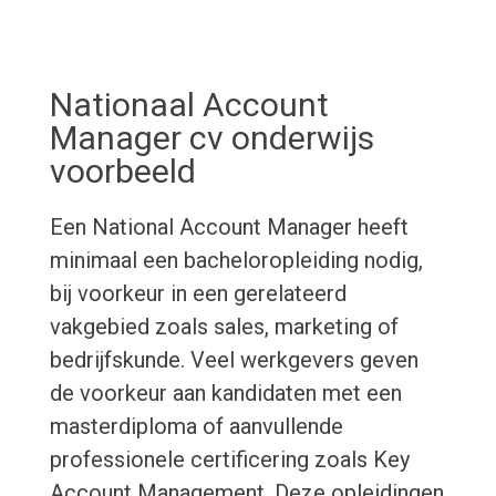
Nationaal Account
Manager cv onderwijs
voorbeeld
Een National Account Manager heeft
minimaal een bacheloropleiding nodig,
bij voorkeur in een gerelateerd
vakgebied zoals sales, marketing of
bedrijfskunde. Veel werkgevers geven
de voorkeur aan kandidaten met een
masterdiploma of aanvullende
professionele certificering zoals Key
Account Management. Deze opleidingen