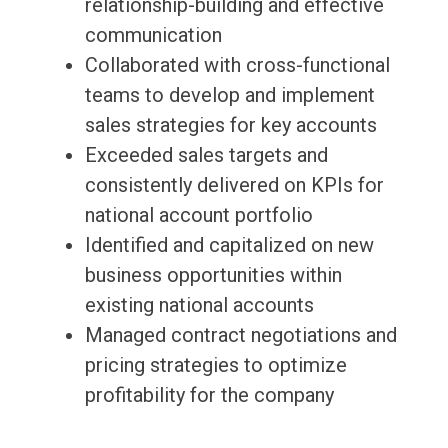
relationship-building and effective
communication
Collaborated with cross-functional
teams to develop and implement
sales strategies for key accounts
Exceeded sales targets and
consistently delivered on KPIs for
national account portfolio
Identified and capitalized on new
business opportunities within
existing national accounts
Managed contract negotiations and
pricing strategies to optimize
profitability for the company