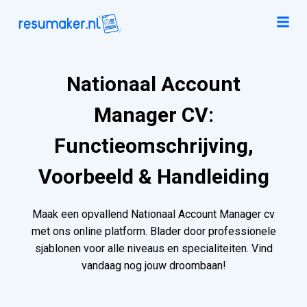
Nationaal Account
Manager CV:
Functieomschrijving,
Voorbeeld & Handleiding
Maak een opvallend Nationaal Account Manager cv
met ons online platform. Blader door professionele
sjablonen voor alle niveaus en specialiteiten. Vind
vandaag nog jouw droombaan!