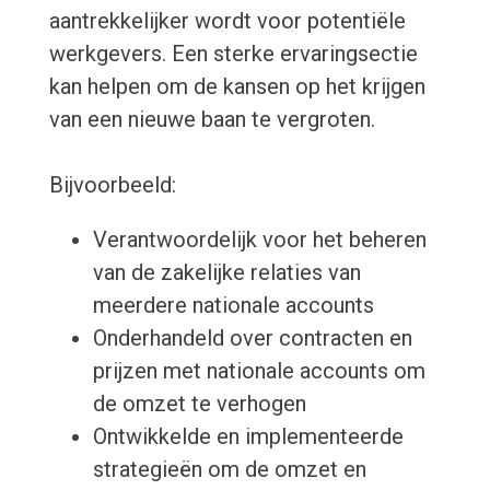
aantrekkelijker wordt voor potentiële
werkgevers. Een sterke ervaringsectie
kan helpen om de kansen op het krijgen
van een nieuwe baan te vergroten.
Bijvoorbeeld:
Verantwoordelijk voor het beheren
van de zakelijke relaties van
meerdere nationale accounts
Onderhandeld over contracten en
prijzen met nationale accounts om
de omzet te verhogen
Ontwikkelde en implementeerde
strategieën om de omzet en