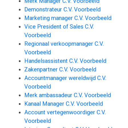
Merk Manager C.V. Voorbeeld
Demonstrateur C.V. Voorbeeld
Marketing manager C.V. Voorbeeld
Vice President of Sales C.V.
Voorbeeld
Regionaal verkoopmanager C.V.
Voorbeeld
Handelsassistent C.V. Voorbeeld
Zakenpartner C.V. Voorbeeld
Accountmanager wereldwijd C.V.
Voorbeeld
Merk ambassadeur C.V. Voorbeeld
Kanaal Manager C.V. Voorbeeld
Account vertegenwoordiger C.V.
Voorbeeld