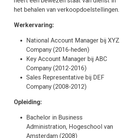
heeft een bewezen staat van dienst in
het behalen van verkoopdoelstellingen.
Werkervaring:
National Account Manager bij XYZ
Company (2016-heden)
Key Account Manager bij ABC
Company (2012-2016)
Sales Representative bij DEF
Company (2008-2012)
Opleiding:
Bachelor in Business
Administration, Hogeschool van
Amsterdam (2008)