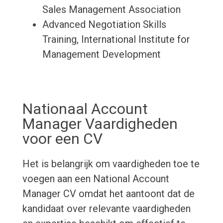
Sales Management Association
Advanced Negotiation Skills
Training, International Institute for
Management Development
Nationaal Account
Manager Vaardigheden
voor een CV
Het is belangrijk om vaardigheden toe te
voegen aan een National Account
Manager CV omdat het aantoont dat de
kandidaat over relevante vaardigheden