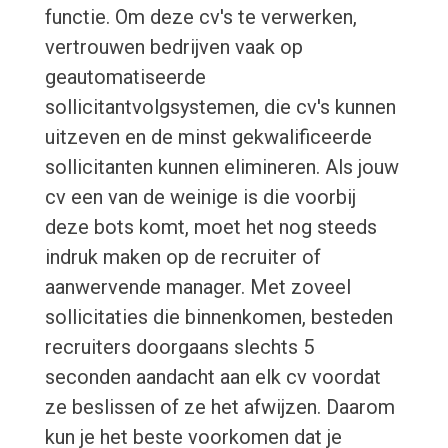
functie. Om deze cv's te verwerken,
vertrouwen bedrijven vaak op
geautomatiseerde
sollicitantvolgsystemen, die cv's kunnen
uitzeven en de minst gekwalificeerde
sollicitanten kunnen elimineren. Als jouw
cv een van de weinige is die voorbij
deze bots komt, moet het nog steeds
indruk maken op de recruiter of
aanwervende manager. Met zoveel
sollicitaties die binnenkomen, besteden
recruiters doorgaans slechts 5
seconden aandacht aan elk cv voordat
ze beslissen of ze het afwijzen. Daarom
kun je het beste voorkomen dat je