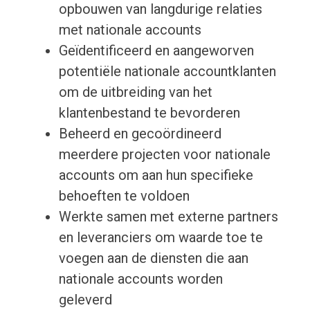
opbouwen van langdurige relaties
met nationale accounts
Geïdentificeerd en aangeworven
potentiële nationale accountklanten
om de uitbreiding van het
klantenbestand te bevorderen
Beheerd en gecoördineerd
meerdere projecten voor nationale
accounts om aan hun specifieke
behoeften te voldoen
Werkte samen met externe partners
en leveranciers om waarde toe te
voegen aan de diensten die aan
nationale accounts worden
geleverd