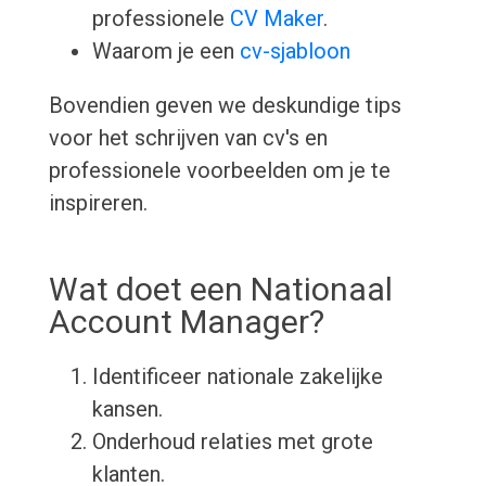
professionele
CV Maker
.
Waarom je een
cv-sjabloon
Bovendien geven we deskundige tips
voor het schrijven van cv's en
professionele voorbeelden om je te
inspireren.
Wat doet een Nationaal
Account Manager?
Identificeer nationale zakelijke
kansen.
Onderhoud relaties met grote
klanten.