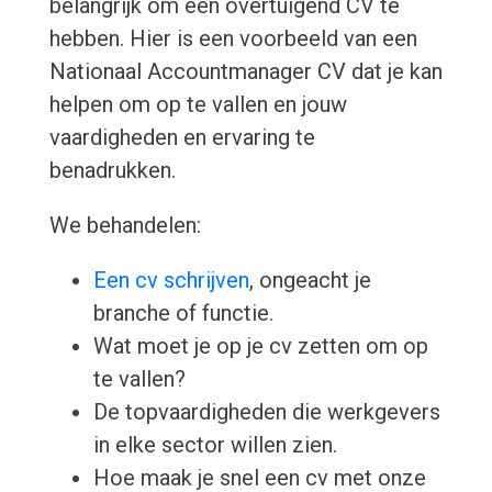
belangrijk om een overtuigend CV te
hebben. Hier is een voorbeeld van een
Nationaal Accountmanager CV dat je kan
helpen om op te vallen en jouw
vaardigheden en ervaring te
benadrukken.
We behandelen:
Een cv schrijven
, ongeacht je
branche of functie.
Wat moet je op je cv zetten om op
te vallen?
De topvaardigheden die werkgevers
in elke sector willen zien.
Hoe maak je snel een cv met onze