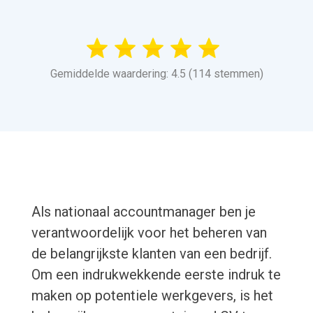
Gemiddelde waardering: 4.5 (114 stemmen)
Als nationaal accountmanager ben je
verantwoordelijk voor het beheren van
de belangrijkste klanten van een bedrijf.
Om een indrukwekkende eerste indruk te
maken op potentiele werkgevers, is het