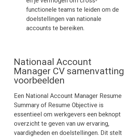
en je vermogen om cross-
functionele teams te leiden om de
doelstellingen van nationale
accounts te bereiken.
Nationaal Account
Manager CV samenvatting
voorbeelden
Een National Account Manager Resume
Summary of Resume Objective is
essentieel om werkgevers een beknopt
overzicht te geven van uw ervaring,
vaardigheden en doelstellingen. Dit stelt