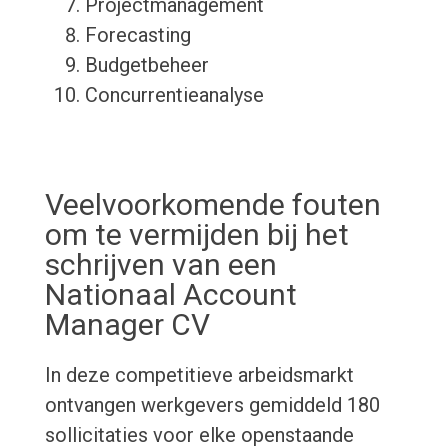
Projectmanagement
Forecasting
Budgetbeheer
Concurrentieanalyse
Veelvoorkomende fouten
om te vermijden bij het
schrijven van een
Nationaal Account
Manager CV
In deze competitieve arbeidsmarkt
ontvangen werkgevers gemiddeld 180
sollicitaties voor elke openstaande