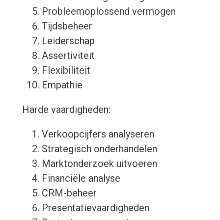
Probleemoplossend vermogen
Tijdsbeheer
Leiderschap
Assertiviteit
Flexibiliteit
Empathie
Harde vaardigheden:
Verkoopcijfers analyseren
Strategisch onderhandelen
Marktonderzoek uitvoeren
Financiële analyse
CRM-beheer
Presentatievaardigheden