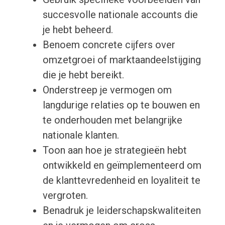
succesvolle nationale accounts die
je hebt beheerd.
Benoem concrete cijfers over
omzetgroei of marktaandeelstijging
die je hebt bereikt.
Onderstreep je vermogen om
langdurige relaties op te bouwen en
te onderhouden met belangrijke
nationale klanten.
Toon aan hoe je strategieën hebt
ontwikkeld en geïmplementeerd om
de klanttevredenheid en loyaliteit te
vergroten.
Benadruk je leiderschapskwaliteiten