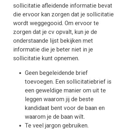
sollicitatie afleidende informatie bevat
die ervoor kan zorgen dat je sollicitatie
wordt weggegooid. Om ervoor te
zorgen dat je cv opvalt, kun je de
onderstaande lijst bekijken met
informatie die je beter niet in je
sollicitatie kunt opnemen.
Geen begeleidende brief
toevoegen. Een sollicitatiebrief is
een geweldige manier om uit te
leggen waarom jij de beste
kandidaat bent voor de baan en
waarom je de baan wilt.
Te veel jargon gebruiken.