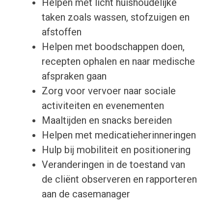
Helpen met licht huishoudelijke
taken zoals wassen, stofzuigen en
afstoffen
Helpen met boodschappen doen,
recepten ophalen en naar medische
afspraken gaan
Zorg voor vervoer naar sociale
activiteiten en evenementen
Maaltijden en snacks bereiden
Helpen met medicatieherinneringen
Hulp bij mobiliteit en positionering
Veranderingen in de toestand van
de cliënt observeren en rapporteren
aan de casemanager