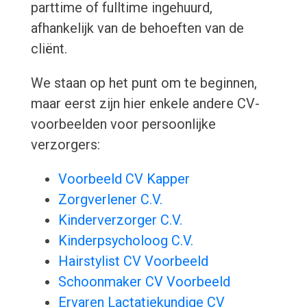
parttime of fulltime ingehuurd,
afhankelijk van de behoeften van de
cliënt.
We staan op het punt om te beginnen,
maar eerst zijn hier enkele andere CV-
voorbeelden voor persoonlijke
verzorgers:
Voorbeeld CV Kapper
Zorgverlener C.V.
Kinderverzorger C.V.
Kinderpsycholoog C.V.
Hairstylist CV Voorbeeld
Schoonmaker CV Voorbeeld
Ervaren Lactatiekundige CV