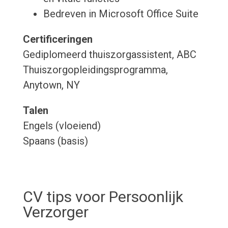
Bedreven in Microsoft Office Suite
Certificeringen
Gediplomeerd thuiszorgassistent, ABC
Thuiszorgopleidingsprogramma,
Anytown, NY
Talen
Engels (vloeiend)
Spaans (basis)
CV tips voor Persoonlijk
Verzorger