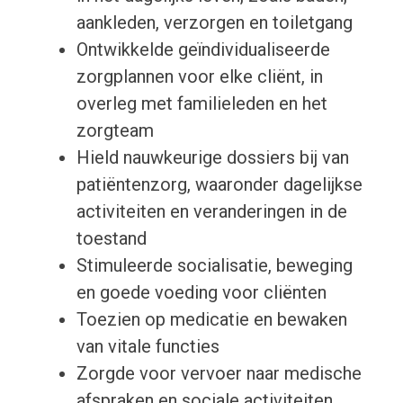
aankleden, verzorgen en toiletgang
Ontwikkelde geïndividualiseerde
zorgplannen voor elke cliënt, in
overleg met familieleden en het
zorgteam
Hield nauwkeurige dossiers bij van
patiëntenzorg, waaronder dagelijkse
activiteiten en veranderingen in de
toestand
Stimuleerde socialisatie, beweging
en goede voeding voor cliënten
Toezien op medicatie en bewaken
van vitale functies
Zorgde voor vervoer naar medische
afspraken en sociale activiteiten