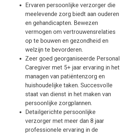
Ervaren persoonlijke verzorger die
meelevende zorg biedt aan ouderen
en gehandicapten. Bewezen
vermogen om vertrouwensrelaties
op te bouwen en gezondheid en
welzijn te bevorderen.
Zeer goed georganiseerde Personal
Caregiver met 5+ jaar ervaring in het
managen van patiëntenzorg en
huishoudelijke taken. Succesvolle
staat van dienst in het maken van
persoonlijke zorgplannen.
Detailgerichte persoonlijke
verzorger met meer dan 8 jaar
professionele ervaring in de