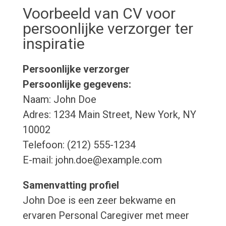
Voorbeeld van CV voor
persoonlijke verzorger ter
inspiratie
Persoonlijke verzorger
Persoonlijke gegevens:
Naam: John Doe
Adres: 1234 Main Street, New York, NY
10002
Telefoon: (212) 555-1234
E-mail: john.doe@example.com
Samenvatting profiel
John Doe is een zeer bekwame en
ervaren Personal Caregiver met meer