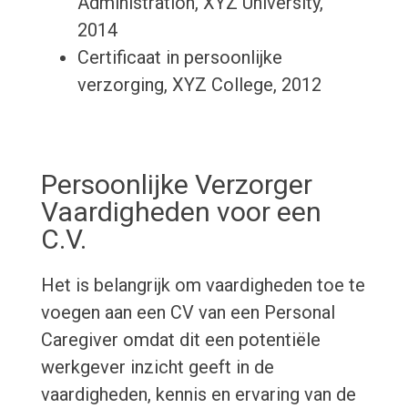
Administration, XYZ University,
2014
Certificaat in persoonlijke
verzorging, XYZ College, 2012
Persoonlijke Verzorger
Vaardigheden voor een
C.V.
Het is belangrijk om vaardigheden toe te
voegen aan een CV van een Personal
Caregiver omdat dit een potentiële
werkgever inzicht geeft in de
vaardigheden, kennis en ervaring van de