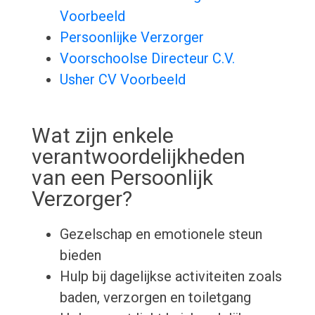
Voorbeeld
Persoonlijke Verzorger
Voorschoolse Directeur C.V.
Usher CV Voorbeeld
Wat zijn enkele
verantwoordelijkheden
van een Persoonlijk
Verzorger?
Gezelschap en emotionele steun
bieden
Hulp bij dagelijkse activiteiten zoals
baden, verzorgen en toiletgang