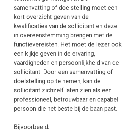
samenvatting of doelstelling moet een
kort overzicht geven van de
kwalificaties van de sollicitant en deze
in overeenstemming brengen met de
functievereisten. Het moet de lezer ook
een kijkje geven in de ervaring,
vaardigheden en persoonlijkheid van de
sollicitant. Door een samenvatting of
doelstelling op te nemen, kan de
sollicitant zichzelf laten zien als een
professioneel, betrouwbaar en capabel
persoon die het beste bij de baan past.
Bijvoorbeeld: