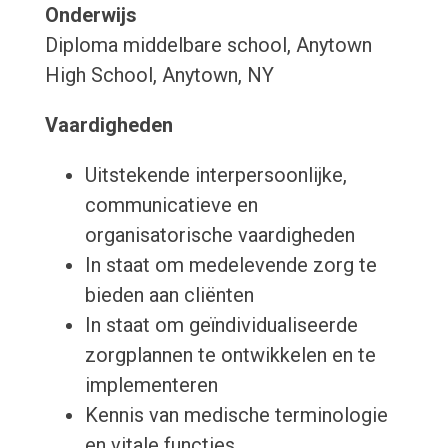
Onderwijs
Diploma middelbare school, Anytown
High School, Anytown, NY
Vaardigheden
Uitstekende interpersoonlijke,
communicatieve en
organisatorische vaardigheden
In staat om medelevende zorg te
bieden aan cliënten
In staat om geïndividualiseerde
zorgplannen te ontwikkelen en te
implementeren
Kennis van medische terminologie
en vitale functies