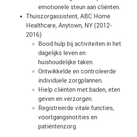
emotionele steun aan cliënten.
Thuiszorgassistent, ABC Home
Healthcare, Anytown, NY (2012-
2016)
Bood hulp bij activiteiten in het
dagelijks leven en
huishoudelijke taken.
Ontwikkelde en controleerde
individuele zorgplannen.
Hielp cliënten met baden, eten
geven en verzorgen.
Registreerde vitale functies,
voortgangsnotities en
patiëntenzorg.