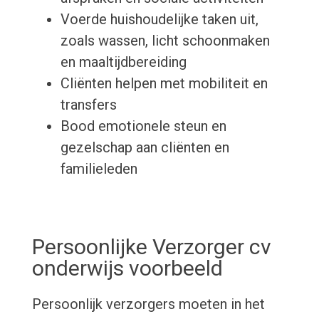
Voerde huishoudelijke taken uit,
zoals wassen, licht schoonmaken
en maaltijdbereiding
Cliënten helpen met mobiliteit en
transfers
Bood emotionele steun en
gezelschap aan cliënten en
familieleden
Persoonlijke Verzorger cv
onderwijs voorbeeld
Persoonlijk verzorgers moeten in het