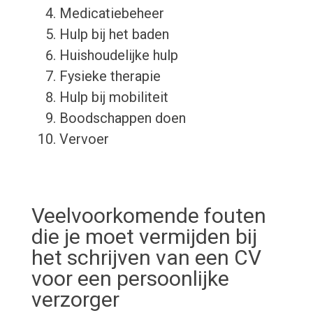
Medicatiebeheer
Hulp bij het baden
Huishoudelijke hulp
Fysieke therapie
Hulp bij mobiliteit
Boodschappen doen
Vervoer
Veelvoorkomende fouten
die je moet vermijden bij
het schrijven van een CV
voor een persoonlijke
verzorger