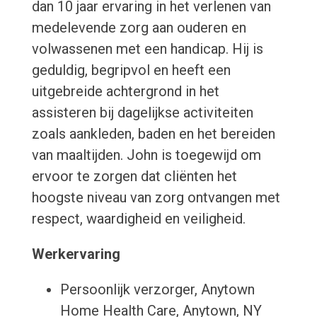
dan 10 jaar ervaring in het verlenen van
medelevende zorg aan ouderen en
volwassenen met een handicap. Hij is
geduldig, begripvol en heeft een
uitgebreide achtergrond in het
assisteren bij dagelijkse activiteiten
zoals aankleden, baden en het bereiden
van maaltijden. John is toegewijd om
ervoor te zorgen dat cliënten het
hoogste niveau van zorg ontvangen met
respect, waardigheid en veiligheid.
Werkervaring
Persoonlijk verzorger, Anytown
Home Health Care, Anytown, NY