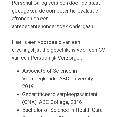
Personal Caregivers een door de staat
goedgekeurde competentie-evaluatie
afronden en een
antecedentenonderzoek ondergaan.
Hier is een voorbeeld van een
ervaringslijst die geschikt is voor een CV
van een Persoonlijk Verzorger:
Associate of Science in
Verpleegkunde, ABC University,
2019
Gecertificeerd verpleegassistent
(CNA), ABC College, 2016
Bachelor of Science in Health Care