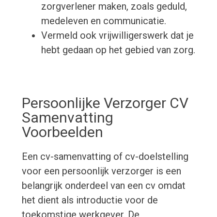
zorgverlener maken, zoals geduld,
medeleven en communicatie.
Vermeld ook vrijwilligerswerk dat je
hebt gedaan op het gebied van zorg.
Persoonlijke Verzorger CV
Samenvatting
Voorbeelden
Een cv-samenvatting of cv-doelstelling
voor een persoonlijk verzorger is een
belangrijk onderdeel van een cv omdat
het dient als introductie voor de
toekomstige werkgever. De