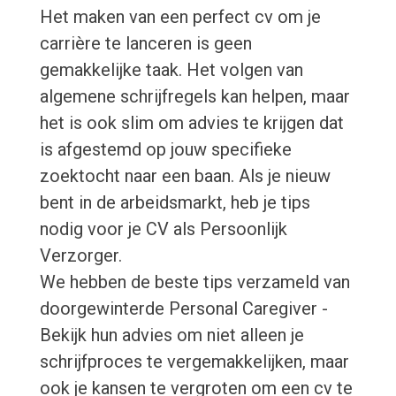
Het maken van een perfect cv om je
carrière te lanceren is geen
gemakkelijke taak. Het volgen van
algemene schrijfregels kan helpen, maar
het is ook slim om advies te krijgen dat
is afgestemd op jouw specifieke
zoektocht naar een baan. Als je nieuw
bent in de arbeidsmarkt, heb je tips
nodig voor je CV als Persoonlijk
Verzorger.
We hebben de beste tips verzameld van
doorgewinterde Personal Caregiver -
Bekijk hun advies om niet alleen je
schrijfproces te vergemakkelijken, maar
ook je kansen te vergroten om een cv te