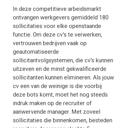
In deze competitieve arbeidsmarkt
ontvangen werkgevers gemiddeld 180
sollicitaties voor elke openstaande
functie. Om deze cv's te verwerken,
vertrouwen bedrijven vaak op
geautomatiseerde
sollicitantvolgsystemen, die cv's kunnen
uitzeven en de minst gekwalificeerde
sollicitanten kunnen elimineren. Als jouw
cv een van de weinige is die voorbij
deze bots komt, moet het nog steeds
indruk maken op de recruiter of
aanwervende manager. Met zoveel
sollicitaties die binnenkomen, besteden