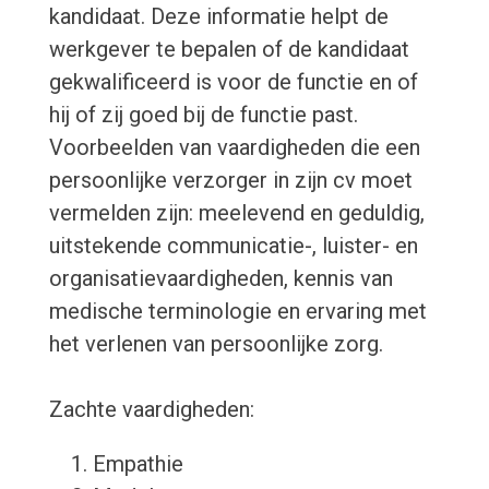
kandidaat. Deze informatie helpt de
werkgever te bepalen of de kandidaat
gekwalificeerd is voor de functie en of
hij of zij goed bij de functie past.
Voorbeelden van vaardigheden die een
persoonlijke verzorger in zijn cv moet
vermelden zijn: meelevend en geduldig,
uitstekende communicatie-, luister- en
organisatievaardigheden, kennis van
medische terminologie en ervaring met
het verlenen van persoonlijke zorg.
Zachte vaardigheden:
Empathie