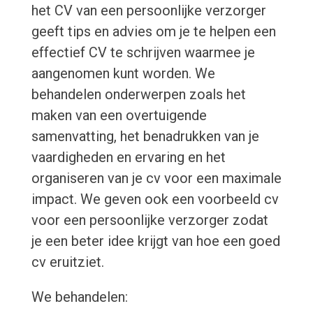
het CV van een persoonlijke verzorger
geeft tips en advies om je te helpen een
effectief CV te schrijven waarmee je
aangenomen kunt worden. We
behandelen onderwerpen zoals het
maken van een overtuigende
samenvatting, het benadrukken van je
vaardigheden en ervaring en het
organiseren van je cv voor een maximale
impact. We geven ook een voorbeeld cv
voor een persoonlijke verzorger zodat
je een beter idee krijgt van hoe een goed
cv eruitziet.
We behandelen: