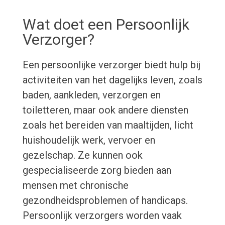
Wat doet een Persoonlijk
Verzorger?
Een persoonlijke verzorger biedt hulp bij
activiteiten van het dagelijks leven, zoals
baden, aankleden, verzorgen en
toiletteren, maar ook andere diensten
zoals het bereiden van maaltijden, licht
huishoudelijk werk, vervoer en
gezelschap. Ze kunnen ook
gespecialiseerde zorg bieden aan
mensen met chronische
gezondheidsproblemen of handicaps.
Persoonlijk verzorgers worden vaak