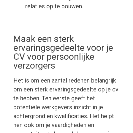
relaties op te bouwen.
Maak een sterk
ervaringsgedeelte voor je
CV voor persoonlijke
verzorgers
Het is om een aantal redenen belangrijk
om een sterk ervaringsgedeelte op je cv
te hebben. Ten eerste geeft het
potentiële werkgevers inzicht in je
achtergrond en kwalificaties. Het helpt
hen ook om je vaardigheden en