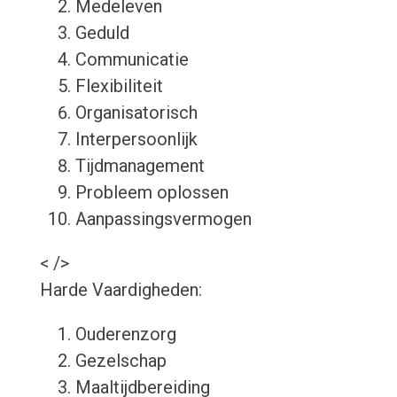
Medeleven
Geduld
Communicatie
Flexibiliteit
Organisatorisch
Interpersoonlijk
Tijdmanagement
Probleem oplossen
Aanpassingsvermogen
< />
Harde Vaardigheden:
Ouderenzorg
Gezelschap
Maaltijdbereiding