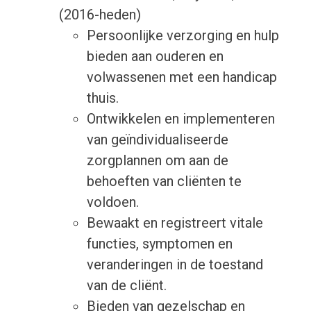
(2016-heden)
Persoonlijke verzorging en hulp
bieden aan ouderen en
volwassenen met een handicap
thuis.
Ontwikkelen en implementeren
van geïndividualiseerde
zorgplannen om aan de
behoeften van cliënten te
voldoen.
Bewaakt en registreert vitale
functies, symptomen en
veranderingen in de toestand
van de cliënt.
Bieden van gezelschap en