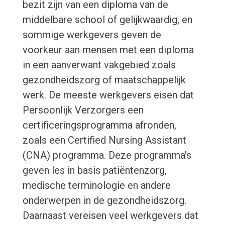
bezit zijn van een diploma van de
middelbare school of gelijkwaardig, en
sommige werkgevers geven de
voorkeur aan mensen met een diploma
in een aanverwant vakgebied zoals
gezondheidszorg of maatschappelijk
werk. De meeste werkgevers eisen dat
Persoonlijk Verzorgers een
certificeringsprogramma afronden,
zoals een Certified Nursing Assistant
(CNA) programma. Deze programma's
geven les in basis patiëntenzorg,
medische terminologie en andere
onderwerpen in de gezondheidszorg.
Daarnaast vereisen veel werkgevers dat