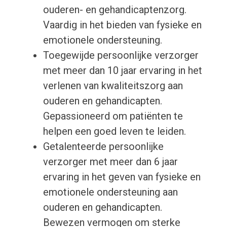
ouderen- en gehandicaptenzorg.
Vaardig in het bieden van fysieke en
emotionele ondersteuning.
Toegewijde persoonlijke verzorger
met meer dan 10 jaar ervaring in het
verlenen van kwaliteitszorg aan
ouderen en gehandicapten.
Gepassioneerd om patiënten te
helpen een goed leven te leiden.
Getalenteerde persoonlijke
verzorger met meer dan 6 jaar
ervaring in het geven van fysieke en
emotionele ondersteuning aan
ouderen en gehandicapten.
Bewezen vermogen om sterke