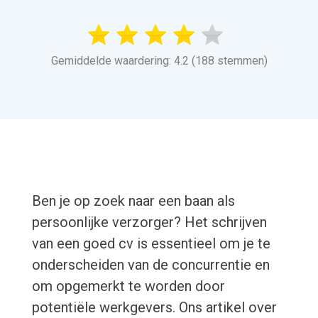
Gemiddelde waardering: 4.2 (188 stemmen)
Ben je op zoek naar een baan als
persoonlijke verzorger? Het schrijven
van een goed cv is essentieel om je te
onderscheiden van de concurrentie en
om opgemerkt te worden door
potentiële werkgevers. Ons artikel over