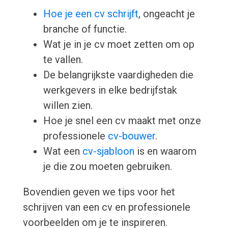
Hoe je een cv schrijft
, ongeacht je
branche of functie.
Wat je in je cv moet zetten om op
te vallen.
De belangrijkste vaardigheden die
werkgevers in elke bedrijfstak
willen zien.
Hoe je snel een cv maakt met onze
professionele
cv-bouwer
.
Wat een
cv-sjabloon
is en waarom
je die zou moeten gebruiken.
Bovendien geven we tips voor het
schrijven van een cv en professionele
voorbeelden om je te inspireren.