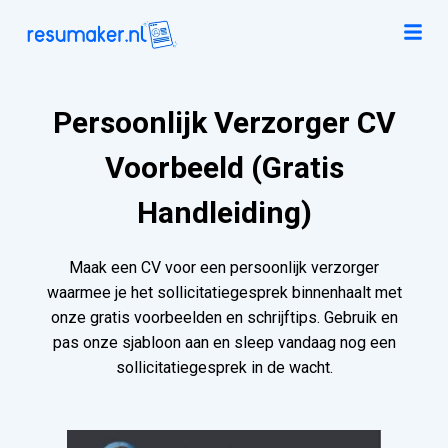
Persoonlijk Verzorger CV
Voorbeeld (Gratis
Handleiding)
Maak een CV voor een persoonlijk verzorger
waarmee je het sollicitatiegesprek binnenhaalt met
onze gratis voorbeelden en schrijftips. Gebruik en
pas onze sjabloon aan en sleep vandaag nog een
sollicitatiegesprek in de wacht.