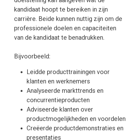
doelstelling kan aangeven wat de
kandidaat hoopt te bereiken in zijn
carrière. Beide kunnen nuttig zijn om de
professionele doelen en capaciteiten
van de kandidaat te benadrukken.
Bijvoorbeeld:
Leidde producttrainingen voor
klanten en werknemers
Analyseerde markttrends en
concurrentieproducten
Adviseerde klanten over
productmogelijkheden en voordelen
Creëerde productdemonstraties en
presentaties