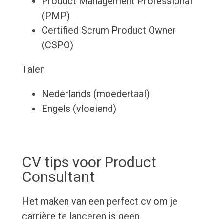
Product Management Professional
(PMP)
Certified Scrum Product Owner
(CSPO)
Talen
Nederlands (moedertaal)
Engels (vloeiend)
CV tips voor Product
Consultant
Het maken van een perfect cv om je
carrière te lanceren is geen