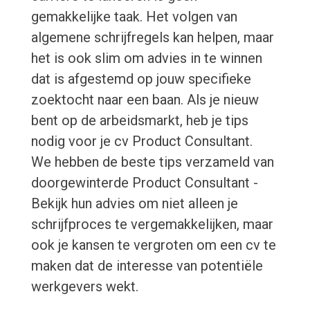
gemakkelijke taak. Het volgen van
algemene schrijfregels kan helpen, maar
het is ook slim om advies in te winnen
dat is afgestemd op jouw specifieke
zoektocht naar een baan. Als je nieuw
bent op de arbeidsmarkt, heb je tips
nodig voor je cv Product Consultant.
We hebben de beste tips verzameld van
doorgewinterde Product Consultant -
Bekijk hun advies om niet alleen je
schrijfproces te vergemakkelijken, maar
ook je kansen te vergroten om een cv te
maken dat de interesse van potentiële
werkgevers wekt.