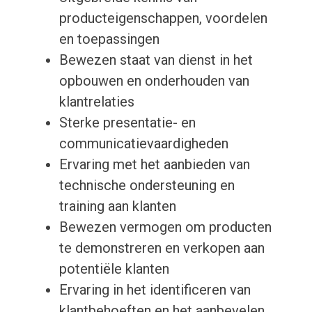
producteigenschappen, voordelen
en toepassingen
Bewezen staat van dienst in het
opbouwen en onderhouden van
klantrelaties
Sterke presentatie- en
communicatievaardigheden
Ervaring met het aanbieden van
technische ondersteuning en
training aan klanten
Bewezen vermogen om producten
te demonstreren en verkopen aan
potentiële klanten
Ervaring in het identificeren van
klantbehoeften en het aanbevelen