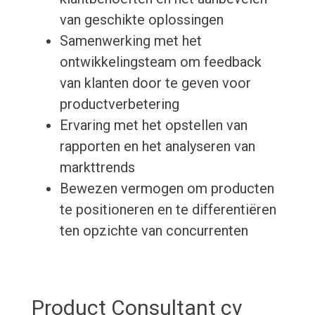
van geschikte oplossingen
Samenwerking met het
ontwikkelingsteam om feedback
van klanten door te geven voor
productverbetering
Ervaring met het opstellen van
rapporten en het analyseren van
markttrends
Bewezen vermogen om producten
te positioneren en te differentiëren
ten opzichte van concurrenten
Product Consultant cv