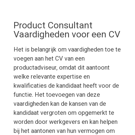
Product Consultant
Vaardigheden voor een CV
Het is belangrijk om vaardigheden toe te
voegen aan het CV van een
productadviseur, omdat dit aantoont
welke relevante expertise en
kwalificaties de kandidaat heeft voor de
functie. Het toevoegen van deze
vaardigheden kan de kansen van de
kandidaat vergroten om opgemerkt te
worden door werkgevers en kan helpen
bij het aantonen van hun vermogen om