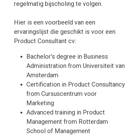
regelmatig bijscholing te volgen.
Hier is een voorbeeld van een
ervaringslijst die geschikt is voor een
Product Consultant cv:
Bachelor's degree in Business
Administration from Universiteit van
Amsterdam
Certification in Product Consultancy
from Cursuscentrum voor
Marketing
Advanced training in Product
Management from Rotterdam
School of Management