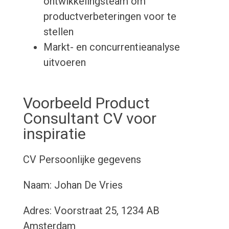
ontwikkelingsteam om
productverbeteringen voor te
stellen
Markt- en concurrentieanalyse
uitvoeren
Voorbeeld Product
Consultant CV voor
inspiratie
CV
Persoonlijke gegevens
Naam: Johan De Vries
Adres: Voorstraat 25, 1234 AB
Amsterdam