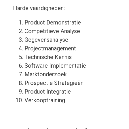
Harde vaardigheden:
Product Demonstratie
Competitieve Analyse
Gegevensanalyse
Projectmanagement
Technische Kennis
Software Implementatie
Marktonderzoek
Prospectie Strategieën
Product Integratie
Verkooptraining