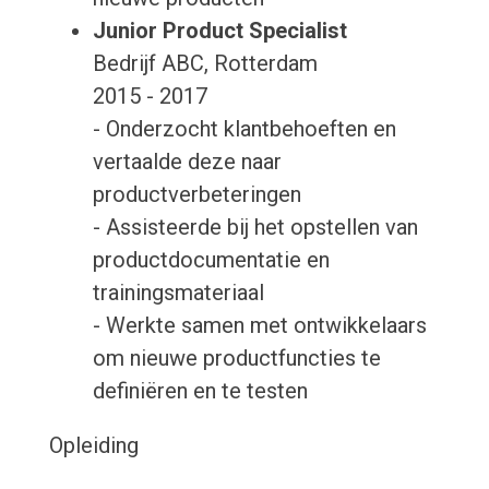
Junior Product Specialist
Bedrijf ABC, Rotterdam
2015 - 2017
- Onderzocht klantbehoeften en
vertaalde deze naar
productverbeteringen
- Assisteerde bij het opstellen van
productdocumentatie en
trainingsmateriaal
- Werkte samen met ontwikkelaars
om nieuwe productfuncties te
definiëren en te testen
Opleiding