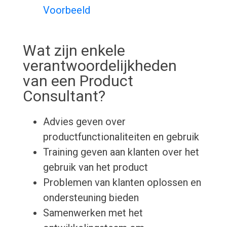
Voorbeeld
Wat zijn enkele
verantwoordelijkheden
van een Product
Consultant?
Advies geven over
productfunctionaliteiten en gebruik
Training geven aan klanten over het
gebruik van het product
Problemen van klanten oplossen en
ondersteuning bieden
Samenwerken met het