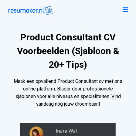
Product Consultant CV
Voorbeelden (Sjabloon &
20+ Tips)
Maak een opvallend Product Consultant cv met ons
online platform. Blader door professionele
sjablonen voor alle niveaus en specialiteiten. Vind
vandaag nog jouw droombaan!