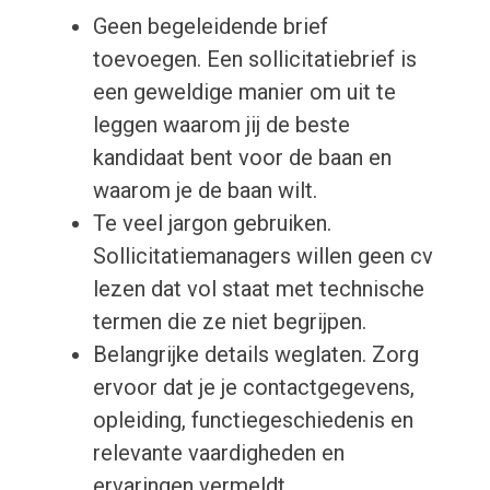
Geen begeleidende brief
toevoegen. Een sollicitatiebrief is
een geweldige manier om uit te
leggen waarom jij de beste
kandidaat bent voor de baan en
waarom je de baan wilt.
Te veel jargon gebruiken.
Sollicitatiemanagers willen geen cv
lezen dat vol staat met technische
termen die ze niet begrijpen.
Belangrijke details weglaten. Zorg
ervoor dat je je contactgegevens,
opleiding, functiegeschiedenis en
relevante vaardigheden en
ervaringen vermeldt.