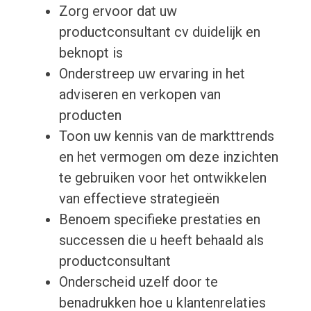
Zorg ervoor dat uw
productconsultant cv duidelijk en
beknopt is
Onderstreep uw ervaring in het
adviseren en verkopen van
producten
Toon uw kennis van de markttrends
en het vermogen om deze inzichten
te gebruiken voor het ontwikkelen
van effectieve strategieën
Benoem specifieke prestaties en
successen die u heeft behaald als
productconsultant
Onderscheid uzelf door te
benadrukken hoe u klantenrelaties