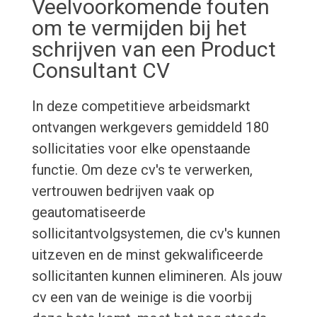
Veelvoorkomende fouten
om te vermijden bij het
schrijven van een Product
Consultant CV
In deze competitieve arbeidsmarkt
ontvangen werkgevers gemiddeld 180
sollicitaties voor elke openstaande
functie. Om deze cv's te verwerken,
vertrouwen bedrijven vaak op
geautomatiseerde
sollicitantvolgsystemen, die cv's kunnen
uitzeven en de minst gekwalificeerde
sollicitanten kunnen elimineren. Als jouw
cv een van de weinige is die voorbij