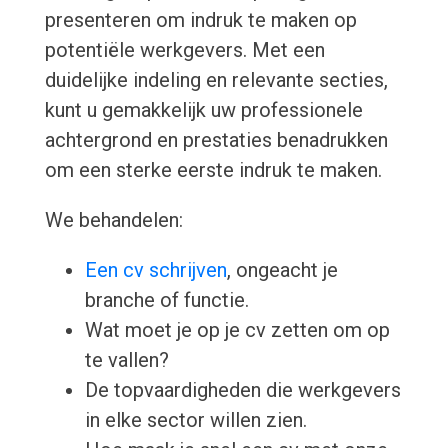
presenteren om indruk te maken op
potentiële werkgevers. Met een
duidelijke indeling en relevante secties,
kunt u gemakkelijk uw professionele
achtergrond en prestaties benadrukken
om een sterke eerste indruk te maken.
We behandelen:
Een cv schrijven
, ongeacht je
branche of functie.
Wat moet je op je cv zetten om op
te vallen?
De topvaardigheden die werkgevers
in elke sector willen zien.