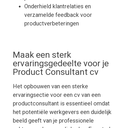
Onderhield klantrelaties en
verzamelde feedback voor
productverbeteringen
Maak een sterk
ervaringsgedeelte voor je
Product Consultant cv
Het opbouwen van een sterke
ervaringsectie voor een cv van een
productconsultant is essentieel omdat
het potentiële werkgevers een duidelijk
beeld geeft van je professionele