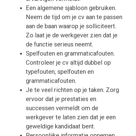
Een algemene sjabloon gebruiken.
Neem de tijd om je cv aan te passen
aan de baan waarop je solliciteert.
Zo laat je de werkgever zien dat je
de functie serieus neemt.
Spelfouten en grammaticafouten.
Controleer je cv altijd dubbel op
typefouten, spelfouten en
grammaticafouten.
Je te veel richten op je taken. Zorg
ervoor dat je prestaties en
successen vermeldt om de
werkgever te laten zien dat je een
geweldige kandidaat bent.
Persoonlijke informatie opnemen.