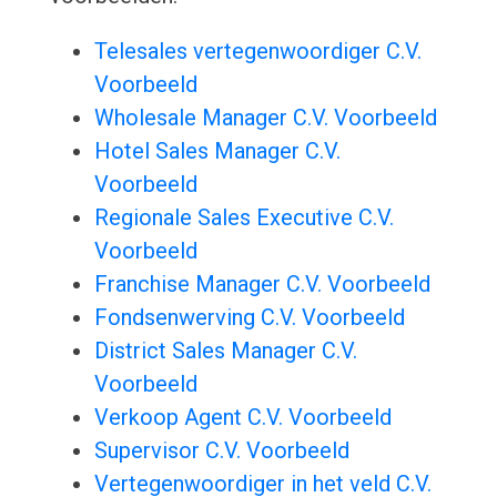
Telesales vertegenwoordiger C.V.
Voorbeeld
Wholesale Manager C.V. Voorbeeld
Hotel Sales Manager C.V.
Voorbeeld
Regionale Sales Executive C.V.
Voorbeeld
Franchise Manager C.V. Voorbeeld
Fondsenwerving C.V. Voorbeeld
District Sales Manager C.V.
Voorbeeld
Verkoop Agent C.V. Voorbeeld
Supervisor C.V. Voorbeeld
Vertegenwoordiger in het veld C.V.