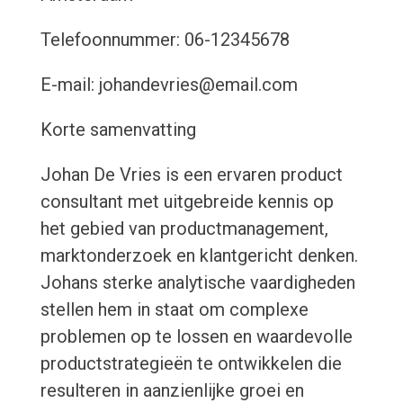
Telefoonnummer: 06-12345678
E-mail: johandevries@email.com
Korte samenvatting
Johan De Vries is een ervaren product
consultant met uitgebreide kennis op
het gebied van productmanagement,
marktonderzoek en klantgericht denken.
Johans sterke analytische vaardigheden
stellen hem in staat om complexe
problemen op te lossen en waardevolle
productstrategieën te ontwikkelen die
resulteren in aanzienlijke groei en