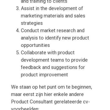
and training to clients
Assist in the development of
marketing materials and sales
strategies
Conduct market research and
analysis to identify new product
opportunities
Collaborate with product
development teams to provide
feedback and suggestions for
product improvement
We staan op het punt om te beginnen,
maar eerst zijn hier enkele andere
Product Consultant gerelateerde cv-
voorbeelden: