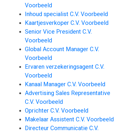
Voorbeeld
Inhoud specialist C.V. Voorbeeld
Kaartjesverkoper C.V. Voorbeeld
Senior Vice President C.V.
Voorbeeld
Global Account Manager C.V.
Voorbeeld
Ervaren verzekeringsagent C.V.
Voorbeeld
Kanaal Manager C.V. Voorbeeld
Advertising Sales Representative
C.V. Voorbeeld
Oprichter C.V. Voorbeeld
Makelaar Assistent C.V. Voorbeeld
Directeur Communicatie C.V.