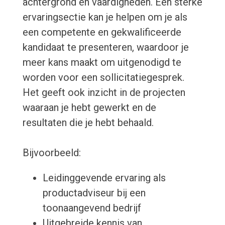
achtergrond en vaardigheden. Een sterke
ervaringsectie kan je helpen om je als
een competente en gekwalificeerde
kandidaat te presenteren, waardoor je
meer kans maakt om uitgenodigd te
worden voor een sollicitatiegesprek.
Het geeft ook inzicht in de projecten
waaraan je hebt gewerkt en de
resultaten die je hebt behaald.
Bijvoorbeeld:
Leidinggevende ervaring als
productadviseur bij een
toonaangevend bedrijf
Uitgebreide kennis van