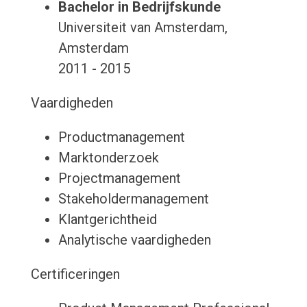
Bachelor in Bedrijfskunde
Universiteit van Amsterdam,
Amsterdam
2011 - 2015
Vaardigheden
Productmanagement
Marktonderzoek
Projectmanagement
Stakeholdermanagement
Klantgerichtheid
Analytische vaardigheden
Certificeringen