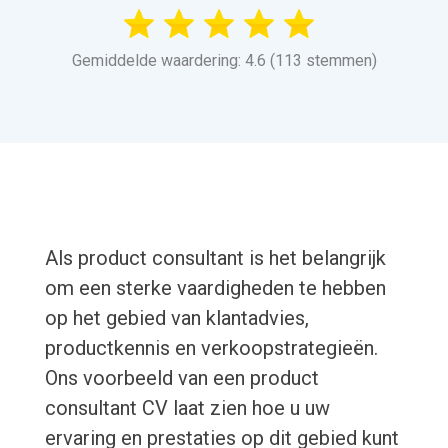
Gemiddelde waardering: 4.6 (113 stemmen)
Als product consultant is het belangrijk
om een sterke vaardigheden te hebben
op het gebied van klantadvies,
productkennis en verkoopstrategieën.
Ons voorbeeld van een product
consultant CV laat zien hoe u uw
ervaring en prestaties op dit gebied kunt