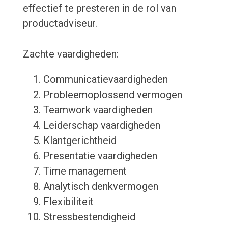
effectief te presteren in de rol van
productadviseur.
Zachte vaardigheden:
Communicatievaardigheden
Probleemoplossend vermogen
Teamwork vaardigheden
Leiderschap vaardigheden
Klantgerichtheid
Presentatie vaardigheden
Time management
Analytisch denkvermogen
Flexibiliteit
Stressbestendigheid