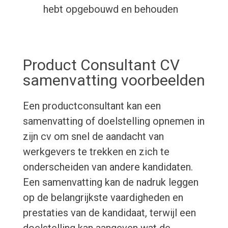
hebt opgebouwd en behouden
Product Consultant CV
samenvatting voorbeelden
Een productconsultant kan een
samenvatting of doelstelling opnemen in
zijn cv om snel de aandacht van
werkgevers te trekken en zich te
onderscheiden van andere kandidaten.
Een samenvatting kan de nadruk leggen
op de belangrijkste vaardigheden en
prestaties van de kandidaat, terwijl een