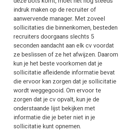
deze bots komt, moet het nog steeds
indruk maken op de recruiter of
aanwervende manager. Met zoveel
sollicitaties die binnenkomen, besteden
recruiters doorgaans slechts 5
seconden aandacht aan elk cv voordat
ze beslissen of ze het afwijzen. Daarom
kun je het beste voorkomen dat je
sollicitatie afleidende informatie bevat
die ervoor kan zorgen dat je sollicitatie
wordt weggegooid. Om ervoor te
zorgen dat je cv opvalt, kun je de
onderstaande lijst bekijken met
informatie die je beter niet in je
sollicitatie kunt opnemen.