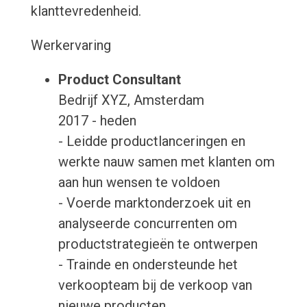
klanttevredenheid.
Werkervaring
Product Consultant
Bedrijf XYZ, Amsterdam
2017 - heden
- Leidde productlanceringen en
werkte nauw samen met klanten om
aan hun wensen te voldoen
- Voerde marktonderzoek uit en
analyseerde concurrenten om
productstrategieën te ontwerpen
- Trainde en ondersteunde het
verkoopteam bij de verkoop van
nieuwe producten