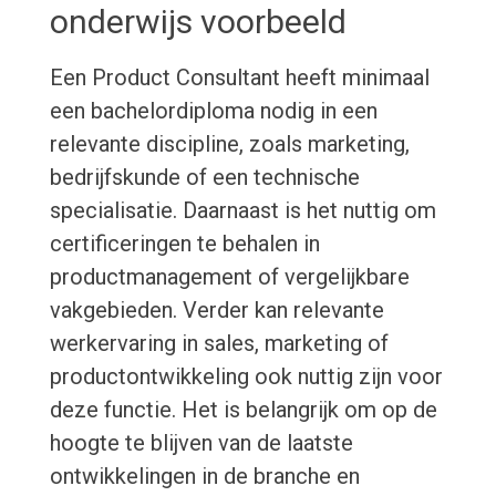
onderwijs voorbeeld
Een Product Consultant heeft minimaal
een bachelordiploma nodig in een
relevante discipline, zoals marketing,
bedrijfskunde of een technische
specialisatie. Daarnaast is het nuttig om
certificeringen te behalen in
productmanagement of vergelijkbare
vakgebieden. Verder kan relevante
werkervaring in sales, marketing of
productontwikkeling ook nuttig zijn voor
deze functie. Het is belangrijk om op de
hoogte te blijven van de laatste
ontwikkelingen in de branche en