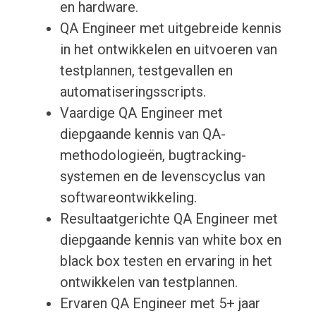
en hardware.
QA Engineer met uitgebreide kennis
in het ontwikkelen en uitvoeren van
testplannen, testgevallen en
automatiseringsscripts.
Vaardige QA Engineer met
diepgaande kennis van QA-
methodologieën, bugtracking-
systemen en de levenscyclus van
softwareontwikkeling.
Resultaatgerichte QA Engineer met
diepgaande kennis van white box en
black box testen en ervaring in het
ontwikkelen van testplannen.
Ervaren QA Engineer met 5+ jaar