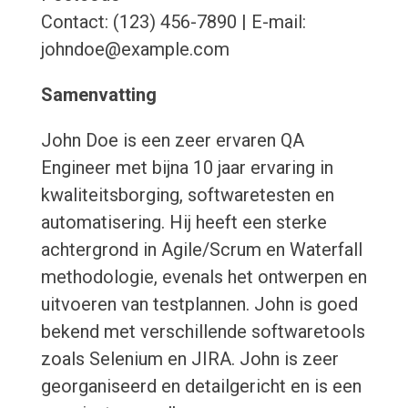
Contact: (123) 456-7890 | E-mail:
johndoe@example.com
Samenvatting
John Doe is een zeer ervaren QA
Engineer met bijna 10 jaar ervaring in
kwaliteitsborging, softwaretesten en
automatisering. Hij heeft een sterke
achtergrond in Agile/Scrum en Waterfall
methodologie, evenals het ontwerpen en
uitvoeren van testplannen. John is goed
bekend met verschillende softwaretools
zoals Selenium en JIRA. John is zeer
georganiseerd en detailgericht en is een