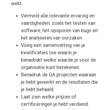
wekt.
Vermeld alle relevante ervaring en
vaardigheden, zoals het testen van
software, het opsporen van bugs en
het analyseren van oorzaken.
Voeg een samenvatting van je
kwalificaties toe waarin je
benadrukt welke waarde je voor de
organisatie kunt betekenen.
Benadruk de QA projecten waaraan
je hebt gewerkt en de resultaten die
je hebt behaald.
Laat zien welke prijzen of
certificeringen je hebt verdiend.