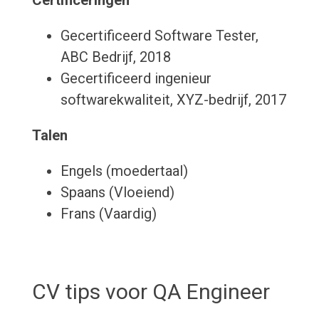
Certificeringen
Gecertificeerd Software Tester,
ABC Bedrijf, 2018
Gecertificeerd ingenieur
softwarekwaliteit, XYZ-bedrijf, 2017
Talen
Engels (moedertaal)
Spaans (Vloeiend)
Frans (Vaardig)
CV tips voor QA Engineer