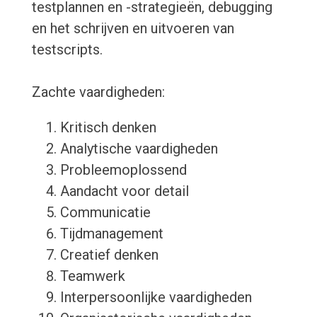
testplannen en -strategieën, debugging
en het schrijven en uitvoeren van
testscripts.
Zachte vaardigheden:
Kritisch denken
Analytische vaardigheden
Probleemoplossend
Aandacht voor detail
Communicatie
Tijdmanagement
Creatief denken
Teamwerk
Interpersoonlijke vaardigheden