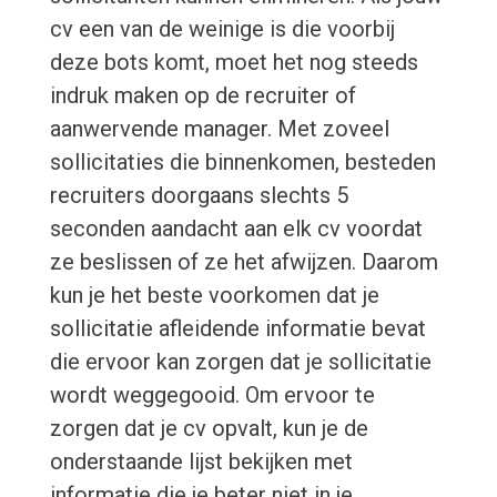
cv een van de weinige is die voorbij
deze bots komt, moet het nog steeds
indruk maken op de recruiter of
aanwervende manager. Met zoveel
sollicitaties die binnenkomen, besteden
recruiters doorgaans slechts 5
seconden aandacht aan elk cv voordat
ze beslissen of ze het afwijzen. Daarom
kun je het beste voorkomen dat je
sollicitatie afleidende informatie bevat
die ervoor kan zorgen dat je sollicitatie
wordt weggegooid. Om ervoor te
zorgen dat je cv opvalt, kun je de
onderstaande lijst bekijken met
informatie die je beter niet in je