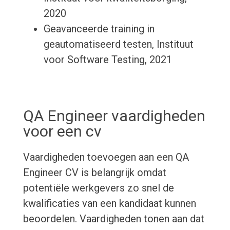
2020
Geavanceerde training in
geautomatiseerd testen, Instituut
voor Software Testing, 2021
QA Engineer vaardigheden
voor een cv
Vaardigheden toevoegen aan een QA
Engineer CV is belangrijk omdat
potentiële werkgevers zo snel de
kwalificaties van een kandidaat kunnen
beoordelen. Vaardigheden tonen aan dat