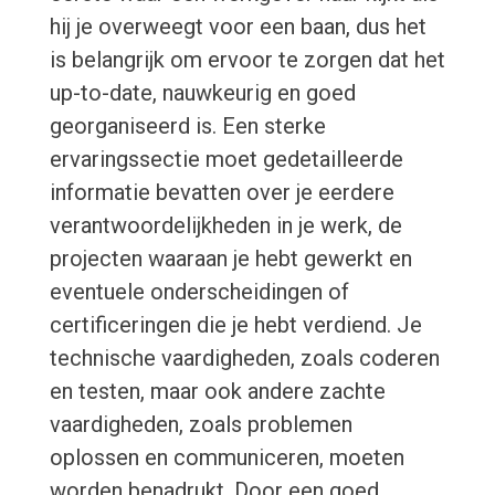
hij je overweegt voor een baan, dus het
is belangrijk om ervoor te zorgen dat het
up-to-date, nauwkeurig en goed
georganiseerd is. Een sterke
ervaringssectie moet gedetailleerde
informatie bevatten over je eerdere
verantwoordelijkheden in je werk, de
projecten waaraan je hebt gewerkt en
eventuele onderscheidingen of
certificeringen die je hebt verdiend. Je
technische vaardigheden, zoals coderen
en testen, maar ook andere zachte
vaardigheden, zoals problemen
oplossen en communiceren, moeten
worden benadrukt. Door een goed