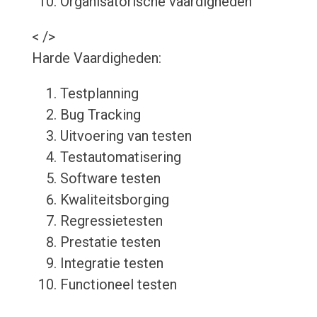
Organisatorische vaardigheden
< />
Harde Vaardigheden:
Testplanning
Bug Tracking
Uitvoering van testen
Testautomatisering
Software testen
Kwaliteitsborging
Regressietesten
Prestatie testen
Integratie testen
Functioneel testen