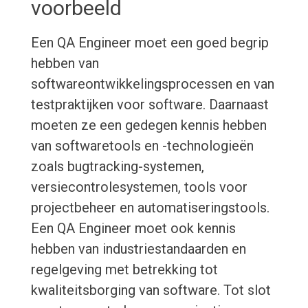
voorbeeld
Een QA Engineer moet een goed begrip
hebben van
softwareontwikkelingsprocessen en van
testpraktijken voor software. Daarnaast
moeten ze een gedegen kennis hebben
van softwaretools en -technologieën
zoals bugtracking-systemen,
versiecontrolesystemen, tools voor
projectbeheer en automatiseringstools.
Een QA Engineer moet ook kennis
hebben van industriestandaarden en
regelgeving met betrekking tot
kwaliteitsborging van software. Tot slot