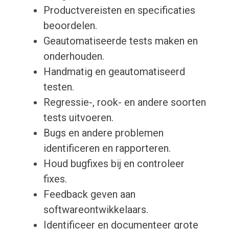
Productvereisten en specificaties
beoordelen.
Geautomatiseerde tests maken en
onderhouden.
Handmatig en geautomatiseerd
testen.
Regressie-, rook- en andere soorten
tests uitvoeren.
Bugs en andere problemen
identificeren en rapporteren.
Houd bugfixes bij en controleer
fixes.
Feedback geven aan
softwareontwikkelaars.
Identificeer en documenteer grote