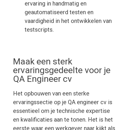
ervaring in handmatig en
geautomatiseerd testen en
vaardigheid in het ontwikkelen van
testscripts.
Maak een sterk
ervaringsgedeelte voor je
QA Engineer cv
Het opbouwen van een sterke
ervaringssectie op je QA engineer cv is
essentieel om je technische expertise
en kwalificaties aan te tonen. Het is het
eerste waar een werkgever naar kijkt als