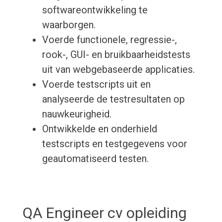
softwareontwikkeling te
waarborgen.
Voerde functionele, regressie-,
rook-, GUI- en bruikbaarheidstests
uit van webgebaseerde applicaties.
Voerde testscripts uit en
analyseerde de testresultaten op
nauwkeurigheid.
Ontwikkelde en onderhield
testscripts en testgegevens voor
geautomatiseerd testen.
QA Engineer cv opleiding