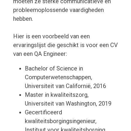
moeten ze sterke communicatieve en
probleemoplossende vaardigheden
hebben.
Hier is een voorbeeld van een
ervaringslijst die geschikt is voor een CV
van een QA Engineer:
Bachelor of Science in
Computerwetenschappen,
Universiteit van Californië, 2016
Master in kwaliteitszorg,
Universiteit van Washington, 2019
Gecertificeerd
kwaliteitsborgingsingenieur,
Instituut voor kwaliteitsborging,