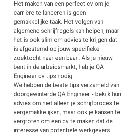
Het maken van een perfect cv om je
carrière te lanceren is geen
gemakkelijke taak. Het volgen van
algemene schrijfregels kan helpen, maar
het is ook slim om advies te krijgen dat
is afgestemd op jouw specifieke
zoektocht naar een baan. Als je nieuw
bent in de arbeidsmarkt, heb je QA
Engineer cv tips nodig.
We hebben de beste tips verzameld van
doorgewinterde QA Engineer - bekijk hun
advies om niet alleen je schrijfproces te
vergemakkelijken, maar ook je kansen te
vergroten om een cv te maken dat de
interesse van potentiële werkgevers