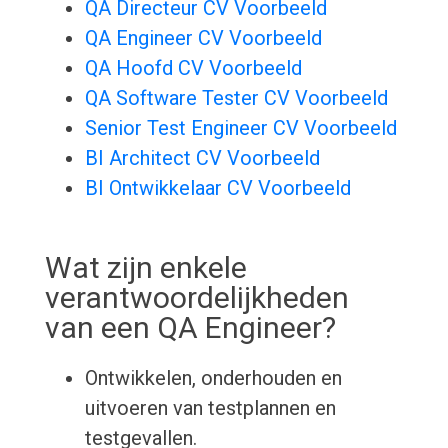
QA Directeur CV Voorbeeld
QA Engineer CV Voorbeeld
QA Hoofd CV Voorbeeld
QA Software Tester CV Voorbeeld
Senior Test Engineer CV Voorbeeld
BI Architect CV Voorbeeld
BI Ontwikkelaar CV Voorbeeld
Wat zijn enkele
verantwoordelijkheden
van een QA Engineer?
Ontwikkelen, onderhouden en
uitvoeren van testplannen en
testgevallen.