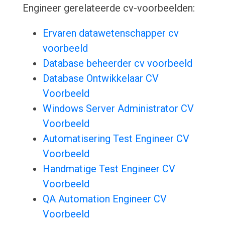
Engineer gerelateerde cv-voorbeelden:
Ervaren datawetenschapper cv
voorbeeld
Database beheerder cv voorbeeld
Database Ontwikkelaar CV
Voorbeeld
Windows Server Administrator CV
Voorbeeld
Automatisering Test Engineer CV
Voorbeeld
Handmatige Test Engineer CV
Voorbeeld
QA Automation Engineer CV
Voorbeeld