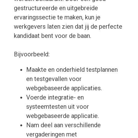
gestructureerde en uitgebreide
ervaringssectie te maken, kun je
werkgevers laten zien dat jij de perfecte
kandidaat bent voor de baan.
Bijvoorbeeld:
Maakte en onderhield testplannen
en testgevallen voor
webgebaseerde applicaties.
Voerde integratie- en
systeemtesten uit voor
webgebaseerde applicatie.
Nam deel aan verschillende
vergaderingen met