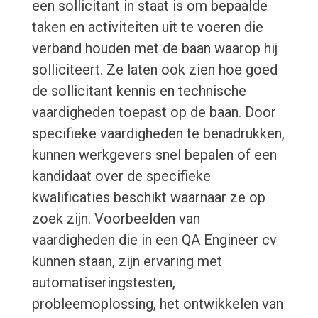
een sollicitant in staat is om bepaalde
taken en activiteiten uit te voeren die
verband houden met de baan waarop hij
solliciteert. Ze laten ook zien hoe goed
de sollicitant kennis en technische
vaardigheden toepast op de baan. Door
specifieke vaardigheden te benadrukken,
kunnen werkgevers snel bepalen of een
kandidaat over de specifieke
kwalificaties beschikt waarnaar ze op
zoek zijn. Voorbeelden van
vaardigheden die in een QA Engineer cv
kunnen staan, zijn ervaring met
automatiseringstesten,
probleemoplossing, het ontwikkelen van