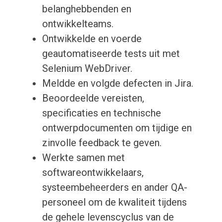
belanghebbenden en
ontwikkelteams.
Ontwikkelde en voerde
geautomatiseerde tests uit met
Selenium WebDriver.
Meldde en volgde defecten in Jira.
Beoordeelde vereisten,
specificaties en technische
ontwerpdocumenten om tijdige en
zinvolle feedback te geven.
Werkte samen met
softwareontwikkelaars,
systeembeheerders en ander QA-
personeel om de kwaliteit tijdens
de gehele levenscyclus van de