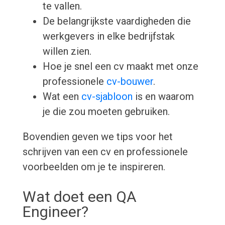
te vallen.
De belangrijkste vaardigheden die
werkgevers in elke bedrijfstak
willen zien.
Hoe je snel een cv maakt met onze
professionele
cv-bouwer
.
Wat een
cv-sjabloon
is en waarom
je die zou moeten gebruiken.
Bovendien geven we tips voor het
schrijven van een cv en professionele
voorbeelden om je te inspireren.
Wat doet een QA
Engineer?