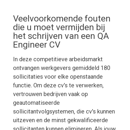
Veelvoorkomende fouten
die u moet vermijden bij
het schrijven van een QA
Engineer CV
In deze competitieve arbeidsmarkt
ontvangen werkgevers gemiddeld 180
sollicitaties voor elke openstaande
functie. Om deze cv's te verwerken,
vertrouwen bedrijven vaak op
geautomatiseerde
sollicitantvolgsystemen, die cv's kunnen
uitzeven en de minst gekwalificeerde
sollicitanten kunnen elimineren. Als jouw