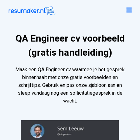
QA Engineer cv voorbeeld
(gratis handleiding)
Maak een QA Engineer cv waarmee je het gesprek
binnenhaalt met onze gratis voorbeelden en
schrijftips. Gebruik en pas onze sjabloon aan en
sleep vandaag nog een sollicitatiegesprek in de
wacht.