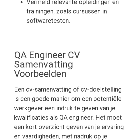
Vermeld relevante opleidingen en
trainingen, zoals cursussen in
softwaretesten.
QA Engineer CV
Samenvatting
Voorbeelden
Een cv-samenvatting of cv-doelstelling
is een goede manier om een potentiële
werkgever een indruk te geven van je
kwalificaties als QA engineer. Het moet
een kort overzicht geven van je ervaring
en vaardigheden, met nadruk op je