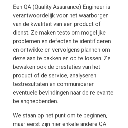
Een QA (Quality Assurance) Engineer is
verantwoordelijk voor het waarborgen
van de kwaliteit van een product of
dienst. Ze maken tests om mogelijke
problemen en defecten te identificeren
en ontwikkelen vervolgens plannen om
deze aan te pakken en op te lossen. Ze
bewaken ook de prestaties van het
product of de service, analyseren
testresultaten en communiceren
eventuele bevindingen naar de relevante
belanghebbenden.
We staan op het punt om te beginnen,
maar eerst zijn hier enkele andere QA