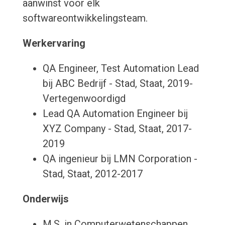
aanwinst voor elk
softwareontwikkelingsteam.
Werkervaring
QA Engineer, Test Automation Lead
bij ABC Bedrijf - Stad, Staat, 2019-
Vertegenwoordigd
Lead QA Automation Engineer bij
XYZ Company - Stad, Staat, 2017-
2019
QA ingenieur bij LMN Corporation -
Stad, Staat, 2012-2017
Onderwijs
M.S. in Computerwetenschappen,