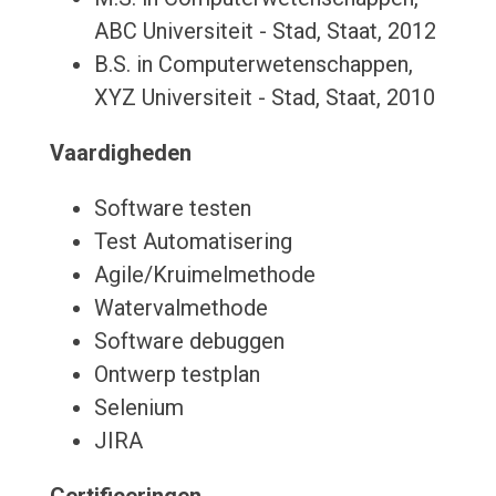
ABC Universiteit - Stad, Staat, 2012
B.S. in Computerwetenschappen,
XYZ Universiteit - Stad, Staat, 2010
Vaardigheden
Software testen
Test Automatisering
Agile/Kruimelmethode
Watervalmethode
Software debuggen
Ontwerp testplan
Selenium
JIRA