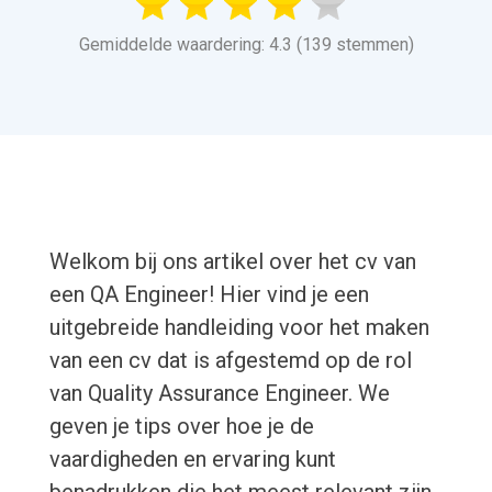
Gemiddelde waardering: 4.3 (139 stemmen)
Welkom bij ons artikel over het cv van
een QA Engineer! Hier vind je een
uitgebreide handleiding voor het maken
van een cv dat is afgestemd op de rol
van Quality Assurance Engineer. We
geven je tips over hoe je de
vaardigheden en ervaring kunt