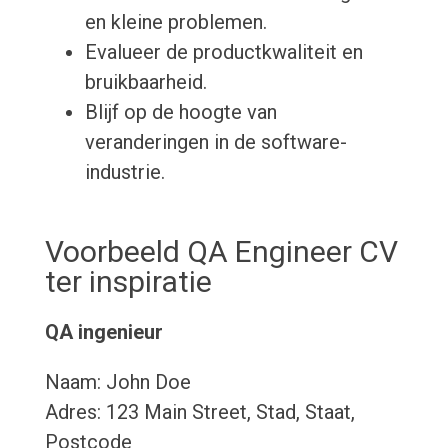
en kleine problemen.
Evalueer de productkwaliteit en
bruikbaarheid.
Blijf op de hoogte van
veranderingen in de software-
industrie.
Voorbeeld QA Engineer CV
ter inspiratie
QA ingenieur
Naam: John Doe
Adres: 123 Main Street, Stad, Staat,
Postcode