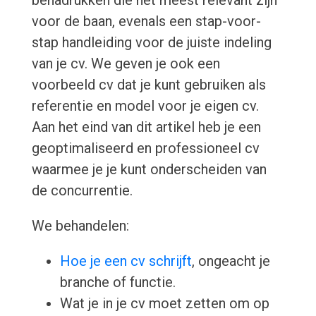
benadrukken die het meest relevant zijn
voor de baan, evenals een stap-voor-
stap handleiding voor de juiste indeling
van je cv. We geven je ook een
voorbeeld cv dat je kunt gebruiken als
referentie en model voor je eigen cv.
Aan het eind van dit artikel heb je een
geoptimaliseerd en professioneel cv
waarmee je je kunt onderscheiden van
de concurrentie.
We behandelen:
Hoe je een cv schrijft
, ongeacht je
branche of functie.
Wat je in je cv moet zetten om op