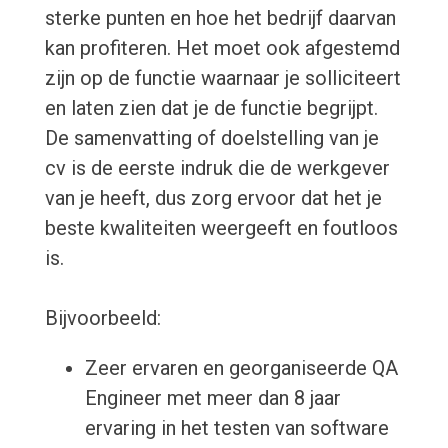
sterke punten en hoe het bedrijf daarvan
kan profiteren. Het moet ook afgestemd
zijn op de functie waarnaar je solliciteert
en laten zien dat je de functie begrijpt.
De samenvatting of doelstelling van je
cv is de eerste indruk die de werkgever
van je heeft, dus zorg ervoor dat het je
beste kwaliteiten weergeeft en foutloos
is.
Bijvoorbeeld:
Zeer ervaren en georganiseerde QA
Engineer met meer dan 8 jaar
ervaring in het testen van software