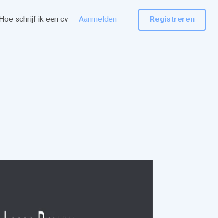
Hoe schrijf ik een cv
Aanmelden
Registreren