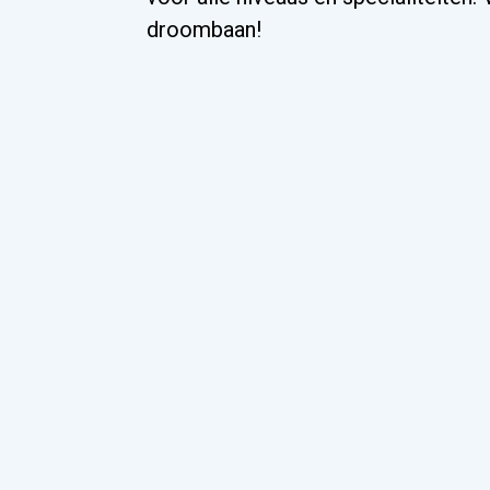
droombaan!