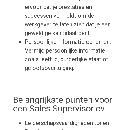
ervoor dat je prestaties en
successen vermeldt om de
werkgever te laten zien dat je een
geweldige kandidaat bent.
Persoonlijke informatie opnemen.
Vermijd persoonlijke informatie
zoals leeftijd, burgerlijke staat of
geloofsovertuiging.
Belangrijkste punten voor
een Sales Supervisor cv
Leiderschapsvaardigheden tonen