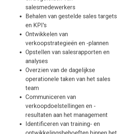
salesmedewerkers
Behalen van gestelde sales targets
en KPI's
Ontwikkelen van
verkoopstrategieën en -plannen
Opstellen van salesrapporten en
analyses
Overzien van de dagelijkse
operationele taken van het sales
team
Communiceren van
verkoopdoelstellingen en -
resultaten aan het management
Identificeren van training- en
ontwikkelingsbehoeften binnen het