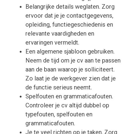
Belangrijke details weglaten. Zorg
ervoor dat je je contactgegevens,
opleiding, functiegeschiedenis en
relevante vaardigheden en
ervaringen vermeldt.
Een algemene sjabloon gebruiken.
Neem de tijd om je cv aan te passen
aan de baan waarop je solliciteert.
Zo laat je de werkgever zien dat je
de functie serieus neemt.
Spelfouten en grammaticafouten.
Controleer je cv altijd dubbel op
typefouten, spelfouten en
grammaticafouten.
Je te veel richten op je taken. Zorg