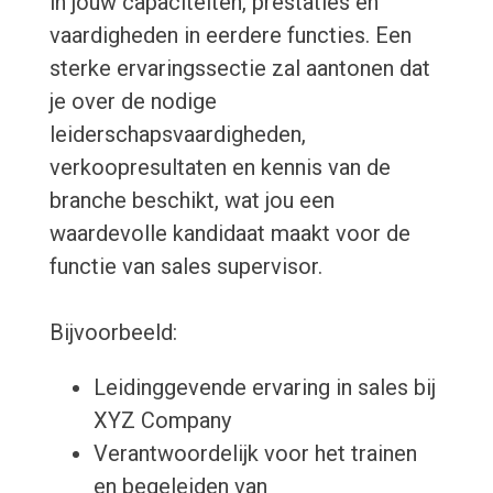
in jouw capaciteiten, prestaties en
vaardigheden in eerdere functies. Een
sterke ervaringssectie zal aantonen dat
je over de nodige
leiderschapsvaardigheden,
verkoopresultaten en kennis van de
branche beschikt, wat jou een
waardevolle kandidaat maakt voor de
functie van sales supervisor.
Bijvoorbeeld:
Leidinggevende ervaring in sales bij
XYZ Company
Verantwoordelijk voor het trainen
en begeleiden van