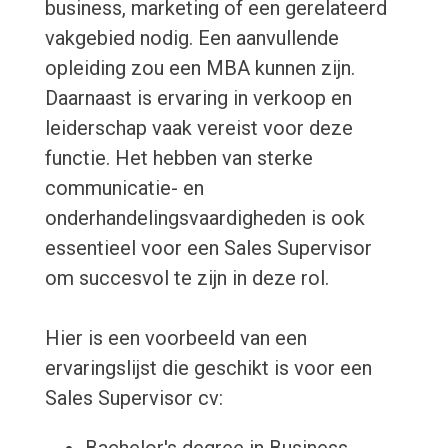
business, marketing of een gerelateerd
vakgebied nodig. Een aanvullende
opleiding zou een MBA kunnen zijn.
Daarnaast is ervaring in verkoop en
leiderschap vaak vereist voor deze
functie. Het hebben van sterke
communicatie- en
onderhandelingsvaardigheden is ook
essentieel voor een Sales Supervisor
om succesvol te zijn in deze rol.
Hier is een voorbeeld van een
ervaringslijst die geschikt is voor een
Sales Supervisor cv: