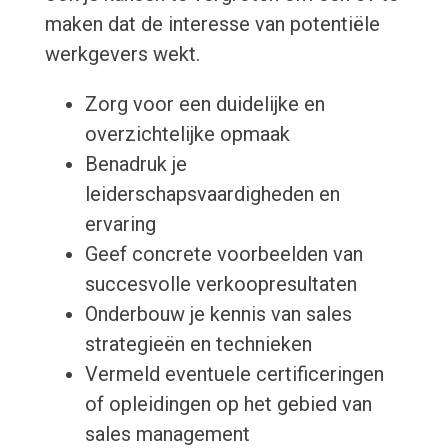
maken dat de interesse van potentiële
werkgevers wekt.
Zorg voor een duidelijke en
overzichtelijke opmaak
Benadruk je
leiderschapsvaardigheden en
ervaring
Geef concrete voorbeelden van
succesvolle verkoopresultaten
Onderbouw je kennis van sales
strategieën en technieken
Vermeld eventuele certificeringen
of opleidingen op het gebied van
sales management