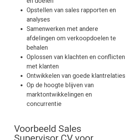
en doelen
Opstellen van sales rapporten en
analyses
Samenwerken met andere
afdelingen om verkoopdoelen te
behalen
Oplossen van klachten en conflicten
met klanten
Ontwikkelen van goede klantrelaties
Op de hoogte blijven van
marktontwikkelingen en
concurrentie
Voorbeeld Sales
Supervisor CV voor