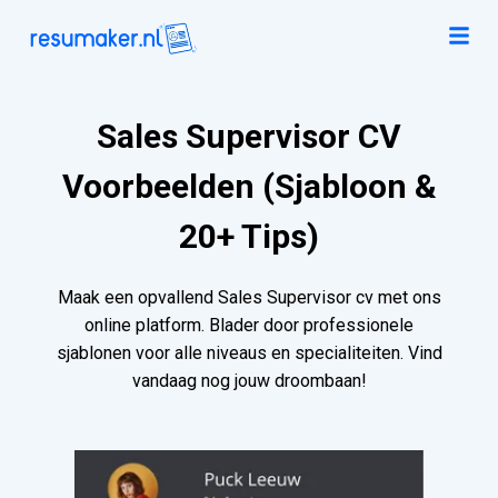
Sales Supervisor CV
Voorbeelden (Sjabloon &
20+ Tips)
Maak een opvallend Sales Supervisor cv met ons
online platform. Blader door professionele
sjablonen voor alle niveaus en specialiteiten. Vind
vandaag nog jouw droombaan!