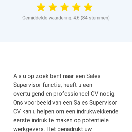
Gemiddelde waardering: 4.6 (84 stemmen)
Als u op zoek bent naar een Sales
Supervisor functie, heeft u een
overtuigend en professioneel CV nodig.
Ons voorbeeld van een Sales Supervisor
CV kan u helpen om een indrukwekkende
eerste indruk te maken op potentiële
werkgevers. Het benadrukt uw