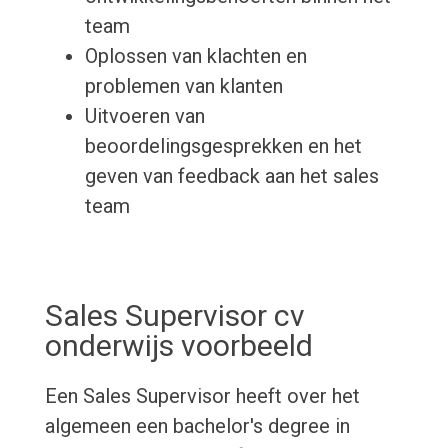
team
Oplossen van klachten en
problemen van klanten
Uitvoeren van
beoordelingsgesprekken en het
geven van feedback aan het sales
team
Sales Supervisor cv
onderwijs voorbeeld
Een Sales Supervisor heeft over het
algemeen een bachelor's degree in