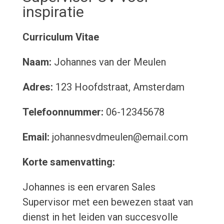
inspiratie
Curriculum Vitae
Naam:
Johannes van der Meulen
Adres:
123 Hoofdstraat, Amsterdam
Telefoonnummer:
06-12345678
Email:
johannesvdmeulen@email.com
Korte samenvatting:
Johannes is een ervaren Sales
Supervisor met een bewezen staat van
dienst in het leiden van succesvolle