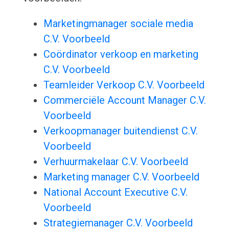
Marketingmanager sociale media
C.V. Voorbeeld
Coördinator verkoop en marketing
C.V. Voorbeeld
Teamleider Verkoop C.V. Voorbeeld
Commerciële Account Manager C.V.
Voorbeeld
Verkoopmanager buitendienst C.V.
Voorbeeld
Verhuurmakelaar C.V. Voorbeeld
Marketing manager C.V. Voorbeeld
National Account Executive C.V.
Voorbeeld
Strategiemanager C.V. Voorbeeld