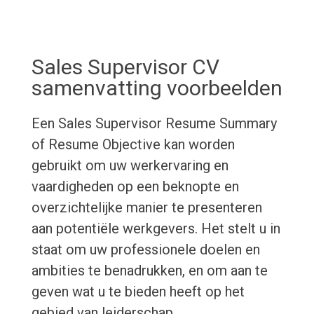
Sales Supervisor CV
samenvatting voorbeelden
Een Sales Supervisor Resume Summary
of Resume Objective kan worden
gebruikt om uw werkervaring en
vaardigheden op een beknopte en
overzichtelijke manier te presenteren
aan potentiële werkgevers. Het stelt u in
staat om uw professionele doelen en
ambities te benadrukken, en om aan te
geven wat u te bieden heeft op het
gebied van leiderschap,