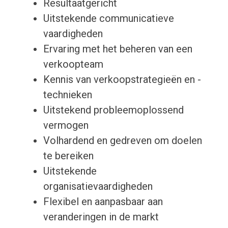
Resultaatgericht
Uitstekende communicatieve
vaardigheden
Ervaring met het beheren van een
verkoopteam
Kennis van verkoopstrategieën en -
technieken
Uitstekend probleemoplossend
vermogen
Volhardend en gedreven om doelen
te bereiken
Uitstekende
organisatievaardigheden
Flexibel en aanpasbaar aan
veranderingen in de markt