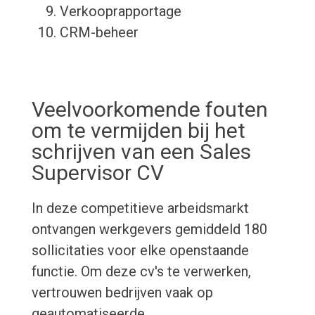
Verkooprapportage
CRM-beheer
Veelvoorkomende fouten
om te vermijden bij het
schrijven van een Sales
Supervisor CV
In deze competitieve arbeidsmarkt
ontvangen werkgevers gemiddeld 180
sollicitaties voor elke openstaande
functie. Om deze cv's te verwerken,
vertrouwen bedrijven vaak op
geautomatiseerde