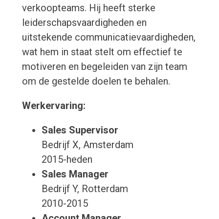
verkoopteams. Hij heeft sterke
leiderschapsvaardigheden en
uitstekende communicatievaardigheden,
wat hem in staat stelt om effectief te
motiveren en begeleiden van zijn team
om de gestelde doelen te behalen.
Werkervaring:
Sales Supervisor
Bedrijf X, Amsterdam
2015-heden
Sales Manager
Bedrijf Y, Rotterdam
2010-2015
Account Manager