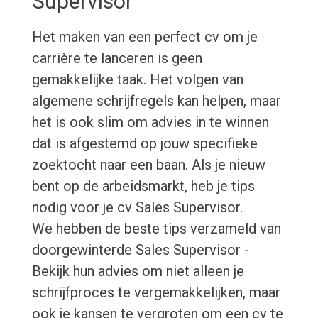
Supervisor
Het maken van een perfect cv om je
carrière te lanceren is geen
gemakkelijke taak. Het volgen van
algemene schrijfregels kan helpen, maar
het is ook slim om advies in te winnen
dat is afgestemd op jouw specifieke
zoektocht naar een baan. Als je nieuw
bent op de arbeidsmarkt, heb je tips
nodig voor je cv Sales Supervisor.
We hebben de beste tips verzameld van
doorgewinterde Sales Supervisor -
Bekijk hun advies om niet alleen je
schrijfproces te vergemakkelijken, maar
ook je kansen te vergroten om een cv te