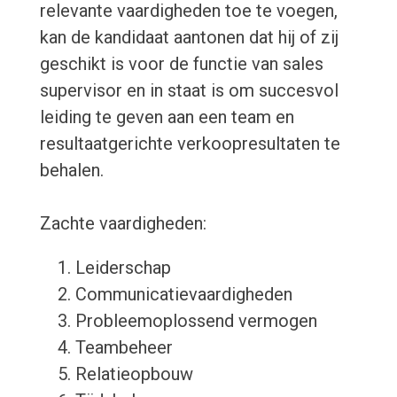
relevante vaardigheden toe te voegen,
kan de kandidaat aantonen dat hij of zij
geschikt is voor de functie van sales
supervisor en in staat is om succesvol
leiding te geven aan een team en
resultaatgerichte verkoopresultaten te
behalen.
Zachte vaardigheden:
Leiderschap
Communicatievaardigheden
Probleemoplossend vermogen
Teambeheer
Relatieopbouw