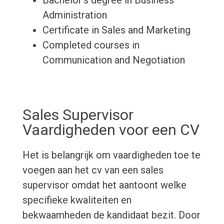
Bachelor's degree in Business
Administration
Certificate in Sales and Marketing
Completed courses in
Communication and Negotiation
Sales Supervisor
Vaardigheden voor een CV
Het is belangrijk om vaardigheden toe te
voegen aan het cv van een sales
supervisor omdat het aantoont welke
specifieke kwaliteiten en
bekwaamheden de kandidaat bezit. Door