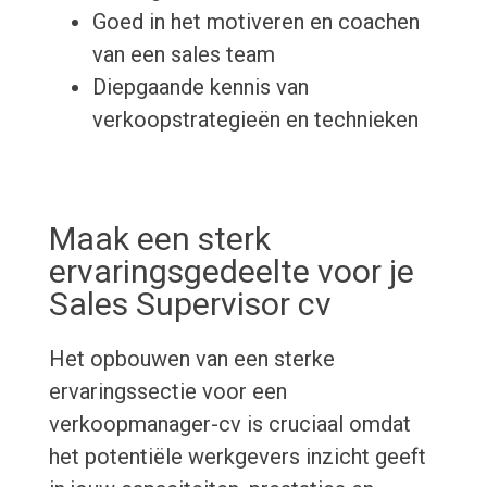
Goed in het motiveren en coachen
van een sales team
Diepgaande kennis van
verkoopstrategieën en technieken
Maak een sterk
ervaringsgedeelte voor je
Sales Supervisor cv
Het opbouwen van een sterke
ervaringssectie voor een
verkoopmanager-cv is cruciaal omdat
het potentiële werkgevers inzicht geeft