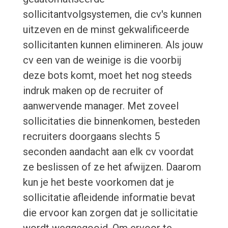
sollicitantvolgsystemen, die cv's kunnen
uitzeven en de minst gekwalificeerde
sollicitanten kunnen elimineren. Als jouw
cv een van de weinige is die voorbij
deze bots komt, moet het nog steeds
indruk maken op de recruiter of
aanwervende manager. Met zoveel
sollicitaties die binnenkomen, besteden
recruiters doorgaans slechts 5
seconden aandacht aan elk cv voordat
ze beslissen of ze het afwijzen. Daarom
kun je het beste voorkomen dat je
sollicitatie afleidende informatie bevat
die ervoor kan zorgen dat je sollicitatie