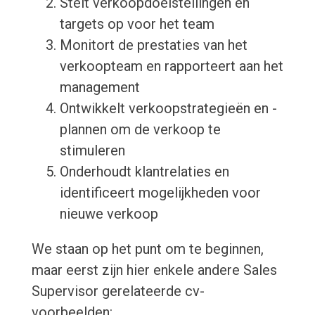
Stelt verkoopdoelstellingen en
targets op voor het team
Monitort de prestaties van het
verkoopteam en rapporteert aan het
management
Ontwikkelt verkoopstrategieën en -
plannen om de verkoop te
stimuleren
Onderhoudt klantrelaties en
identificeert mogelijkheden voor
nieuwe verkoop
We staan op het punt om te beginnen,
maar eerst zijn hier enkele andere Sales
Supervisor gerelateerde cv-
voorbeelden: