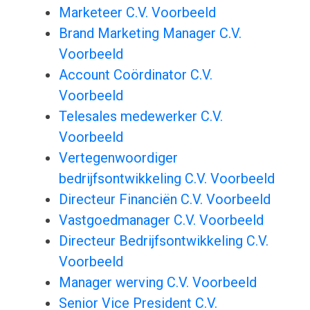
Marketeer C.V. Voorbeeld
Brand Marketing Manager C.V.
Voorbeeld
Account Coördinator C.V.
Voorbeeld
Telesales medewerker C.V.
Voorbeeld
Vertegenwoordiger
bedrijfsontwikkeling C.V. Voorbeeld
Directeur Financiën C.V. Voorbeeld
Vastgoedmanager C.V. Voorbeeld
Directeur Bedrijfsontwikkeling C.V.
Voorbeeld
Manager werving C.V. Voorbeeld
Senior Vice President C.V.