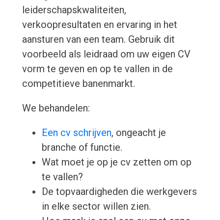
leiderschapskwaliteiten,
verkoopresultaten en ervaring in het
aansturen van een team. Gebruik dit
voorbeeld als leidraad om uw eigen CV
vorm te geven en op te vallen in de
competitieve banenmarkt.
We behandelen:
Een cv schrijven
, ongeacht je
branche of functie.
Wat moet je op je cv zetten om op
te vallen?
De topvaardigheden die werkgevers
in elke sector willen zien.