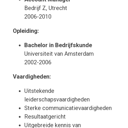
Bedrijf Z, Utrecht
2006-2010
Opleiding:
Bachelor in Bedrijfskunde
Universiteit van Amsterdam
2002-2006
Vaardigheden:
Uitstekende
leiderschapsvaardigheden
Sterke communicatievaardigheden
Resultaatgericht
Uitgebreide kennis van