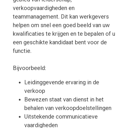
verkoopvaardigheden en
teammanagement. Dit kan werkgevers
helpen om snel een goed beeld van uw
kwalificaties te krijgen en te bepalen of u
een geschikte kandidaat bent voor de
functie.
Bijvoorbeeld:
Leidinggevende ervaring in de
verkoop
Bewezen staat van dienst in het
behalen van verkoopdoelstellingen
Uitstekende communicatieve
vaardigheden