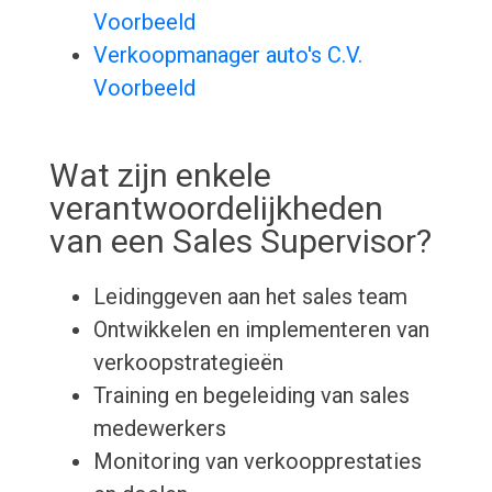
Voorbeeld
Verkoopmanager auto's C.V.
Voorbeeld
Wat zijn enkele
verantwoordelijkheden
van een Sales Supervisor?
Leidinggeven aan het sales team
Ontwikkelen en implementeren van
verkoopstrategieën
Training en begeleiding van sales
medewerkers
Monitoring van verkoopprestaties