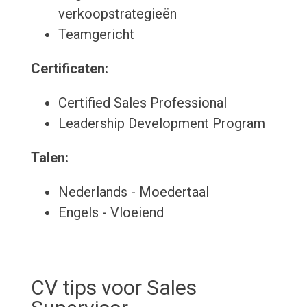
verkoopstrategieën
Teamgericht
Certificaten:
Certified Sales Professional
Leadership Development Program
Talen:
Nederlands - Moedertaal
Engels - Vloeiend
CV tips voor Sales