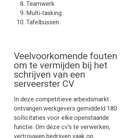
Teamwerk
Multi-tasking
Tafelbussen
Veelvoorkomende fouten
om te vermijden bij het
schrijven van een
serveerster CV
In deze competitieve arbeidsmarkt
ontvangen werkgevers gemiddeld 180
sollicitaties voor elke openstaande
functie. Om deze cv's te verwerken,
vertrouwen bedrijven vaak op