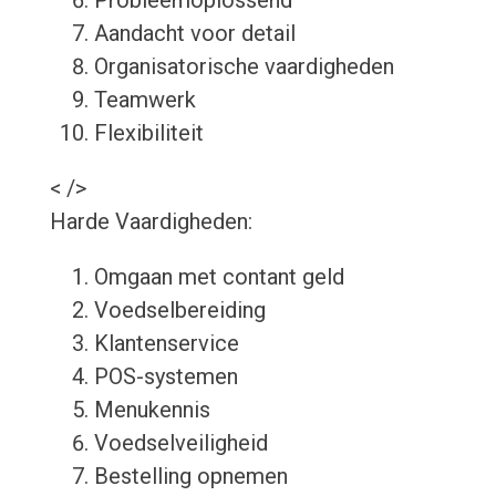
Probleemoplossend
Aandacht voor detail
Organisatorische vaardigheden
Teamwerk
Flexibiliteit
< />
Harde Vaardigheden:
Omgaan met contant geld
Voedselbereiding
Klantenservice
POS-systemen
Menukennis
Voedselveiligheid
Bestelling opnemen