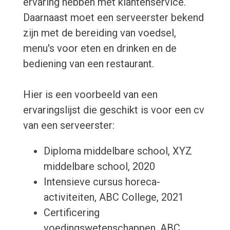
ervaring hebben met klantenservice.
Daarnaast moet een serveerster bekend
zijn met de bereiding van voedsel,
menu's voor eten en drinken en de
bediening van een restaurant.
Hier is een voorbeeld van een
ervaringslijst die geschikt is voor een cv
van een serveerster:
Diploma middelbare school, XYZ
middelbare school, 2020
Intensieve cursus horeca-
activiteiten, ABC College, 2021
Certificering
voedingswetenschappen, ABC