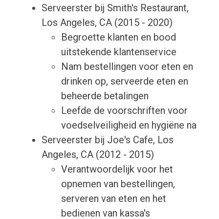
Serveerster bij Smith's Restaurant,
Los Angeles, CA (2015 - 2020)
Begroette klanten en bood
uitstekende klantenservice
Nam bestellingen voor eten en
drinken op, serveerde eten en
beheerde betalingen
Leefde de voorschriften voor
voedselveiligheid en hygiëne na
Serveerster bij Joe's Cafe, Los
Angeles, CA (2012 - 2015)
Verantwoordelijk voor het
opnemen van bestellingen,
serveren van eten en het
bedienen van kassa's