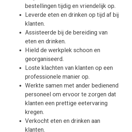
bestellingen tijdig en vriendelijk op.
Leverde eten en drinken op tijd af bij
klanten.
Assisteerde bij de bereiding van
eten en drinken.
Hield de werkplek schoon en
georganiseerd.
Loste klachten van klanten op een
professionele manier op.
Werkte samen met ander bedienend
personeel om ervoor te zorgen dat
klanten een prettige eetervaring
kregen.
Verkocht eten en drinken aan
klanten.