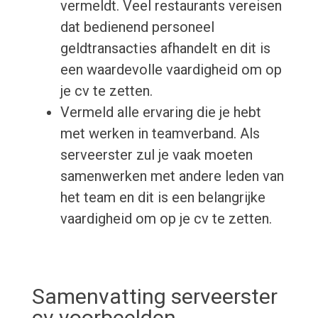
vermeldt. Veel restaurants vereisen
dat bedienend personeel
geldtransacties afhandelt en dit is
een waardevolle vaardigheid om op
je cv te zetten.
Vermeld alle ervaring die je hebt
met werken in teamverband. Als
serveerster zul je vaak moeten
samenwerken met andere leden van
het team en dit is een belangrijke
vaardigheid om op je cv te zetten.
Samenvatting serveerster
cv voorbeelden