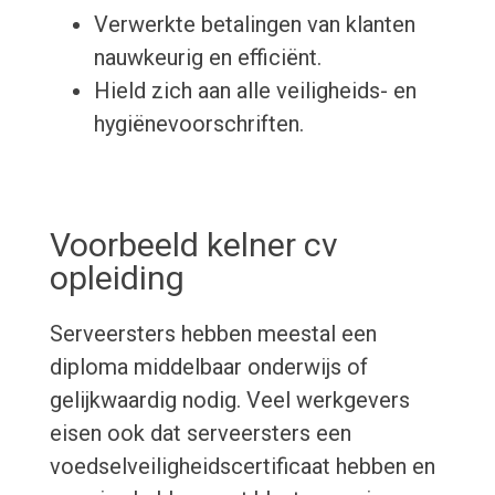
Verwerkte betalingen van klanten
nauwkeurig en efficiënt.
Hield zich aan alle veiligheids- en
hygiënevoorschriften.
Voorbeeld kelner cv
opleiding
Serveersters hebben meestal een
diploma middelbaar onderwijs of
gelijkwaardig nodig. Veel werkgevers
eisen ook dat serveersters een
voedselveiligheidscertificaat hebben en