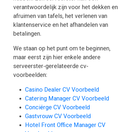
verantwoordelijk zijn voor het dekken en
afruimen van tafels, het verlenen van
klantenservice en het afhandelen van
betalingen.
We staan op het punt om te beginnen,
maar eerst zijn hier enkele andere
serveerster-gerelateerde cv-
voorbeelden:
Casino Dealer CV Voorbeeld
Catering Manager CV Voorbeeld
Conciërge CV Voorbeeld
Gastvrouw CV Voorbeeld
Hotel Front Office Manager CV