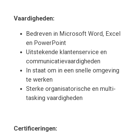
Vaardigheden:
Bedreven in Microsoft Word, Excel
en PowerPoint
Uitstekende klantenservice en
communicatievaardigheden
In staat om in een snelle omgeving
te werken
Sterke organisatorische en multi-
tasking vaardigheden
Certificeringen: