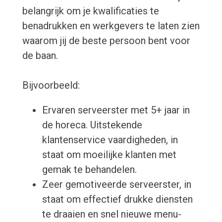
belangrijk om je kwalificaties te
benadrukken en werkgevers te laten zien
waarom jij de beste persoon bent voor
de baan.
Bijvoorbeeld:
Ervaren serveerster met 5+ jaar in
de horeca. Uitstekende
klantenservice vaardigheden, in
staat om moeilijke klanten met
gemak te behandelen.
Zeer gemotiveerde serveerster, in
staat om effectief drukke diensten
te draaien en snel nieuwe menu-