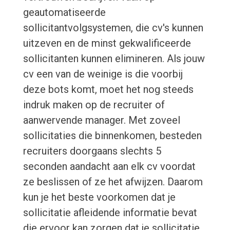
geautomatiseerde
sollicitantvolgsystemen, die cv's kunnen
uitzeven en de minst gekwalificeerde
sollicitanten kunnen elimineren. Als jouw
cv een van de weinige is die voorbij
deze bots komt, moet het nog steeds
indruk maken op de recruiter of
aanwervende manager. Met zoveel
sollicitaties die binnenkomen, besteden
recruiters doorgaans slechts 5
seconden aandacht aan elk cv voordat
ze beslissen of ze het afwijzen. Daarom
kun je het beste voorkomen dat je
sollicitatie afleidende informatie bevat
die ervoor kan zorgen dat je sollicitatie