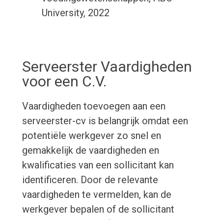
University, 2022
Serveerster Vaardigheden
voor een C.V.
Vaardigheden toevoegen aan een
serveerster-cv is belangrijk omdat een
potentiële werkgever zo snel en
gemakkelijk de vaardigheden en
kwalificaties van een sollicitant kan
identificeren. Door de relevante
vaardigheden te vermelden, kan de
werkgever bepalen of de sollicitant