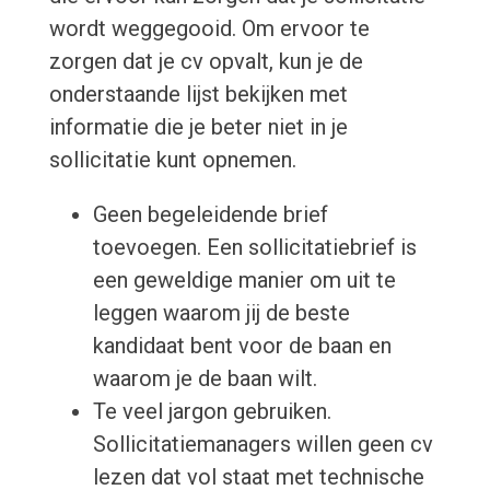
wordt weggegooid. Om ervoor te
zorgen dat je cv opvalt, kun je de
onderstaande lijst bekijken met
informatie die je beter niet in je
sollicitatie kunt opnemen.
Geen begeleidende brief
toevoegen. Een sollicitatiebrief is
een geweldige manier om uit te
leggen waarom jij de beste
kandidaat bent voor de baan en
waarom je de baan wilt.
Te veel jargon gebruiken.
Sollicitatiemanagers willen geen cv
lezen dat vol staat met technische