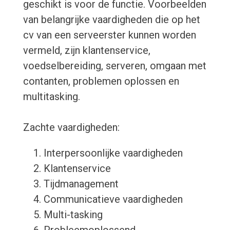
geschikt is voor de functie. Voorbeelden
van belangrijke vaardigheden die op het
cv van een serveerster kunnen worden
vermeld, zijn klantenservice,
voedselbereiding, serveren, omgaan met
contanten, problemen oplossen en
multitasking.
Zachte vaardigheden:
Interpersoonlijke vaardigheden
Klantenservice
Tijdmanagement
Communicatieve vaardigheden
Multi-tasking