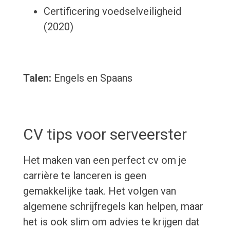
Certificering voedselveiligheid
(2020)
Talen:
Engels en Spaans
CV tips voor serveerster
Het maken van een perfect cv om je
carrière te lanceren is geen
gemakkelijke taak. Het volgen van
algemene schrijfregels kan helpen, maar
het is ook slim om advies te krijgen dat