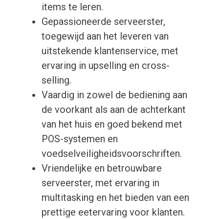
items te leren.
Gepassioneerde serveerster,
toegewijd aan het leveren van
uitstekende klantenservice, met
ervaring in upselling en cross-
selling.
Vaardig in zowel de bediening aan
de voorkant als aan de achterkant
van het huis en goed bekend met
POS-systemen en
voedselveiligheidsvoorschriften.
Vriendelijke en betrouwbare
serveerster, met ervaring in
multitasking en het bieden van een
prettige eetervaring voor klanten.