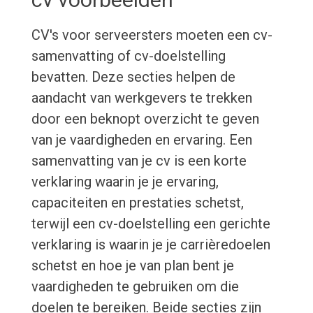
CV's voor serveersters moeten een cv-
samenvatting of cv-doelstelling
bevatten. Deze secties helpen de
aandacht van werkgevers te trekken
door een beknopt overzicht te geven
van je vaardigheden en ervaring. Een
samenvatting van je cv is een korte
verklaring waarin je je ervaring,
capaciteiten en prestaties schetst,
terwijl een cv-doelstelling een gerichte
verklaring is waarin je je carrièredoelen
schetst en hoe je van plan bent je
vaardigheden te gebruiken om die
doelen te bereiken. Beide secties zijn