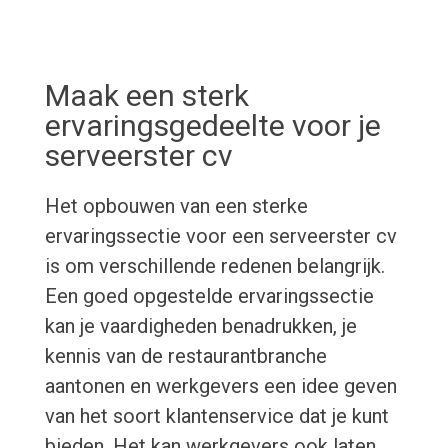
Maak een sterk
ervaringsgedeelte voor je
serveerster cv
Het opbouwen van een sterke
ervaringssectie voor een serveerster cv
is om verschillende redenen belangrijk.
Een goed opgestelde ervaringssectie
kan je vaardigheden benadrukken, je
kennis van de restaurantbranche
aantonen en werkgevers een idee geven
van het soort klantenservice dat je kunt
bieden. Het kan werkgevers ook laten