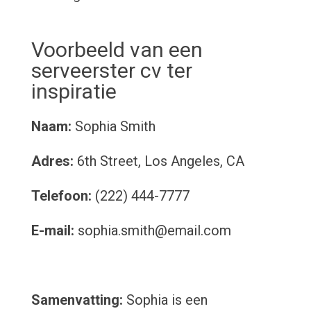
Voorbeeld van een
serveerster cv ter
inspiratie
Naam:
Sophia Smith
Adres:
6th Street, Los Angeles, CA
Telefoon:
(222) 444-7777
E-mail:
sophia.smith@email.com
Samenvatting:
Sophia is een