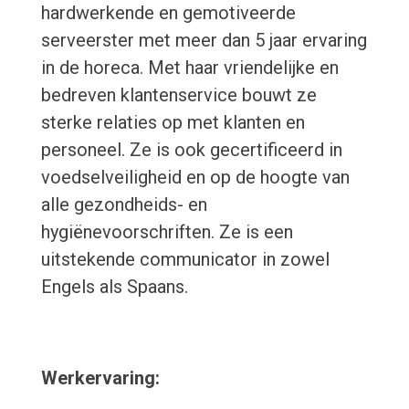
hardwerkende en gemotiveerde
serveerster met meer dan 5 jaar ervaring
in de horeca. Met haar vriendelijke en
bedreven klantenservice bouwt ze
sterke relaties op met klanten en
personeel. Ze is ook gecertificeerd in
voedselveiligheid en op de hoogte van
alle gezondheids- en
hygiënevoorschriften. Ze is een
uitstekende communicator in zowel
Engels als Spaans.
Werkervaring: