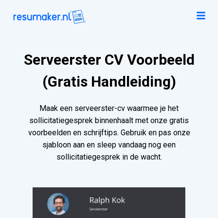
Serveerster CV Voorbeeld
(Gratis Handleiding)
Maak een serveerster-cv waarmee je het
sollicitatiegesprek binnenhaalt met onze gratis
voorbeelden en schrijftips. Gebruik en pas onze
sjabloon aan en sleep vandaag nog een
sollicitatiegesprek in de wacht.