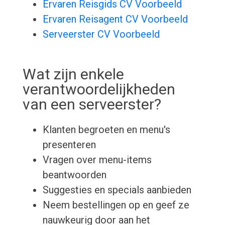
Ervaren Reisgids CV Voorbeeld
Ervaren Reisagent CV Voorbeeld
Serveerster CV Voorbeeld
Wat zijn enkele
verantwoordelijkheden
van een serveerster?
Klanten begroeten en menu's
presenteren
Vragen over menu-items
beantwoorden
Suggesties en specials aanbieden
Neem bestellingen op en geef ze
nauwkeurig door aan het