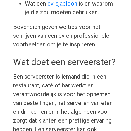
Wat een
cv-sjabloon
is en waarom
je die zou moeten gebruiken.
Bovendien geven we tips voor het
schrijven van een cv en professionele
voorbeelden om je te inspireren.
Wat doet een serveerster?
Een serveerster is iemand die in een
restaurant, café of bar werkt en
verantwoordelijk is voor het opnemen
van bestellingen, het serveren van eten
en drinken en er in het algemeen voor
zorgt dat klanten een prettige ervaring
hebben. Een serveerster kan ook