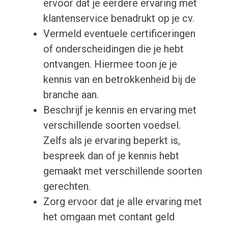
ervoor dat je eerdere ervaring met
klantenservice benadrukt op je cv.
Vermeld eventuele certificeringen
of onderscheidingen die je hebt
ontvangen. Hiermee toon je je
kennis van en betrokkenheid bij de
branche aan.
Beschrijf je kennis en ervaring met
verschillende soorten voedsel.
Zelfs als je ervaring beperkt is,
bespreek dan of je kennis hebt
gemaakt met verschillende soorten
gerechten.
Zorg ervoor dat je alle ervaring met
het omgaan met contant geld