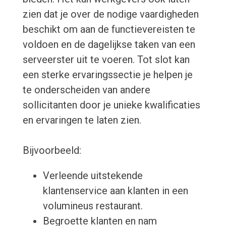
zien dat je over de nodige vaardigheden
beschikt om aan de functievereisten te
voldoen en de dagelijkse taken van een
serveerster uit te voeren. Tot slot kan
een sterke ervaringssectie je helpen je
te onderscheiden van andere
sollicitanten door je unieke kwalificaties
en ervaringen te laten zien.
Bijvoorbeeld:
Verleende uitstekende
klantenservice aan klanten in een
volumineus restaurant.
Begroette klanten en nam