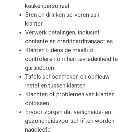
keukenpersoneel
Eten en drinken serveren aan
klanten
Verwerk betalingen, inclusief
contante en creditcardtransacties
Klanten tijdens de maaltijd
controleren om hun tevredenheid te
garanderen
Tafels schoonmaken en opnieuw
instellen tussen klanten
Klachten of problemen van klanten
oplossen
Ervoor zorgen dat veiligheids- en
gezondheidsvoorschriften worden
nageleefd