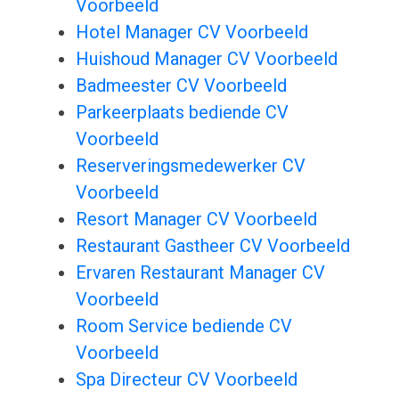
Voorbeeld
Hotel Manager CV Voorbeeld
Huishoud Manager CV Voorbeeld
Badmeester CV Voorbeeld
Parkeerplaats bediende CV
Voorbeeld
Reserveringsmedewerker CV
Voorbeeld
Resort Manager CV Voorbeeld
Restaurant Gastheer CV Voorbeeld
Ervaren Restaurant Manager CV
Voorbeeld
Room Service bediende CV
Voorbeeld
Spa Directeur CV Voorbeeld