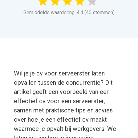
Gemiddelde waardering: 4.4 (40 stemmen)
Wil je je cv voor serveerster laten
opvallen tussen de concurrentie? Dit
artikel geeft een voorbeeld van een
effectief cv voor een serveerster,
samen met praktische tips en advies
over hoe je een effectief cv maakt
waarmee je opvalt bij werkgevers. We