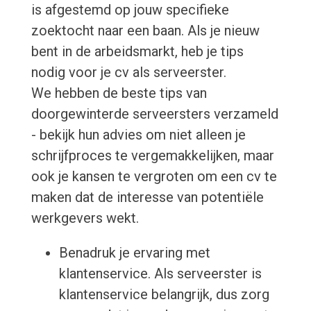
is afgestemd op jouw specifieke
zoektocht naar een baan. Als je nieuw
bent in de arbeidsmarkt, heb je tips
nodig voor je cv als serveerster.
We hebben de beste tips van
doorgewinterde serveersters verzameld
- bekijk hun advies om niet alleen je
schrijfproces te vergemakkelijken, maar
ook je kansen te vergroten om een cv te
maken dat de interesse van potentiële
werkgevers wekt.
Benadruk je ervaring met
klantenservice. Als serveerster is
klantenservice belangrijk, dus zorg