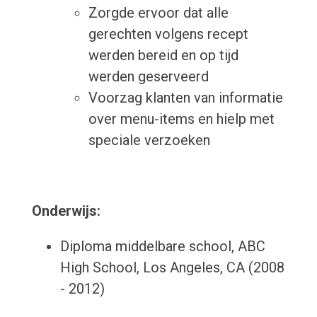
Zorgde ervoor dat alle
gerechten volgens recept
werden bereid en op tijd
werden geserveerd
Voorzag klanten van informatie
over menu-items en hielp met
speciale verzoeken
Onderwijs:
Diploma middelbare school, ABC
High School, Los Angeles, CA (2008
- 2012)