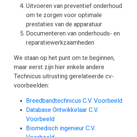
Uitvoeren van preventief onderhoud
om te zorgen voor optimale
prestaties van de apparatuur
Documenteren van onderhouds- en
reparatiewerkzaamheden
We staan op het punt om te beginnen,
maar eerst zijn hier enkele andere
Technicus uitrusting gerelateerde cv-
voorbeelden:
Breedbandtechnicus C.V. Voorbeeld
Database Ontwikkelaar C.V.
Voorbeeld
Biomedisch ingenieur C.V.