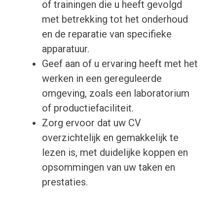
of trainingen die u heeft gevolgd
met betrekking tot het onderhoud
en de reparatie van specifieke
apparatuur.
Geef aan of u ervaring heeft met het
werken in een gereguleerde
omgeving, zoals een laboratorium
of productiefaciliteit.
Zorg ervoor dat uw CV
overzichtelijk en gemakkelijk te
lezen is, met duidelijke koppen en
opsommingen van uw taken en
prestaties.