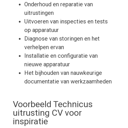
Onderhoud en reparatie van
uitrustingen
Uitvoeren van inspecties en tests
op apparatuur
Diagnose van storingen en het
verhelpen ervan
Installatie en configuratie van
nieuwe apparatuur
Het bijhouden van nauwkeurige
documentatie van werkzaamheden
Voorbeeld Technicus
uitrusting CV voor
inspiratie