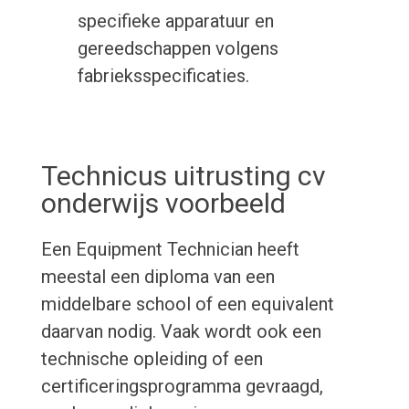
specifieke apparatuur en
gereedschappen volgens
fabrieksspecificaties.
Technicus uitrusting cv
onderwijs voorbeeld
Een Equipment Technician heeft
meestal een diploma van een
middelbare school of een equivalent
daarvan nodig. Vaak wordt ook een
technische opleiding of een
certificeringsprogramma gevraagd,