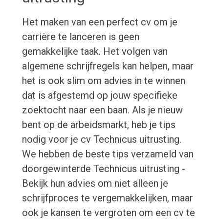
Het maken van een perfect cv om je
carrière te lanceren is geen
gemakkelijke taak. Het volgen van
algemene schrijfregels kan helpen, maar
het is ook slim om advies in te winnen
dat is afgestemd op jouw specifieke
zoektocht naar een baan. Als je nieuw
bent op de arbeidsmarkt, heb je tips
nodig voor je cv Technicus uitrusting.
We hebben de beste tips verzameld van
doorgewinterde Technicus uitrusting -
Bekijk hun advies om niet alleen je
schrijfproces te vergemakkelijken, maar
ook je kansen te vergroten om een cv te