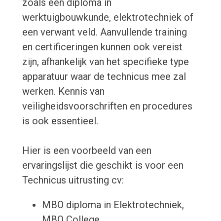
zoals een diploma in
werktuigbouwkunde, elektrotechniek of
een verwant veld. Aanvullende training
en certificeringen kunnen ook vereist
zijn, afhankelijk van het specifieke type
apparatuur waar de technicus mee zal
werken. Kennis van
veiligheidsvoorschriften en procedures
is ook essentieel.
Hier is een voorbeeld van een
ervaringslijst die geschikt is voor een
Technicus uitrusting cv:
MBO diploma in Elektrotechniek,
MBO College