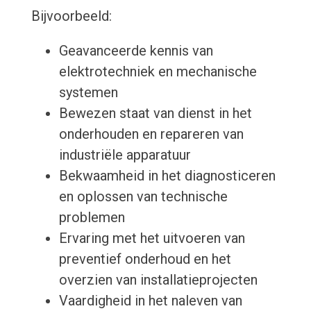
Bijvoorbeeld:
Geavanceerde kennis van
elektrotechniek en mechanische
systemen
Bewezen staat van dienst in het
onderhouden en repareren van
industriële apparatuur
Bekwaamheid in het diagnosticeren
en oplossen van technische
problemen
Ervaring met het uitvoeren van
preventief onderhoud en het
overzien van installatieprojecten
Vaardigheid in het naleven van