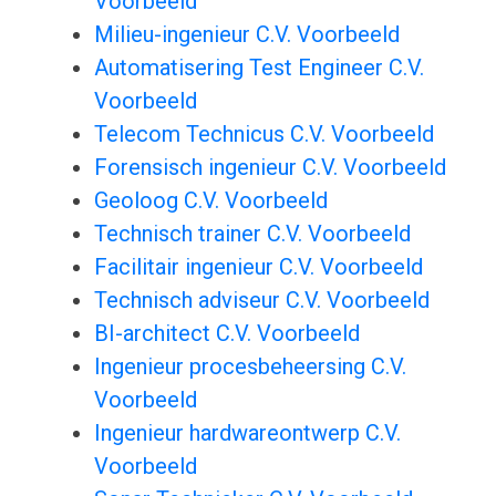
Voorbeeld
Milieu-ingenieur C.V. Voorbeeld
Automatisering Test Engineer C.V.
Voorbeeld
Telecom Technicus C.V. Voorbeeld
Forensisch ingenieur C.V. Voorbeeld
Geoloog C.V. Voorbeeld
Technisch trainer C.V. Voorbeeld
Facilitair ingenieur C.V. Voorbeeld
Technisch adviseur C.V. Voorbeeld
BI-architect C.V. Voorbeeld
Ingenieur procesbeheersing C.V.
Voorbeeld
Ingenieur hardwareontwerp C.V.
Voorbeeld