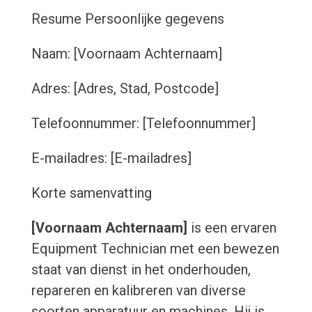
Resume
Persoonlijke gegevens
Naam: [Voornaam Achternaam]
Adres: [Adres, Stad, Postcode]
Telefoonnummer: [Telefoonnummer]
E-mailadres: [E-mailadres]
Korte samenvatting
[Voornaam Achternaam]
is een ervaren
Equipment Technician met een bewezen
staat van dienst in het onderhouden,
repareren en kalibreren van diverse
soorten apparatuur en machines. Hij is