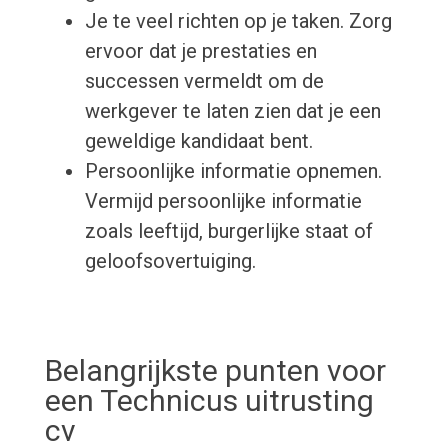
Je te veel richten op je taken. Zorg
ervoor dat je prestaties en
successen vermeldt om de
werkgever te laten zien dat je een
geweldige kandidaat bent.
Persoonlijke informatie opnemen.
Vermijd persoonlijke informatie
zoals leeftijd, burgerlijke staat of
geloofsovertuiging.
Belangrijkste punten voor
een Technicus uitrusting
cv