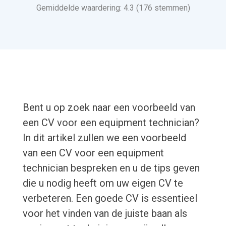
Gemiddelde waardering: 4.3 (176 stemmen)
Bent u op zoek naar een voorbeeld van
een CV voor een equipment technician?
In dit artikel zullen we een voorbeeld
van een CV voor een equipment
technician bespreken en u de tips geven
die u nodig heeft om uw eigen CV te
verbeteren. Een goede CV is essentieel
voor het vinden van de juiste baan als