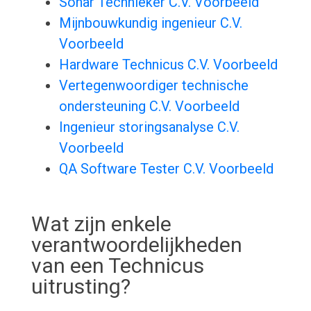
Sonar Technieker C.V. Voorbeeld
Mijnbouwkundig ingenieur C.V.
Voorbeeld
Hardware Technicus C.V. Voorbeeld
Vertegenwoordiger technische
ondersteuning C.V. Voorbeeld
Ingenieur storingsanalyse C.V.
Voorbeeld
QA Software Tester C.V. Voorbeeld
Wat zijn enkele
verantwoordelijkheden
van een Technicus
uitrusting?