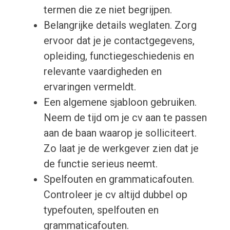
termen die ze niet begrijpen.
Belangrijke details weglaten. Zorg
ervoor dat je je contactgegevens,
opleiding, functiegeschiedenis en
relevante vaardigheden en
ervaringen vermeldt.
Een algemene sjabloon gebruiken.
Neem de tijd om je cv aan te passen
aan de baan waarop je solliciteert.
Zo laat je de werkgever zien dat je
de functie serieus neemt.
Spelfouten en grammaticafouten.
Controleer je cv altijd dubbel op
typefouten, spelfouten en
grammaticafouten.