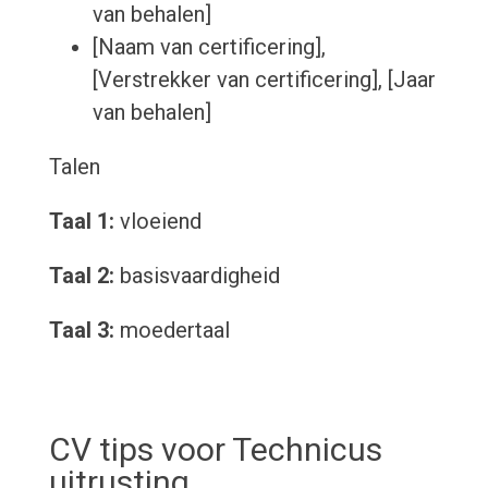
van behalen]
[Naam van certificering],
[Verstrekker van certificering], [Jaar
van behalen]
Talen
Taal 1:
vloeiend
Taal 2:
basisvaardigheid
Taal 3:
moedertaal
CV tips voor Technicus
uitrusting