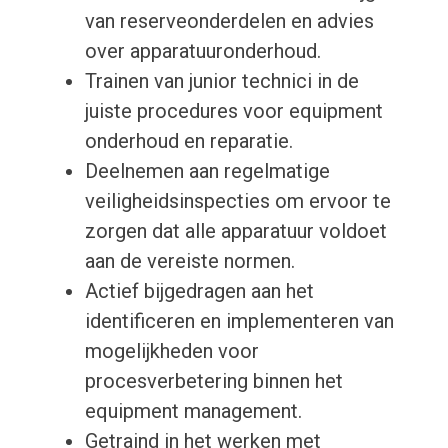
van reserveonderdelen en advies
over apparatuuronderhoud.
Trainen van junior technici in de
juiste procedures voor equipment
onderhoud en reparatie.
Deelnemen aan regelmatige
veiligheidsinspecties om ervoor te
zorgen dat alle apparatuur voldoet
aan de vereiste normen.
Actief bijgedragen aan het
identificeren en implementeren van
mogelijkheden voor
procesverbetering binnen het
equipment management.
Getraind in het werken met