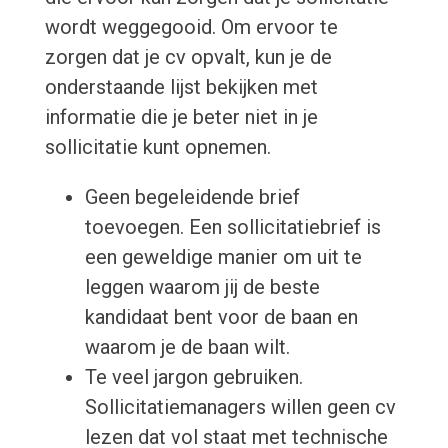
wordt weggegooid. Om ervoor te
zorgen dat je cv opvalt, kun je de
onderstaande lijst bekijken met
informatie die je beter niet in je
sollicitatie kunt opnemen.
Geen begeleidende brief
toevoegen. Een sollicitatiebrief is
een geweldige manier om uit te
leggen waarom jij de beste
kandidaat bent voor de baan en
waarom je de baan wilt.
Te veel jargon gebruiken.
Sollicitatiemanagers willen geen cv
lezen dat vol staat met technische