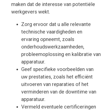
maken dat de interesse van potentiële
werkgevers wekt.
Zorg ervoor dat u alle relevante
technische vaardigheden en
ervaring opneemt, zoals
onderhoudswerkzaamheden,
probleemoplossing en kalibratie van
apparatuur.
Geef specifieke voorbeelden van
uw prestaties, zoals het efficiënt
uitvoeren van reparaties of het
verminderen van de downtime van
apparatuur.
Vermeld eventuele certificeringen