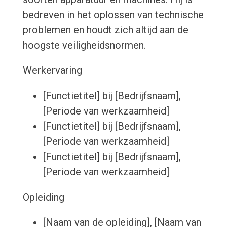
bedreven in het oplossen van technische
problemen en houdt zich altijd aan de
hoogste veiligheidsnormen.
Werkervaring
[Functietitel] bij [Bedrijfsnaam],
[Periode van werkzaamheid]
[Functietitel] bij [Bedrijfsnaam],
[Periode van werkzaamheid]
[Functietitel] bij [Bedrijfsnaam],
[Periode van werkzaamheid]
Opleiding
[Naam van de opleiding], [Naam van