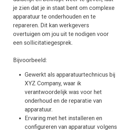
je zien dat je in staat bent om complexe
apparatuur te onderhouden en te
repareren. Dit kan werkgevers
overtuigen om jou uit te nodigen voor
een sollicitatiegesprek.
Bijvoorbeeld:
Gewerkt als apparatuurtechnicus bij
XYZ Company, waar ik
verantwoordelijk was voor het
onderhoud en de reparatie van
apparatuur.
Ervaring met het installeren en
configureren van apparatuur volgens