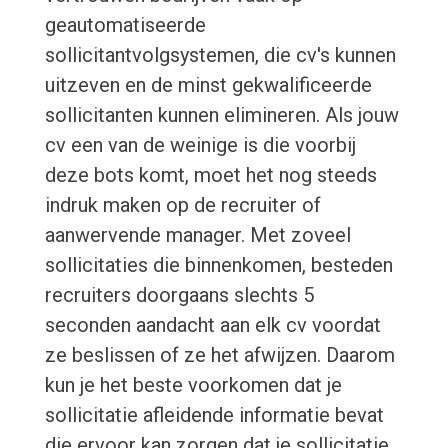
geautomatiseerde
sollicitantvolgsystemen, die cv's kunnen
uitzeven en de minst gekwalificeerde
sollicitanten kunnen elimineren. Als jouw
cv een van de weinige is die voorbij
deze bots komt, moet het nog steeds
indruk maken op de recruiter of
aanwervende manager. Met zoveel
sollicitaties die binnenkomen, besteden
recruiters doorgaans slechts 5
seconden aandacht aan elk cv voordat
ze beslissen of ze het afwijzen. Daarom
kun je het beste voorkomen dat je
sollicitatie afleidende informatie bevat
die ervoor kan zorgen dat je sollicitatie