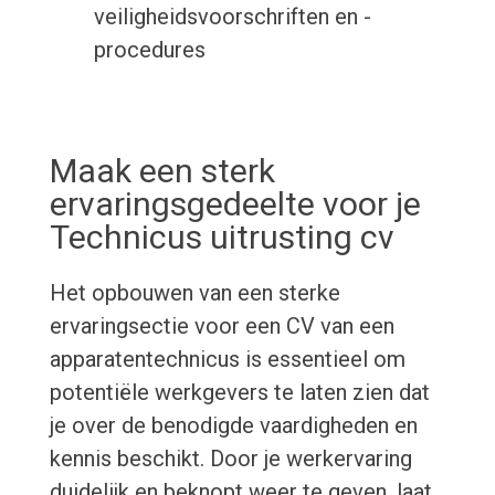
veiligheidsvoorschriften en -
procedures
Maak een sterk
ervaringsgedeelte voor je
Technicus uitrusting cv
Het opbouwen van een sterke
ervaringsectie voor een CV van een
apparatentechnicus is essentieel om
potentiële werkgevers te laten zien dat
je over de benodigde vaardigheden en
kennis beschikt. Door je werkervaring
duidelijk en beknopt weer te geven, laat