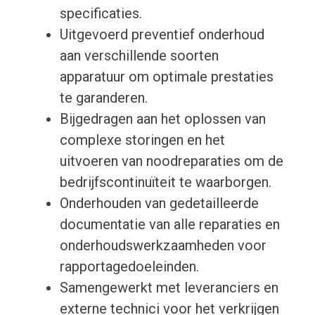
specificaties.
Uitgevoerd preventief onderhoud
aan verschillende soorten
apparatuur om optimale prestaties
te garanderen.
Bijgedragen aan het oplossen van
complexe storingen en het
uitvoeren van noodreparaties om de
bedrijfscontinuïteit te waarborgen.
Onderhouden van gedetailleerde
documentatie van alle reparaties en
onderhoudswerkzaamheden voor
rapportagedoeleinden.
Samengewerkt met leveranciers en
externe technici voor het verkrijgen