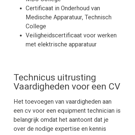
Certificaat in Onderhoud van
Medische Apparatuur, Technisch
College
Veiligheidscertificaat voor werken
met elektrische apparatuur
Technicus uitrusting
Vaardigheden voor een CV
Het toevoegen van vaardigheden aan
een cv voor een equipment technician is
belangrijk omdat het aantoont dat je
over de nodige expertise en kennis