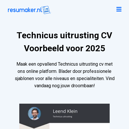
Technicus uitrusting CV
Voorbeeld voor 2025
Maak een opvallend Technicus uitrusting cv met
ons online platform. Blader door professionele
sjablonen voor alle niveaus en specialiteiten. Vind
vandaag nog jouw droombaan!