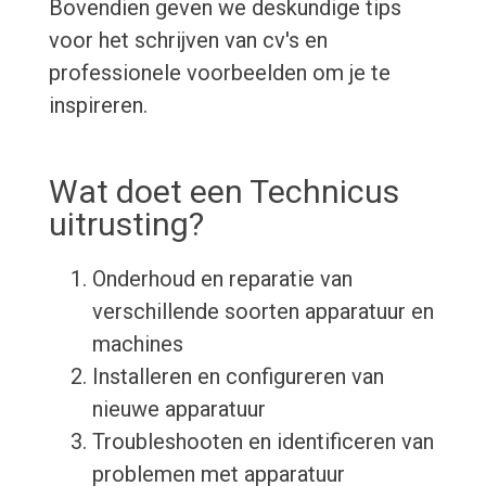
Bovendien geven we deskundige tips
voor het schrijven van cv's en
professionele voorbeelden om je te
inspireren.
Wat doet een Technicus
uitrusting?
Onderhoud en reparatie van
verschillende soorten apparatuur en
machines
Installeren en configureren van
nieuwe apparatuur
Troubleshooten en identificeren van
problemen met apparatuur