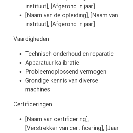
instituut], [Afgerond in jaar]
[Naam van de opleiding], [Naam van
instituut], [Afgerond in jaar]
Vaardigheden
Technisch onderhoud en reparatie
Apparatuur kalibratie
Probleemoplossend vermogen
Grondige kennis van diverse
machines
Certificeringen
[Naam van certificering],
[Verstrekker van certificering], [Jaar