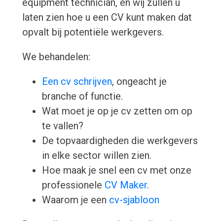
equipment technician, en wij zullen u
laten zien hoe u een CV kunt maken dat
opvalt bij potentiële werkgevers.
We behandelen:
Een cv schrijven
, ongeacht je
branche of functie.
Wat moet je op je cv zetten om op
te vallen?
De topvaardigheden die werkgevers
in elke sector willen zien.
Hoe maak je snel een cv met onze
professionele
CV Maker
.
Waarom je een
cv-sjabloon