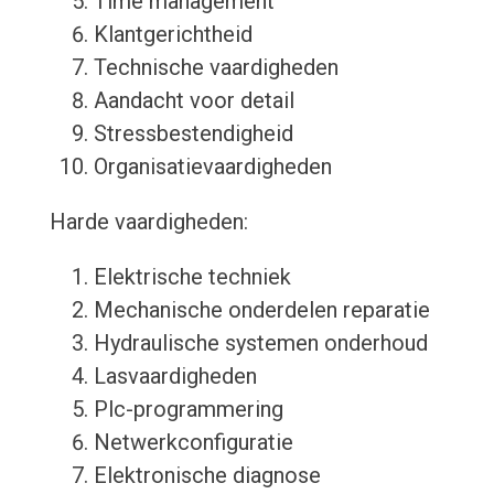
Time management
Klantgerichtheid
Technische vaardigheden
Aandacht voor detail
Stressbestendigheid
Organisatievaardigheden
Harde vaardigheden:
Elektrische techniek
Mechanische onderdelen reparatie
Hydraulische systemen onderhoud
Lasvaardigheden
Plc-programmering
Netwerkconfiguratie
Elektronische diagnose