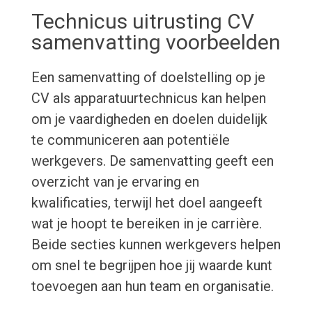
Technicus uitrusting CV
samenvatting voorbeelden
Een samenvatting of doelstelling op je
CV als apparatuurtechnicus kan helpen
om je vaardigheden en doelen duidelijk
te communiceren aan potentiële
werkgevers. De samenvatting geeft een
overzicht van je ervaring en
kwalificaties, terwijl het doel aangeeft
wat je hoopt te bereiken in je carrière.
Beide secties kunnen werkgevers helpen
om snel te begrijpen hoe jij waarde kunt
toevoegen aan hun team en organisatie.