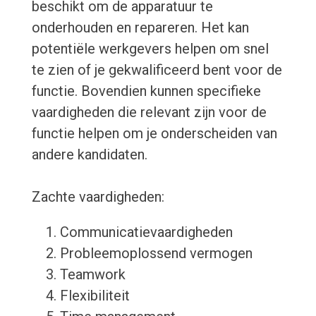
beschikt om de apparatuur te
onderhouden en repareren. Het kan
potentiële werkgevers helpen om snel
te zien of je gekwalificeerd bent voor de
functie. Bovendien kunnen specifieke
vaardigheden die relevant zijn voor de
functie helpen om je onderscheiden van
andere kandidaten.
Zachte vaardigheden:
Communicatievaardigheden
Probleemoplossend vermogen
Teamwork
Flexibiliteit