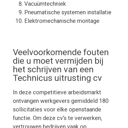
Vacuümtechniek
Pneumatische systemen installatie
Elektromechanische montage
Veelvoorkomende fouten
die u moet vermijden bij
het schrijven van een
Technicus uitrusting cv
In deze competitieve arbeidsmarkt
ontvangen werkgevers gemiddeld 180
sollicitaties voor elke openstaande
functie. Om deze cv's te verwerken,
vertrouwen bedrijven vaak op