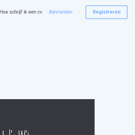
Hoe schrijf ik een cv
Aanmelden
Registreren