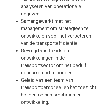
analyseren van operationele
gegevens.
Samengewerkt met het
management om strategieën te
ontwikkelen voor het verbeteren
van de transportefficiëntie.
Gevolgd van trends en
ontwikkelingen in de
transportsector om het bedrijf
concurrerend te houden.
Geleid van een team van
transportpersoneel en het toezicht
houden op hun prestaties en
ontwikkeling.