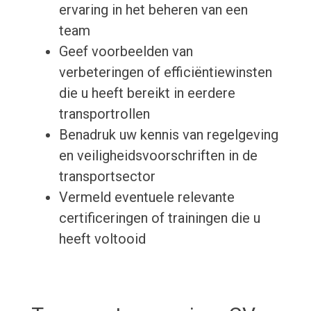
ervaring in het beheren van een
team
Geef voorbeelden van
verbeteringen of efficiëntiewinsten
die u heeft bereikt in eerdere
transportrollen
Benadruk uw kennis van regelgeving
en veiligheidsvoorschriften in de
transportsector
Vermeld eventuele relevante
certificeringen of trainingen die u
heeft voltooid