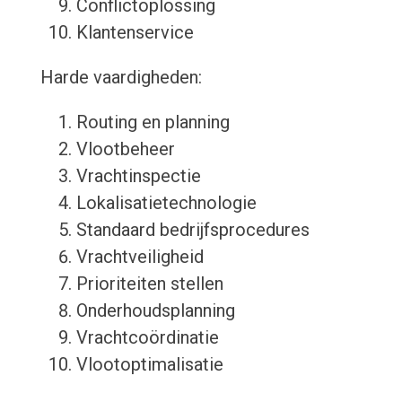
Conflictoplossing
Klantenservice
Harde vaardigheden:
Routing en planning
Vlootbeheer
Vrachtinspectie
Lokalisatietechnologie
Standaard bedrijfsprocedures
Vrachtveiligheid
Prioriteiten stellen
Onderhoudsplanning
Vrachtcoördinatie
Vlootoptimalisatie