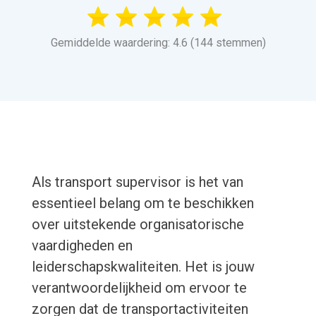
Gemiddelde waardering: 4.6 (144 stemmen)
Als transport supervisor is het van
essentieel belang om te beschikken
over uitstekende organisatorische
vaardigheden en
leiderschapskwaliteiten. Het is jouw
verantwoordelijkheid om ervoor te
zorgen dat de transportactiviteiten