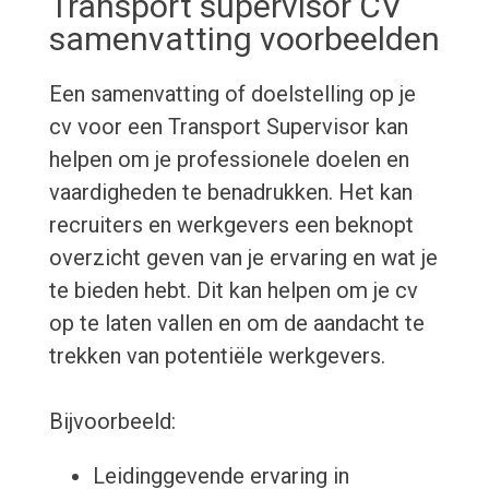
Transport supervisor CV
samenvatting voorbeelden
Een samenvatting of doelstelling op je
cv voor een Transport Supervisor kan
helpen om je professionele doelen en
vaardigheden te benadrukken. Het kan
recruiters en werkgevers een beknopt
overzicht geven van je ervaring en wat je
te bieden hebt. Dit kan helpen om je cv
op te laten vallen en om de aandacht te
trekken van potentiële werkgevers.
Bijvoorbeeld:
Leidinggevende ervaring in