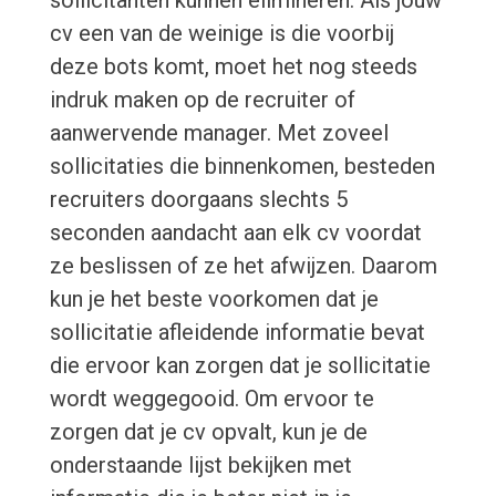
sollicitanten kunnen elimineren. Als jouw
cv een van de weinige is die voorbij
deze bots komt, moet het nog steeds
indruk maken op de recruiter of
aanwervende manager. Met zoveel
sollicitaties die binnenkomen, besteden
recruiters doorgaans slechts 5
seconden aandacht aan elk cv voordat
ze beslissen of ze het afwijzen. Daarom
kun je het beste voorkomen dat je
sollicitatie afleidende informatie bevat
die ervoor kan zorgen dat je sollicitatie
wordt weggegooid. Om ervoor te
zorgen dat je cv opvalt, kun je de
onderstaande lijst bekijken met