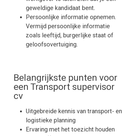
geweldige kandidaat bent.
Persoonlijke informatie opnemen.
Vermijd persoonlijke informatie
zoals leeftijd, burgerlijke staat of
geloofsovertuiging.
Belangrijkste punten voor
een Transport supervisor
cv
Uitgebreide kennis van transport- en
logistieke planning
Ervaring met het toezicht houden