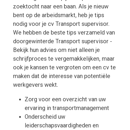
zoektocht naar een baan. Als je nieuw
bent op de arbeidsmarkt, heb je tips
nodig voor je cv Transport supervisor.
We hebben de beste tips verzameld van
doorgewinterde Transport supervisor -
Bekijk hun advies om niet alleen je
schrijfproces te vergemakkelijken, maar
ook je kansen te vergroten om een cv te
maken dat de interesse van potentiële
werkgevers wekt.
Zorg voor een overzicht van uw
ervaring in transportmanagement
Onderscheid uw
leiderschapsvaardigheden en