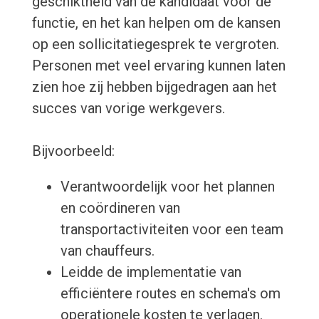
geschiktheid van de kandidaat voor de
functie, en het kan helpen om de kansen
op een sollicitatiegesprek te vergroten.
Personen met veel ervaring kunnen laten
zien hoe zij hebben bijgedragen aan het
succes van vorige werkgevers.
Bijvoorbeeld:
Verantwoordelijk voor het plannen
en coördineren van
transportactiviteiten voor een team
van chauffeurs.
Leidde de implementatie van
efficiëntere routes en schema's om
operationele kosten te verlagen.