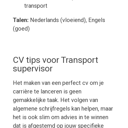
transport
Talen:
Nederlands (vloeiend), Engels
(goed)
CV tips voor Transport
supervisor
Het maken van een perfect cv om je
carrière te lanceren is geen
gemakkelijke taak. Het volgen van
algemene schrijfregels kan helpen, maar
het is ook slim om advies in te winnen
dat is afgestemd op jouw specifieke