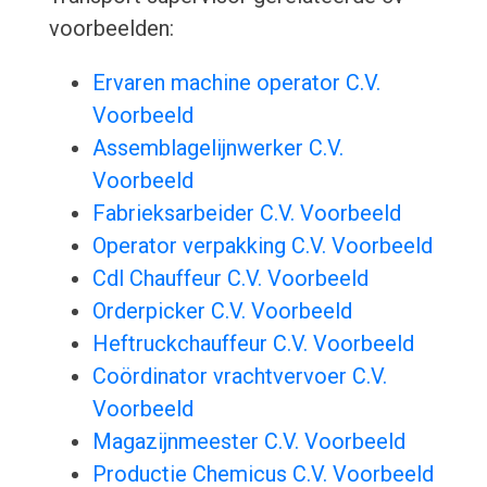
voorbeelden:
Ervaren machine operator C.V.
Voorbeeld
Assemblagelijnwerker C.V.
Voorbeeld
Fabrieksarbeider C.V. Voorbeeld
Operator verpakking C.V. Voorbeeld
Cdl Chauffeur C.V. Voorbeeld
Orderpicker C.V. Voorbeeld
Heftruckchauffeur C.V. Voorbeeld
Coördinator vrachtvervoer C.V.
Voorbeeld
Magazijnmeester C.V. Voorbeeld
Productie Chemicus C.V. Voorbeeld