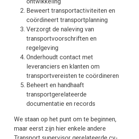
ontwikkeling
Beweert transportactiviteiten en
coördineert transportplanning
Verzorgt de naleving van
transportvoorschriften en
regelgeving
Onderhoudt contact met
leveranciers en klanten om
transportvereisten te coördineren
Beheert en handhaaft
transportgerelateerde
documentatie en records
We staan op het punt om te beginnen,
maar eerst zijn hier enkele andere
Transport supervisor gerelateerde cv-