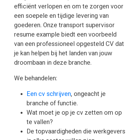
efficiënt verlopen en om te zorgen voor
een soepele en tijdige levering van
goederen. Onze transport supervisor
resume example biedt een voorbeeld
van een professioneel opgesteld CV dat
je kan helpen bij het landen van jouw
droombaan in deze branche.
We behandelen:
Een cv schrijven
, ongeacht je
branche of functie.
Wat moet je op je cv zetten om op
te vallen?
De topvaardigheden die werkgevers