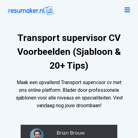
Transport supervisor CV
Voorbeelden (Sjabloon &
20+ Tips)
Maak een opvallend Transport supervisor cv met
ons online platform. Blader door professionele
sjablonen voor alle niveaus en specialiteiten. Vind
vandaag nog jouw droombaan!