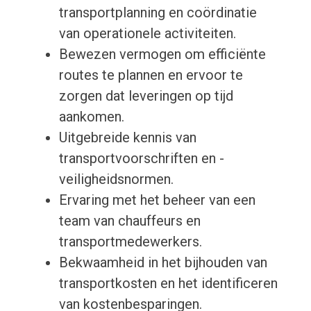
transportplanning en coördinatie
van operationele activiteiten.
Bewezen vermogen om efficiënte
routes te plannen en ervoor te
zorgen dat leveringen op tijd
aankomen.
Uitgebreide kennis van
transportvoorschriften en -
veiligheidsnormen.
Ervaring met het beheer van een
team van chauffeurs en
transportmedewerkers.
Bekwaamheid in het bijhouden van
transportkosten en het identificeren
van kostenbesparingen.