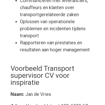
Communiceren met leveranciers,
chauffeurs en klanten over
transportgerelateerde zaken
Oplossen van operationele
problemen en incidenten tijdens
transport
Rapporteren van prestaties en
resultaten aan hoger management
Voorbeeld Transport
supervisor CV voor
inspiratie
Naam:
Jan de Vries