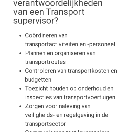
verantwoordelijkheden
van een Transport
supervisor?
Coördineren van
transportactiviteiten en -personeel
Plannen en organiseren van
transportroutes
Controleren van transportkosten en
budgetten
Toezicht houden op onderhoud en
inspecties van transportvoertuigen
Zorgen voor naleving van
veiligheids- en regelgeving in de
transportsector