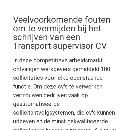
Veelvoorkomende fouten
om te vermijden bij het
schrijven van een
Transport supervisor CV
In deze competitieve arbeidsmarkt
ontvangen werkgevers gemiddeld 180
sollicitaties voor elke openstaande
functie. Om deze cv's te verwerken,
vertrouwen bedrijven vaak op
geautomatiseerde
sollicitantvolgsystemen, die cv's kunnen
uitzeven en de minst gekwalificeerde