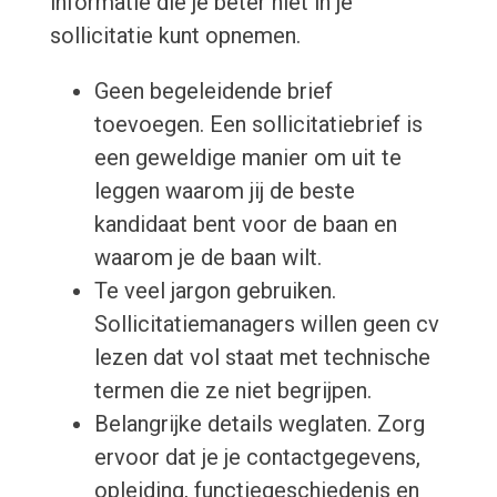
informatie die je beter niet in je
sollicitatie kunt opnemen.
Geen begeleidende brief
toevoegen. Een sollicitatiebrief is
een geweldige manier om uit te
leggen waarom jij de beste
kandidaat bent voor de baan en
waarom je de baan wilt.
Te veel jargon gebruiken.
Sollicitatiemanagers willen geen cv
lezen dat vol staat met technische
termen die ze niet begrijpen.
Belangrijke details weglaten. Zorg
ervoor dat je je contactgegevens,
opleiding, functiegeschiedenis en