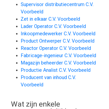
Supervisor distributiecentrum C.V.
Voorbeeld
Zet in elkaar C.V. Voorbeeld
Lader Operator C.V. Voorbeeld
Inkoopmedewerker C.V. Voorbeeld
Product Ontwerper C.V. Voorbeeld
Reactor Operator C.V. Voorbeeld
Fabricage-ingenieur C.V. Voorbeeld
Magazijn beheerder C.V. Voorbeeld
Productie Analist C.V. Voorbeeld
Producent van inhoud C.V.
Voorbeeld
Wat zijn enkele