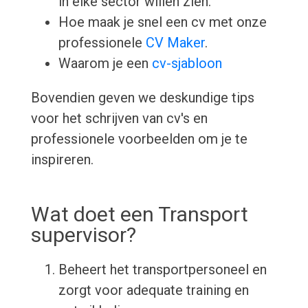
in elke sector willen zien.
Hoe maak je snel een cv met onze
professionele
CV Maker
.
Waarom je een
cv-sjabloon
Bovendien geven we deskundige tips
voor het schrijven van cv's en
professionele voorbeelden om je te
inspireren.
Wat doet een Transport
supervisor?
Beheert het transportpersoneel en
zorgt voor adequate training en