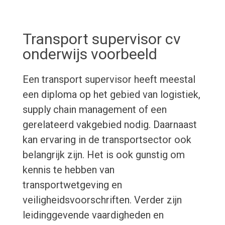
Transport supervisor cv
onderwijs voorbeeld
Een transport supervisor heeft meestal
een diploma op het gebied van logistiek,
supply chain management of een
gerelateerd vakgebied nodig. Daarnaast
kan ervaring in de transportsector ook
belangrijk zijn. Het is ook gunstig om
kennis te hebben van
transportwetgeving en
veiligheidsvoorschriften. Verder zijn
leidinggevende vaardigheden en