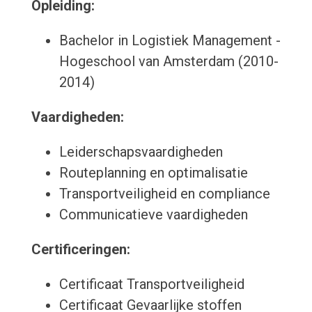
Opleiding:
Bachelor in Logistiek Management -
Hogeschool van Amsterdam (2010-
2014)
Vaardigheden:
Leiderschapsvaardigheden
Routeplanning en optimalisatie
Transportveiligheid en compliance
Communicatieve vaardigheden
Certificeringen:
Certificaat Transportveiligheid
Certificaat Gevaarlijke stoffen