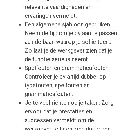
relevante vaardigheden en
ervaringen vermeldt.
Een algemene sjabloon gebruiken.
Neem de tijd om je cv aan te passen
aan de baan waarop je solliciteert.
Zo laat je de werkgever zien dat je
de functie serieus neemt.
Spelfouten en grammaticafouten.
Controleer je cv altijd dubbel op
typefouten, spelfouten en
grammaticafouten.
Je te veel richten op je taken. Zorg
ervoor dat je prestaties en
successen vermeldt om de
werkgever te laten zien dat je een