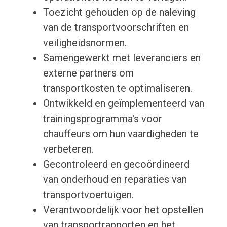
Toezicht gehouden op de naleving
van de transportvoorschriften en
veiligheidsnormen.
Samengewerkt met leveranciers en
externe partners om
transportkosten te optimaliseren.
Ontwikkeld en geïmplementeerd van
trainingsprogramma's voor
chauffeurs om hun vaardigheden te
verbeteren.
Gecontroleerd en gecoördineerd
van onderhoud en reparaties van
transportvoertuigen.
Verantwoordelijk voor het opstellen
van transportrapporten en het