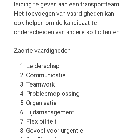
leiding te geven aan een transportteam.
Het toevoegen van vaardigheden kan
ook helpen om de kandidaat te
onderscheiden van andere sollicitanten.
Zachte vaardigheden:
Leiderschap
Communicatie
Teamwork
Probleemoplossing
Organisatie
Tijdsmanagement
Flexibiliteit
Gevoel voor urgentie