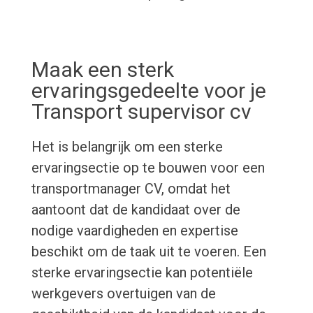
Maak een sterk
ervaringsgedeelte voor je
Transport supervisor cv
Het is belangrijk om een sterke
ervaringsectie op te bouwen voor een
transportmanager CV, omdat het
aantoont dat de kandidaat over de
nodige vaardigheden en expertise
beschikt om de taak uit te voeren. Een
sterke ervaringsectie kan potentiële
werkgevers overtuigen van de