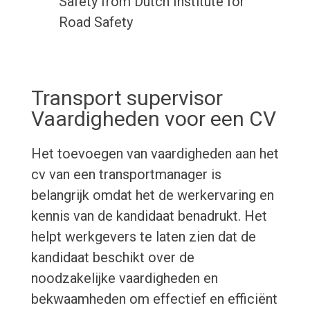
Safety from Dutch Institute for
Road Safety
Transport supervisor
Vaardigheden voor een CV
Het toevoegen van vaardigheden aan het
cv van een transportmanager is
belangrijk omdat het de werkervaring en
kennis van de kandidaat benadrukt. Het
helpt werkgevers te laten zien dat de
kandidaat beschikt over de
noodzakelijke vaardigheden en
bekwaamheden om effectief en efficiënt