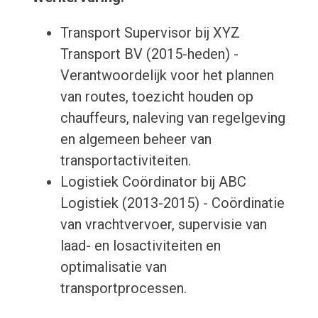
Transport Supervisor bij XYZ
Transport BV (2015-heden) -
Verantwoordelijk voor het plannen
van routes, toezicht houden op
chauffeurs, naleving van regelgeving
en algemeen beheer van
transportactiviteiten.
Logistiek Coördinator bij ABC
Logistiek (2013-2015) - Coördinatie
van vrachtvervoer, supervisie van
laad- en losactiviteiten en
optimalisatie van
transportprocessen.