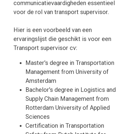
communicatievaardigheden essentieel
voor de rol van transport supervisor.
Hier is een voorbeeld van een
ervaringslijst die geschikt is voor een
Transport supervisor cv:
Master's degree in Transportation
Management from University of
Amsterdam
Bachelor's degree in Logistics and
Supply Chain Management from
Rotterdam University of Applied
Sciences
Certification in Transportation