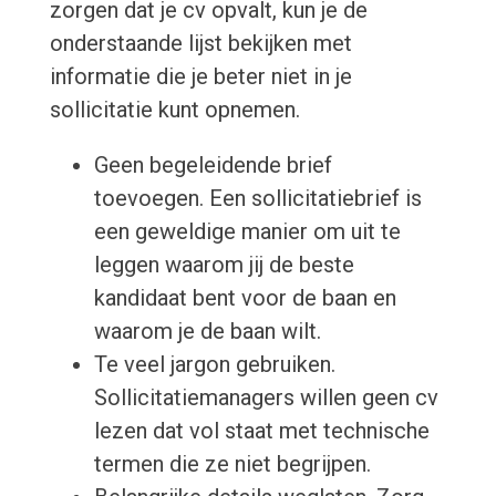
zorgen dat je cv opvalt, kun je de
onderstaande lijst bekijken met
informatie die je beter niet in je
sollicitatie kunt opnemen.
Geen begeleidende brief
toevoegen. Een sollicitatiebrief is
een geweldige manier om uit te
leggen waarom jij de beste
kandidaat bent voor de baan en
waarom je de baan wilt.
Te veel jargon gebruiken.
Sollicitatiemanagers willen geen cv
lezen dat vol staat met technische
termen die ze niet begrijpen.