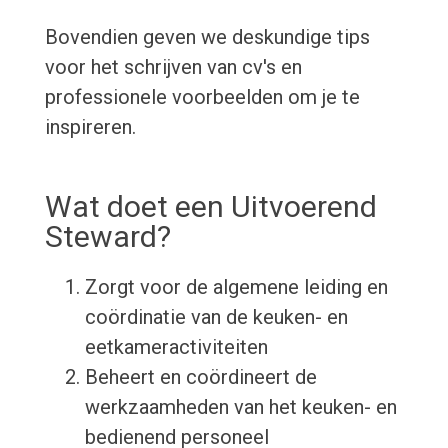
Bovendien geven we deskundige tips
voor het schrijven van cv's en
professionele voorbeelden om je te
inspireren.
Wat doet een Uitvoerend
Steward?
Zorgt voor de algemene leiding en
coördinatie van de keuken- en
eetkameractiviteiten
Beheert en coördineert de
werkzaamheden van het keuken- en
bedienend personeel