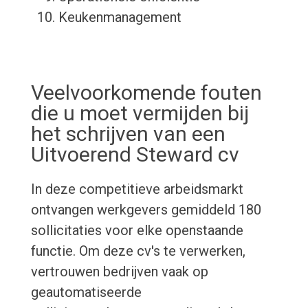
Keukenmanagement
Veelvoorkomende fouten
die u moet vermijden bij
het schrijven van een
Uitvoerend Steward cv
In deze competitieve arbeidsmarkt
ontvangen werkgevers gemiddeld 180
sollicitaties voor elke openstaande
functie. Om deze cv's te verwerken,
vertrouwen bedrijven vaak op
geautomatiseerde