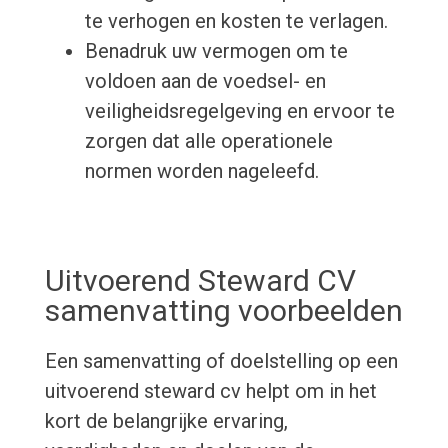
te verhogen en kosten te verlagen.
Benadruk uw vermogen om te
voldoen aan de voedsel- en
veiligheidsregelgeving en ervoor te
zorgen dat alle operationele
normen worden nageleefd.
Uitvoerend Steward CV
samenvatting voorbeelden
Een samenvatting of doelstelling op een
uitvoerend steward cv helpt om in het
kort de belangrijke ervaring,