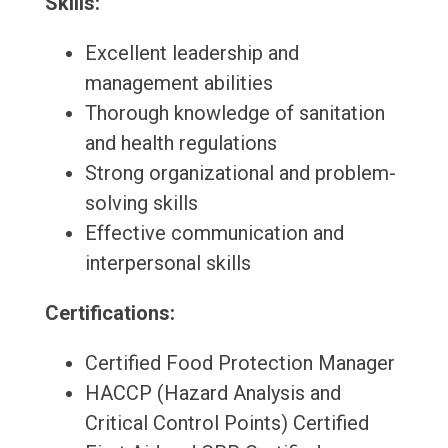
Skills:
Excellent leadership and
management abilities
Thorough knowledge of sanitation
and health regulations
Strong organizational and problem-
solving skills
Effective communication and
interpersonal skills
Certifications:
Certified Food Protection Manager
HACCP (Hazard Analysis and
Critical Control Points) Certified