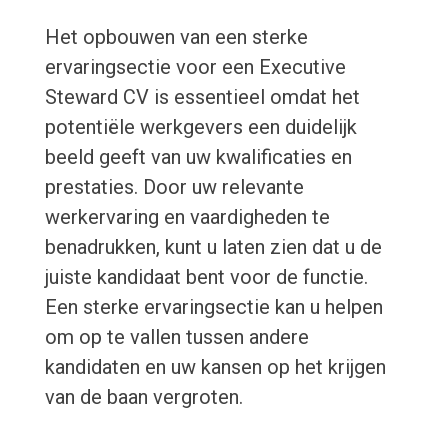
Het opbouwen van een sterke
ervaringsectie voor een Executive
Steward CV is essentieel omdat het
potentiële werkgevers een duidelijk
beeld geeft van uw kwalificaties en
prestaties. Door uw relevante
werkervaring en vaardigheden te
benadrukken, kunt u laten zien dat u de
juiste kandidaat bent voor de functie.
Een sterke ervaringsectie kan u helpen
om op te vallen tussen andere
kandidaten en uw kansen op het krijgen
van de baan vergroten.