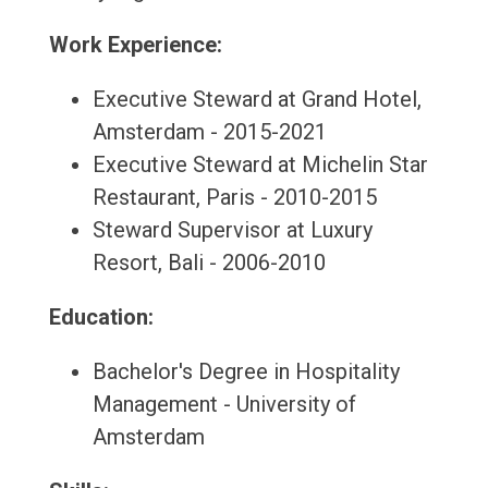
Work Experience:
Executive Steward at Grand Hotel,
Amsterdam - 2015-2021
Executive Steward at Michelin Star
Restaurant, Paris - 2010-2015
Steward Supervisor at Luxury
Resort, Bali - 2006-2010
Education:
Bachelor's Degree in Hospitality
Management - University of
Amsterdam