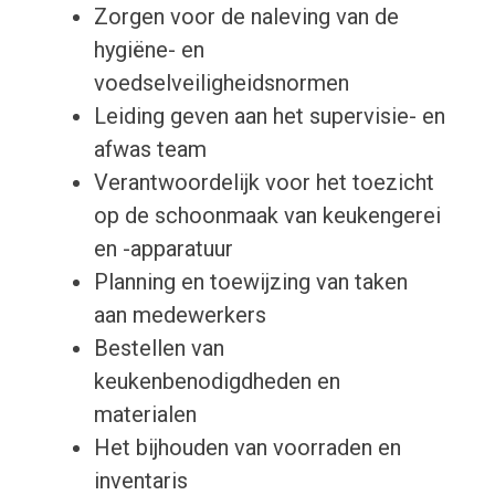
Zorgen voor de naleving van de
hygiëne- en
voedselveiligheidsnormen
Leiding geven aan het supervisie- en
afwas team
Verantwoordelijk voor het toezicht
op de schoonmaak van keukengerei
en -apparatuur
Planning en toewijzing van taken
aan medewerkers
Bestellen van
keukenbenodigdheden en
materialen
Het bijhouden van voorraden en
inventaris