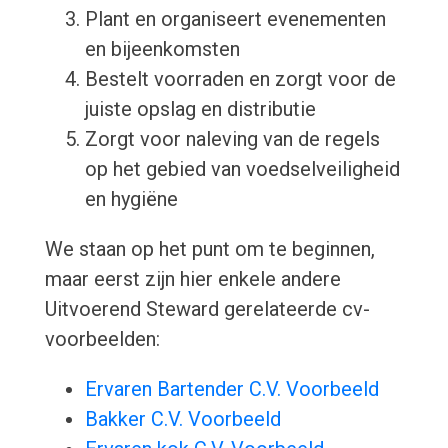
Plant en organiseert evenementen
en bijeenkomsten
Bestelt voorraden en zorgt voor de
juiste opslag en distributie
Zorgt voor naleving van de regels
op het gebied van voedselveiligheid
en hygiëne
We staan op het punt om te beginnen,
maar eerst zijn hier enkele andere
Uitvoerend Steward gerelateerde cv-
voorbeelden:
Ervaren Bartender C.V. Voorbeeld
Bakker C.V. Voorbeeld