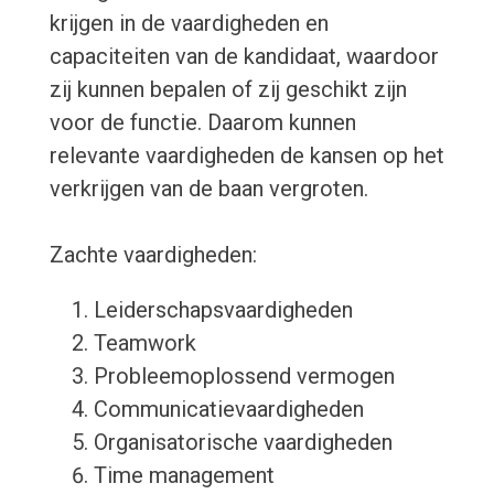
krijgen in de vaardigheden en
capaciteiten van de kandidaat, waardoor
zij kunnen bepalen of zij geschikt zijn
voor de functie. Daarom kunnen
relevante vaardigheden de kansen op het
verkrijgen van de baan vergroten.
Zachte vaardigheden:
Leiderschapsvaardigheden
Teamwork
Probleemoplossend vermogen
Communicatievaardigheden
Organisatorische vaardigheden
Time management