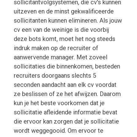
sollicitantvolgsystemen, die cv's kunnen
uitzeven en de minst gekwalificeerde
sollicitanten kunnen elimineren. Als jouw
cv een van de weinige is die voorbij
deze bots komt, moet het nog steeds
indruk maken op de recruiter of
aanwervende manager. Met zoveel
sollicitaties die binnenkomen, besteden
recruiters doorgaans slechts 5
seconden aandacht aan elk cv voordat
ze beslissen of ze het afwijzen. Daarom
kun je het beste voorkomen dat je
sollicitatie afleidende informatie bevat
die ervoor kan zorgen dat je sollicitatie
wordt weggegooid. Om ervoor te