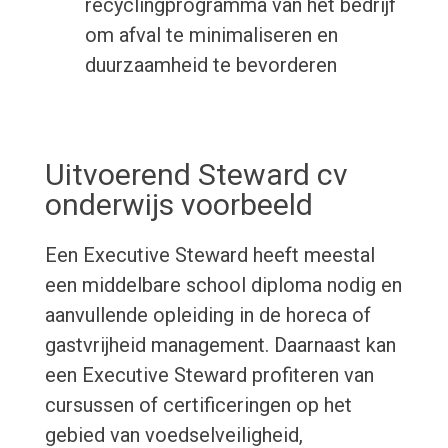
recyclingprogramma van het bedrijf
om afval te minimaliseren en
duurzaamheid te bevorderen
Uitvoerend Steward cv
onderwijs voorbeeld
Een Executive Steward heeft meestal
een middelbare school diploma nodig en
aanvullende opleiding in de horeca of
gastvrijheid management. Daarnaast kan
een Executive Steward profiteren van
cursussen of certificeringen op het
gebied van voedselveiligheid,