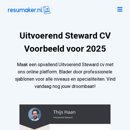
Uitvoerend Steward CV
Voorbeeld voor 2025
Maak een opvallend Uitvoerend Steward cv met
ons online platform. Blader door professionele
sjablonen voor alle niveaus en specialiteiten. Vind
vandaag nog jouw droombaan!