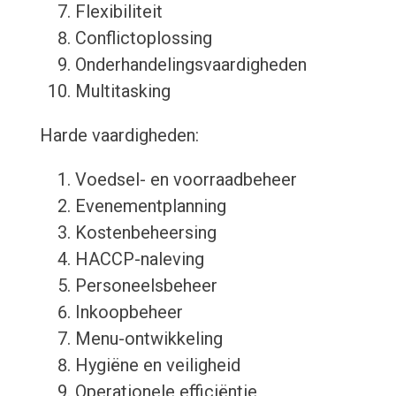
Flexibiliteit
Conflictoplossing
Onderhandelingsvaardigheden
Multitasking
Harde vaardigheden:
Voedsel- en voorraadbeheer
Evenementplanning
Kostenbeheersing
HACCP-naleving
Personeelsbeheer
Inkoopbeheer
Menu-ontwikkeling
Hygiëne en veiligheid
Operationele efficiëntie