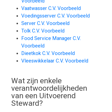
Voorbeeld
Vaatwasser C.V. Voorbeeld
Voedingsserver C.V. Voorbeeld
Server C.V. Voorbeeld
Tolk C.V. Voorbeeld
Food Service Manager C.V.
Voorbeeld
Dieetkok C.V. Voorbeeld
Vleeswikkelaar C.V. Voorbeeld
Wat zijn enkele
verantwoordelijkheden
van een Uitvoerend
Steward?