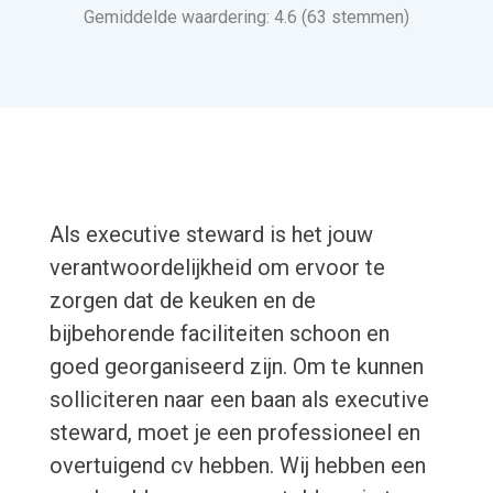
Gemiddelde waardering: 4.6 (63 stemmen)
Als executive steward is het jouw
verantwoordelijkheid om ervoor te
zorgen dat de keuken en de
bijbehorende faciliteiten schoon en
goed georganiseerd zijn. Om te kunnen
solliciteren naar een baan als executive
steward, moet je een professioneel en
overtuigend cv hebben. Wij hebben een