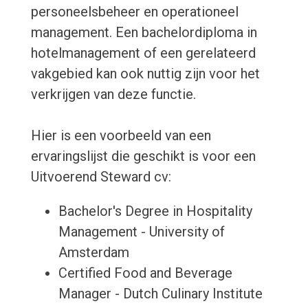
personeelsbeheer en operationeel
management. Een bachelordiploma in
hotelmanagement of een gerelateerd
vakgebied kan ook nuttig zijn voor het
verkrijgen van deze functie.
Hier is een voorbeeld van een
ervaringslijst die geschikt is voor een
Uitvoerend Steward cv:
Bachelor's Degree in Hospitality
Management - University of
Amsterdam
Certified Food and Beverage
Manager - Dutch Culinary Institute