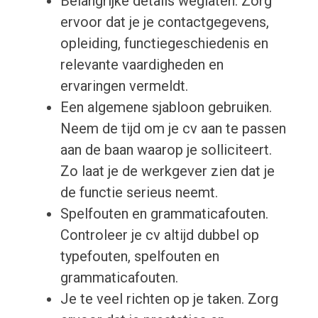
Belangrijke details weglaten. Zorg
ervoor dat je je contactgegevens,
opleiding, functiegeschiedenis en
relevante vaardigheden en
ervaringen vermeldt.
Een algemene sjabloon gebruiken.
Neem de tijd om je cv aan te passen
aan de baan waarop je solliciteert.
Zo laat je de werkgever zien dat je
de functie serieus neemt.
Spelfouten en grammaticafouten.
Controleer je cv altijd dubbel op
typefouten, spelfouten en
grammaticafouten.
Je te veel richten op je taken. Zorg