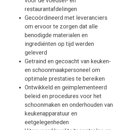
voor de voedsel- en
restaurantafdelingen
Gecoördineerd met leveranciers
om ervoor te zorgen dat alle
benodigde materialen en
ingrediënten op tijd werden
geleverd
Getraind en gecoacht van keuken-
en schoonmaakpersoneel om
optimale prestaties te bereiken
Ontwikkeld en geïmplementeerd
beleid en procedures voor het
schoonmaken en onderhouden van
keukenapparatuur en
eetgelegenheden