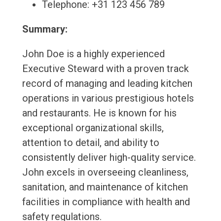
Telephone: +31 123 456 789
Summary:
John Doe is a highly experienced
Executive Steward with a proven track
record of managing and leading kitchen
operations in various prestigious hotels
and restaurants. He is known for his
exceptional organizational skills,
attention to detail, and ability to
consistently deliver high-quality service.
John excels in overseeing cleanliness,
sanitation, and maintenance of kitchen
facilities in compliance with health and
safety regulations.