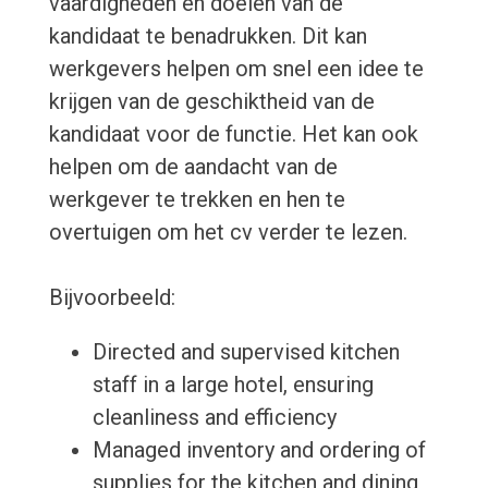
vaardigheden en doelen van de
kandidaat te benadrukken. Dit kan
werkgevers helpen om snel een idee te
krijgen van de geschiktheid van de
kandidaat voor de functie. Het kan ook
helpen om de aandacht van de
werkgever te trekken en hen te
overtuigen om het cv verder te lezen.
Bijvoorbeeld:
Directed and supervised kitchen
staff in a large hotel, ensuring
cleanliness and efficiency
Managed inventory and ordering of
supplies for the kitchen and dining