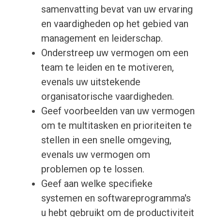
samenvatting bevat van uw ervaring
en vaardigheden op het gebied van
management en leiderschap.
Onderstreep uw vermogen om een
team te leiden en te motiveren,
evenals uw uitstekende
organisatorische vaardigheden.
Geef voorbeelden van uw vermogen
om te multitasken en prioriteiten te
stellen in een snelle omgeving,
evenals uw vermogen om
problemen op te lossen.
Geef aan welke specifieke
systemen en softwareprogramma's
u hebt gebruikt om de productiviteit