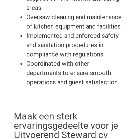
areas
Oversaw cleaning and maintenance
of kitchen equipment and facilities
Implemented and enforced safety
and sanitation procedures in
compliance with regulations
Coordinated with other
departments to ensure smooth
operations and guest satisfaction
Maak een sterk
ervaringsgedeelte voor je
Uitvoerend Steward cv