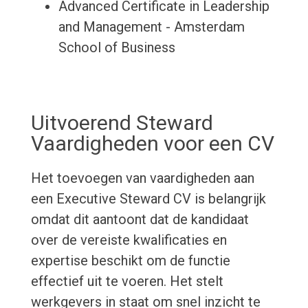
Advanced Certificate in Leadership
and Management - Amsterdam
School of Business
Uitvoerend Steward
Vaardigheden voor een CV
Het toevoegen van vaardigheden aan
een Executive Steward CV is belangrijk
omdat dit aantoont dat de kandidaat
over de vereiste kwalificaties en
expertise beschikt om de functie
effectief uit te voeren. Het stelt
werkgevers in staat om snel inzicht te