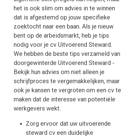
het is ook slim om advies in te winnen
dat is afgestemd op jouw specifieke
zoektocht naar een baan. Als je nieuw
bent op de arbeidsmarkt, heb je tips
nodig voor je cv Uitvoerend Steward.
We hebben de beste tips verzameld van
doorgewinterde Uitvoerend Steward -
Bekijk hun advies om niet alleen je
schrijfproces te vergemakkelijken, maar
ook je kansen te vergroten om een cv te
maken dat de interesse van potentiële
werkgevers wekt.
Zorg ervoor dat uw uitvoerende
steward cv een duidelijke