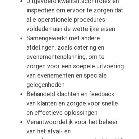
Uitgevoerd kwaliteitscontroles en
inspecties om ervoor te zorgen dat
alle operationele procedures
voldeden aan de wettelijke eisen
Samengewerkt met andere
afdelingen, zoals catering en
evenementenplanning, om te
zorgen voor een soepele uitvoering
van evenementen en speciale
gelegenheden
Behandeld klachten en feedback
van klanten en zorgde voor snelle
en effectieve oplossingen
Verantwoordelijk voor het beheer
van het afval- en