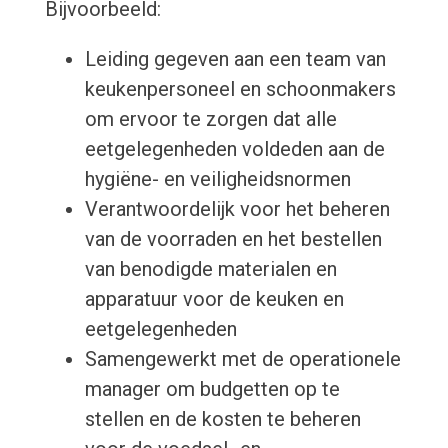
Bijvoorbeeld:
Leiding gegeven aan een team van
keukenpersoneel en schoonmakers
om ervoor te zorgen dat alle
eetgelegenheden voldeden aan de
hygiëne- en veiligheidsnormen
Verantwoordelijk voor het beheren
van de voorraden en het bestellen
van benodigde materialen en
apparatuur voor de keuken en
eetgelegenheden
Samengewerkt met de operationele
manager om budgetten op te
stellen en de kosten te beheren