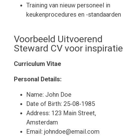
Training van nieuw personeel in
keukenprocedures en -standaarden
Voorbeeld Uitvoerend
Steward CV voor inspiratie
Curriculum Vitae
Personal Details:
Name: John Doe
Date of Birth: 25-08-1985
Address: 123 Main Street,
Amsterdam
Email: johndoe@email.com