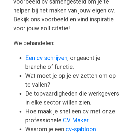
voorbeeld cv samengesteld om je te
helpen bij het maken van jouw eigen cv.
Bekijk ons voorbeeld en vind inspiratie
voor jouw sollicitatie!
We behandelen:
Een cv schrijven
, ongeacht je
branche of functie.
Wat moet je op je cv zetten om op
te vallen?
De topvaardigheden die werkgevers
in elke sector willen zien.
Hoe maak je snel een cv met onze
professionele
CV Maker
.
Waarom je een
cv-sjabloon