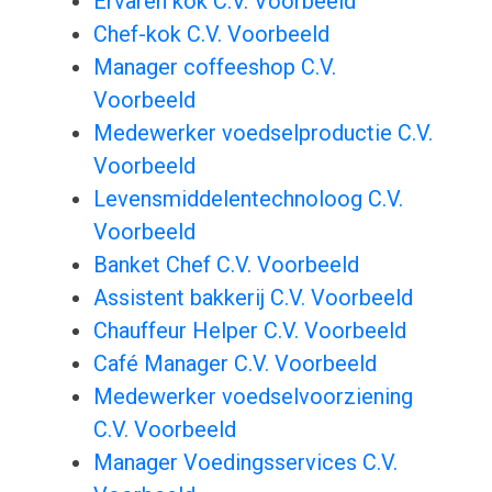
Ervaren kok C.V. Voorbeeld
Chef-kok C.V. Voorbeeld
Manager coffeeshop C.V.
Voorbeeld
Medewerker voedselproductie C.V.
Voorbeeld
Levensmiddelentechnoloog C.V.
Voorbeeld
Banket Chef C.V. Voorbeeld
Assistent bakkerij C.V. Voorbeeld
Chauffeur Helper C.V. Voorbeeld
Café Manager C.V. Voorbeeld
Medewerker voedselvoorziening
C.V. Voorbeeld
Manager Voedingsservices C.V.