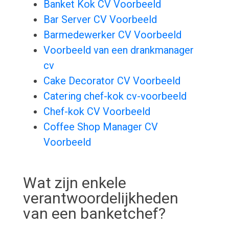
Banket Kok CV Voorbeeld
Bar Server CV Voorbeeld
Barmedewerker CV Voorbeeld
Voorbeeld van een drankmanager
cv
Cake Decorator CV Voorbeeld
Catering chef-kok cv-voorbeeld
Chef-kok CV Voorbeeld
Coffee Shop Manager CV
Voorbeeld
Wat zijn enkele
verantwoordelijkheden
van een banketchef?