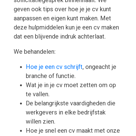
sollicitatiegesprek binnenhaalt. We
geven ook tips over hoe je je cv kunt
aanpassen en eigen kunt maken. Met
deze hulpmiddelen kun je een cv maken
dat een blijvende indruk achterlaat.
We behandelen:
Hoe je een cv schrijft
, ongeacht je
branche of functie.
Wat je in je cv moet zetten om op
te vallen.
De belangrijkste vaardigheden die
werkgevers in elke bedrijfstak
willen zien.
Hoe je snel een cv maakt met onze