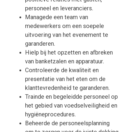
personeel en leveranciers.
Managede een team van
medewerkers om een soepele
uitvoering van het evenement te
garanderen.
Hielp bij het opzetten en afbreken
van banketzalen en apparatuur.
Controleerde de kwaliteit en
presentatie van het eten om de
klanttevredenheid te garanderen.
Trainde en begeleidde personeel op
het gebied van voedselveiligheid en
hygiëneprocedures.
Beheerde de personeelsplanning