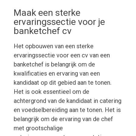
Maak een sterke
ervaringssectie voor je
banketchef cv
Het opbouwen van een sterke
ervaringssectie voor een cv van een
banketchef is belangrijk om de
kwalificaties en ervaring van een
kandidaat op dit gebied aan te tonen.
Het is ook essentieel om de
achtergrond van de kandidaat in catering
en voedselbereiding aan te tonen. Het is
belangrijk om de ervaring van de chef
met grootschalige