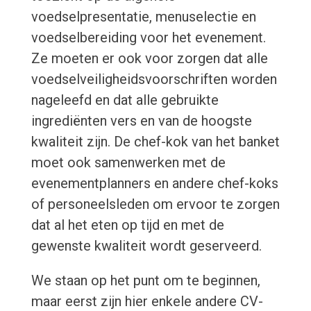
voedselpresentatie, menuselectie en
voedselbereiding voor het evenement.
Ze moeten er ook voor zorgen dat alle
voedselveiligheidsvoorschriften worden
nageleefd en dat alle gebruikte
ingrediënten vers en van de hoogste
kwaliteit zijn. De chef-kok van het banket
moet ook samenwerken met de
evenementplanners en andere chef-koks
of personeelsleden om ervoor te zorgen
dat al het eten op tijd en met de
gewenste kwaliteit wordt geserveerd.
We staan op het punt om te beginnen,
maar eerst zijn hier enkele andere CV-