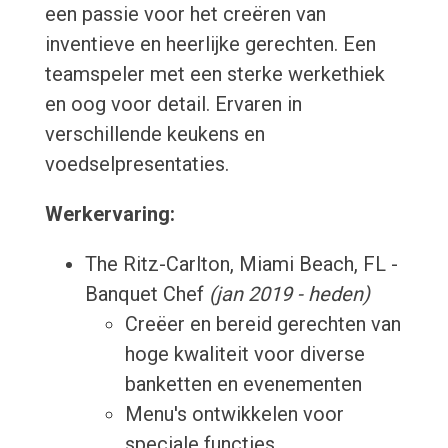
een passie voor het creëren van
inventieve en heerlijke gerechten. Een
teamspeler met een sterke werkethiek
en oog voor detail. Ervaren in
verschillende keukens en
voedselpresentaties.
Werkervaring:
The Ritz-Carlton, Miami Beach, FL -
Banquet Chef
(jan 2019 - heden)
Creëer en bereid gerechten van
hoge kwaliteit voor diverse
banketten en evenementen
Menu's ontwikkelen voor
speciale functies