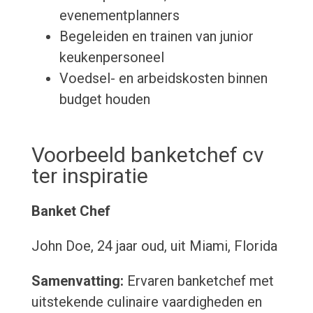
evenementplanners
Begeleiden en trainen van junior
keukenpersoneel
Voedsel- en arbeidskosten binnen
budget houden
Voorbeeld banketchef cv
ter inspiratie
Banket Chef
John Doe, 24 jaar oud, uit Miami, Florida
Samenvatting:
Ervaren banketchef met
uitstekende culinaire vaardigheden en