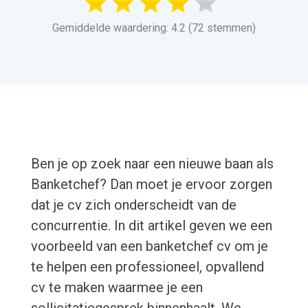
Gemiddelde waardering: 4.2 (72 stemmen)
Ben je op zoek naar een nieuwe baan als
Banketchef? Dan moet je ervoor zorgen
dat je cv zich onderscheidt van de
concurrentie. In dit artikel geven we een
voorbeeld van een banketchef cv om je
te helpen een professioneel, opvallend
cv te maken waarmee je een