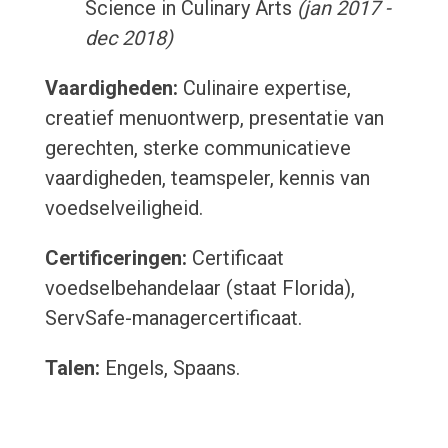
Science in Culinary Arts
(jan 2017 -
dec 2018)
Vaardigheden:
Culinaire expertise,
creatief menuontwerp, presentatie van
gerechten, sterke communicatieve
vaardigheden, teamspeler, kennis van
voedselveiligheid.
Certificeringen:
Certificaat
voedselbehandelaar (staat Florida),
ServSafe-managercertificaat.
Talen:
Engels, Spaans.