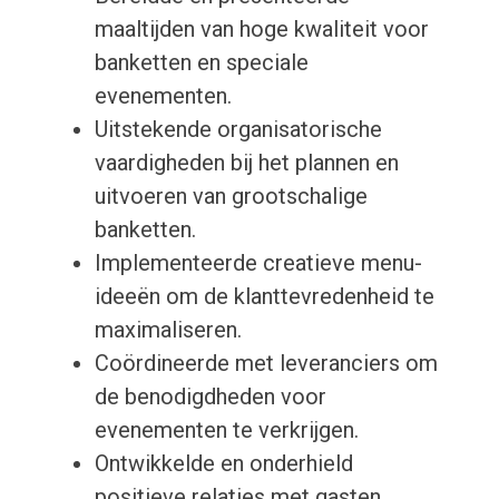
maaltijden van hoge kwaliteit voor
banketten en speciale
evenementen.
Uitstekende organisatorische
vaardigheden bij het plannen en
uitvoeren van grootschalige
banketten.
Implementeerde creatieve menu-
ideeën om de klanttevredenheid te
maximaliseren.
Coördineerde met leveranciers om
de benodigdheden voor
evenementen te verkrijgen.
Ontwikkelde en onderhield
positieve relaties met gasten,