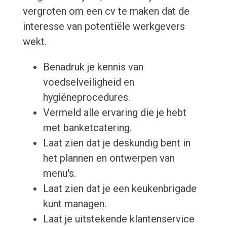
vergroten om een cv te maken dat de
interesse van potentiële werkgevers
wekt.
Benadruk je kennis van
voedselveiligheid en
hygiëneprocedures.
Vermeld alle ervaring die je hebt
met banketcatering.
Laat zien dat je deskundig bent in
het plannen en ontwerpen van
menu's.
Laat zien dat je een keukenbrigade
kunt managen.
Laat je uitstekende klantenservice