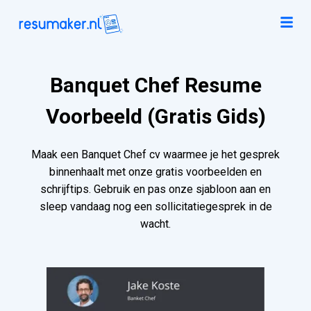
Banquet Chef Resume
Voorbeeld (Gratis Gids)
Maak een Banquet Chef cv waarmee je het gesprek
binnenhaalt met onze gratis voorbeelden en
schrijftips. Gebruik en pas onze sjabloon aan en
sleep vandaag nog een sollicitatiegesprek in de
wacht.