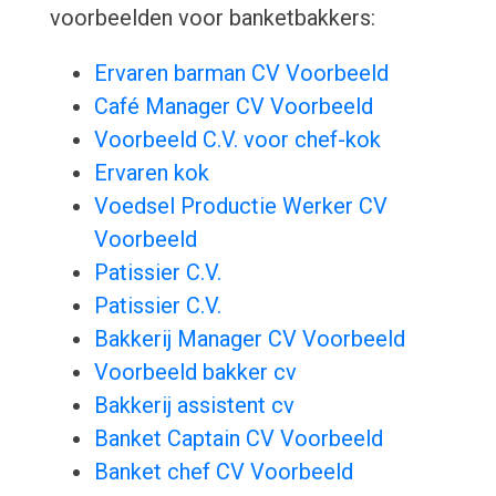
voorbeelden voor banketbakkers:
Ervaren barman CV Voorbeeld
Café Manager CV Voorbeeld
Voorbeeld C.V. voor chef-kok
Ervaren kok
Voedsel Productie Werker CV
Voorbeeld
Patissier C.V.
Patissier C.V.
Bakkerij Manager CV Voorbeeld
Voorbeeld bakker cv
Bakkerij assistent cv
Banket Captain CV Voorbeeld
Banket chef CV Voorbeeld