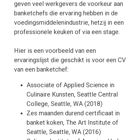
geven veel werkgevers de voorkeur aan
banketchefs die ervaring hebben in de
voedingsmiddelenindustrie, hetzij in een
professionele keuken of via een stage.
Hier is een voorbeeld van een
ervaringslijst die geschikt is voor een CV
van een banketchef:
Associate of Applied Science in
Culinaire Kunsten, Seattle Central
College, Seattle, WA (2018)
Zes maanden durend certificaat in
banket koken, The Art Institute of
Seattle, Seattle, WA (2016)