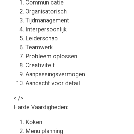
Communicatie
Organisatorisch
Tijdmanagement
Interpersoonlijk
Leiderschap
Teamwerk
Probleem oplossen
Creativiteit
Aanpassingsvermogen
Aandacht voor detail
< />
Harde Vaardigheden:
Koken
Menu planning