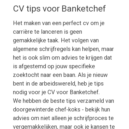
CV tips voor Banketchef
Het maken van een perfect cv om je
carrière te lanceren is geen
gemakkelijke taak. Het volgen van
algemene schrijfregels kan helpen, maar
het is ook slim om advies te krijgen dat
is afgestemd op jouw specifieke
zoektocht naar een baan. Als je nieuw
bent in de arbeidswereld, heb je tips
nodig voor je CV voor Banketchef.
We hebben de beste tips verzameld van
doorgewinterde chef-koks - bekijk hun
advies om niet alleen je schrijfproces te
vergemakkelijken, maar ook je kansen te