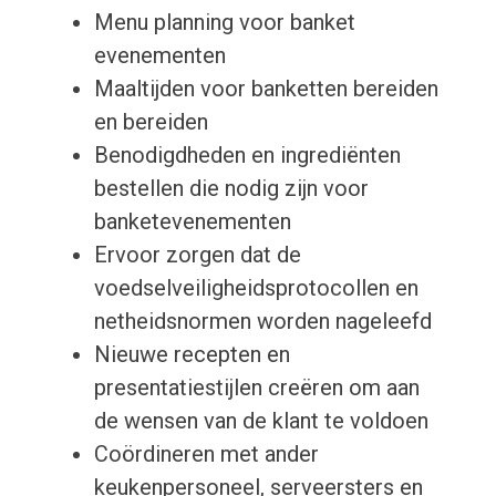
Menu planning voor banket
evenementen
Maaltijden voor banketten bereiden
en bereiden
Benodigdheden en ingrediënten
bestellen die nodig zijn voor
banketevenementen
Ervoor zorgen dat de
voedselveiligheidsprotocollen en
netheidsnormen worden nageleefd
Nieuwe recepten en
presentatiestijlen creëren om aan
de wensen van de klant te voldoen
Coördineren met ander
keukenpersoneel, serveersters en