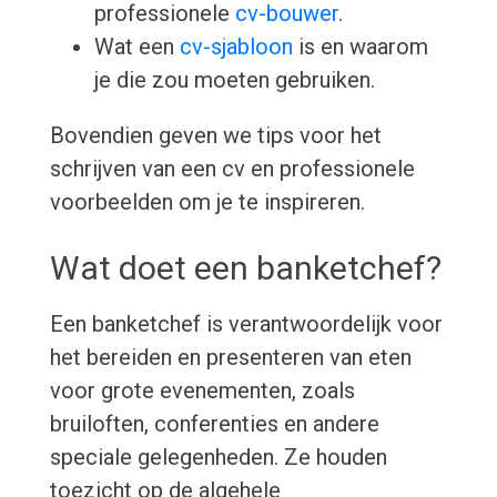
professionele
cv-bouwer
.
Wat een
cv-sjabloon
is en waarom
je die zou moeten gebruiken.
Bovendien geven we tips voor het
schrijven van een cv en professionele
voorbeelden om je te inspireren.
Wat doet een banketchef?
Een banketchef is verantwoordelijk voor
het bereiden en presenteren van eten
voor grote evenementen, zoals
bruiloften, conferenties en andere
speciale gelegenheden. Ze houden
toezicht op de algehele