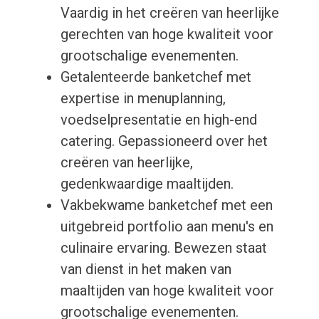
Vaardig in het creëren van heerlijke
gerechten van hoge kwaliteit voor
grootschalige evenementen.
Getalenteerde banketchef met
expertise in menuplanning,
voedselpresentatie en high-end
catering. Gepassioneerd over het
creëren van heerlijke,
gedenkwaardige maaltijden.
Vakbekwame banketchef met een
uitgebreid portfolio aan menu's en
culinaire ervaring. Bewezen staat
van dienst in het maken van
maaltijden van hoge kwaliteit voor
grootschalige evenementen.