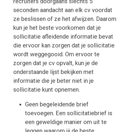
recruiters doorgaans slechts 5
seconden aandacht aan elk cv voordat
ze beslissen of ze het afwijzen. Daarom
kun je het beste voorkomen dat je
sollicitatie afleidende informatie bevat
die ervoor kan zorgen dat je sollicitatie
wordt weggegooid. Om ervoor te
zorgen dat je cv opvalt, kun je de
onderstaande lijst bekijken met
informatie die je beter niet in je
sollicitatie kunt opnemen.
Geen begeleidende brief
toevoegen. Een sollicitatiebrief is
een geweldige manier om uit te
leggen waarom jij de beste