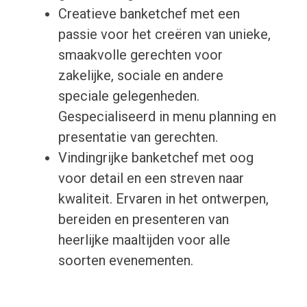
Creatieve banketchef met een
passie voor het creëren van unieke,
smaakvolle gerechten voor
zakelijke, sociale en andere
speciale gelegenheden.
Gespecialiseerd in menu planning en
presentatie van gerechten.
Vindingrijke banketchef met oog
voor detail en een streven naar
kwaliteit. Ervaren in het ontwerpen,
bereiden en presenteren van
heerlijke maaltijden voor alle
soorten evenementen.