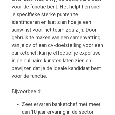
voor de functie bent. Het helpt hen snel
je specifieke sterke punten te
identificeren en laat zien hoe je een
aanwinst voor het team zou zijn. Door
gebruik te maken van een samenvatting
van je cv of een cv-doelstelling voor een
banketchef, kun je effectief je expertise
in de culinaire kunsten laten zien en
bewijzen dat je de ideale kandidaat bent
voor de functie.
Bijvoorbeeld:
Zeer ervaren banketchef met meer
dan 10 jaar ervaring in de sector.