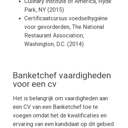
Culinary Institute of America, Hyde
Park, NY (2015)
Certificaatcursus voedselhygiëne
voor gevorderden, The National
Restaurant Association,
Washington, D.C. (2014)
Banketchef vaardigheden
voor een cv
Het is belangrijk om vaardigheden aan
een CV van een Banketchef toe te
voegen omdat het de kwalificaties en
ervaring van een kandidaat op dit gebied