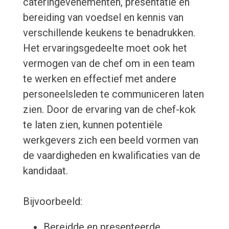
cateringevenementen, presentatie en
bereiding van voedsel en kennis van
verschillende keukens te benadrukken.
Het ervaringsgedeelte moet ook het
vermogen van de chef om in een team
te werken en effectief met andere
personeelsleden te communiceren laten
zien. Door de ervaring van de chef-kok
te laten zien, kunnen potentiële
werkgevers zich een beeld vormen van
de vaardigheden en kwalificaties van de
kandidaat.
Bijvoorbeeld:
Bereidde en presenteerde