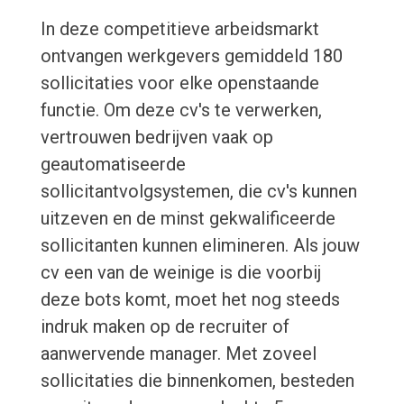
In deze competitieve arbeidsmarkt
ontvangen werkgevers gemiddeld 180
sollicitaties voor elke openstaande
functie. Om deze cv's te verwerken,
vertrouwen bedrijven vaak op
geautomatiseerde
sollicitantvolgsystemen, die cv's kunnen
uitzeven en de minst gekwalificeerde
sollicitanten kunnen elimineren. Als jouw
cv een van de weinige is die voorbij
deze bots komt, moet het nog steeds
indruk maken op de recruiter of
aanwervende manager. Met zoveel
sollicitaties die binnenkomen, besteden