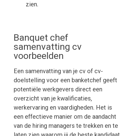
zien.
Banquet chef
samenvatting cv
voorbeelden
Een samenvatting van je cv of cv-
doelstelling voor een banketchef geeft
potentiële werkgevers direct een
overzicht van je kwalificaties,
werkervaring en vaardigheden. Het is
een effectieve manier om de aandacht
van de hiring managers te trekken en te
laten zien waarom jij de beste kandidaat