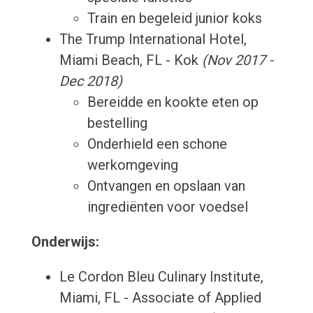
Train en begeleid junior koks
The Trump International Hotel,
Miami Beach, FL - Kok
(Nov 2017 -
Dec 2018)
Bereidde en kookte eten op
bestelling
Onderhield een schone
werkomgeving
Ontvangen en opslaan van
ingrediënten voor voedsel
Onderwijs:
Le Cordon Bleu Culinary Institute,
Miami, FL - Associate of Applied