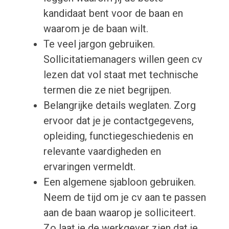
kandidaat bent voor de baan en
waarom je de baan wilt.
Te veel jargon gebruiken.
Sollicitatiemanagers willen geen cv
lezen dat vol staat met technische
termen die ze niet begrijpen.
Belangrijke details weglaten. Zorg
ervoor dat je je contactgegevens,
opleiding, functiegeschiedenis en
relevante vaardigheden en
ervaringen vermeldt.
Een algemene sjabloon gebruiken.
Neem de tijd om je cv aan te passen
aan de baan waarop je solliciteert.
Zo laat je de werkgever zien dat je