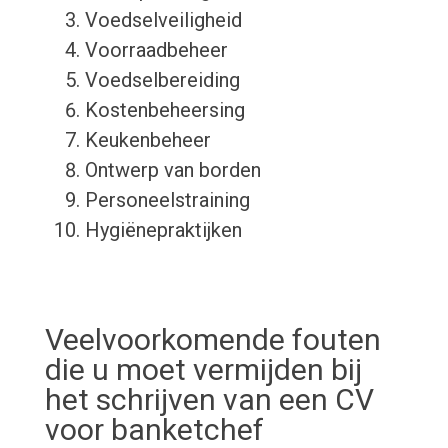
Voedselveiligheid
Voorraadbeheer
Voedselbereiding
Kostenbeheersing
Keukenbeheer
Ontwerp van borden
Personeelstraining
Hygiënepraktijken
Veelvoorkomende fouten
die u moet vermijden bij
het schrijven van een CV
voor banketchef