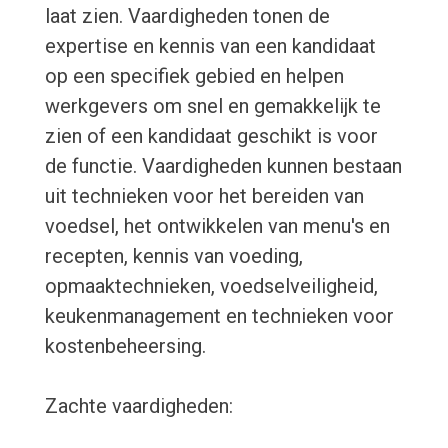
laat zien. Vaardigheden tonen de
expertise en kennis van een kandidaat
op een specifiek gebied en helpen
werkgevers om snel en gemakkelijk te
zien of een kandidaat geschikt is voor
de functie. Vaardigheden kunnen bestaan
uit technieken voor het bereiden van
voedsel, het ontwikkelen van menu's en
recepten, kennis van voeding,
opmaaktechnieken, voedselveiligheid,
keukenmanagement en technieken voor
kostenbeheersing.
Zachte vaardigheden: