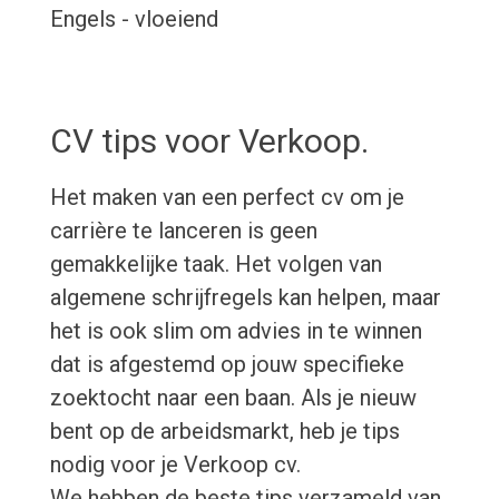
Engels - vloeiend
CV tips voor Verkoop.
Het maken van een perfect cv om je
carrière te lanceren is geen
gemakkelijke taak. Het volgen van
algemene schrijfregels kan helpen, maar
het is ook slim om advies in te winnen
dat is afgestemd op jouw specifieke
zoektocht naar een baan. Als je nieuw
bent op de arbeidsmarkt, heb je tips
nodig voor je Verkoop cv.
We hebben de beste tips verzameld van