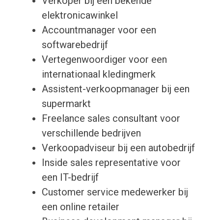
Verkoper bij een bekende
elektronicawinkel
Accountmanager voor een
softwarebedrijf
Vertegenwoordiger voor een
internationaal kledingmerk
Assistent-verkoopmanager bij een
supermarkt
Freelance sales consultant voor
verschillende bedrijven
Verkoopadviseur bij een autobedrijf
Inside sales representative voor
een IT-bedrijf
Customer service medewerker bij
een online retailer