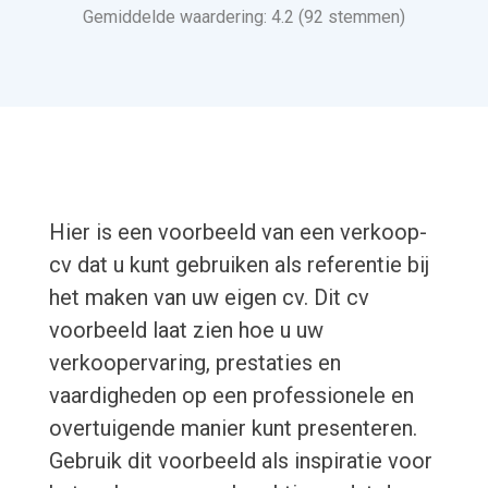
Gemiddelde waardering: 4.2 (92 stemmen)
Hier is een voorbeeld van een verkoop-
cv dat u kunt gebruiken als referentie bij
het maken van uw eigen cv. Dit cv
voorbeeld laat zien hoe u uw
verkoopervaring, prestaties en
vaardigheden op een professionele en
overtuigende manier kunt presenteren.
Gebruik dit voorbeeld als inspiratie voor