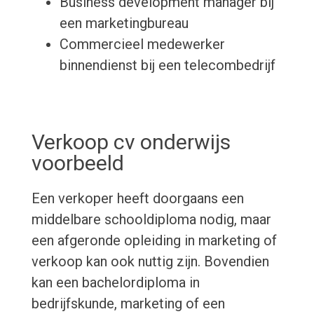
Business development manager bij
een marketingbureau
Commercieel medewerker
binnendienst bij een telecombedrijf
Verkoop cv onderwijs
voorbeeld
Een verkoper heeft doorgaans een
middelbare schooldiploma nodig, maar
een afgeronde opleiding in marketing of
verkoop kan ook nuttig zijn. Bovendien
kan een bachelordiploma in
bedrijfskunde, marketing of een