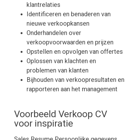
klantrelaties
Identificeren en benaderen van
nieuwe verkoopkansen
Onderhandelen over
verkoopvoorwaarden en prijzen
Opstellen en opvolgen van offertes
Oplossen van klachten en
problemen van klanten
Bijhouden van verkoopresultaten en
rapporteren aan het management
Voorbeeld Verkoop CV
voor inspiratie
Sales Resume
Persoonlijke gegevens