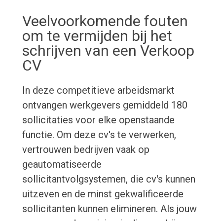
Veelvoorkomende fouten
om te vermijden bij het
schrijven van een Verkoop
CV
In deze competitieve arbeidsmarkt
ontvangen werkgevers gemiddeld 180
sollicitaties voor elke openstaande
functie. Om deze cv's te verwerken,
vertrouwen bedrijven vaak op
geautomatiseerde
sollicitantvolgsystemen, die cv's kunnen
uitzeven en de minst gekwalificeerde
sollicitanten kunnen elimineren. Als jouw