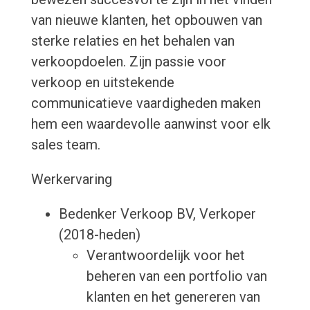
van nieuwe klanten, het opbouwen van
sterke relaties en het behalen van
verkoopdoelen. Zijn passie voor
verkoop en uitstekende
communicatieve vaardigheden maken
hem een waardevolle aanwinst voor elk
sales team.
Werkervaring
Bedenker Verkoop BV, Verkoper
(2018-heden)
Verantwoordelijk voor het
beheren van een portfolio van
klanten en het genereren van