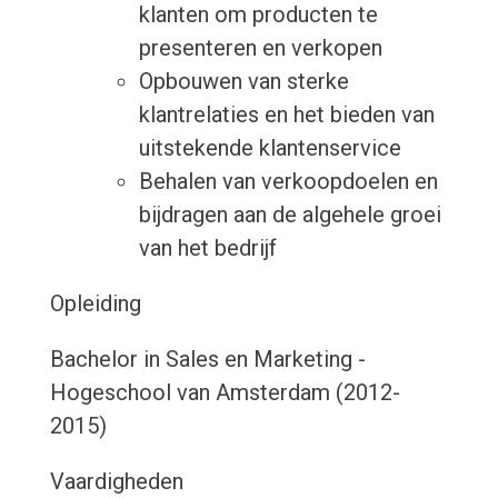
klanten om producten te
presenteren en verkopen
Opbouwen van sterke
klantrelaties en het bieden van
uitstekende klantenservice
Behalen van verkoopdoelen en
bijdragen aan de algehele groei
van het bedrijf
Opleiding
Bachelor in Sales en Marketing -
Hogeschool van Amsterdam (2012-
2015)
Vaardigheden