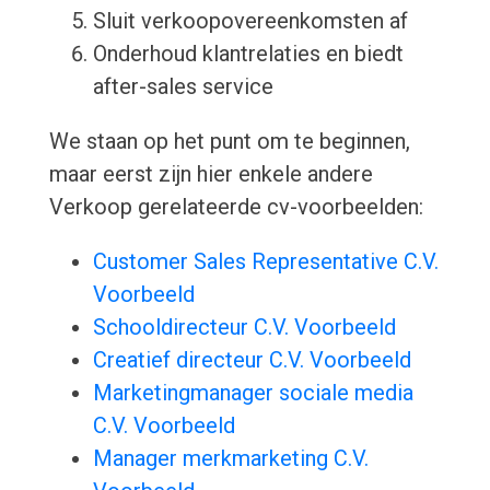
Sluit verkoopovereenkomsten af
Onderhoud klantrelaties en biedt
after-sales service
We staan op het punt om te beginnen,
maar eerst zijn hier enkele andere
Verkoop gerelateerde cv-voorbeelden:
Customer Sales Representative C.V.
Voorbeeld
Schooldirecteur C.V. Voorbeeld
Creatief directeur C.V. Voorbeeld
Marketingmanager sociale media
C.V. Voorbeeld
Manager merkmarketing C.V.