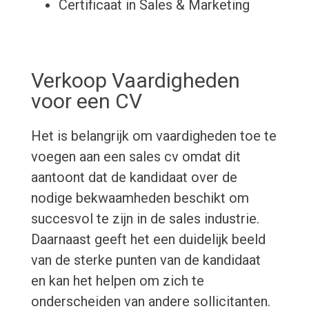
Certificaat in Sales & Marketing
Verkoop Vaardigheden
voor een CV
Het is belangrijk om vaardigheden toe te
voegen aan een sales cv omdat dit
aantoont dat de kandidaat over de
nodige bekwaamheden beschikt om
succesvol te zijn in de sales industrie.
Daarnaast geeft het een duidelijk beeld
van de sterke punten van de kandidaat
en kan het helpen om zich te
onderscheiden van andere sollicitanten.