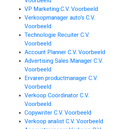
Voorbeeld
VP Marketing C.V. Voorbeeld
Verkoopmanager auto's C.V.
Voorbeeld
Technologie Recuiter C.V.
Voorbeeld
Account Planner C.V. Voorbeeld
Advertising Sales Manager C.V.
Voorbeeld
Ervaren productmanager C.V.
Voorbeeld
Verkoop Coördinator C.V.
Voorbeeld
Copywriter C.V. Voorbeeld
Verkoop analist C.V. Voorbeeld