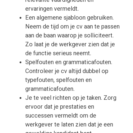
ervaringen vermeldt.
Een algemene sjabloon gebruiken.
Neem de tijd om je cv aan te passen
aan de baan waarop je solliciteert.
Zo laat je de werkgever zien dat je
de functie serieus neemt.
Spelfouten en grammaticafouten.
Controleer je cv altijd dubbel op
typefouten, spelfouten en
grammaticafouten.
Je te veel richten op je taken. Zorg
ervoor dat je prestaties en
successen vermeldt om de
werkgever te laten zien dat je een