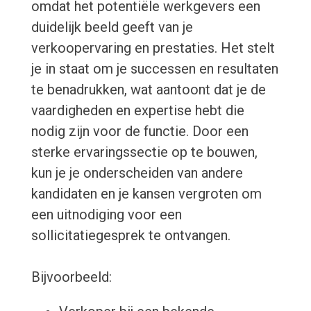
omdat het potentiële werkgevers een
duidelijk beeld geeft van je
verkoopervaring en prestaties. Het stelt
je in staat om je successen en resultaten
te benadrukken, wat aantoont dat je de
vaardigheden en expertise hebt die
nodig zijn voor de functie. Door een
sterke ervaringssectie op te bouwen,
kun je je onderscheiden van andere
kandidaten en je kansen vergroten om
een ​​uitnodiging voor een
sollicitatiegesprek te ontvangen.
Bijvoorbeeld: