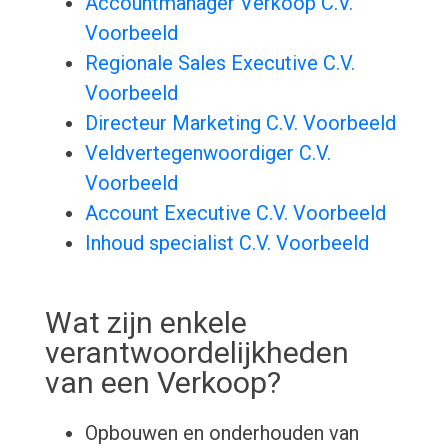
Accountmanager Verkoop C.V.
Voorbeeld
Regionale Sales Executive C.V.
Voorbeeld
Directeur Marketing C.V. Voorbeeld
Veldvertegenwoordiger C.V.
Voorbeeld
Account Executive C.V. Voorbeeld
Inhoud specialist C.V. Voorbeeld
Wat zijn enkele
verantwoordelijkheden
van een Verkoop?
Opbouwen en onderhouden van