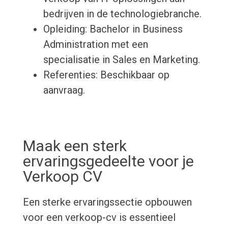
bedrijven in de technologiebranche.
Opleiding: Bachelor in Business
Administration met een
specialisatie in Sales en Marketing.
Referenties: Beschikbaar op
aanvraag.
Maak een sterk
ervaringsgedeelte voor je
Verkoop CV
Een sterke ervaringssectie opbouwen
voor een verkoop-cv is essentieel