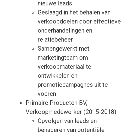
nieuwe leads
Geslaagd in het behalen van
verkoopdoelen door effectieve
onderhandelingen en
relatiebeheer
Samengewerkt met
marketingteam om
verkoopmateriaal te
ontwikkelen en
promotiecampagnes uit te
voeren
Primaire Producten BV,
Verkoopmedewerker (2015-2018)
Opvolgen van leads en
benaderen van potentiële