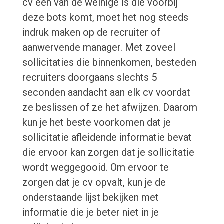
cv een van de weinige is die voorbij
deze bots komt, moet het nog steeds
indruk maken op de recruiter of
aanwervende manager. Met zoveel
sollicitaties die binnenkomen, besteden
recruiters doorgaans slechts 5
seconden aandacht aan elk cv voordat
ze beslissen of ze het afwijzen. Daarom
kun je het beste voorkomen dat je
sollicitatie afleidende informatie bevat
die ervoor kan zorgen dat je sollicitatie
wordt weggegooid. Om ervoor te
zorgen dat je cv opvalt, kun je de
onderstaande lijst bekijken met
informatie die je beter niet in je