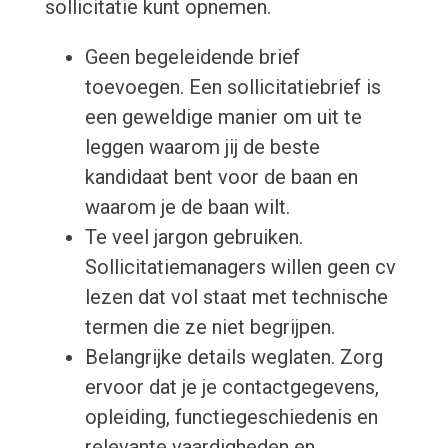
sollicitatie kunt opnemen.
Geen begeleidende brief
toevoegen. Een sollicitatiebrief is
een geweldige manier om uit te
leggen waarom jij de beste
kandidaat bent voor de baan en
waarom je de baan wilt.
Te veel jargon gebruiken.
Sollicitatiemanagers willen geen cv
lezen dat vol staat met technische
termen die ze niet begrijpen.
Belangrijke details weglaten. Zorg
ervoor dat je je contactgegevens,
opleiding, functiegeschiedenis en
relevante vaardigheden en