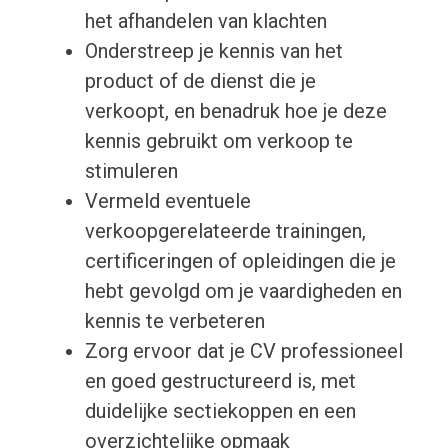
het afhandelen van klachten
Onderstreep je kennis van het
product of de dienst die je
verkoopt, en benadruk hoe je deze
kennis gebruikt om verkoop te
stimuleren
Vermeld eventuele
verkoopgerelateerde trainingen,
certificeringen of opleidingen die je
hebt gevolgd om je vaardigheden en
kennis te verbeteren
Zorg ervoor dat je CV professioneel
en goed gestructureerd is, met
duidelijke sectiekoppen en een
overzichtelijke opmaak