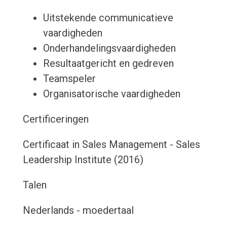
Uitstekende communicatieve
vaardigheden
Onderhandelingsvaardigheden
Resultaatgericht en gedreven
Teamspeler
Organisatorische vaardigheden
Certificeringen
Certificaat in Sales Management - Sales
Leadership Institute (2016)
Talen
Nederlands - moedertaal