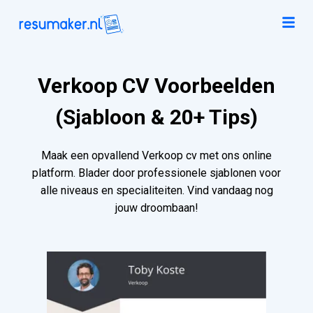
Verkoop CV Voorbeelden
(Sjabloon & 20+ Tips)
Maak een opvallend Verkoop cv met ons online
platform. Blader door professionele sjablonen voor
alle niveaus en specialiteiten. Vind vandaag nog
jouw droombaan!