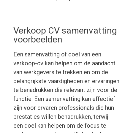
Verkoop CV samenvatting
voorbeelden
Een samenvatting of doel van een
verkoop-cv kan helpen om de aandacht
van werkgevers te trekken en om de
belangrijkste vaardigheden en ervaringen
te benadrukken die relevant zijn voor de
functie. Een samenvatting kan effectief
zijn voor ervaren professionals die hun
prestaties willen benadrukken, terwijl
een doel kan helpen om de focus te