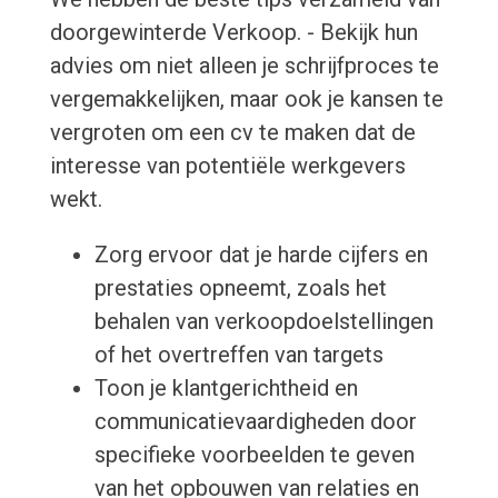
doorgewinterde Verkoop. - Bekijk hun
advies om niet alleen je schrijfproces te
vergemakkelijken, maar ook je kansen te
vergroten om een cv te maken dat de
interesse van potentiële werkgevers
wekt.
Zorg ervoor dat je harde cijfers en
prestaties opneemt, zoals het
behalen van verkoopdoelstellingen
of het overtreffen van targets
Toon je klantgerichtheid en
communicatievaardigheden door
specifieke voorbeelden te geven
van het opbouwen van relaties en