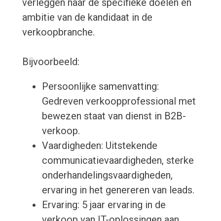
verleggen naar de specifieke doelen en
ambitie van de kandidaat in de
verkoopbranche.
Bijvoorbeeld:
Persoonlijke samenvatting:
Gedreven verkoopprofessional met
bewezen staat van dienst in B2B-
verkoop.
Vaardigheden: Uitstekende
communicatievaardigheden, sterke
onderhandelingsvaardigheden,
ervaring in het genereren van leads.
Ervaring: 5 jaar ervaring in de
verkoop van IT-oplossingen aan