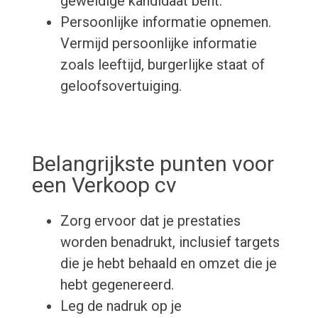
geweldige kandidaat bent.
Persoonlijke informatie opnemen.
Vermijd persoonlijke informatie
zoals leeftijd, burgerlijke staat of
geloofsovertuiging.
Belangrijkste punten voor
een Verkoop cv
Zorg ervoor dat je prestaties
worden benadrukt, inclusief targets
die je hebt behaald en omzet die je
hebt gegenereerd.
Leg de nadruk op je