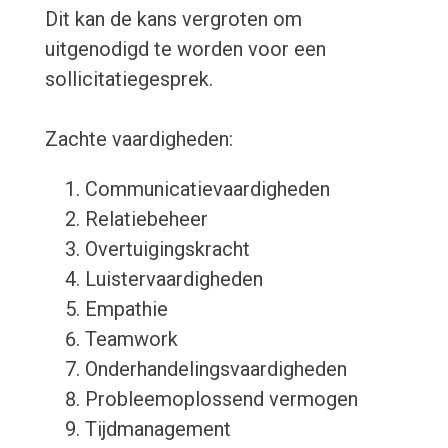
Dit kan de kans vergroten om
uitgenodigd te worden voor een
sollicitatiegesprek.
Zachte vaardigheden:
Communicatievaardigheden
Relatiebeheer
Overtuigingskracht
Luistervaardigheden
Empathie
Teamwork
Onderhandelingsvaardigheden
Probleemoplossend vermogen
Tijdmanagement