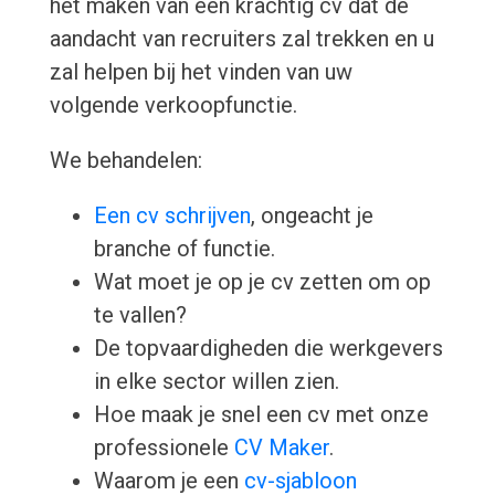
het maken van een krachtig cv dat de
aandacht van recruiters zal trekken en u
zal helpen bij het vinden van uw
volgende verkoopfunctie.
We behandelen:
Een cv schrijven
, ongeacht je
branche of functie.
Wat moet je op je cv zetten om op
te vallen?
De topvaardigheden die werkgevers
in elke sector willen zien.
Hoe maak je snel een cv met onze
professionele
CV Maker
.
Waarom je een
cv-sjabloon