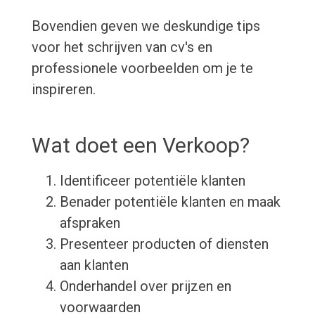
Bovendien geven we deskundige tips
voor het schrijven van cv's en
professionele voorbeelden om je te
inspireren.
Wat doet een Verkoop?
Identificeer potentiële klanten
Benader potentiële klanten en maak
afspraken
Presenteer producten of diensten
aan klanten
Onderhandel over prijzen en
voorwaarden