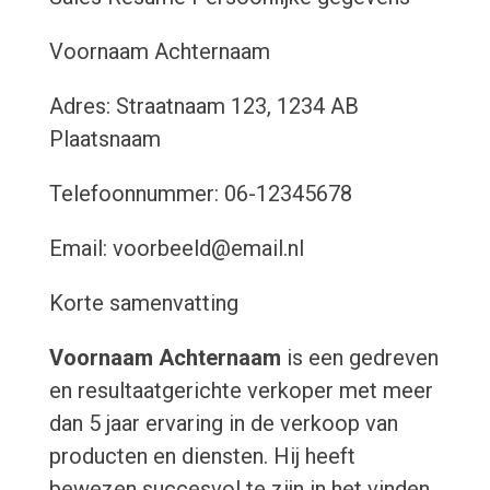
Voornaam Achternaam
Adres: Straatnaam 123, 1234 AB
Plaatsnaam
Telefoonnummer: 06-12345678
Email: voorbeeld@email.nl
Korte samenvatting
Voornaam Achternaam
is een gedreven
en resultaatgerichte verkoper met meer
dan 5 jaar ervaring in de verkoop van
producten en diensten. Hij heeft
bewezen succesvol te zijn in het vinden