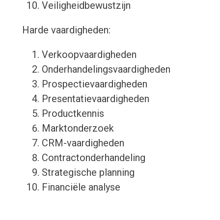
Veiligheidbewustzijn
Harde vaardigheden:
Verkoopvaardigheden
Onderhandelingsvaardigheden
Prospectievaardigheden
Presentatievaardigheden
Productkennis
Marktonderzoek
CRM-vaardigheden
Contractonderhandeling
Strategische planning
Financiële analyse