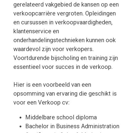
gerelateerd vakgebied de kansen op een
verkoopcarrière vergroten. Opleidingen
en cursussen in verkoopvaardigheden,
klantenservice en
onderhandelingstechnieken kunnen ook
waardevol zijn voor verkopers.
Voortdurende bijscholing en training zijn
essentieel voor succes in de verkoop.
Hier is een voorbeeld van een
opsomming van ervaring die geschikt is
voor een Verkoop cv:
Middelbare school diploma
Bachelor in Business Administration