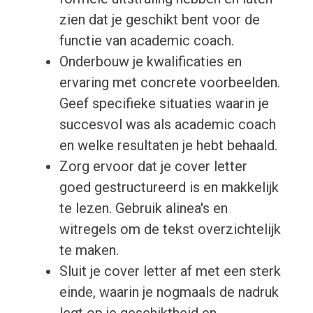
zien dat je geschikt bent voor de
functie van academic coach.
Onderbouw je kwalificaties en
ervaring met concrete voorbeelden.
Geef specifieke situaties waarin je
succesvol was als academic coach
en welke resultaten je hebt behaald.
Zorg ervoor dat je cover letter
goed gestructureerd is en makkelijk
te lezen. Gebruik alinea's en
witregels om de tekst overzichtelijk
te maken.
Sluit je cover letter af met een sterk
einde, waarin je nogmaals de nadruk