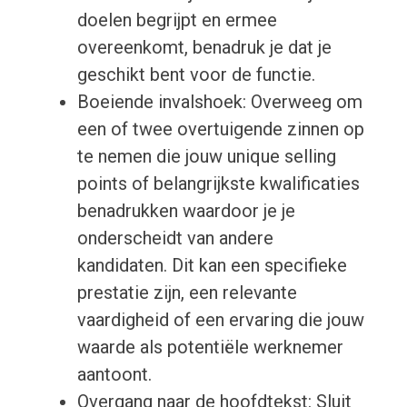
doelen begrijpt en ermee
overeenkomt, benadruk je dat je
geschikt bent voor de functie.
Boeiende invalshoek: Overweeg om
een of twee overtuigende zinnen op
te nemen die jouw unique selling
points of belangrijkste kwalificaties
benadrukken waardoor je je
onderscheidt van andere
kandidaten. Dit kan een specifieke
prestatie zijn, een relevante
vaardigheid of een ervaring die jouw
waarde als potentiële werknemer
aantoont.
Overgang naar de hoofdtekst: Sluit