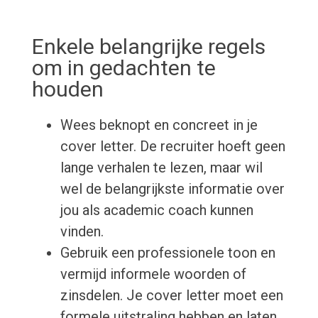
Enkele belangrijke regels
om in gedachten te
houden
Wees beknopt en concreet in je
cover letter. De recruiter hoeft geen
lange verhalen te lezen, maar wil
wel de belangrijkste informatie over
jou als academic coach kunnen
vinden.
Gebruik een professionele toon en
vermijd informele woorden of
zinsdelen. Je cover letter moet een
formele uitstraling hebben en laten