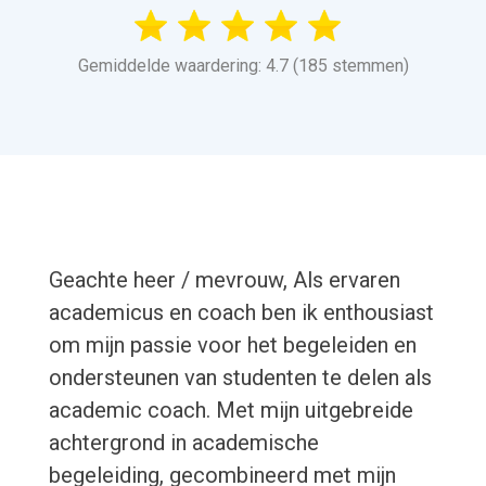
Gemiddelde waardering: 4.7 (185 stemmen)
Geachte heer / mevrouw, Als ervaren
academicus en coach ben ik enthousiast
om mijn passie voor het begeleiden en
ondersteunen van studenten te delen als
academic coach. Met mijn uitgebreide
achtergrond in academische
begeleiding, gecombineerd met mijn