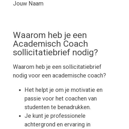
Jouw Naam
Waarom heb je een
Academisch Coach
sollicitatiebrief nodig?
Waarom heb je een sollicitatiebrief
nodig voor een academische coach?
Het helpt je om je motivatie en
passie voor het coachen van
studenten te benadrukken.
Je kunt je professionele
achtergrond en ervaring in