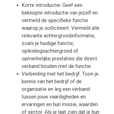
Korte introductie: Geef een
beknopte introductie van jezelf en
vermeld de specifieke functie
waarop je solliciteert. Vermeld alle
relevante achtergrondinformatie,
zoals je huidige functie,
opleidingsachtergrond of
opmerkelijke prestaties die direct
verband houden met de functie.
Verbinding met het bedrijf: Toon je
kennis van het bedrijf of de
organisatie en leg een verband
tussen jouw vaardigheden en
ervaringen en hun missie, waarden
of sector. Als je laat zien dat je hun