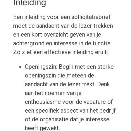
Inleiding
Een inleiding voor een sollicitatiebrief
moet de aandacht van de lezer trekken
en een kort overzicht geven van je
achtergrond en interesse in de functie.
Zo ziet een effectieve inleiding eruit:
Openingszin: Begin met een sterke
openingszin die meteen de
aandacht van de lezer trekt. Denk
aan het noemen van je
enthousiasme voor de vacature of
een specifiek aspect van het bedrijf
of de organisatie dat je interesse
heeft gewekt.