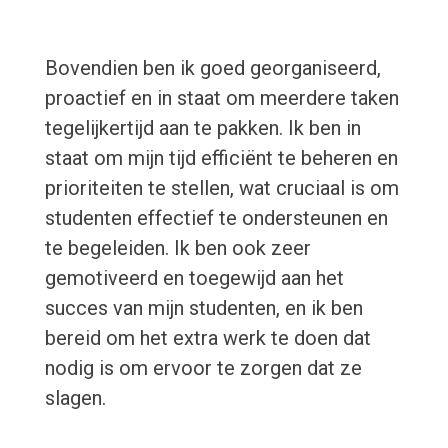
Bovendien ben ik goed georganiseerd,
proactief en in staat om meerdere taken
tegelijkertijd aan te pakken. Ik ben in
staat om mijn tijd efficiënt te beheren en
prioriteiten te stellen, wat cruciaal is om
studenten effectief te ondersteunen en
te begeleiden. Ik ben ook zeer
gemotiveerd en toegewijd aan het
succes van mijn studenten, en ik ben
bereid om het extra werk te doen dat
nodig is om ervoor te zorgen dat ze
slagen.