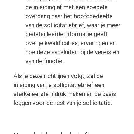
de inleiding af met een soepele
overgang naar het hoofdgedeelte
van de sollicitatiebrief, waar je meer
gedetailleerde informatie geeft
over je kwalificaties, ervaringen en
hoe deze aansluiten bij de vereisten
van de functie.
Als je deze richtlijnen volgt, zal de
inleiding van je sollicitatiebrief een
sterke eerste indruk maken en de basis
leggen voor de rest van je sollicitatie.