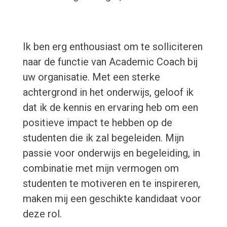
Ik ben erg enthousiast om te solliciteren
naar de functie van Academic Coach bij
uw organisatie. Met een sterke
achtergrond in het onderwijs, geloof ik
dat ik de kennis en ervaring heb om een
positieve impact te hebben op de
studenten die ik zal begeleiden. Mijn
passie voor onderwijs en begeleiding, in
combinatie met mijn vermogen om
studenten te motiveren en te inspireren,
maken mij een geschikte kandidaat voor
deze rol.