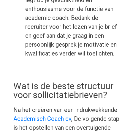
legt op je geschiktheid en
enthousiasme voor de functie van
academic coach. Bedank de
recruiter voor het lezen van je brief
en geef aan dat je graag in een
persoonlijk gesprek je motivatie en
kwalificaties verder wil toelichten.
Wat is de beste structuur
voor sollicitatiebrieven?
Na het creëren van een indrukwekkende
Academisch Coach cv
, De volgende stap
is het opstellen van een overtuigende