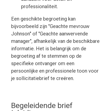
professionaliteit.
Een geschikte begroeting kan
bijvoorbeeld zijn "Geachte mevrouw
Johnson" of "Geachte aanwervende
manager", afhankelijk van de beschikbare
informatie. Het is belangrijk om de
begroeting af te stemmen op de
specifieke ontvanger om een
persoonlijke en professionele toon voor
je sollicitatiebrief te creëren.
Begeleidende brief