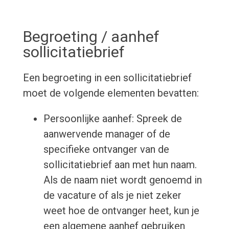
Begroeting / aanhef
sollicitatiebrief
Een begroeting in een sollicitatiebrief
moet de volgende elementen bevatten:
Persoonlijke aanhef: Spreek de
aanwervende manager of de
specifieke ontvanger van de
sollicitatiebrief aan met hun naam.
Als de naam niet wordt genoemd in
de vacature of als je niet zeker
weet hoe de ontvanger heet, kun je
een algemene aanhef gebruiken