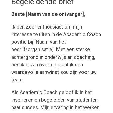
Begeleidende brief
Beste [Naam van de ontvanger],
Ik ben zeer enthousiast om mijn
interesse te uiten in de Academic Coach
positie bij [Naam van het
bedrijf/organisatie]. Met een sterke
achtergrond in onderwijs en coaching,
ben ik ervan overtuigd dat ik een
waardevolle aanwinst zou zijn voor uw
team.
Als Academic Coach geloof ik in het
inspireren en begeleiden van studenten
naar succes. Mijn ervaring in het werken