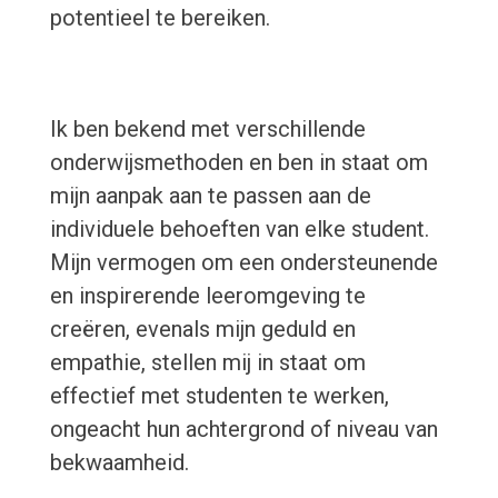
potentieel te bereiken.
Ik ben bekend met verschillende
onderwijsmethoden en ben in staat om
mijn aanpak aan te passen aan de
individuele behoeften van elke student.
Mijn vermogen om een ondersteunende
en inspirerende leeromgeving te
creëren, evenals mijn geduld en
empathie, stellen mij in staat om
effectief met studenten te werken,
ongeacht hun achtergrond of niveau van
bekwaamheid.