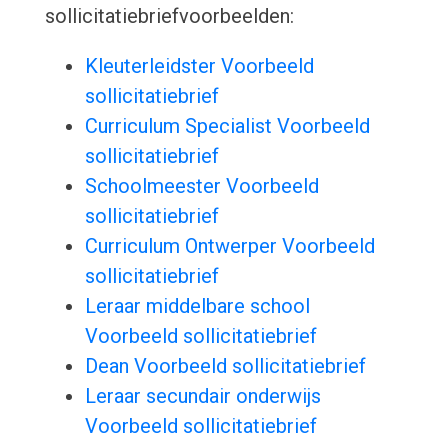
sollicitatiebriefvoorbeelden:
Kleuterleidster Voorbeeld
sollicitatiebrief
Curriculum Specialist Voorbeeld
sollicitatiebrief
Schoolmeester Voorbeeld
sollicitatiebrief
Curriculum Ontwerper Voorbeeld
sollicitatiebrief
Leraar middelbare school
Voorbeeld sollicitatiebrief
Dean Voorbeeld sollicitatiebrief
Leraar secundair onderwijs
Voorbeeld sollicitatiebrief