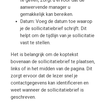
te geven, zorgt u ervoor dat de
aanwervende manager u
gemakkelijk kan bereiken.
Datum: Voeg de datum toe waarop
je de sollicitatiebrief schrijft. Dit
helpt om de tijdlijn van je sollicitatie
vast te stellen.
Het is belangrijk om de koptekst
bovenaan de sollicitatiebrief te plaatsen,
links of in het midden van de pagina. Dit
zorgt ervoor dat de lezer snel je
contactgegevens kan identificeren en
weet wanneer de sollicitatiebrief is
geschreven.