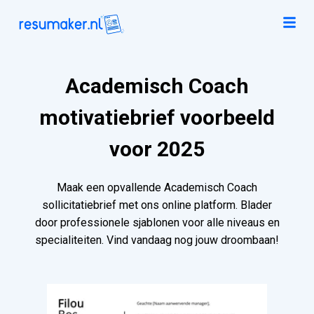
Academisch Coach
motivatiebrief voorbeeld
voor 2025
Maak een opvallende Academisch Coach
sollicitatiebrief met ons online platform. Blader
door professionele sjablonen voor alle niveaus en
specialiteiten. Vind vandaag nog jouw droombaan!