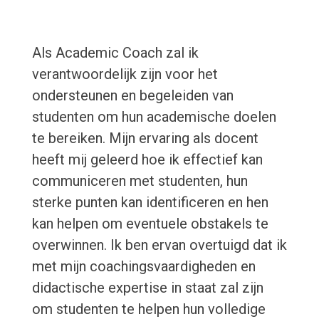
Als Academic Coach zal ik
verantwoordelijk zijn voor het
ondersteunen en begeleiden van
studenten om hun academische doelen
te bereiken. Mijn ervaring als docent
heeft mij geleerd hoe ik effectief kan
communiceren met studenten, hun
sterke punten kan identificeren en hen
kan helpen om eventuele obstakels te
overwinnen. Ik ben ervan overtuigd dat ik
met mijn coachingsvaardigheden en
didactische expertise in staat zal zijn
om studenten te helpen hun volledige