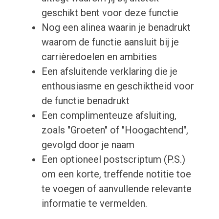
geschikt bent voor deze functie
Nog een alinea waarin je benadrukt
waarom de functie aansluit bij je
carrièredoelen en ambities
Een afsluitende verklaring die je
enthousiasme en geschiktheid voor
de functie benadrukt
Een complimenteuze afsluiting,
zoals "Groeten" of "Hoogachtend",
gevolgd door je naam
Een optioneel postscriptum (P.S.)
om een korte, treffende notitie toe
te voegen of aanvullende relevante
informatie te vermelden.