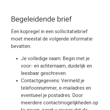
Begeleidende brief
Een kopregel in een sollicitatiebrief
moet meestal de volgende informatie
bevatten:
Je volledige naam: Begin met je
voor- en achternaam, duidelijk en
leesbaar geschreven.
Contactgegevens: Vermeld je
telefoonnummer, e-mailadres en
eventueel je postadres. Door
meerdere contactmogelijkheden op