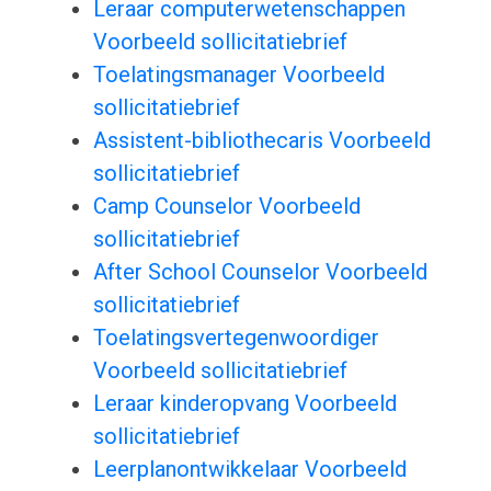
Leraar computerwetenschappen
Voorbeeld sollicitatiebrief
Toelatingsmanager Voorbeeld
sollicitatiebrief
Assistent-bibliothecaris Voorbeeld
sollicitatiebrief
Camp Counselor Voorbeeld
sollicitatiebrief
After School Counselor Voorbeeld
sollicitatiebrief
Toelatingsvertegenwoordiger
Voorbeeld sollicitatiebrief
Leraar kinderopvang Voorbeeld
sollicitatiebrief
Leerplanontwikkelaar Voorbeeld