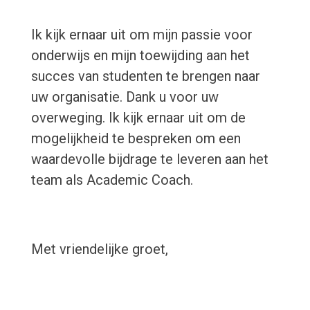
Ik kijk ernaar uit om mijn passie voor
onderwijs en mijn toewijding aan het
succes van studenten te brengen naar
uw organisatie. Dank u voor uw
overweging. Ik kijk ernaar uit om de
mogelijkheid te bespreken om een
waardevolle bijdrage te leveren aan het
team als Academic Coach.
Met vriendelijke groet,