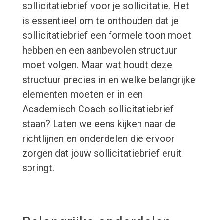
sollicitatiebrief voor je sollicitatie. Het
is essentieel om te onthouden dat je
sollicitatiebrief een formele toon moet
hebben en een aanbevolen structuur
moet volgen. Maar wat houdt deze
structuur precies in en welke belangrijke
elementen moeten er in een
Academisch Coach sollicitatiebrief
staan? Laten we eens kijken naar de
richtlijnen en onderdelen die ervoor
zorgen dat jouw sollicitatiebrief eruit
springt.