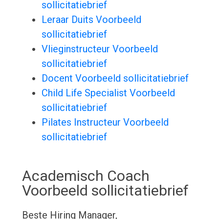
sollicitatiebrief
Leraar Duits Voorbeeld
sollicitatiebrief
Vlieginstructeur Voorbeeld
sollicitatiebrief
Docent Voorbeeld sollicitatiebrief
Child Life Specialist Voorbeeld
sollicitatiebrief
Pilates Instructeur Voorbeeld
sollicitatiebrief
Academisch Coach
Voorbeeld sollicitatiebrief
Beste Hiring Manager,