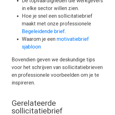
De topvaardigheden die werkgevers
in elke sector willen zien.
Hoe je snel een sollicitatiebrief
maakt met onze professionele
Begeleidende brief
.
Waarom je een
motivatiebrief
sjabloon
Bovendien geven we deskundige tips
voor het schrijven van sollicitatiebrieven
en professionele voorbeelden om je te
inspireren.
Gerelateerde
sollicitatiebrief