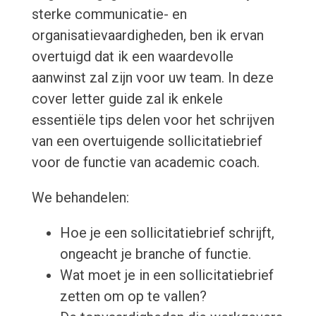
sterke communicatie- en
organisatievaardigheden, ben ik ervan
overtuigd dat ik een waardevolle
aanwinst zal zijn voor uw team. In deze
cover letter guide zal ik enkele
essentiële tips delen voor het schrijven
van een overtuigende sollicitatiebrief
voor de functie van academic coach.
We behandelen:
Hoe je een sollicitatiebrief schrijft,
ongeacht je branche of functie.
Wat moet je in een sollicitatiebrief
zetten om op te vallen?