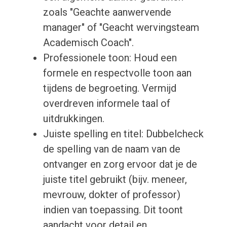
zoals "Geachte aanwervende
manager" of "Geacht wervingsteam
Academisch Coach".
Professionele toon: Houd een
formele en respectvolle toon aan
tijdens de begroeting. Vermijd
overdreven informele taal of
uitdrukkingen.
Juiste spelling en titel: Dubbelcheck
de spelling van de naam van de
ontvanger en zorg ervoor dat je de
juiste titel gebruikt (bijv. meneer,
mevrouw, dokter of professor)
indien van toepassing. Dit toont
aandacht voor detail en