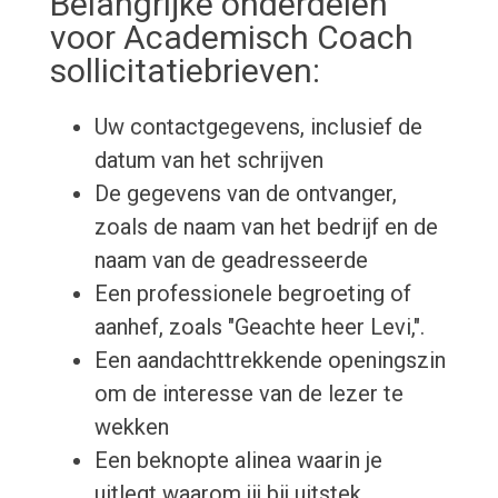
Belangrijke onderdelen
voor Academisch Coach
sollicitatiebrieven:
Uw contactgegevens, inclusief de
datum van het schrijven
De gegevens van de ontvanger,
zoals de naam van het bedrijf en de
naam van de geadresseerde
Een professionele begroeting of
aanhef, zoals "Geachte heer Levi,".
Een aandachttrekkende openingszin
om de interesse van de lezer te
wekken
Een beknopte alinea waarin je
uitlegt waarom jij bij uitstek