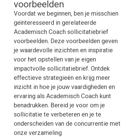
voorbeelden
Voordat we beginnen, ben je misschien
geïnteresseerd in gerelateerde
Academisch Coach sollicitatiebrief
voorbeelden. Deze voorbeelden geven
je waardevolle inzichten en inspiratie
voor het opstellen van je eigen
impactvolle sollicitatiebrief. Ontdek
effectieve strategieën en krijg meer
inzicht in hoe je jouw vaardigheden en
ervaring als Academisch Coach kunt
benadrukken. Bereid je voor om je
sollicitatie te verbeteren en je te
onderscheiden van de concurrentie met
onze verzameling