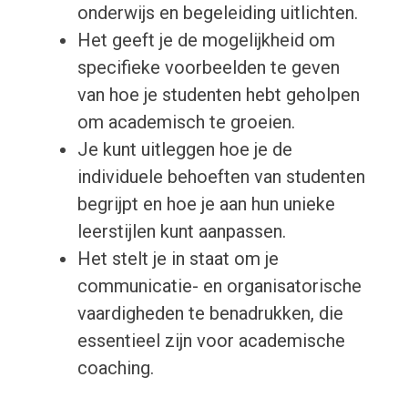
onderwijs en begeleiding uitlichten.
Het geeft je de mogelijkheid om
specifieke voorbeelden te geven
van hoe je studenten hebt geholpen
om academisch te groeien.
Je kunt uitleggen hoe je de
individuele behoeften van studenten
begrijpt en hoe je aan hun unieke
leerstijlen kunt aanpassen.
Het stelt je in staat om je
communicatie- en organisatorische
vaardigheden te benadrukken, die
essentieel zijn voor academische
coaching.