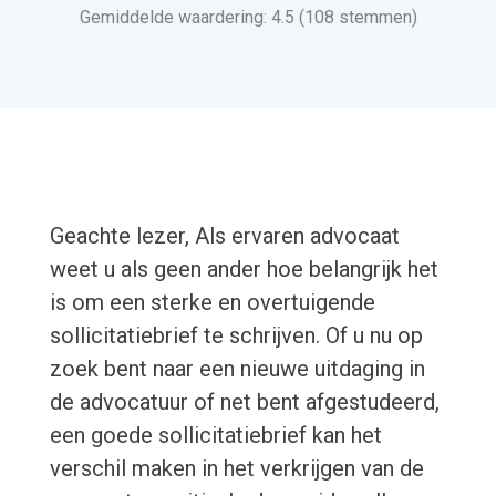
Gemiddelde waardering: 4.5 (108 stemmen)
Geachte lezer, Als ervaren advocaat
weet u als geen ander hoe belangrijk het
is om een sterke en overtuigende
sollicitatiebrief te schrijven. Of u nu op
zoek bent naar een nieuwe uitdaging in
de advocatuur of net bent afgestudeerd,
een goede sollicitatiebrief kan het
verschil maken in het verkrijgen van de