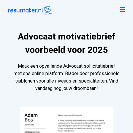
Advocaat motivatiebrief
voorbeeld voor 2025
Maak een opvallende Advocaat sollicitatiebrief
met ons online platform. Blader door professionele
sjablonen voor alle niveaus en specialiteiten. Vind
vandaag nog jouw droombaan!