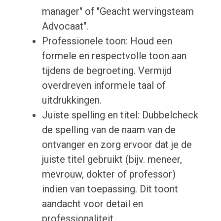
manager" of "Geacht wervingsteam
Advocaat".
Professionele toon: Houd een
formele en respectvolle toon aan
tijdens de begroeting. Vermijd
overdreven informele taal of
uitdrukkingen.
Juiste spelling en titel: Dubbelcheck
de spelling van de naam van de
ontvanger en zorg ervoor dat je de
juiste titel gebruikt (bijv. meneer,
mevrouw, dokter of professor)
indien van toepassing. Dit toont
aandacht voor detail en
professionaliteit.