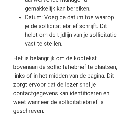
gemakkelijk kan bereiken.
Datum: Voeg de datum toe waarop
je de sollicitatiebrief schrijft. Dit
helpt om de tijdlijn van je sollicitatie
vast te stellen.
Het is belangrijk om de koptekst
bovenaan de sollicitatiebrief te plaatsen,
links of in het midden van de pagina. Dit
zorgt ervoor dat de lezer snel je
contactgegevens kan identificeren en
weet wanneer de sollicitatiebrief is
geschreven.