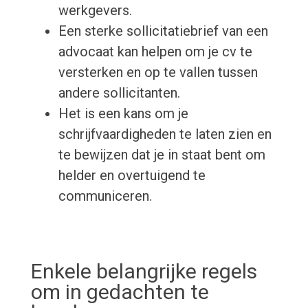
werkgevers.
Een sterke sollicitatiebrief van een
advocaat kan helpen om je cv te
versterken en op te vallen tussen
andere sollicitanten.
Het is een kans om je
schrijfvaardigheden te laten zien en
te bewijzen dat je in staat bent om
helder en overtuigend te
communiceren.
Enkele belangrijke regels
om in gedachten te