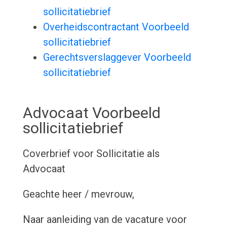
sollicitatiebrief
Overheidscontractant Voorbeeld
sollicitatiebrief
Gerechtsverslaggever Voorbeeld
sollicitatiebrief
Advocaat Voorbeeld
sollicitatiebrief
Coverbrief voor Sollicitatie als
Advocaat
Geachte heer / mevrouw,
Naar aanleiding van de vacature voor