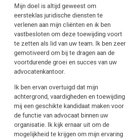
Mijn doel is altijd geweest om
eersteklas juridische diensten te
verlenen aan mijn cliënten en ik ben
vastbesloten om deze toewijding voort
te zetten als lid van uw team. Ik ben zeer
gemotiveerd om bij te dragen aan de
voortdurende groei en succes van uw
advocatenkantoor.
Ik ben ervan overtuigd dat mijn
achtergrond, vaardigheden en toewijding
mij een geschikte kandidaat maken voor
de functie van advocaat binnen uw
organisatie. Ik kijk ernaar uit om de
mogelijkheid te krijgen om mijn ervaring