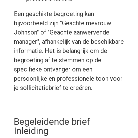
Een geschikte begroeting kan
bijvoorbeeld zijn "Geachte mevrouw
Johnson" of "Geachte aanwervende
manager", afhankelijk van de beschikbare
informatie. Het is belangrijk om de
begroeting af te stemmen op de
specifieke ontvanger om een
persoonlijke en professionele toon voor
je sollicitatiebrief te creëren.
Begeleidende brief
Inleiding