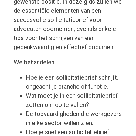
gewenste positie. In deze gids zullen we
de essentiële elementen van een
succesvolle sollicitatiebrief voor
advocaten doornemen, evenals enkele
tips voor het schrijven van een
gedenkwaardig en effectief document.
We behandelen:
Hoe je een sollicitatiebrief schrijft,
ongeacht je branche of functie.
Wat moet je in een sollicitatiebrief
zetten om op te vallen?
De topvaardigheden die werkgevers
in elke sector willen zien.
Hoe je snel een sollicitatiebrief