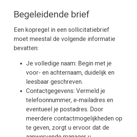
Begeleidende brief
Een kopregel in een sollicitatiebrief
moet meestal de volgende informatie
bevatten:
Je volledige naam: Begin met je
voor- en achternaam, duidelijk en
leesbaar geschreven.
Contactgegevens: Vermeld je
telefoonnummer, e-mailadres en
eventueel je postadres. Door
meerdere contactmogelijkheden op
te geven, zorgt u ervoor dat de
aanwervende manager u