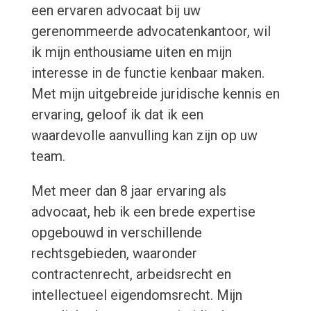
een ervaren advocaat bij uw
gerenommeerde advocatenkantoor, wil
ik mijn enthousiame uiten en mijn
interesse in de functie kenbaar maken.
Met mijn uitgebreide juridische kennis en
ervaring, geloof ik dat ik een
waardevolle aanvulling kan zijn op uw
team.
Met meer dan 8 jaar ervaring als
advocaat, heb ik een brede expertise
opgebouwd in verschillende
rechtsgebieden, waaronder
contractenrecht, arbeidsrecht en
intellectueel eigendomsrecht. Mijn