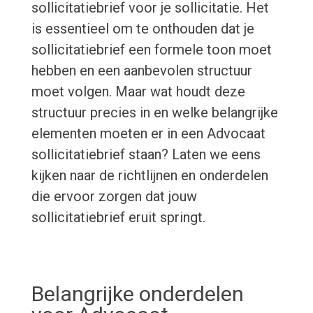
sollicitatiebrief voor je sollicitatie. Het
is essentieel om te onthouden dat je
sollicitatiebrief een formele toon moet
hebben en een aanbevolen structuur
moet volgen. Maar wat houdt deze
structuur precies in en welke belangrijke
elementen moeten er in een Advocaat
sollicitatiebrief staan? Laten we eens
kijken naar de richtlijnen en onderdelen
die ervoor zorgen dat jouw
sollicitatiebrief eruit springt.
Belangrijke onderdelen