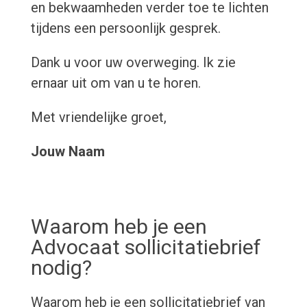
en bekwaamheden verder toe te lichten
tijdens een persoonlijk gesprek.
Dank u voor uw overweging. Ik zie
ernaar uit om van u te horen.
Met vriendelijke groet,
Jouw Naam
Waarom heb je een
Advocaat sollicitatiebrief
nodig?
Waarom heb je een sollicitatiebrief van