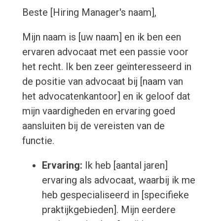
Beste [Hiring Manager's naam],
Mijn naam is [uw naam] en ik ben een
ervaren advocaat met een passie voor
het recht. Ik ben zeer geïnteresseerd in
de positie van advocaat bij [naam van
het advocatenkantoor] en ik geloof dat
mijn vaardigheden en ervaring goed
aansluiten bij de vereisten van de
functie.
Ervaring:
Ik heb [aantal jaren]
ervaring als advocaat, waarbij ik me
heb gespecialiseerd in [specifieke
praktijkgebieden]. Mijn eerdere