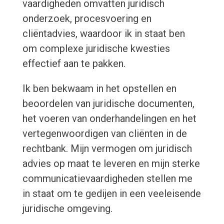
vaardigheden omvatten juridisch
onderzoek, procesvoering en
cliëntadvies, waardoor ik in staat ben
om complexe juridische kwesties
effectief aan te pakken.
Ik ben bekwaam in het opstellen en
beoordelen van juridische documenten,
het voeren van onderhandelingen en het
vertegenwoordigen van cliënten in de
rechtbank. Mijn vermogen om juridisch
advies op maat te leveren en mijn sterke
communicatievaardigheden stellen me
in staat om te gedijen in een veeleisende
juridische omgeving.