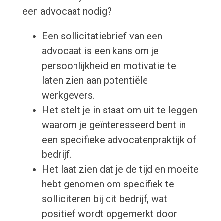
een advocaat nodig?
Een sollicitatiebrief van een
advocaat is een kans om je
persoonlijkheid en motivatie te
laten zien aan potentiële
werkgevers.
Het stelt je in staat om uit te leggen
waarom je geïnteresseerd bent in
een specifieke advocatenpraktijk of
bedrijf.
Het laat zien dat je de tijd en moeite
hebt genomen om specifiek te
solliciteren bij dit bedrijf, wat
positief wordt opgemerkt door