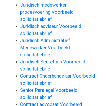
Juridisch medewerker
procesvoering Voorbeeld
sollicitatiebrief
Juridisch adviseur Voorbeeld
sollicitatiebrief
Juridisch Administratief
Medewerker Voorbeeld
sollicitatiebrief
Juridisch Secretaris Voorbeeld
sollicitatiebrief
Contract Onderhandelaar Voorbeeld
sollicitatiebrief
Senior Paralegal Voorbeeld
sollicitatiebrief
Contract advocaat Voorbeeld