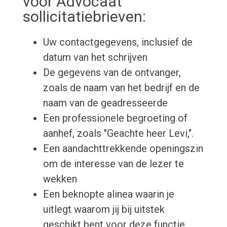
voor Advocaat
sollicitatiebrieven:
Uw contactgegevens, inclusief de
datum van het schrijven
De gegevens van de ontvanger,
zoals de naam van het bedrijf en de
naam van de geadresseerde
Een professionele begroeting of
aanhef, zoals "Geachte heer Levi,".
Een aandachttrekkende openingszin
om de interesse van de lezer te
wekken
Een beknopte alinea waarin je
uitlegt waarom jij bij uitstek
geschikt bent voor deze functie