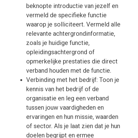
beknopte introductie van jezelf en
vermeld de specifieke functie
waarop je solliciteert. Vermeld alle
relevante achtergrondinformatie,
zoals je huidige functie,
opleidingsachtergrond of
opmerkelijke prestaties die direct
verband houden met de functie.
Verbinding met het bedrijf: Toon je
kennis van het bedrijf of de
organisatie en leg een verband
tussen jouw vaardigheden en
ervaringen en hun missie, waarden
of sector. Als je laat zien dat je hun
doelen begrijpt en ermee