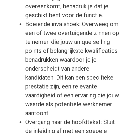
overeenkomt, benadruk je dat je
geschikt bent voor de functie.
Boeiende invalshoek: Overweeg om
een of twee overtuigende zinnen op
te nemen die jouw unique selling
points of belangrijkste kwalificaties
benadrukken waardoor je je
onderscheidt van andere
kandidaten. Dit kan een specifieke
prestatie zijn, een relevante
vaardigheid of een ervaring die jouw
waarde als potentiële werknemer
aantoont.
Overgang naar de hoofdtekst: Sluit
de inleiding af met een soepele