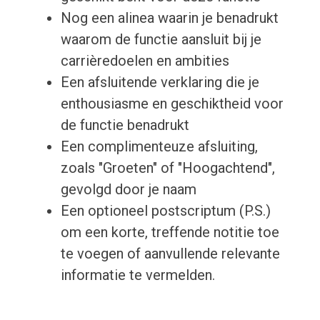
Nog een alinea waarin je benadrukt
waarom de functie aansluit bij je
carrièredoelen en ambities
Een afsluitende verklaring die je
enthousiasme en geschiktheid voor
de functie benadrukt
Een complimenteuze afsluiting,
zoals "Groeten" of "Hoogachtend",
gevolgd door je naam
Een optioneel postscriptum (P.S.)
om een korte, treffende notitie toe
te voegen of aanvullende relevante
informatie te vermelden.