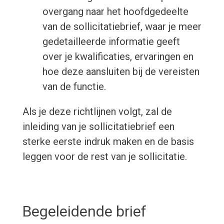
overgang naar het hoofdgedeelte
van de sollicitatiebrief, waar je meer
gedetailleerde informatie geeft
over je kwalificaties, ervaringen en
hoe deze aansluiten bij de vereisten
van de functie.
Als je deze richtlijnen volgt, zal de
inleiding van je sollicitatiebrief een
sterke eerste indruk maken en de basis
leggen voor de rest van je sollicitatie.
Begeleidende brief