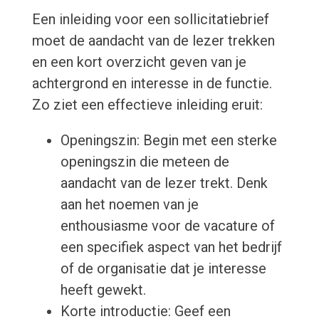
Een inleiding voor een sollicitatiebrief
moet de aandacht van de lezer trekken
en een kort overzicht geven van je
achtergrond en interesse in de functie.
Zo ziet een effectieve inleiding eruit:
Openingszin: Begin met een sterke
openingszin die meteen de
aandacht van de lezer trekt. Denk
aan het noemen van je
enthousiasme voor de vacature of
een specifiek aspect van het bedrijf
of de organisatie dat je interesse
heeft gewekt.
Korte introductie: Geef een