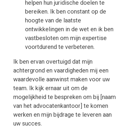
helpen hun juridische doelen te
bereiken. Ik ben constant op de
hoogte van de laatste
ontwikkelingen in de wet en ik ben
vastbesloten om mijn expertise
voortdurend te verbeteren.
Ik ben ervan overtuigd dat mijn
achtergrond en vaardigheden mij een
waardevolle aanwinst maken voor uw
team. Ik kijk ernaar uit om de
mogelijkheid te bespreken om bij [naam
van het advocatenkantoor] te komen
werken en mijn bijdrage te leveren aan
uw succes.