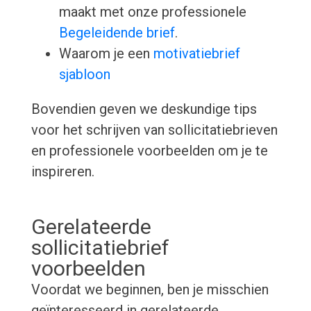
maakt met onze professionele
Begeleidende brief
.
Waarom je een
motivatiebrief
sjabloon
Bovendien geven we deskundige tips
voor het schrijven van sollicitatiebrieven
en professionele voorbeelden om je te
inspireren.
Gerelateerde
sollicitatiebrief
voorbeelden
Voordat we beginnen, ben je misschien
geïnteresseerd in gerelateerde