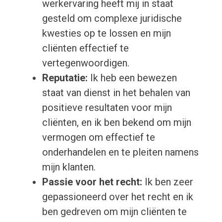
werkervaring heeft mij in staat
gesteld om complexe juridische
kwesties op te lossen en mijn
cliënten effectief te
vertegenwoordigen.
Reputatie:
Ik heb een bewezen
staat van dienst in het behalen van
positieve resultaten voor mijn
cliënten, en ik ben bekend om mijn
vermogen om effectief te
onderhandelen en te pleiten namens
mijn klanten.
Passie voor het recht:
Ik ben zeer
gepassioneerd over het recht en ik
ben gedreven om mijn cliënten te