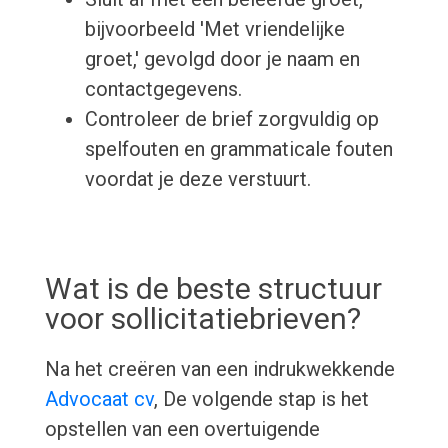
bijvoorbeeld 'Met vriendelijke
groet,' gevolgd door je naam en
contactgegevens.
Controleer de brief zorgvuldig op
spelfouten en grammaticale fouten
voordat je deze verstuurt.
Wat is de beste structuur
voor sollicitatiebrieven?
Na het creëren van een indrukwekkende
Advocaat cv
, De volgende stap is het
opstellen van een overtuigende