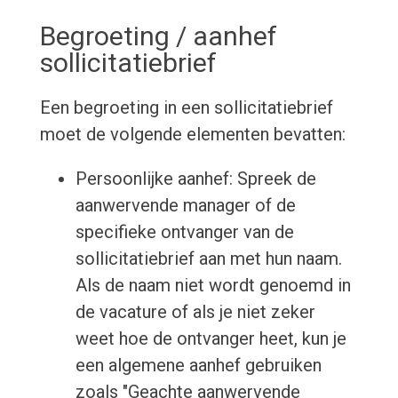
Begroeting / aanhef
sollicitatiebrief
Een begroeting in een sollicitatiebrief
moet de volgende elementen bevatten:
Persoonlijke aanhef: Spreek de
aanwervende manager of de
specifieke ontvanger van de
sollicitatiebrief aan met hun naam.
Als de naam niet wordt genoemd in
de vacature of als je niet zeker
weet hoe de ontvanger heet, kun je
een algemene aanhef gebruiken
zoals "Geachte aanwervende