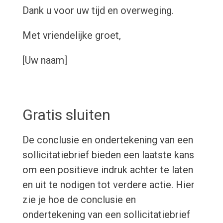
Dank u voor uw tijd en overweging.
Met vriendelijke groet,
[Uw naam]
Gratis sluiten
De conclusie en ondertekening van een
sollicitatiebrief bieden een laatste kans
om een positieve indruk achter te laten
en uit te nodigen tot verdere actie. Hier
zie je hoe de conclusie en
ondertekening van een sollicitatiebrief