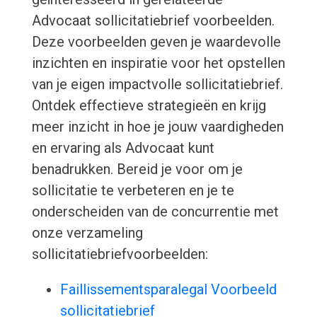
Advocaat sollicitatiebrief voorbeelden.
Deze voorbeelden geven je waardevolle
inzichten en inspiratie voor het opstellen
van je eigen impactvolle sollicitatiebrief.
Ontdek effectieve strategieën en krijg
meer inzicht in hoe je jouw vaardigheden
en ervaring als Advocaat kunt
benadrukken. Bereid je voor om je
sollicitatie te verbeteren en je te
onderscheiden van de concurrentie met
onze verzameling
sollicitatiebriefvoorbeelden:
Faillissementsparalegal Voorbeeld
sollicitatiebrief