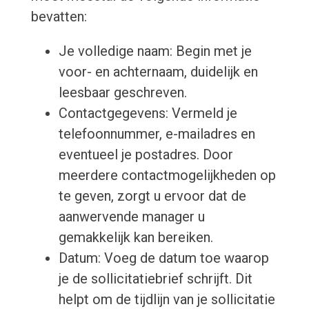
bevatten:
Je volledige naam: Begin met je
voor- en achternaam, duidelijk en
leesbaar geschreven.
Contactgegevens: Vermeld je
telefoonnummer, e-mailadres en
eventueel je postadres. Door
meerdere contactmogelijkheden op
te geven, zorgt u ervoor dat de
aanwervende manager u
gemakkelijk kan bereiken.
Datum: Voeg de datum toe waarop
je de sollicitatiebrief schrijft. Dit
helpt om de tijdlijn van je sollicitatie