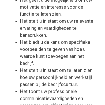
Het geeft u de mogelijkheid om uw
motivatie en interesse voor de
functie te laten zien.
Het stelt u in staat om uw relevante
ervaring en vaardigheden te
benadrukken.
Het biedt u de kans om specifieke
voorbeelden te geven van hoe u
waarde kunt toevoegen aan het
bedrijf.
Het stelt u in staat om te laten zien
hoe uw persoonlijkheid en werkstijl
passen bij de bedrijfscultuur.
Het toont uw professionele
communicatievaardigheden en