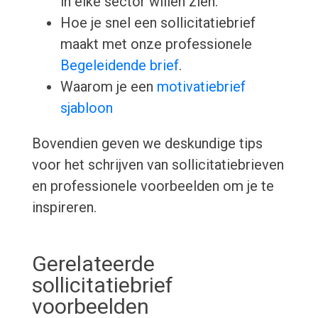
in elke sector willen zien.
Hoe je snel een sollicitatiebrief
maakt met onze professionele
Begeleidende brief
.
Waarom je een
motivatiebrief
sjabloon
Bovendien geven we deskundige tips
voor het schrijven van sollicitatiebrieven
en professionele voorbeelden om je te
inspireren.
Gerelateerde
sollicitatiebrief
voorbeelden