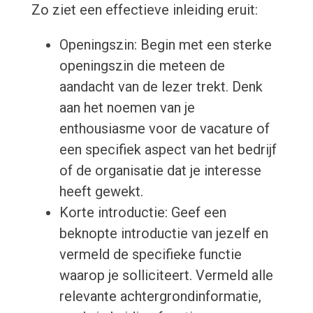
Zo ziet een effectieve inleiding eruit:
Openingszin: Begin met een sterke
openingszin die meteen de
aandacht van de lezer trekt. Denk
aan het noemen van je
enthousiasme voor de vacature of
een specifiek aspect van het bedrijf
of de organisatie dat je interesse
heeft gewekt.
Korte introductie: Geef een
beknopte introductie van jezelf en
vermeld de specifieke functie
waarop je solliciteert. Vermeld alle
relevante achtergrondinformatie,