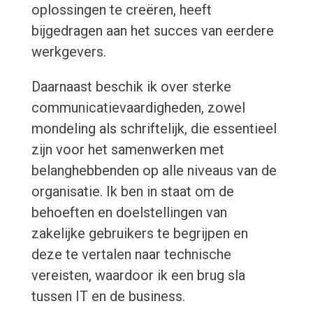
oplossingen te creëren, heeft
bijgedragen aan het succes van eerdere
werkgevers.
Daarnaast beschik ik over sterke
communicatievaardigheden, zowel
mondeling als schriftelijk, die essentieel
zijn voor het samenwerken met
belanghebbenden op alle niveaus van de
organisatie. Ik ben in staat om de
behoeften en doelstellingen van
zakelijke gebruikers te begrijpen en
deze te vertalen naar technische
vereisten, waardoor ik een brug sla
tussen IT en de business.