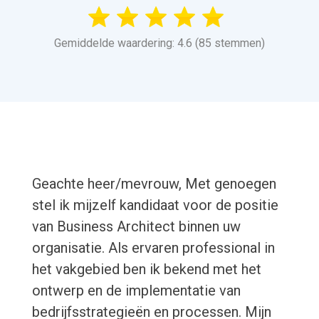
Gemiddelde waardering: 4.6 (85 stemmen)
Geachte heer/mevrouw, Met genoegen
stel ik mijzelf kandidaat voor de positie
van Business Architect binnen uw
organisatie. Als ervaren professional in
het vakgebied ben ik bekend met het
ontwerp en de implementatie van
bedrijfsstrategieën en processen. Mijn