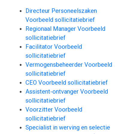
Directeur Personeelszaken
Voorbeeld sollicitatiebrief
Regionaal Manager Voorbeeld
sollicitatiebrief
Facilitator Voorbeeld
sollicitatiebrief
Vermogensbeheerder Voorbeeld
sollicitatiebrief
CEO Voorbeeld sollicitatiebrief
Assistent-ontvanger Voorbeeld
sollicitatiebrief
Voorzitter Voorbeeld
sollicitatiebrief
Specialist in werving en selectie