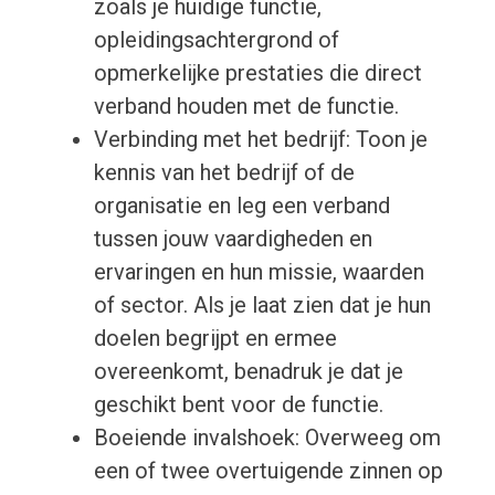
zoals je huidige functie,
opleidingsachtergrond of
opmerkelijke prestaties die direct
verband houden met de functie.
Verbinding met het bedrijf: Toon je
kennis van het bedrijf of de
organisatie en leg een verband
tussen jouw vaardigheden en
ervaringen en hun missie, waarden
of sector. Als je laat zien dat je hun
doelen begrijpt en ermee
overeenkomt, benadruk je dat je
geschikt bent voor de functie.
Boeiende invalshoek: Overweeg om
een of twee overtuigende zinnen op