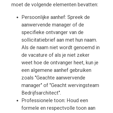
moet de volgende elementen bevatten:
Persoonlijke aanhef: Spreek de
aanwervende manager of de
specifieke ontvanger van de
sollicitatiebrief aan met hun naam.
Als de naam niet wordt genoemd in
de vacature of als je niet zeker
weet hoe de ontvanger heet, kun je
een algemene aanhef gebruiken
zoals "Geachte aanwervende
manager" of "Geacht wervingsteam
Bedrijfsarchitect".
Professionele toon: Houd een
formele en respectvolle toon aan