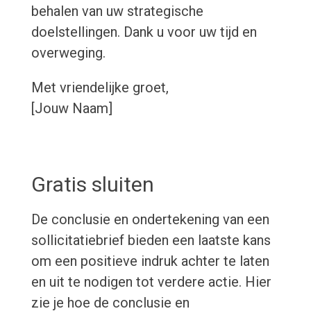
behalen van uw strategische
doelstellingen. Dank u voor uw tijd en
overweging.
Met vriendelijke groet,
[Jouw Naam]
Gratis sluiten
De conclusie en ondertekening van een
sollicitatiebrief bieden een laatste kans
om een positieve indruk achter te laten
en uit te nodigen tot verdere actie. Hier
zie je hoe de conclusie en