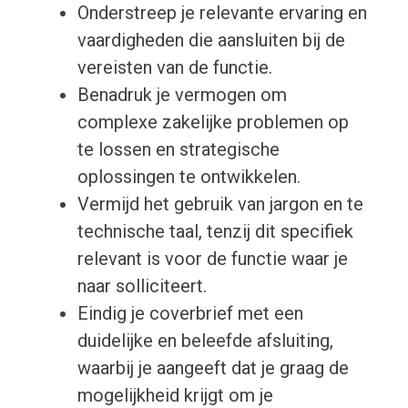
Onderstreep je relevante ervaring en
vaardigheden die aansluiten bij de
vereisten van de functie.
Benadruk je vermogen om
complexe zakelijke problemen op
te lossen en strategische
oplossingen te ontwikkelen.
Vermijd het gebruik van jargon en te
technische taal, tenzij dit specifiek
relevant is voor de functie waar je
naar solliciteert.
Eindig je coverbrief met een
duidelijke en beleefde afsluiting,
waarbij je aangeeft dat je graag de
mogelijkheid krijgt om je