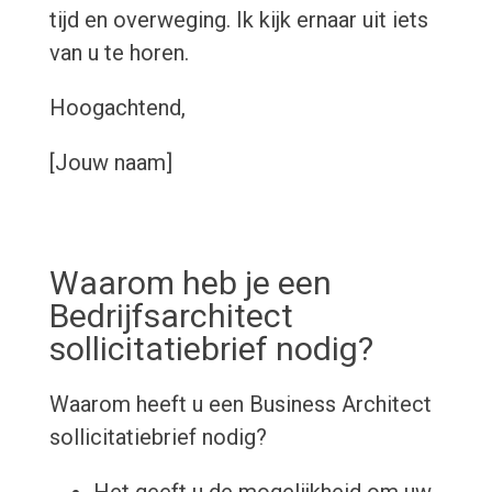
tijd en overweging. Ik kijk ernaar uit iets
van u te horen.
Hoogachtend,
[Jouw naam]
Waarom heb je een
Bedrijfsarchitect
sollicitatiebrief nodig?
Waarom heeft u een Business Architect
sollicitatiebrief nodig?