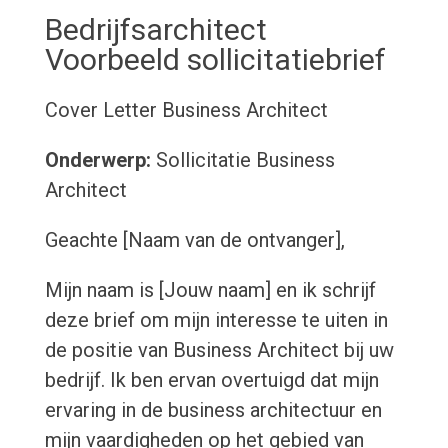
Bedrijfsarchitect
Voorbeeld sollicitatiebrief
Cover Letter Business Architect
Onderwerp:
Sollicitatie Business
Architect
Geachte [Naam van de ontvanger],
Mijn naam is [Jouw naam] en ik schrijf
deze brief om mijn interesse te uiten in
de positie van Business Architect bij uw
bedrijf. Ik ben ervan overtuigd dat mijn
ervaring in de business architectuur en
mijn vaardigheden op het gebied van