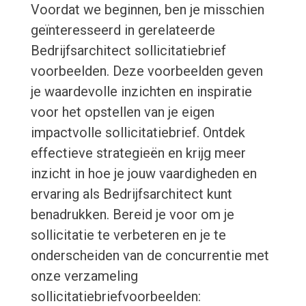
Voordat we beginnen, ben je misschien
geïnteresseerd in gerelateerde
Bedrijfsarchitect sollicitatiebrief
voorbeelden. Deze voorbeelden geven
je waardevolle inzichten en inspiratie
voor het opstellen van je eigen
impactvolle sollicitatiebrief. Ontdek
effectieve strategieën en krijg meer
inzicht in hoe je jouw vaardigheden en
ervaring als Bedrijfsarchitect kunt
benadrukken. Bereid je voor om je
sollicitatie te verbeteren en je te
onderscheiden van de concurrentie met
onze verzameling
sollicitatiebriefvoorbeelden: