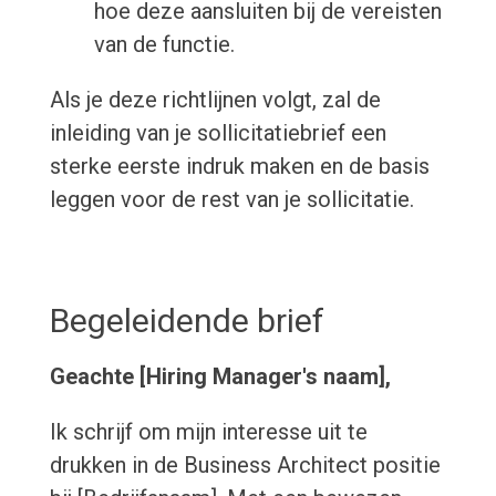
hoe deze aansluiten bij de vereisten
van de functie.
Als je deze richtlijnen volgt, zal de
inleiding van je sollicitatiebrief een
sterke eerste indruk maken en de basis
leggen voor de rest van je sollicitatie.
Begeleidende brief
Geachte [Hiring Manager's naam],
Ik schrijf om mijn interesse uit te
drukken in de Business Architect positie