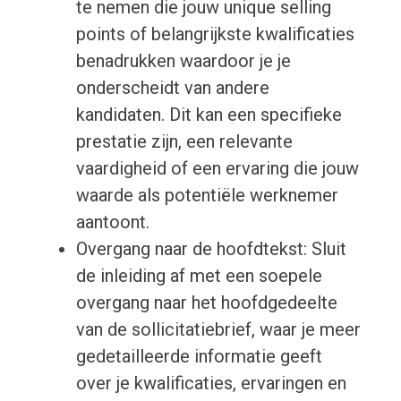
te nemen die jouw unique selling
points of belangrijkste kwalificaties
benadrukken waardoor je je
onderscheidt van andere
kandidaten. Dit kan een specifieke
prestatie zijn, een relevante
vaardigheid of een ervaring die jouw
waarde als potentiële werknemer
aantoont.
Overgang naar de hoofdtekst: Sluit
de inleiding af met een soepele
overgang naar het hoofdgedeelte
van de sollicitatiebrief, waar je meer
gedetailleerde informatie geeft
over je kwalificaties, ervaringen en