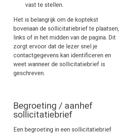
vast te stellen.
Het is belangrijk om de koptekst
bovenaan de sollicitatiebrief te plaatsen,
links of in het midden van de pagina. Dit
zorgt ervoor dat de lezer snel je
contactgegevens kan identificeren en
weet wanneer de sollicitatiebrief is
geschreven.
Begroeting / aanhef
sollicitatiebrief
Een begroeting in een sollicitatiebrief