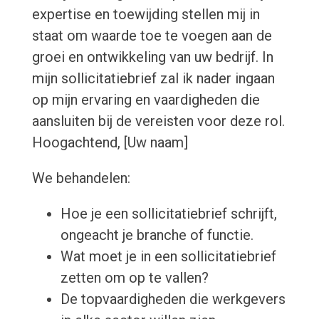
expertise en toewijding stellen mij in
staat om waarde toe te voegen aan de
groei en ontwikkeling van uw bedrijf. In
mijn sollicitatiebrief zal ik nader ingaan
op mijn ervaring en vaardigheden die
aansluiten bij de vereisten voor deze rol.
Hoogachtend, [Uw naam]
We behandelen:
Hoe je een sollicitatiebrief schrijft,
ongeacht je branche of functie.
Wat moet je in een sollicitatiebrief
zetten om op te vallen?
De topvaardigheden die werkgevers