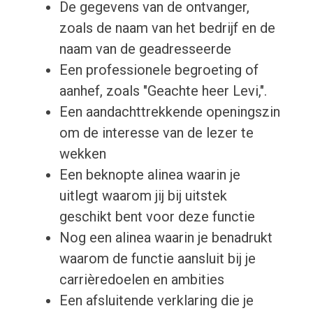
De gegevens van de ontvanger,
zoals de naam van het bedrijf en de
naam van de geadresseerde
Een professionele begroeting of
aanhef, zoals "Geachte heer Levi,".
Een aandachttrekkende openingszin
om de interesse van de lezer te
wekken
Een beknopte alinea waarin je
uitlegt waarom jij bij uitstek
geschikt bent voor deze functie
Nog een alinea waarin je benadrukt
waarom de functie aansluit bij je
carrièredoelen en ambities
Een afsluitende verklaring die je