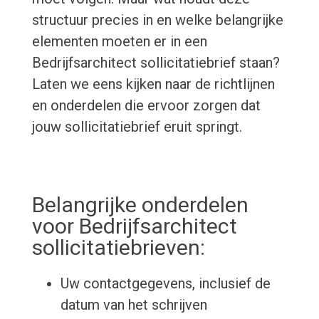
structuur precies in en welke belangrijke
elementen moeten er in een
Bedrijfsarchitect sollicitatiebrief staan?
Laten we eens kijken naar de richtlijnen
en onderdelen die ervoor zorgen dat
jouw sollicitatiebrief eruit springt.
Belangrijke onderdelen
voor Bedrijfsarchitect
sollicitatiebrieven:
Uw contactgegevens, inclusief de
datum van het schrijven