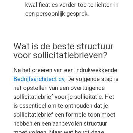
kwalificaties verder toe te lichten in
een persoonlijk gesprek.
Wat is de beste structuur
voor sollicitatiebrieven?
Na het creëren van een indrukwekkende
Bedrijfsarchitect cv
, De volgende stap is
het opstellen van een overtuigende
sollicitatiebrief voor je sollicitatie. Het
is essentieel om te onthouden dat je
sollicitatiebrief een formele toon moet
hebben en een aanbevolen structuur
moet volgen. Maar wat houdt deze