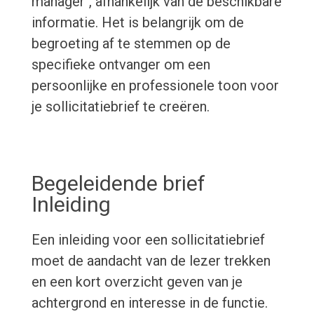
manager", afhankelijk van de beschikbare
informatie. Het is belangrijk om de
begroeting af te stemmen op de
specifieke ontvanger om een
persoonlijke en professionele toon voor
je sollicitatiebrief te creëren.
Begeleidende brief
Inleiding
Een inleiding voor een sollicitatiebrief
moet de aandacht van de lezer trekken
en een kort overzicht geven van je
achtergrond en interesse in de functie.