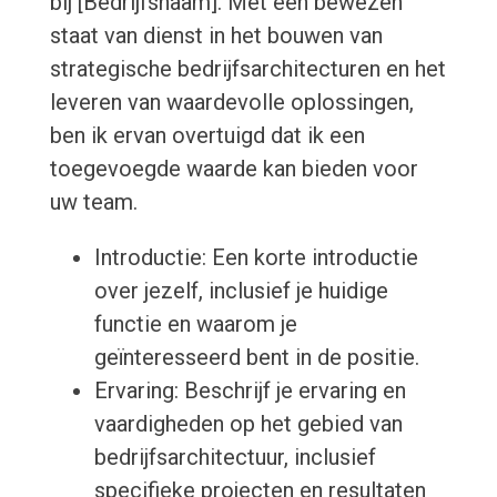
bij [Bedrijfsnaam]. Met een bewezen
staat van dienst in het bouwen van
strategische bedrijfsarchitecturen en het
leveren van waardevolle oplossingen,
ben ik ervan overtuigd dat ik een
toegevoegde waarde kan bieden voor
uw team.
Introductie: Een korte introductie
over jezelf, inclusief je huidige
functie en waarom je
geïnteresseerd bent in de positie.
Ervaring: Beschrijf je ervaring en
vaardigheden op het gebied van
bedrijfsarchitectuur, inclusief
specifieke projecten en resultaten