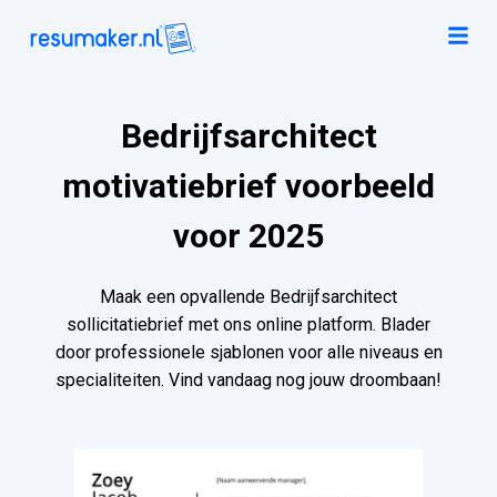
Bedrijfsarchitect
motivatiebrief voorbeeld
voor 2025
Maak een opvallende Bedrijfsarchitect
sollicitatiebrief met ons online platform. Blader
door professionele sjablonen voor alle niveaus en
specialiteiten. Vind vandaag nog jouw droombaan!