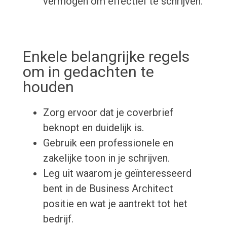
vermogen om effectief te schrijven.
Enkele belangrijke regels
om in gedachten te
houden
Zorg ervoor dat je coverbrief
beknopt en duidelijk is.
Gebruik een professionele en
zakelijke toon in je schrijven.
Leg uit waarom je geïnteresseerd
bent in de Business Architect
positie en wat je aantrekt tot het
bedrijf.