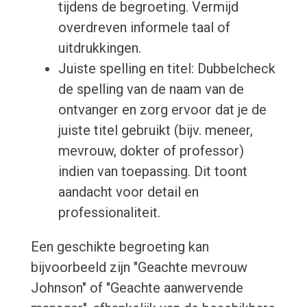
tijdens de begroeting. Vermijd
overdreven informele taal of
uitdrukkingen.
Juiste spelling en titel: Dubbelcheck
de spelling van de naam van de
ontvanger en zorg ervoor dat je de
juiste titel gebruikt (bijv. meneer,
mevrouw, dokter of professor)
indien van toepassing. Dit toont
aandacht voor detail en
professionaliteit.
Een geschikte begroeting kan
bijvoorbeeld zijn "Geachte mevrouw
Johnson" of "Geachte aanwervende