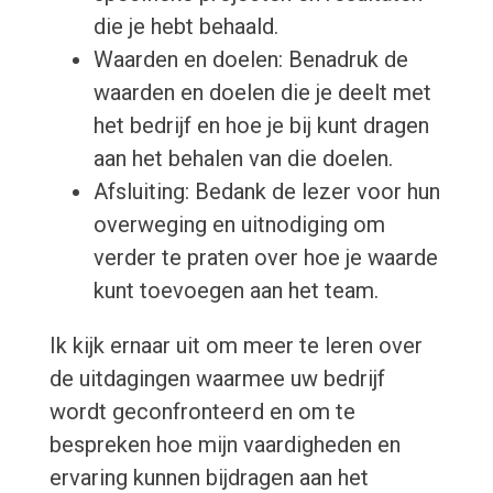
die je hebt behaald.
Waarden en doelen: Benadruk de
waarden en doelen die je deelt met
het bedrijf en hoe je bij kunt dragen
aan het behalen van die doelen.
Afsluiting: Bedank de lezer voor hun
overweging en uitnodiging om
verder te praten over hoe je waarde
kunt toevoegen aan het team.
Ik kijk ernaar uit om meer te leren over
de uitdagingen waarmee uw bedrijf
wordt geconfronteerd en om te
bespreken hoe mijn vaardigheden en
ervaring kunnen bijdragen aan het