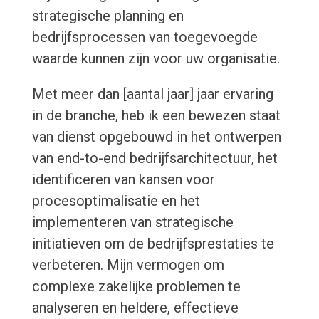
strategische planning en
bedrijfsprocessen van toegevoegde
waarde kunnen zijn voor uw organisatie.
Met meer dan [aantal jaar] jaar ervaring
in de branche, heb ik een bewezen staat
van dienst opgebouwd in het ontwerpen
van end-to-end bedrijfsarchitectuur, het
identificeren van kansen voor
procesoptimalisatie en het
implementeren van strategische
initiatieven om de bedrijfsprestaties te
verbeteren. Mijn vermogen om
complexe zakelijke problemen te
analyseren en heldere, effectieve