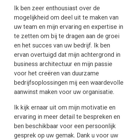
Ik ben zeer enthousiast over de
mogelijkheid om deel uit te maken van
uw team en mijn ervaring en expertise in
te zetten om bij te dragen aan de groei
en het succes van uw bedrijf. Ik ben
ervan overtuigd dat mijn achtergrond in
business architectuur en mijn passie
voor het creëren van duurzame
bedrijfsoplossingen mij een waardevolle
aanwinst maken voor uw organisatie.
Ik kijk ernaar uit om mijn motivatie en
ervaring in meer detail te bespreken en
ben beschikbaar voor een persoonlijk
gesprek op uw gemak. Dank u voor uw