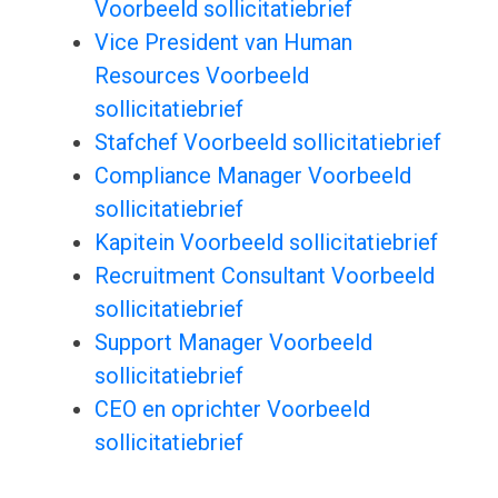
Voorbeeld sollicitatiebrief
Vice President van Human
Resources Voorbeeld
sollicitatiebrief
Stafchef Voorbeeld sollicitatiebrief
Compliance Manager Voorbeeld
sollicitatiebrief
Kapitein Voorbeeld sollicitatiebrief
Recruitment Consultant Voorbeeld
sollicitatiebrief
Support Manager Voorbeeld
sollicitatiebrief
CEO en oprichter Voorbeeld
sollicitatiebrief