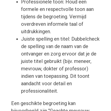
Professionele toon: Houd een
formele en respectvolle toon aan
tijdens de begroeting. Vermijd
overdreven informele taal of
uitdrukkingen.
Juiste spelling en titel: Dubbelcheck
de spelling van de naam van de
ontvanger en zorg ervoor dat je de
juiste titel gebruikt (bijv. meneer,
mevrouw, dokter of professor)
indien van toepassing. Dit toont
aandacht voor detail en
professionaliteit.
Een geschikte begroeting kan
bijvoorbeeld zijn "Geachte mevrouw