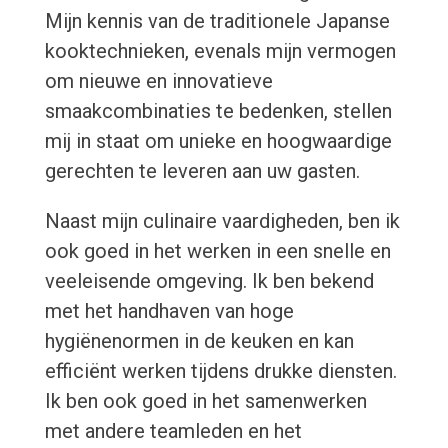
Mijn kennis van de traditionele Japanse
kooktechnieken, evenals mijn vermogen
om nieuwe en innovatieve
smaakcombinaties te bedenken, stellen
mij in staat om unieke en hoogwaardige
gerechten te leveren aan uw gasten.
Naast mijn culinaire vaardigheden, ben ik
ook goed in het werken in een snelle en
veeleisende omgeving. Ik ben bekend
met het handhaven van hoge
hygiënenormen in de keuken en kan
efficiënt werken tijdens drukke diensten.
Ik ben ook goed in het samenwerken
met andere teamleden en het