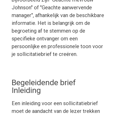
Johnson" of "Geachte aanwervende
manager", afhankelijk van de beschikbare
informatie. Het is belangrijk om de
begroeting af te stemmen op de
specifieke ontvanger om een
persoonlijke en professionele toon voor
je sollicitatiebrief te creëren.
Begeleidende brief
Inleiding
Een inleiding voor een sollicitatiebrief
moet de aandacht van de lezer trekken