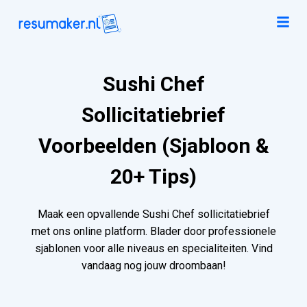
Sushi Chef
Sollicitatiebrief
Voorbeelden (Sjabloon &
20+ Tips)
Maak een opvallende Sushi Chef sollicitatiebrief
met ons online platform. Blader door professionele
sjablonen voor alle niveaus en specialiteiten. Vind
vandaag nog jouw droombaan!