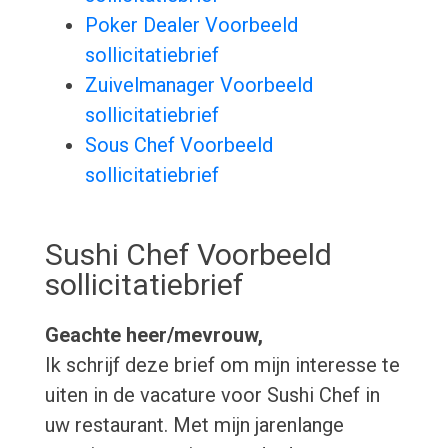
Poker Dealer Voorbeeld
sollicitatiebrief
Zuivelmanager Voorbeeld
sollicitatiebrief
Sous Chef Voorbeeld
sollicitatiebrief
Sushi Chef Voorbeeld
sollicitatiebrief
Geachte heer/mevrouw,
Ik schrijf deze brief om mijn interesse te
uiten in de vacature voor Sushi Chef in
uw restaurant. Met mijn jarenlange