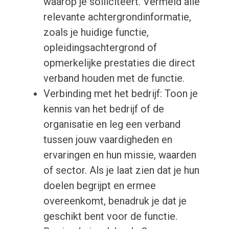
waarop je solliciteert. Vermeld alle
relevante achtergrondinformatie,
zoals je huidige functie,
opleidingsachtergrond of
opmerkelijke prestaties die direct
verband houden met de functie.
Verbinding met het bedrijf: Toon je
kennis van het bedrijf of de
organisatie en leg een verband
tussen jouw vaardigheden en
ervaringen en hun missie, waarden
of sector. Als je laat zien dat je hun
doelen begrijpt en ermee
overeenkomt, benadruk je dat je
geschikt bent voor de functie.