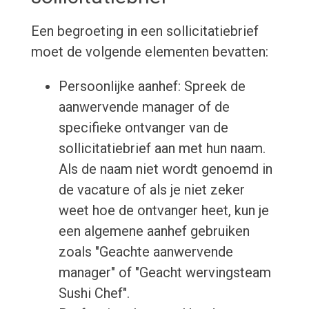
Een begroeting in een sollicitatiebrief
moet de volgende elementen bevatten:
Persoonlijke aanhef: Spreek de
aanwervende manager of de
specifieke ontvanger van de
sollicitatiebrief aan met hun naam.
Als de naam niet wordt genoemd in
de vacature of als je niet zeker
weet hoe de ontvanger heet, kun je
een algemene aanhef gebruiken
zoals "Geachte aanwervende
manager" of "Geacht wervingsteam
Sushi Chef".