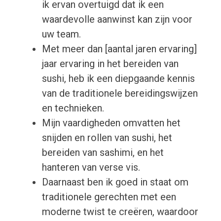
ik ervan overtuigd dat ik een
waardevolle aanwinst kan zijn voor
uw team.
Met meer dan [aantal jaren ervaring]
jaar ervaring in het bereiden van
sushi, heb ik een diepgaande kennis
van de traditionele bereidingswijzen
en technieken.
Mijn vaardigheden omvatten het
snijden en rollen van sushi, het
bereiden van sashimi, en het
hanteren van verse vis.
Daarnaast ben ik goed in staat om
traditionele gerechten met een
moderne twist te creëren, waardoor