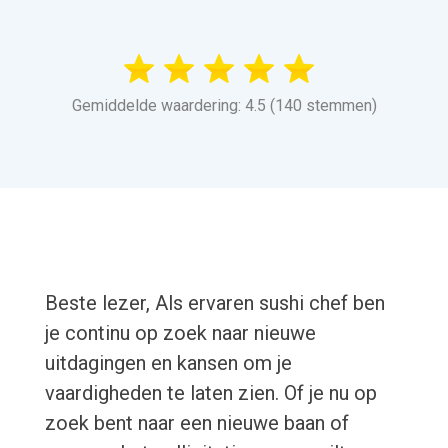
Gemiddelde waardering: 4.5 (140 stemmen)
Beste lezer, Als ervaren sushi chef ben
je continu op zoek naar nieuwe
uitdagingen en kansen om je
vaardigheden te laten zien. Of je nu op
zoek bent naar een nieuwe baan of