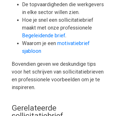
De topvaardigheden die werkgevers
in elke sector willen zien.
Hoe je snel een sollicitatiebrief
maakt met onze professionele
Begeleidende brief
.
Waarom je een
motivatiebrief
sjabloon
Bovendien geven we deskundige tips
voor het schrijven van sollicitatiebrieven
en professionele voorbeelden om je te
inspireren.
Gerelateerde
sollicitatiebrief