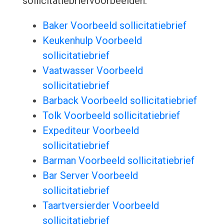
sollicitatiebriefvoorbeelden:
Baker Voorbeeld sollicitatiebrief
Keukenhulp Voorbeeld
sollicitatiebrief
Vaatwasser Voorbeeld
sollicitatiebrief
Barback Voorbeeld sollicitatiebrief
Tolk Voorbeeld sollicitatiebrief
Expediteur Voorbeeld
sollicitatiebrief
Barman Voorbeeld sollicitatiebrief
Bar Server Voorbeeld
sollicitatiebrief
Taartversierder Voorbeeld
sollicitatiebrief