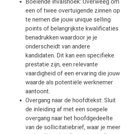
Boeiende invalshoek: Overweeg om
een of twee overtuigende zinnen op
te nemen die jouw unique selling
points of belangrijkste kwalificaties
benadrukken waardoor je je
onderscheidt van andere
kandidaten. Dit kan een specifieke
prestatie zijn, een relevante
vaardigheid of een ervaring die jouw
waarde als potentiële werknemer
aantoont.
Overgang naar de hoofdtekst: Sluit
de inleiding af met een soepele
overgang naar het hoofdgedeelte
van de sollicitatiebrief, waar je meer