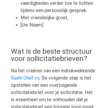
vaardigheden verder toe te lichten
tijdens een persoonlijk gesprek.
Met vriendelijke groet,
[Uw Naam]
Wat is de beste structuur
voor sollicitatiebrieven?
Na het creëren van een indrukwekkende
Sushi Chef cv
, De volgende stap is het
opstellen van een overtuigende
sollicitatiebrief voor je sollicitatie. Het
is essentieel om te onthouden dat je
sollicitatiebrief een formele toon moet