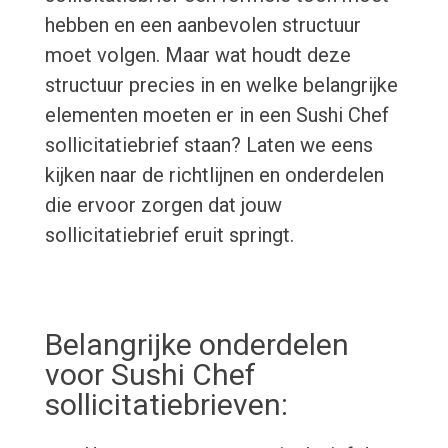
hebben en een aanbevolen structuur
moet volgen. Maar wat houdt deze
structuur precies in en welke belangrijke
elementen moeten er in een Sushi Chef
sollicitatiebrief staan? Laten we eens
kijken naar de richtlijnen en onderdelen
die ervoor zorgen dat jouw
sollicitatiebrief eruit springt.
Belangrijke onderdelen
voor Sushi Chef
sollicitatiebrieven: