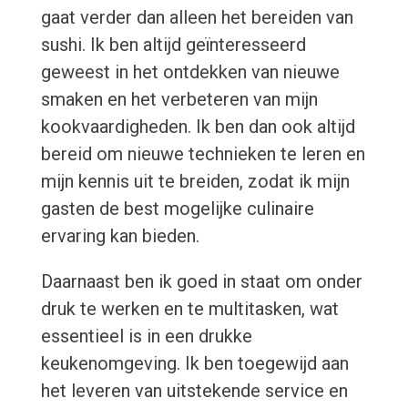
gaat verder dan alleen het bereiden van
sushi. Ik ben altijd geïnteresseerd
geweest in het ontdekken van nieuwe
smaken en het verbeteren van mijn
kookvaardigheden. Ik ben dan ook altijd
bereid om nieuwe technieken te leren en
mijn kennis uit te breiden, zodat ik mijn
gasten de best mogelijke culinaire
ervaring kan bieden.
Daarnaast ben ik goed in staat om onder
druk te werken en te multitasken, wat
essentieel is in een drukke
keukenomgeving. Ik ben toegewijd aan
het leveren van uitstekende service en