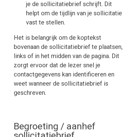
je de sollicitatiebrief schrijft. Dit
helpt om de tijdlijn van je sollicitatie
vast te stellen.
Het is belangrijk om de koptekst
bovenaan de sollicitatiebrief te plaatsen,
links of in het midden van de pagina. Dit
zorgt ervoor dat de lezer snel je
contactgegevens kan identificeren en
weet wanneer de sollicitatiebrief is
geschreven.
Begroeting / aanhef
sollicitatiebrief