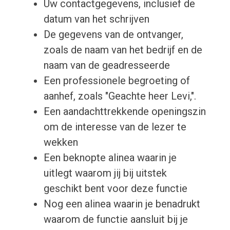
Uw contactgegevens, inclusief de
datum van het schrijven
De gegevens van de ontvanger,
zoals de naam van het bedrijf en de
naam van de geadresseerde
Een professionele begroeting of
aanhef, zoals "Geachte heer Levi,".
Een aandachttrekkende openingszin
om de interesse van de lezer te
wekken
Een beknopte alinea waarin je
uitlegt waarom jij bij uitstek
geschikt bent voor deze functie
Nog een alinea waarin je benadrukt
waarom de functie aansluit bij je