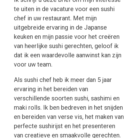
te uiten in de vacature voor een sushi
chef in uw restaurant. Met mijn
uitgebreide ervaring in de Japanse
keuken en mijn passie voor het creëren
van heerlijke sushi gerechten, geloof ik
dat ik een waardevolle aanwinst kan zijn
voor uw team.
Als sushi chef heb ik meer dan 5 jaar
ervaring in het bereiden van
verschillende soorten sushi, sashimi en
maki rolls. Ik ben bedreven in het snijden
en bereiden van verse vis, het maken van
perfecte sushirijst en het presenteren
van creatieve en smaakvolle gerechten.