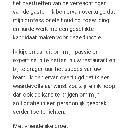
het overtreffen van de verwachtingen
van de gasten. Ik ben ervan overtuigd dat
mijn professionele houding, toewijding
en harde werk me een geschikte
kandidaat maken voor deze functie.
Ik kijk ernaar uit om mijn passie en
expertise in te zetten in uw restaurant en
bij te dragen aan het succes van uw
team. Ik ben ervan overtuigd dat ik een
waardevolle aanwinst zou zijn en ik hoop
dan ook de kans te krijgen om mijn
sollicitatie in een persoonlijk gesprek
verder toe te lichten.
Met vriendelijke groet,