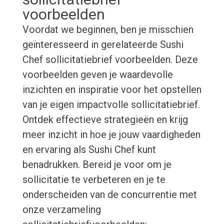
voorbeelden
Voordat we beginnen, ben je misschien
geïnteresseerd in gerelateerde Sushi
Chef sollicitatiebrief voorbeelden. Deze
voorbeelden geven je waardevolle
inzichten en inspiratie voor het opstellen
van je eigen impactvolle sollicitatiebrief.
Ontdek effectieve strategieën en krijg
meer inzicht in hoe je jouw vaardigheden
en ervaring als Sushi Chef kunt
benadrukken. Bereid je voor om je
sollicitatie te verbeteren en je te
onderscheiden van de concurrentie met
onze verzameling