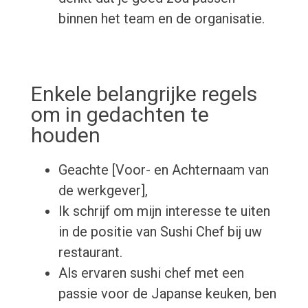
binnen het team en de organisatie.
Enkele belangrijke regels
om in gedachten te
houden
Geachte [Voor- en Achternaam van
de werkgever],
Ik schrijf om mijn interesse te uiten
in de positie van Sushi Chef bij uw
restaurant.
Als ervaren sushi chef met een
passie voor de Japanse keuken, ben