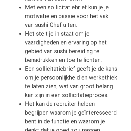
Met een sollicitatiebrief kun je je
motivatie en passie voor het vak
van sushi Chef uiten.
Het stelt je in staat om je
vaardigheden en ervaring op het
gebied van sushi bereiding te
benadrukken en toe te lichten.
Een sollicitatiebrief geeft je de kans
om je persoonlijkheid en werkethiek
te laten zien, wat van groot belang
kan zijn in een sollicitatieproces.
Het kan de recruiter helpen
begrijpen waarom je geïnteresseerd
bent in de functie en waarom je
denkt dat je goed zou passen