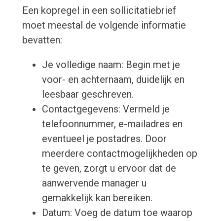
Een kopregel in een sollicitatiebrief
moet meestal de volgende informatie
bevatten:
Je volledige naam: Begin met je
voor- en achternaam, duidelijk en
leesbaar geschreven.
Contactgegevens: Vermeld je
telefoonnummer, e-mailadres en
eventueel je postadres. Door
meerdere contactmogelijkheden op
te geven, zorgt u ervoor dat de
aanwervende manager u
gemakkelijk kan bereiken.
Datum: Voeg de datum toe waarop