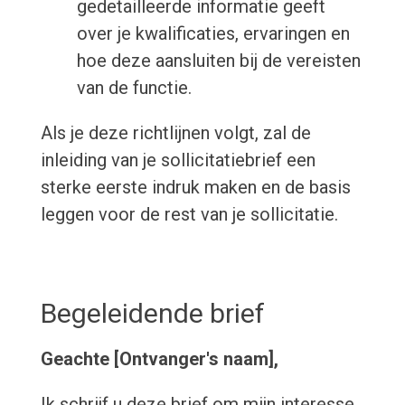
gedetailleerde informatie geeft
over je kwalificaties, ervaringen en
hoe deze aansluiten bij de vereisten
van de functie.
Als je deze richtlijnen volgt, zal de
inleiding van je sollicitatiebrief een
sterke eerste indruk maken en de basis
leggen voor de rest van je sollicitatie.
Begeleidende brief
Geachte [Ontvanger's naam],
Ik schrijf u deze brief om mijn interesse