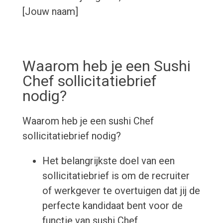
[Jouw naam]
Waarom heb je een Sushi
Chef sollicitatiebrief
nodig?
Waarom heb je een sushi Chef
sollicitatiebrief nodig?
Het belangrijkste doel van een
sollicitatiebrief is om de recruiter
of werkgever te overtuigen dat jij de
perfecte kandidaat bent voor de
functie van sushi Chef.