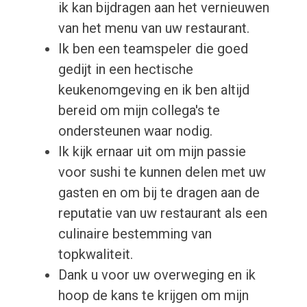
ik kan bijdragen aan het vernieuwen
van het menu van uw restaurant.
Ik ben een teamspeler die goed
gedijt in een hectische
keukenomgeving en ik ben altijd
bereid om mijn collega's te
ondersteunen waar nodig.
Ik kijk ernaar uit om mijn passie
voor sushi te kunnen delen met uw
gasten en om bij te dragen aan de
reputatie van uw restaurant als een
culinaire bestemming van
topkwaliteit.
Dank u voor uw overweging en ik
hoop de kans te krijgen om mijn