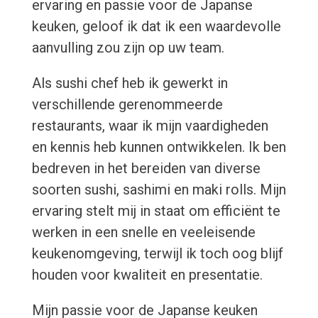
ervaring en passie voor de Japanse
keuken, geloof ik dat ik een waardevolle
aanvulling zou zijn op uw team.
Als sushi chef heb ik gewerkt in
verschillende gerenommeerde
restaurants, waar ik mijn vaardigheden
en kennis heb kunnen ontwikkelen. Ik ben
bedreven in het bereiden van diverse
soorten sushi, sashimi en maki rolls. Mijn
ervaring stelt mij in staat om efficiënt te
werken in een snelle en veeleisende
keukenomgeving, terwijl ik toch oog blijf
houden voor kwaliteit en presentatie.
Mijn passie voor de Japanse keuken