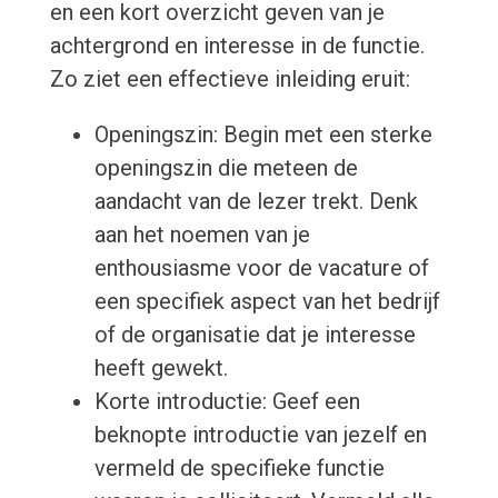
en een kort overzicht geven van je
achtergrond en interesse in de functie.
Zo ziet een effectieve inleiding eruit:
Openingszin: Begin met een sterke
openingszin die meteen de
aandacht van de lezer trekt. Denk
aan het noemen van je
enthousiasme voor de vacature of
een specifiek aspect van het bedrijf
of de organisatie dat je interesse
heeft gewekt.
Korte introductie: Geef een
beknopte introductie van jezelf en
vermeld de specifieke functie