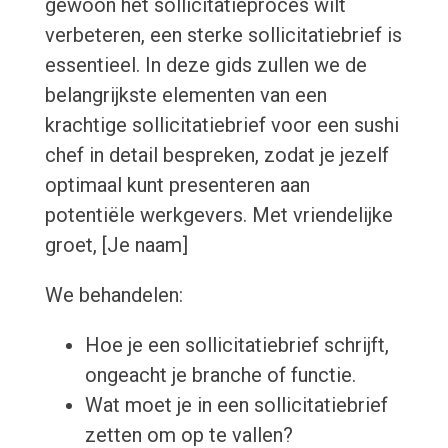
gewoon het sollicitatieproces wilt
verbeteren, een sterke sollicitatiebrief is
essentieel. In deze gids zullen we de
belangrijkste elementen van een
krachtige sollicitatiebrief voor een sushi
chef in detail bespreken, zodat je jezelf
optimaal kunt presenteren aan
potentiële werkgevers. Met vriendelijke
groet, [Je naam]
We behandelen:
Hoe je een sollicitatiebrief schrijft,
ongeacht je branche of functie.
Wat moet je in een sollicitatiebrief
zetten om op te vallen?