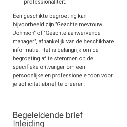
professionaliteit.
Een geschikte begroeting kan
bijvoorbeeld zijn "Geachte mevrouw
Johnson" of "Geachte aanwervende
manager", afhankelijk van de beschikbare
informatie. Het is belangrijk om de
begroeting af te stemmen op de
specifieke ontvanger om een
persoonlijke en professionele toon voor
je sollicitatiebrief te creëren.
Begeleidende brief
Inleiding