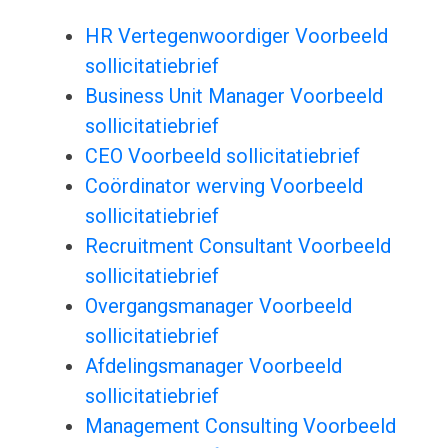
HR Vertegenwoordiger Voorbeeld
sollicitatiebrief
Business Unit Manager Voorbeeld
sollicitatiebrief
CEO Voorbeeld sollicitatiebrief
Coördinator werving Voorbeeld
sollicitatiebrief
Recruitment Consultant Voorbeeld
sollicitatiebrief
Overgangsmanager Voorbeeld
sollicitatiebrief
Afdelingsmanager Voorbeeld
sollicitatiebrief
Management Consulting Voorbeeld