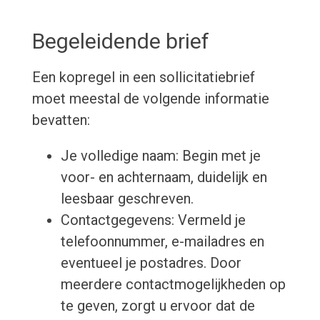
Begeleidende brief
Een kopregel in een sollicitatiebrief
moet meestal de volgende informatie
bevatten:
Je volledige naam: Begin met je
voor- en achternaam, duidelijk en
leesbaar geschreven.
Contactgegevens: Vermeld je
telefoonnummer, e-mailadres en
eventueel je postadres. Door
meerdere contactmogelijkheden op
te geven, zorgt u ervoor dat de