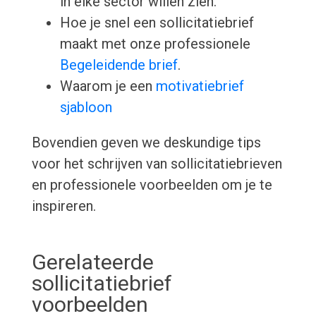
in elke sector willen zien.
Hoe je snel een sollicitatiebrief
maakt met onze professionele
Begeleidende brief
.
Waarom je een
motivatiebrief
sjabloon
Bovendien geven we deskundige tips
voor het schrijven van sollicitatiebrieven
en professionele voorbeelden om je te
inspireren.
Gerelateerde
sollicitatiebrief
voorbeelden