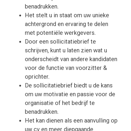
benadrukken.
Het stelt u in staat om uw unieke
achtergrond en ervaring te delen
met potentiële werkgevers.
Door een sollicitatiebrief te
schrijven, kunt u laten zien wat u
onderscheidt van andere kandidaten
voor de functie van voorzitter &
oprichter.
De sollicitatiebrief biedt u de kans
om uw motivatie en passie voor de
organisatie of het bedrijf te
benadrukken.
Het kan dienen als een aanvulling op
uw cv en meer diepgaande