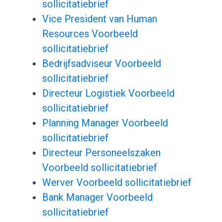
sollicitatiebrief
Vice President van Human
Resources Voorbeeld
sollicitatiebrief
Bedrijfsadviseur Voorbeeld
sollicitatiebrief
Directeur Logistiek Voorbeeld
sollicitatiebrief
Planning Manager Voorbeeld
sollicitatiebrief
Directeur Personeelszaken
Voorbeeld sollicitatiebrief
Werver Voorbeeld sollicitatiebrief
Bank Manager Voorbeeld
sollicitatiebrief