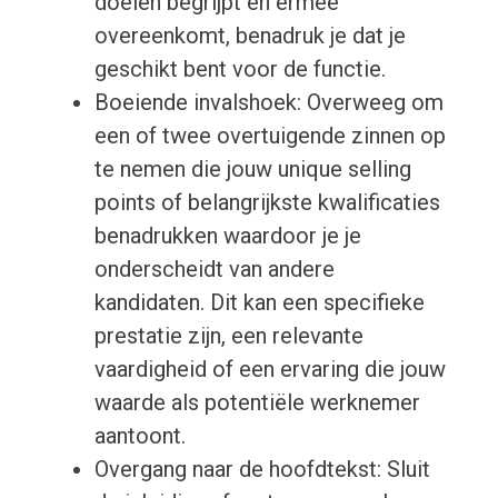
doelen begrijpt en ermee
overeenkomt, benadruk je dat je
geschikt bent voor de functie.
Boeiende invalshoek: Overweeg om
een of twee overtuigende zinnen op
te nemen die jouw unique selling
points of belangrijkste kwalificaties
benadrukken waardoor je je
onderscheidt van andere
kandidaten. Dit kan een specifieke
prestatie zijn, een relevante
vaardigheid of een ervaring die jouw
waarde als potentiële werknemer
aantoont.
Overgang naar de hoofdtekst: Sluit