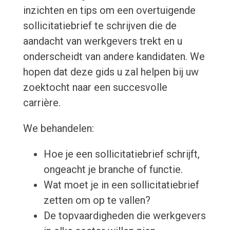
inzichten en tips om een overtuigende
sollicitatiebrief te schrijven die de
aandacht van werkgevers trekt en u
onderscheidt van andere kandidaten. We
hopen dat deze gids u zal helpen bij uw
zoektocht naar een succesvolle
carrière.
We behandelen:
Hoe je een sollicitatiebrief schrijft,
ongeacht je branche of functie.
Wat moet je in een sollicitatiebrief
zetten om op te vallen?
De topvaardigheden die werkgevers