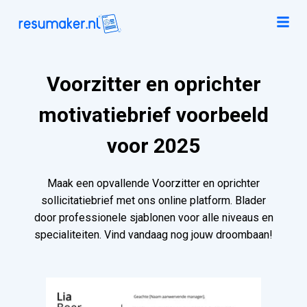
Voorzitter en oprichter
motivatiebrief voorbeeld
voor 2025
Maak een opvallende Voorzitter en oprichter
sollicitatiebrief met ons online platform. Blader
door professionele sjablonen voor alle niveaus en
specialiteiten. Vind vandaag nog jouw droombaan!