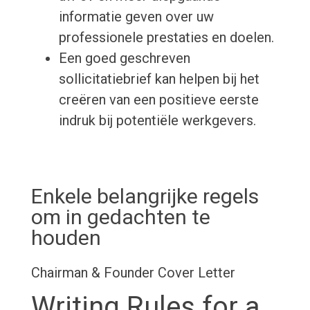
informatie geven over uw
professionele prestaties en doelen.
Een goed geschreven
sollicitatiebrief kan helpen bij het
creëren van een positieve eerste
indruk bij potentiële werkgevers.
Enkele belangrijke regels
om in gedachten te
houden
Chairman & Founder Cover Letter
Writing Rules for a