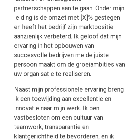
partnerschappen aan te gaan. Onder mijn
leiding is de omzet met [X]% gestegen
en heeft het bedrijf zijn marktpositie
aanzienlijk verbeterd. Ik geloof dat mijn
ervaring in het opbouwen van
succesvolle bedrijven me de juiste
persoon maakt om de groeiambities van
uw organisatie te realiseren.
Naast mijn professionele ervaring breng
ik een toewijding aan excellentie en
innovatie naar mijn werk. Ik ben
vastbesloten om een cultuur van
teamwork, transparantie en
klantgerichtheid te bevorderen, en ik