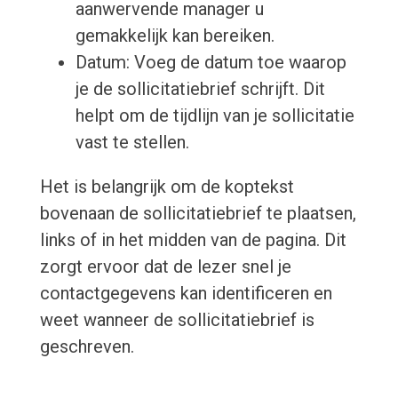
aanwervende manager u
gemakkelijk kan bereiken.
Datum: Voeg de datum toe waarop
je de sollicitatiebrief schrijft. Dit
helpt om de tijdlijn van je sollicitatie
vast te stellen.
Het is belangrijk om de koptekst
bovenaan de sollicitatiebrief te plaatsen,
links of in het midden van de pagina. Dit
zorgt ervoor dat de lezer snel je
contactgegevens kan identificeren en
weet wanneer de sollicitatiebrief is
geschreven.