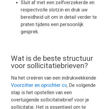
Sluit af met een zelfverzekerde en
respectvolle slotzin en druk uw
bereidheid uit om in detail verder te
praten tijdens een persoonlijk
gesprek.
Wat is de beste structuur
voor sollicitatiebrieven?
Na het creëren van een indrukwekkende
Voorzitter en oprichter cv
, De volgende
stap is het opstellen van een
overtuigende sollicitatiebrief voor je
sollicitatie. Het is essentieel om te