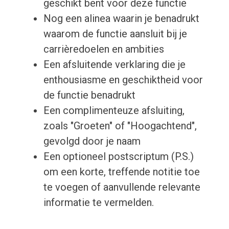
geschikt bent voor deze functie
Nog een alinea waarin je benadrukt
waarom de functie aansluit bij je
carrièredoelen en ambities
Een afsluitende verklaring die je
enthousiasme en geschiktheid voor
de functie benadrukt
Een complimenteuze afsluiting,
zoals "Groeten" of "Hoogachtend",
gevolgd door je naam
Een optioneel postscriptum (P.S.)
om een korte, treffende notitie toe
te voegen of aanvullende relevante
informatie te vermelden.