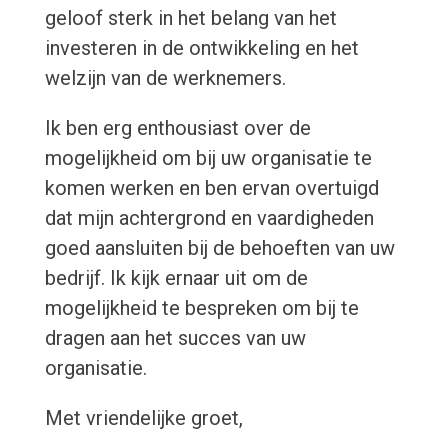
geloof sterk in het belang van het
investeren in de ontwikkeling en het
welzijn van de werknemers.
Ik ben erg enthousiast over de
mogelijkheid om bij uw organisatie te
komen werken en ben ervan overtuigd
dat mijn achtergrond en vaardigheden
goed aansluiten bij de behoeften van uw
bedrijf. Ik kijk ernaar uit om de
mogelijkheid te bespreken om bij te
dragen aan het succes van uw
organisatie.
Met vriendelijke groet,