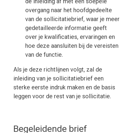
de inleiding af met een soepele
overgang naar het hoofdgedeelte
van de sollicitatiebrief, waar je meer
gedetailleerde informatie geeft
over je kwalificaties, ervaringen en
hoe deze aansluiten bij de vereisten
van de functie.
Als je deze richtlijnen volgt, zal de
inleiding van je sollicitatiebrief een
sterke eerste indruk maken en de basis
leggen voor de rest van je sollicitatie.
Begeleidende brief