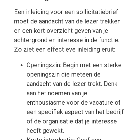
Een inleiding voor een sollicitatiebrief
moet de aandacht van de lezer trekken
en een kort overzicht geven van je
achtergrond en interesse in de functie.
Zo ziet een effectieve inleiding eruit:
Openingszin: Begin met een sterke
openingszin die meteen de
aandacht van de lezer trekt. Denk
aan het noemen van je
enthousiasme voor de vacature of
een specifiek aspect van het bedrijf
of de organisatie dat je interesse
heeft gewekt.