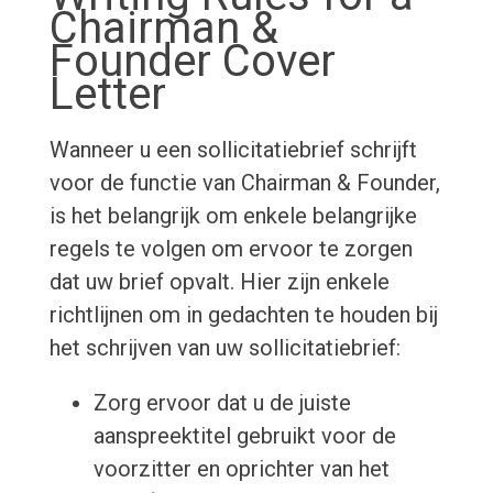
Chairman &
Founder Cover
Letter
Wanneer u een sollicitatiebrief schrijft
voor de functie van Chairman & Founder,
is het belangrijk om enkele belangrijke
regels te volgen om ervoor te zorgen
dat uw brief opvalt. Hier zijn enkele
richtlijnen om in gedachten te houden bij
het schrijven van uw sollicitatiebrief:
Zorg ervoor dat u de juiste
aanspreektitel gebruikt voor de
voorzitter en oprichter van het