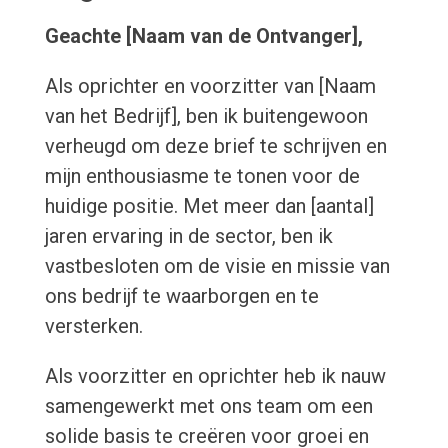
Geachte [Naam van de Ontvanger],
Als oprichter en voorzitter van [Naam
van het Bedrijf], ben ik buitengewoon
verheugd om deze brief te schrijven en
mijn enthousiasme te tonen voor de
huidige positie. Met meer dan [aantal]
jaren ervaring in de sector, ben ik
vastbesloten om de visie en missie van
ons bedrijf te waarborgen en te
versterken.
Als voorzitter en oprichter heb ik nauw
samengewerkt met ons team om een
solide basis te creëren voor groei en