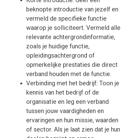
Korte introductie: Geef een
beknopte introductie van jezelf en
vermeld de specifieke functie
waarop je solliciteert. Vermeld alle
relevante achtergrondinformatie,
zoals je huidige functie,
opleidingsachtergrond of
opmerkelijke prestaties die direct
verband houden met de functie.
Verbinding met het bedrijf: Toon je
kennis van het bedrijf of de
organisatie en leg een verband
tussen jouw vaardigheden en
ervaringen en hun missie, waarden
of sector. Als je laat zien dat je hun