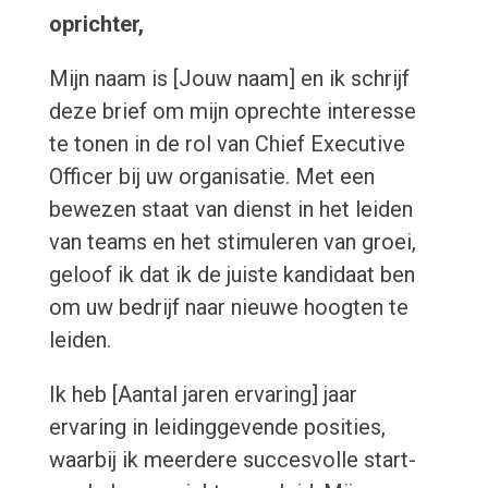
oprichter,
Mijn naam is [Jouw naam] en ik schrijf
deze brief om mijn oprechte interesse
te tonen in de rol van Chief Executive
Officer bij uw organisatie. Met een
bewezen staat van dienst in het leiden
van teams en het stimuleren van groei,
geloof ik dat ik de juiste kandidaat ben
om uw bedrijf naar nieuwe hoogten te
leiden.
Ik heb [Aantal jaren ervaring] jaar
ervaring in leidinggevende posities,
waarbij ik meerdere succesvolle start-