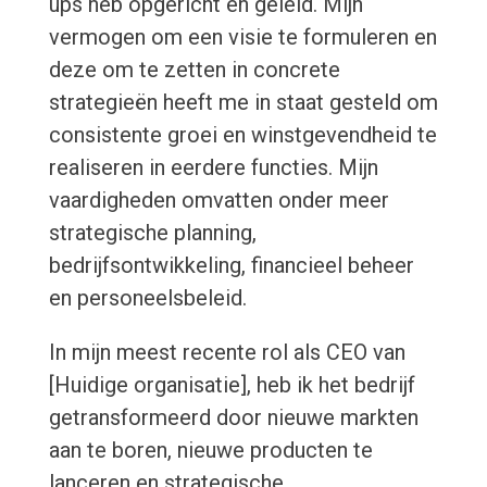
ups heb opgericht en geleid. Mijn
vermogen om een visie te formuleren en
deze om te zetten in concrete
strategieën heeft me in staat gesteld om
consistente groei en winstgevendheid te
realiseren in eerdere functies. Mijn
vaardigheden omvatten onder meer
strategische planning,
bedrijfsontwikkeling, financieel beheer
en personeelsbeleid.
In mijn meest recente rol als CEO van
[Huidige organisatie], heb ik het bedrijf
getransformeerd door nieuwe markten
aan te boren, nieuwe producten te
lanceren en strategische