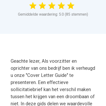
Gemiddelde waardering: 5.0 (85 stemmen)
Geachte lezer, Als voorzitter en
oprichter van ons bedrijf ben ik verheugd
u onze "Cover Letter Guide" te
presenteren. Een effectieve
sollicitatiebrief kan het verschil maken
tussen het krijgen van een droombaan of
niet. In deze gids delen we waardevolle