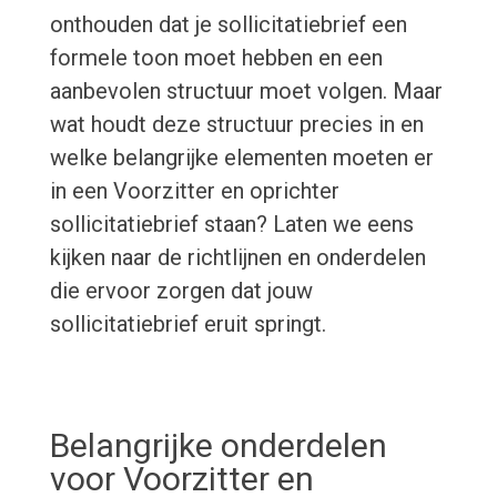
onthouden dat je sollicitatiebrief een
formele toon moet hebben en een
aanbevolen structuur moet volgen. Maar
wat houdt deze structuur precies in en
welke belangrijke elementen moeten er
in een Voorzitter en oprichter
sollicitatiebrief staan? Laten we eens
kijken naar de richtlijnen en onderdelen
die ervoor zorgen dat jouw
sollicitatiebrief eruit springt.
Belangrijke onderdelen
voor Voorzitter en