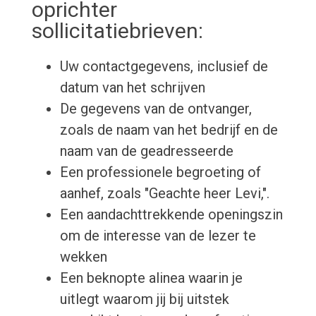
oprichter
sollicitatiebrieven:
Uw contactgegevens, inclusief de
datum van het schrijven
De gegevens van de ontvanger,
zoals de naam van het bedrijf en de
naam van de geadresseerde
Een professionele begroeting of
aanhef, zoals "Geachte heer Levi,".
Een aandachttrekkende openingszin
om de interesse van de lezer te
wekken
Een beknopte alinea waarin je
uitlegt waarom jij bij uitstek