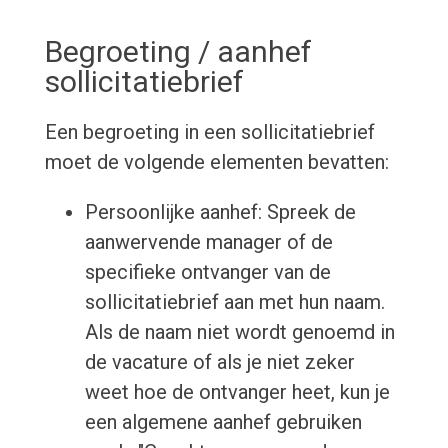
Begroeting / aanhef
sollicitatiebrief
Een begroeting in een sollicitatiebrief
moet de volgende elementen bevatten:
Persoonlijke aanhef: Spreek de
aanwervende manager of de
specifieke ontvanger van de
sollicitatiebrief aan met hun naam.
Als de naam niet wordt genoemd in
de vacature of als je niet zeker
weet hoe de ontvanger heet, kun je
een algemene aanhef gebruiken