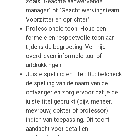
zoals "Geachte aanwervende
manager" of "Geacht wervingsteam
Voorzitter en oprichter".
Professionele toon: Houd een
formele en respectvolle toon aan
tijdens de begroeting. Vermijd
overdreven informele taal of
uitdrukkingen.
Juiste spelling en titel: Dubbelcheck
de spelling van de naam van de
ontvanger en zorg ervoor dat je de
juiste titel gebruikt (bijv. meneer,
mevrouw, dokter of professor)
indien van toepassing. Dit toont
aandacht voor detail en