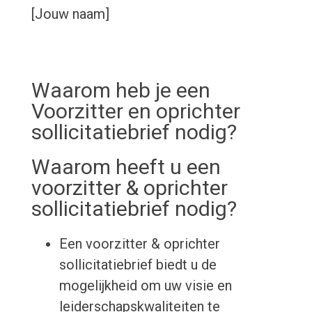
[Jouw naam]
Waarom heb je een
Voorzitter en oprichter
sollicitatiebrief nodig?
Waarom heeft u een
voorzitter & oprichter
sollicitatiebrief nodig?
Een voorzitter & oprichter
sollicitatiebrief biedt u de
mogelijkheid om uw visie en
leiderschapskwaliteiten te