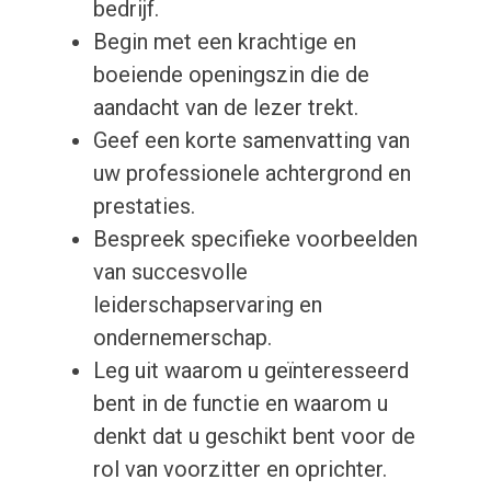
bedrijf.
Begin met een krachtige en
boeiende openingszin die de
aandacht van de lezer trekt.
Geef een korte samenvatting van
uw professionele achtergrond en
prestaties.
Bespreek specifieke voorbeelden
van succesvolle
leiderschapservaring en
ondernemerschap.
Leg uit waarom u geïnteresseerd
bent in de functie en waarom u
denkt dat u geschikt bent voor de
rol van voorzitter en oprichter.