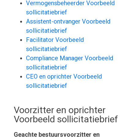
Vermogensbeheerder Voorbeeld
sollicitatiebrief
Assistent-ontvanger Voorbeeld
sollicitatiebrief
Facilitator Voorbeeld
sollicitatiebrief
Compliance Manager Voorbeeld
sollicitatiebrief
CEO en oprichter Voorbeeld
sollicitatiebrief
Voorzitter en oprichter
Voorbeeld sollicitatiebrief
Geachte bestuursvoorzitter en