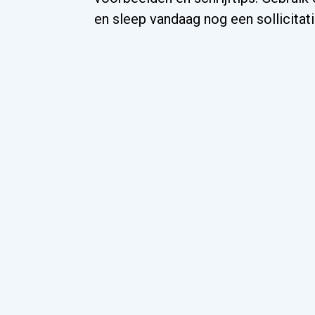
en sleep vandaag nog een sollicitat