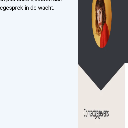
iegesprek in de wacht.