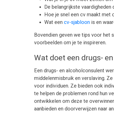
De belangrijkste vaardigheden d
Hoe je snel een cv maakt met 
Wat een
cv-sjabloon
is en waar
Bovendien geven we tips voor het s
voorbeelden om je te inspireren.
Wat doet een drugs- en
Een drugs- en alcoholconsulent we
middelenmisbruik en verslaving. Ze
voor individuen. Ze bieden ook ind
te helpen de problemen rond hun ver
ontwikkelen om deze te overwinne
aanbieden en doorverwijzen naar an