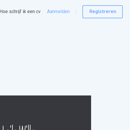
Hoe schrijf ik een cv
Aanmelden
Registreren