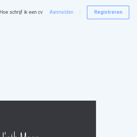
Hoe schrijf ik een cv
Aanmelden
Registreren