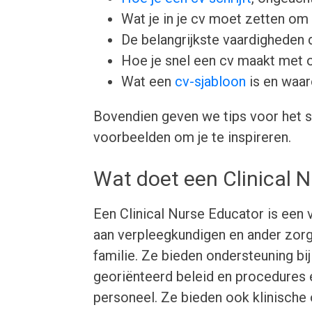
Wat je in je cv moet zetten om 
De belangrijkste vaardigheden d
Hoe je snel een cv maakt met 
Wat een
cv-sjabloon
is en waar
Bovendien geven we tips voor het s
voorbeelden om je te inspireren.
Wat doet een Clinical 
Een Clinical Nurse Educator is een 
aan verpleegkundigen en ander zorg
familie. Ze bieden ondersteuning bi
georiënteerd beleid en procedures e
personeel. Ze bieden ook klinische 