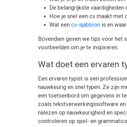
De belangrijkste vaardigheden d
Hoe je snel een cv maakt met 
Wat een
cv-sjabloon
is en waar
Bovendien geven we tips voor het s
voorbeelden om je te inspireren.
Wat doet een ervaren t
Een ervaren typist is een profession
nauwkeurig en snel typen. Ze zijn m
een toetsenbord om gegevens in te
zoals tekstverwerkingssoftware en
nalezen op nauwkeurigheid en speci
controleren op spel- en grammatica