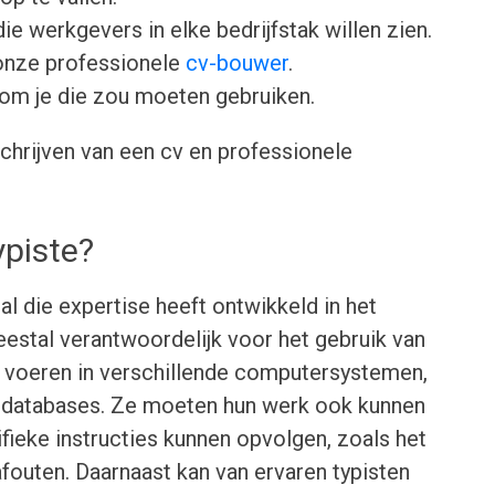
ie werkgevers in elke bedrijfstak willen zien.
onze professionele
cv-bouwer
.
om je die zou moeten gebruiken.
chrijven van een cv en professionele
ypiste?
al die expertise heeft ontwikkeld in het
eestal verantwoordelijk voor het gebruik van
 voeren in verschillende computersystemen,
 databases. Ze moeten hun werk ook kunnen
fieke instructies kunnen opvolgen, zoals het
fouten. Daarnaast kan van ervaren typisten