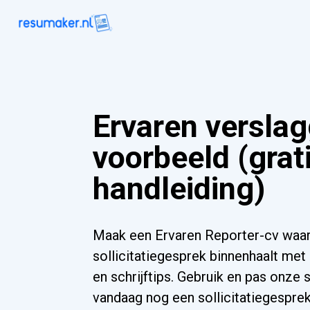
Ervaren verslag
voorbeeld (grat
handleiding)
Maak een Ervaren Reporter-cv waar
sollicitatiegesprek binnenhaalt met
en schrijftips. Gebruik en pas onze 
vandaag nog een sollicitatiegesprek