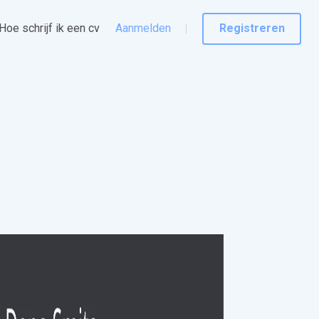
Hoe schrijf ik een cv
Aanmelden
Registreren