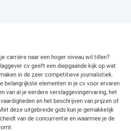
je carrière naar een hoger niveau wil tillen?
laggever cv geeft een diepgaande kijk op wat
maken in de zeer competitieve journalistiek.
de belangrijkste elementen in je cv voor ervaren
n van al je eerdere verslaggevingervaring, het
vaardigheden en het beschrijven van prijzen of
Met deze uitgebreide gids kun je gemakkelijk
cheidt van de concurrentie en waarmee je de
roomt.