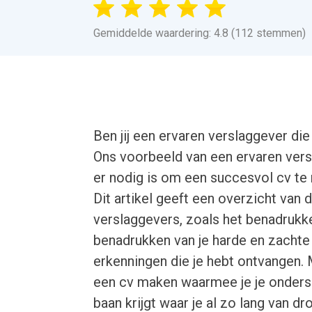
Gemiddelde waardering: 4.8 (112 stemmen)
Ben jij een ervaren verslaggever die 
Ons voorbeeld van een ervaren vers
er nodig is om een succesvol cv te 
Dit artikel geeft een overzicht van 
verslaggevers, zoals het benadrukke
benadrukken van je harde en zachte 
erkenningen die je hebt ontvangen. 
een cv maken waarmee je je onders
baan krijgt waar je al zo lang van d