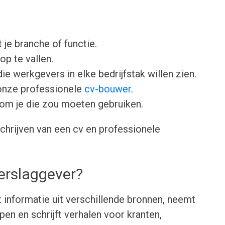
 je branche of functie.
op te vallen.
ie werkgevers in elke bedrijfstak willen zien.
onze professionele
cv-bouwer
.
om je die zou moeten gebruiken.
chrijven van een cv en professionele
erslaggever?
 informatie uit verschillende bronnen, neemt
en en schrijft verhalen voor kranten,