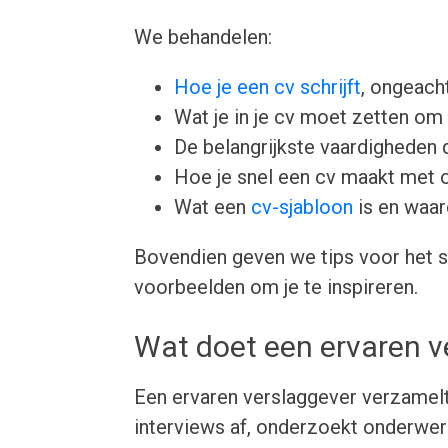
We behandelen:
Hoe je een cv schrijft
, ongeacht
Wat je in je cv moet zetten om 
De belangrijkste vaardigheden d
Hoe je snel een cv maakt met 
Wat een
cv-sjabloon
is en waar
Bovendien geven we tips voor het s
voorbeelden om je te inspireren.
Wat doet een ervaren v
Een ervaren verslaggever verzamelt
interviews af, onderzoekt onderwerp