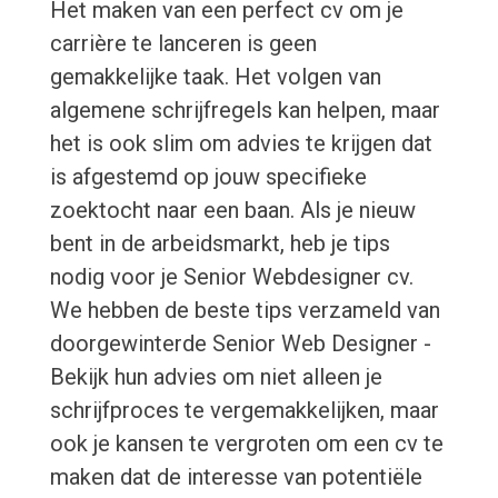
Het maken van een perfect cv om je
carrière te lanceren is geen
gemakkelijke taak. Het volgen van
algemene schrijfregels kan helpen, maar
het is ook slim om advies te krijgen dat
is afgestemd op jouw specifieke
zoektocht naar een baan. Als je nieuw
bent in de arbeidsmarkt, heb je tips
nodig voor je Senior Webdesigner cv.
We hebben de beste tips verzameld van
doorgewinterde Senior Web Designer -
Bekijk hun advies om niet alleen je
schrijfproces te vergemakkelijken, maar
ook je kansen te vergroten om een cv te
maken dat de interesse van potentiële