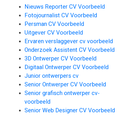
Nieuws Reporter CV Voorbeeld
Fotojournalist CV Voorbeeld
Persman CV Voorbeeld
Uitgever CV Voorbeeld
Ervaren verslaggever cv voorbeeld
Onderzoek Assistent CV Voorbeeld
3D Ontwerper CV Voorbeeld
Digitaal Ontwerper CV Voorbeeld
Junior ontwerpers cv
Senior Ontwerper CV Voorbeeld
Senior grafisch ontwerper cv-
voorbeeld
Senior Web Designer CV Voorbeeld