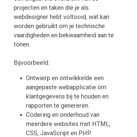
projecten en taken die je als
webdesigner hebt voltooid, wat kan
worden gebruikt om je technische
vaardigheden en bekwaamheid aan te
tonen.
Bijvoorbeeld:
Ontwierp en ontwikkelde een
aangepaste webapplicatie om
klantgegevens bij te houden en
rapporten te genereren.
Codering en onderhoud van
meerdere websites met HTML,
CSS, JavaScript en PHP.