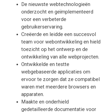
De nieuwste webtechnologieën
onderzocht en geïmplementeerd
voor een verbeterde
gebruikerservaring.
Creëerde en leidde een succesvol
team voor webontwikkeling en hield
toezicht op het ontwerp en de
ontwikkeling van alle webprojecten.
Ontwikkelde en testte
webgebaseerde applicaties om
ervoor te zorgen dat ze compatibel
waren met meerdere browsers en
apparaten.
Maakte en onderhield
gedetailleerde documentatie voor