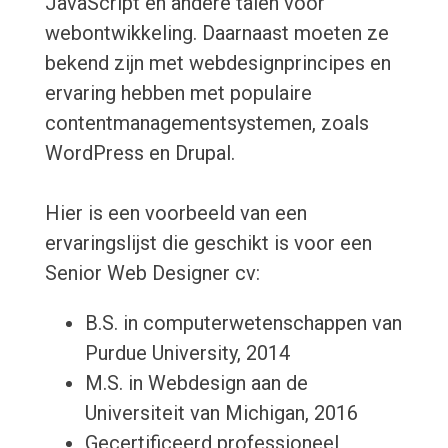
JavaScript en andere talen voor
webontwikkeling. Daarnaast moeten ze
bekend zijn met webdesignprincipes en
ervaring hebben met populaire
contentmanagementsystemen, zoals
WordPress en Drupal.
Hier is een voorbeeld van een
ervaringslijst die geschikt is voor een
Senior Web Designer cv:
B.S. in computerwetenschappen van
Purdue University, 2014
M.S. in Webdesign aan de
Universiteit van Michigan, 2016
Gecertificeerd professioneel