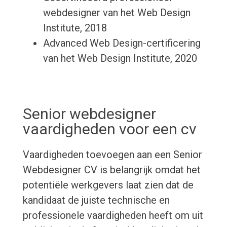
webdesigner van het Web Design
Institute, 2018
Advanced Web Design-certificering
van het Web Design Institute, 2020
Senior webdesigner
vaardigheden voor een cv
Vaardigheden toevoegen aan een Senior
Webdesigner CV is belangrijk omdat het
potentiële werkgevers laat zien dat de
kandidaat de juiste technische en
professionele vaardigheden heeft om uit