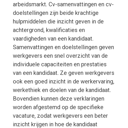
arbeidsmarkt. Cv-samenvattingen en cv-
doelstellingen zijn beide krachtige
hulpmiddelen die inzicht geven in de
achtergrond, kwalificaties en
vaardigheden van een kandidaat.
Samenvattingen en doelstellingen geven
werkgevers een snel overzicht van de
individuele capaciteiten en prestaties
van een kandidaat. Ze geven werkgevers
ook een goed inzicht in de werkervaring,
werkethiek en doelen van de kandidaat.
Bovendien kunnen deze verklaringen
worden afgestemd op de specifieke
vacature, zodat werkgevers een beter
inzicht krijgen in hoe de kandidaat