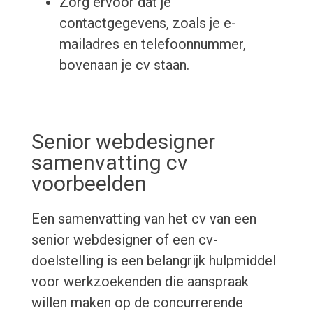
Zorg ervoor dat je
contactgegevens, zoals je e-
mailadres en telefoonnummer,
bovenaan je cv staan.
Senior webdesigner
samenvatting cv
voorbeelden
Een samenvatting van het cv van een
senior webdesigner of een cv-
doelstelling is een belangrijk hulpmiddel
voor werkzoekenden die aanspraak
willen maken op de concurrerende