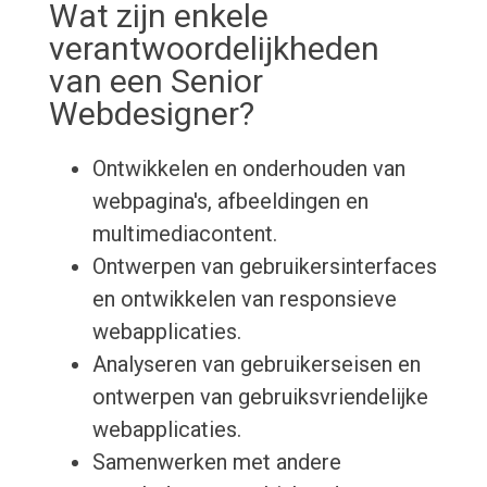
Wat zijn enkele
verantwoordelijkheden
van een Senior
Webdesigner?
Ontwikkelen en onderhouden van
webpagina's, afbeeldingen en
multimediacontent.
Ontwerpen van gebruikersinterfaces
en ontwikkelen van responsieve
webapplicaties.
Analyseren van gebruikerseisen en
ontwerpen van gebruiksvriendelijke
webapplicaties.
Samenwerken met andere