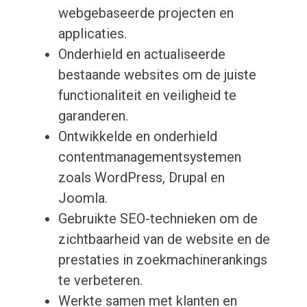
webgebaseerde projecten en
applicaties.
Onderhield en actualiseerde
bestaande websites om de juiste
functionaliteit en veiligheid te
garanderen.
Ontwikkelde en onderhield
contentmanagementsystemen
zoals WordPress, Drupal en
Joomla.
Gebruikte SEO-technieken om de
zichtbaarheid van de website en de
prestaties in zoekmachinerankings
te verbeteren.
Werkte samen met klanten en