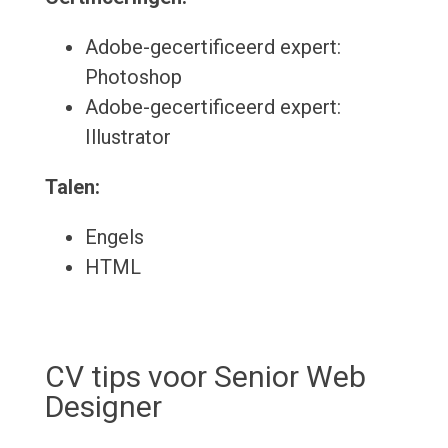
Adobe-gecertificeerd expert:
Photoshop
Adobe-gecertificeerd expert:
Illustrator
Talen:
Engels
HTML
CV tips voor Senior Web
Designer