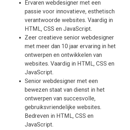
Ervaren webdesigner met een
passie voor innovatieve, esthetisch
verantwoorde websites. Vaardig in
HTML, CSS en JavaScript.
Zeer creatieve senior webdesigner
met meer dan 10 jaar ervaring in het
ontwerpen en ontwikkelen van
websites. Vaardig in HTML, CSS en
JavaScript.
Senior webdesigner met een
bewezen staat van dienst in het
ontwerpen van succesvolle,
gebruiksvriendelijke websites.
Bedreven in HTML, CSS en
JavaScript.