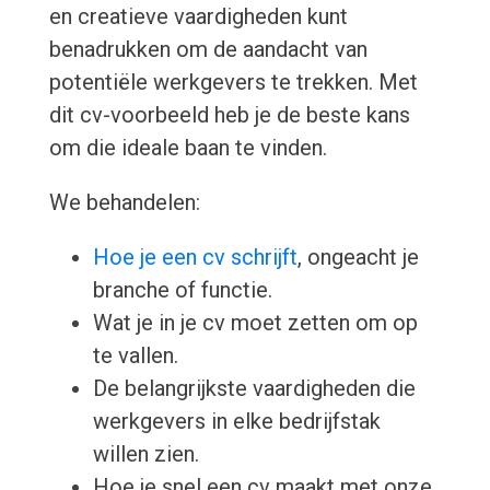
en creatieve vaardigheden kunt
benadrukken om de aandacht van
potentiële werkgevers te trekken. Met
dit cv-voorbeeld heb je de beste kans
om die ideale baan te vinden.
We behandelen:
Hoe je een cv schrijft
, ongeacht je
branche of functie.
Wat je in je cv moet zetten om op
te vallen.
De belangrijkste vaardigheden die
werkgevers in elke bedrijfstak
willen zien.
Hoe je snel een cv maakt met onze