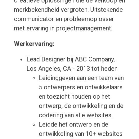
creatieve oplossingen die de verkoop en
merkbekendheid vergroten. Uitstekende
communicator en probleemoplosser
met ervaring in projectmanagement.
Werkervaring:
Lead Designer bij ABC Company,
Los Angeles, CA - 2013 tot heden
Leidinggeven aan een team van
5 ontwerpers en ontwikkelaars
en toezicht houden op het
ontwerp, de ontwikkeling en de
codering van alle websites.
Leidde het ontwerp en de
ontwikkeling van 10+ websites