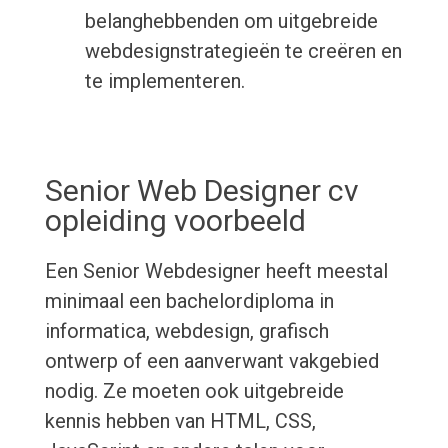
belanghebbenden om uitgebreide
webdesignstrategieën te creëren en
te implementeren.
Senior Web Designer cv
opleiding voorbeeld
Een Senior Webdesigner heeft meestal
minimaal een bachelordiploma in
informatica, webdesign, grafisch
ontwerp of een aanverwant vakgebied
nodig. Ze moeten ook uitgebreide
kennis hebben van HTML, CSS,