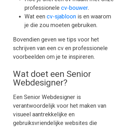
professionele
cv-bouwer
.
Wat een
cv-sjabloon
is en waarom
je die zou moeten gebruiken.
Bovendien geven we tips voor het
schrijven van een cv en professionele
voorbeelden om je te inspireren.
Wat doet een Senior
Webdesigner?
Een Senior Webdesigner is
verantwoordelijk voor het maken van
visueel aantrekkelijke en
gebruiksvriendelijke websites die