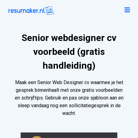
Senior webdesigner cv
voorbeeld (gratis
handleiding)
Maak een Senior Web Designer cv waarmee je het
gesprek binnenhaalt met onze gratis voorbeelden
en schrijftips. Gebruik en pas onze sjabloon aan en
sleep vandaag nog een sollicitatiegesprek in de
wacht.