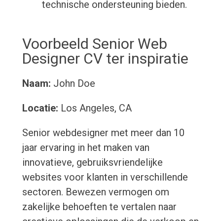
technische ondersteuning bieden.
Voorbeeld Senior Web
Designer CV ter inspiratie
Naam:
John Doe
Locatie:
Los Angeles, CA
Senior webdesigner met meer dan 10
jaar ervaring in het maken van
innovatieve, gebruiksvriendelijke
websites voor klanten in verschillende
sectoren. Bewezen vermogen om
zakelijke behoeften te vertalen naar