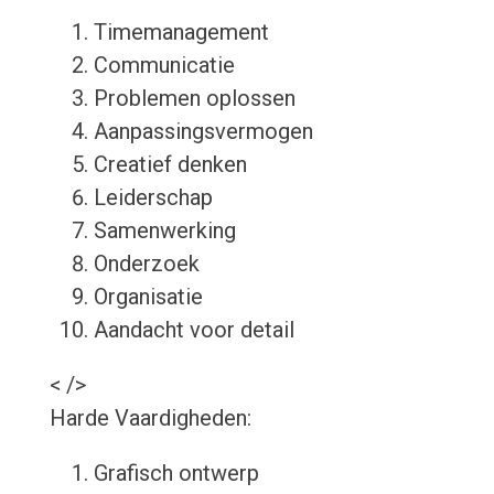
Timemanagement
Communicatie
Problemen oplossen
Aanpassingsvermogen
Creatief denken
Leiderschap
Samenwerking
Onderzoek
Organisatie
Aandacht voor detail
< />
Harde Vaardigheden:
Grafisch ontwerp