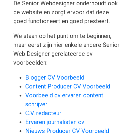
De Senior Webdesigner onderhoudt ook
de website en zorgt ervoor dat deze
goed functioneert en goed presteert.
We staan op het punt om te beginnen,
maar eerst zijn hier enkele andere Senior
Web Designer gerelateerde cv-
voorbeelden:
Blogger CV Voorbeeld
Content Producer CV Voorbeeld
Voorbeeld cv ervaren content
schrijver
C.V. redacteur
Ervaren journalisten cv
Nieuws Producer CV Voorbeeld