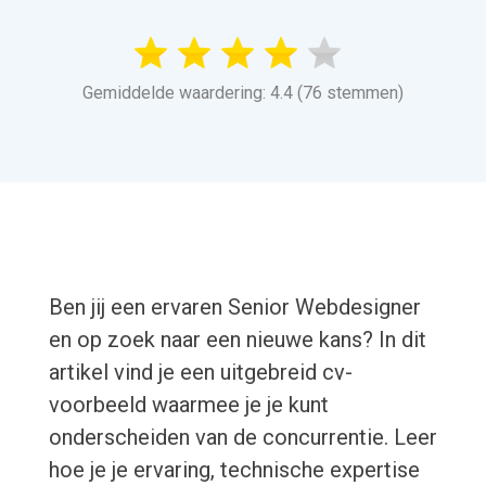
Gemiddelde waardering: 4.4 (76 stemmen)
Ben jij een ervaren Senior Webdesigner
en op zoek naar een nieuwe kans? In dit
artikel vind je een uitgebreid cv-
voorbeeld waarmee je je kunt
onderscheiden van de concurrentie. Leer
hoe je je ervaring, technische expertise