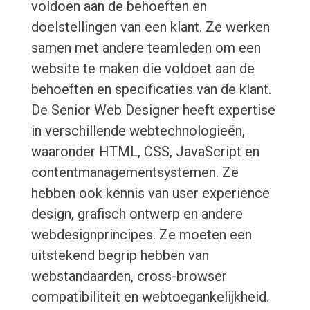
voldoen aan de behoeften en
doelstellingen van een klant. Ze werken
samen met andere teamleden om een
website te maken die voldoet aan de
behoeften en specificaties van de klant.
De Senior Web Designer heeft expertise
in verschillende webtechnologieën,
waaronder HTML, CSS, JavaScript en
contentmanagementsystemen. Ze
hebben ook kennis van user experience
design, grafisch ontwerp en andere
webdesignprincipes. Ze moeten een
uitstekend begrip hebben van
webstandaarden, cross-browser
compatibiliteit en webtoegankelijkheid.