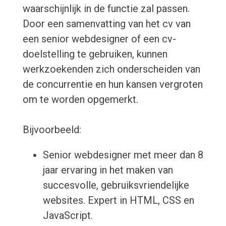
waarschijnlijk in de functie zal passen.
Door een samenvatting van het cv van
een senior webdesigner of een cv-
doelstelling te gebruiken, kunnen
werkzoekenden zich onderscheiden van
de concurrentie en hun kansen vergroten
om te worden opgemerkt.
Bijvoorbeeld:
Senior webdesigner met meer dan 8
jaar ervaring in het maken van
succesvolle, gebruiksvriendelijke
websites. Expert in HTML, CSS en
JavaScript.