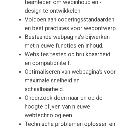
teamleden om webinhoud en -
design te ontwikkelen.
Voldoen aan coderingsstandaarden
en best practices voor webontwerp.
Bestaande webpagina's bijwerken
met nieuwe functies en inhoud.
Websites testen op bruikbaarheid
en compatibiliteit.
Optimaliseren van webpagina's voor
maximale snelheid en
schaalbaarheid.
Onderzoek doen naar en op de
hoogte blijven van nieuwe
webtechnologieën.
Technische problemen oplossen en