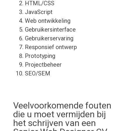
HTML/CSS
JavaScript
Web ontwikkeling
Gebruikersinterface
Gebruikerservaring
Responsief ontwerp
Prototyping
Projectbeheer
SEO/SEM
Veelvoorkomende fouten
die u moet vermijden bij
het schrijven van een