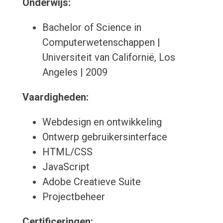
Onderwijs:
Bachelor of Science in
Computerwetenschappen |
Universiteit van Californië, Los
Angeles | 2009
Vaardigheden:
Webdesign en ontwikkeling
Ontwerp gebruikersinterface
HTML/CSS
JavaScript
Adobe Creatieve Suite
Projectbeheer
Certificeringen: