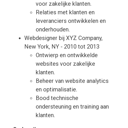
voor zakelijke klanten.
Relaties met klanten en
leveranciers ontwikkelen en
onderhouden.
Webdesigner bij XYZ Company,
New York, NY - 2010 tot 2013
Ontwierp en ontwikkelde
websites voor zakelijke
klanten.
Beheer van website analytics
en optimalisatie.
Bood technische
ondersteuning en training aan
klanten.