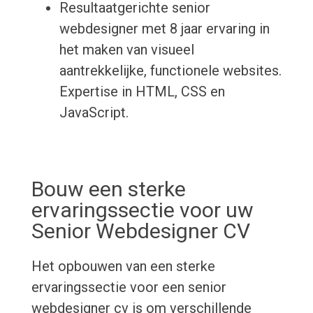
Resultaatgerichte senior
webdesigner met 8 jaar ervaring in
het maken van visueel
aantrekkelijke, functionele websites.
Expertise in HTML, CSS en
JavaScript.
Bouw een sterke
ervaringssectie voor uw
Senior Webdesigner CV
Het opbouwen van een sterke
ervaringssectie voor een senior
webdesigner cv is om verschillende