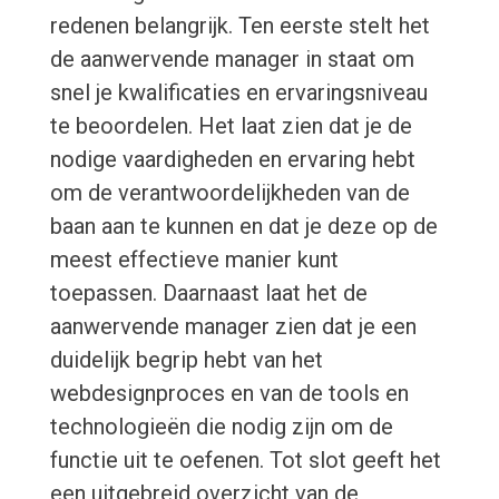
redenen belangrijk. Ten eerste stelt het
de aanwervende manager in staat om
snel je kwalificaties en ervaringsniveau
te beoordelen. Het laat zien dat je de
nodige vaardigheden en ervaring hebt
om de verantwoordelijkheden van de
baan aan te kunnen en dat je deze op de
meest effectieve manier kunt
toepassen. Daarnaast laat het de
aanwervende manager zien dat je een
duidelijk begrip hebt van het
webdesignproces en van de tools en
technologieën die nodig zijn om de
functie uit te oefenen. Tot slot geeft het
een uitgebreid overzicht van de