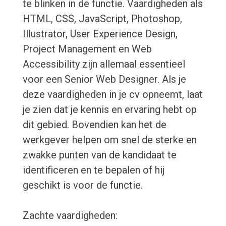
te blinken in de functie. Vaardigheden als
HTML, CSS, JavaScript, Photoshop,
Illustrator, User Experience Design,
Project Management en Web
Accessibility zijn allemaal essentieel
voor een Senior Web Designer. Als je
deze vaardigheden in je cv opneemt, laat
je zien dat je kennis en ervaring hebt op
dit gebied. Bovendien kan het de
werkgever helpen om snel de sterke en
zwakke punten van de kandidaat te
identificeren en te bepalen of hij
geschikt is voor de functie.
Zachte vaardigheden: