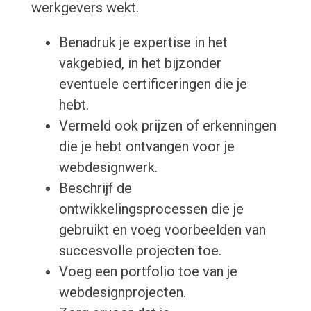
werkgevers wekt.
Benadruk je expertise in het
vakgebied, in het bijzonder
eventuele certificeringen die je
hebt.
Vermeld ook prijzen of erkenningen
die je hebt ontvangen voor je
webdesignwerk.
Beschrijf de
ontwikkelingsprocessen die je
gebruikt en voeg voorbeelden van
succesvolle projecten toe.
Voeg een portfolio toe van je
webdesignprojecten.