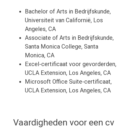
Bachelor of Arts in Bedrijfskunde,
Universiteit van Californië, Los
Angeles, CA
Associate of Arts in Bedrijfskunde,
Santa Monica College, Santa
Monica, CA
Excel-certificaat voor gevorderden,
UCLA Extension, Los Angeles, CA
Microsoft Office Suite-certificaat,
UCLA Extension, Los Angeles, CA
Vaardigheden voor een cv