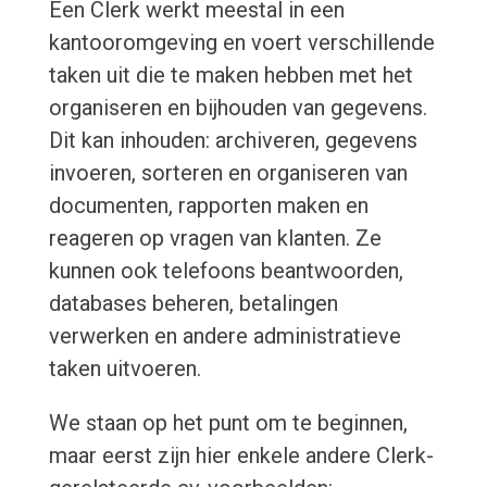
Een Clerk werkt meestal in een
kantooromgeving en voert verschillende
taken uit die te maken hebben met het
organiseren en bijhouden van gegevens.
Dit kan inhouden: archiveren, gegevens
invoeren, sorteren en organiseren van
documenten, rapporten maken en
reageren op vragen van klanten. Ze
kunnen ook telefoons beantwoorden,
databases beheren, betalingen
verwerken en andere administratieve
taken uitvoeren.
We staan op het punt om te beginnen,
maar eerst zijn hier enkele andere Clerk-