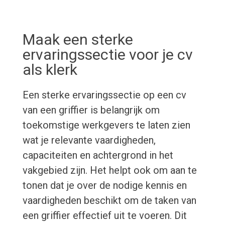
Maak een sterke
ervaringssectie voor je cv
als klerk
Een sterke ervaringssectie op een cv
van een griffier is belangrijk om
toekomstige werkgevers te laten zien
wat je relevante vaardigheden,
capaciteiten en achtergrond in het
vakgebied zijn. Het helpt ook om aan te
tonen dat je over de nodige kennis en
vaardigheden beschikt om de taken van
een griffier effectief uit te voeren. Dit