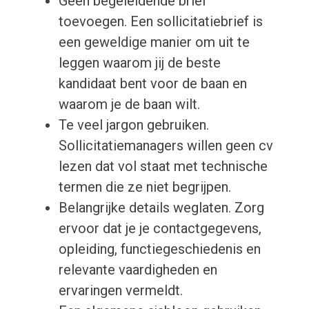
Geen begeleidende brief
toevoegen. Een sollicitatiebrief is
een geweldige manier om uit te
leggen waarom jij de beste
kandidaat bent voor de baan en
waarom je de baan wilt.
Te veel jargon gebruiken.
Sollicitatiemanagers willen geen cv
lezen dat vol staat met technische
termen die ze niet begrijpen.
Belangrijke details weglaten. Zorg
ervoor dat je je contactgegevens,
opleiding, functiegeschiedenis en
relevante vaardigheden en
ervaringen vermeldt.