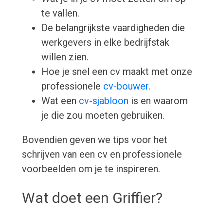
te vallen.
De belangrijkste vaardigheden die
werkgevers in elke bedrijfstak
willen zien.
Hoe je snel een cv maakt met onze
professionele
cv-bouwer
.
Wat een
cv-sjabloon
is en waarom
je die zou moeten gebruiken.
Bovendien geven we tips voor het
schrijven van een cv en professionele
voorbeelden om je te inspireren.
Wat doet een Griffier?