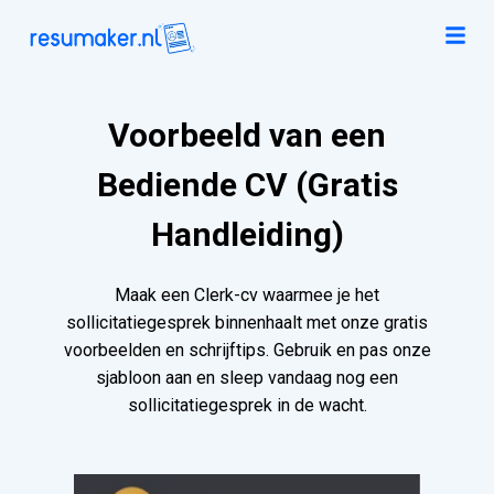
Voorbeeld van een
Bediende CV (Gratis
Handleiding)
Maak een Clerk-cv waarmee je het
sollicitatiegesprek binnenhaalt met onze gratis
voorbeelden en schrijftips. Gebruik en pas onze
sjabloon aan en sleep vandaag nog een
sollicitatiegesprek in de wacht.