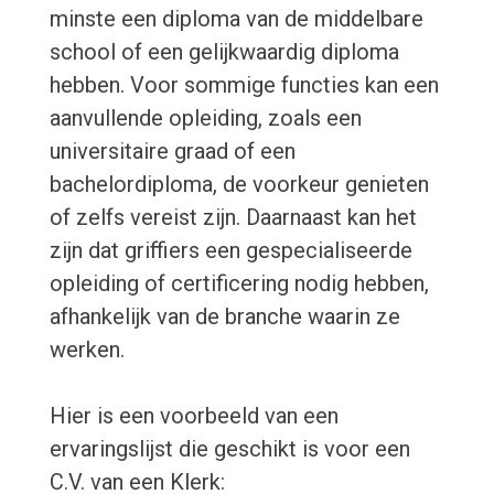
minste een diploma van de middelbare
school of een gelijkwaardig diploma
hebben. Voor sommige functies kan een
aanvullende opleiding, zoals een
universitaire graad of een
bachelordiploma, de voorkeur genieten
of zelfs vereist zijn. Daarnaast kan het
zijn dat griffiers een gespecialiseerde
opleiding of certificering nodig hebben,
afhankelijk van de branche waarin ze
werken.
Hier is een voorbeeld van een
ervaringslijst die geschikt is voor een
C.V. van een Klerk: