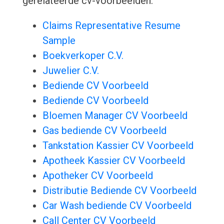
gerelateerde cv-voorbeelden:
Claims Representative Resume
Sample
Boekverkoper C.V.
Juwelier C.V.
Bediende CV Voorbeeld
Bediende CV Voorbeeld
Bloemen Manager CV Voorbeeld
Gas bediende CV Voorbeeld
Tankstation Kassier CV Voorbeeld
Apotheek Kassier CV Voorbeeld
Apotheker CV Voorbeeld
Distributie Bediende CV Voorbeeld
Car Wash bediende CV Voorbeeld
Call Center CV Voorbeeld