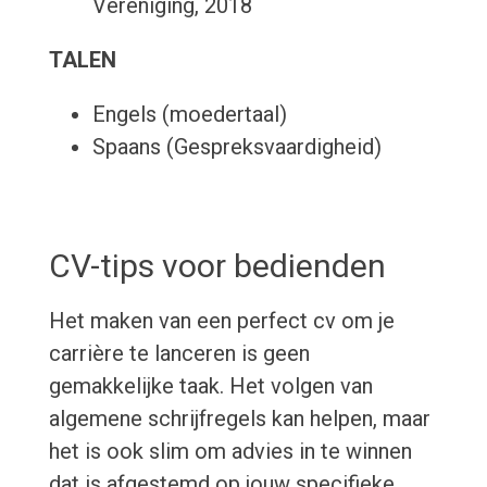
Vereniging, 2018
TALEN
Engels (moedertaal)
Spaans (Gespreksvaardigheid)
CV-tips voor bedienden
Het maken van een perfect cv om je
carrière te lanceren is geen
gemakkelijke taak. Het volgen van
algemene schrijfregels kan helpen, maar
het is ook slim om advies in te winnen
dat is afgestemd op jouw specifieke