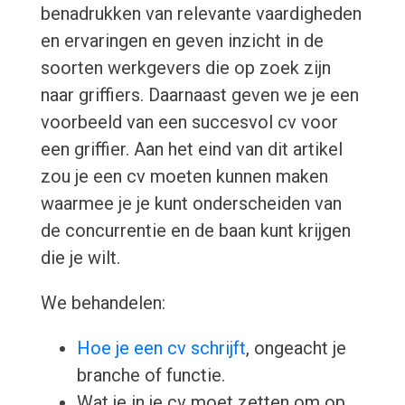
benadrukken van relevante vaardigheden
en ervaringen en geven inzicht in de
soorten werkgevers die op zoek zijn
naar griffiers. Daarnaast geven we je een
voorbeeld van een succesvol cv voor
een griffier. Aan het eind van dit artikel
zou je een cv moeten kunnen maken
waarmee je je kunt onderscheiden van
de concurrentie en de baan kunt krijgen
die je wilt.
We behandelen:
Hoe je een cv schrijft
, ongeacht je
branche of functie.
Wat je in je cv moet zetten om op