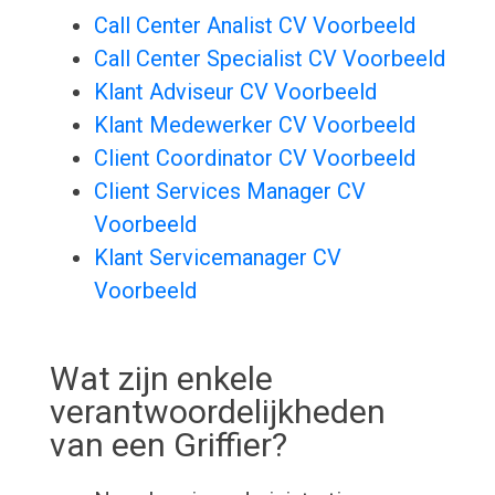
Call Center Analist CV Voorbeeld
Call Center Specialist CV Voorbeeld
Klant Adviseur CV Voorbeeld
Klant Medewerker CV Voorbeeld
Client Coordinator CV Voorbeeld
Client Services Manager CV
Voorbeeld
Klant Servicemanager CV
Voorbeeld
Wat zijn enkele
verantwoordelijkheden
van een Griffier?