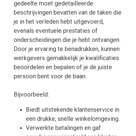
gedeelte moet gedetailleerde
beschrijvingen bevatten van de taken die
je in het verleden hebt uitgevoerd,
evenals eventuele prestaties of
onderscheidingen die je hebt ontvangen.
Door je ervaring te benadrukken, kunnen
werkgevers gemakkelijk je kwalificaties
beoordelen en bepalen of je de juiste
persoon bent voor de baan.
Bijvoorbeeld:
Biedt uitstekende klantenservice in
een drukke, snelle winkelomgeving.
Verwerkte betalingen en gaf