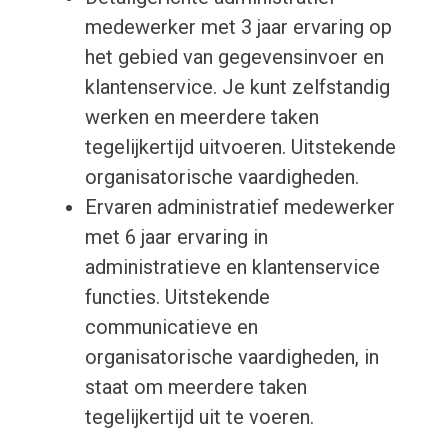
medewerker met 3 jaar ervaring op
het gebied van gegevensinvoer en
klantenservice. Je kunt zelfstandig
werken en meerdere taken
tegelijkertijd uitvoeren. Uitstekende
organisatorische vaardigheden.
Ervaren administratief medewerker
met 6 jaar ervaring in
administratieve en klantenservice
functies. Uitstekende
communicatieve en
organisatorische vaardigheden, in
staat om meerdere taken
tegelijkertijd uit te voeren.