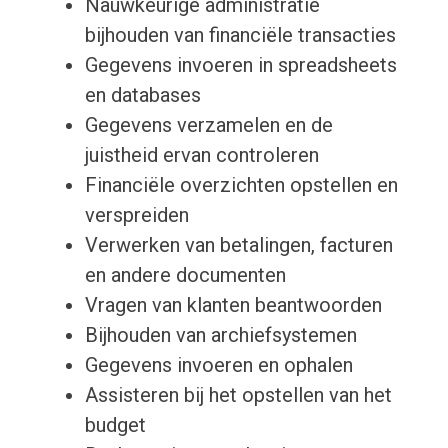
Nauwkeurige administratie
bijhouden van financiële transacties
Gegevens invoeren in spreadsheets
en databases
Gegevens verzamelen en de
juistheid ervan controleren
Financiële overzichten opstellen en
verspreiden
Verwerken van betalingen, facturen
en andere documenten
Vragen van klanten beantwoorden
Bijhouden van archiefsystemen
Gegevens invoeren en ophalen
Assisteren bij het opstellen van het
budget