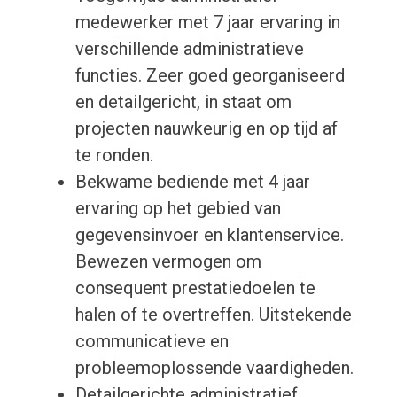
medewerker met 7 jaar ervaring in
verschillende administratieve
functies. Zeer goed georganiseerd
en detailgericht, in staat om
projecten nauwkeurig en op tijd af
te ronden.
Bekwame bediende met 4 jaar
ervaring op het gebied van
gegevensinvoer en klantenservice.
Bewezen vermogen om
consequent prestatiedoelen te
halen of te overtreffen. Uitstekende
communicatieve en
probleemoplossende vaardigheden.
Detailgerichte administratief