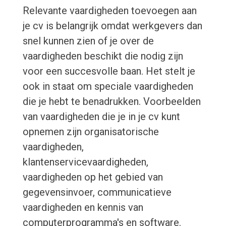
Relevante vaardigheden toevoegen aan
je cv is belangrijk omdat werkgevers dan
snel kunnen zien of je over de
vaardigheden beschikt die nodig zijn
voor een succesvolle baan. Het stelt je
ook in staat om speciale vaardigheden
die je hebt te benadrukken. Voorbeelden
van vaardigheden die je in je cv kunt
opnemen zijn organisatorische
vaardigheden,
klantenservicevaardigheden,
vaardigheden op het gebied van
gegevensinvoer, communicatieve
vaardigheden en kennis van
computerprogramma's en software.