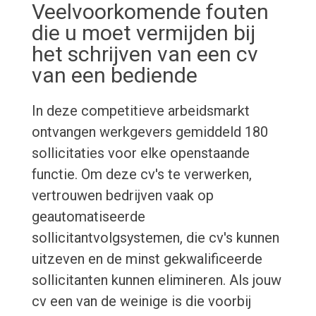
Veelvoorkomende fouten
die u moet vermijden bij
het schrijven van een cv
van een bediende
In deze competitieve arbeidsmarkt
ontvangen werkgevers gemiddeld 180
sollicitaties voor elke openstaande
functie. Om deze cv's te verwerken,
vertrouwen bedrijven vaak op
geautomatiseerde
sollicitantvolgsystemen, die cv's kunnen
uitzeven en de minst gekwalificeerde
sollicitanten kunnen elimineren. Als jouw
cv een van de weinige is die voorbij