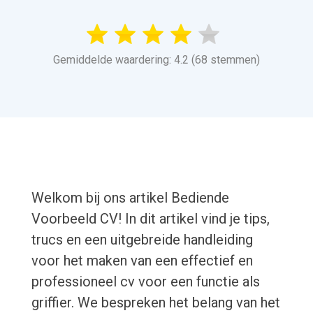
Gemiddelde waardering: 4.2 (68 stemmen)
Welkom bij ons artikel Bediende
Voorbeeld CV! In dit artikel vind je tips,
trucs en een uitgebreide handleiding
voor het maken van een effectief en
professioneel cv voor een functie als
griffier. We bespreken het belang van het