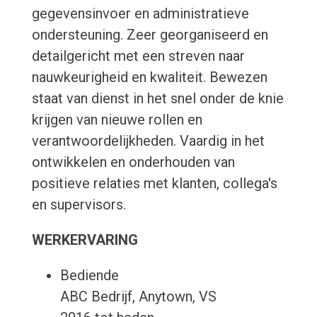
gegevensinvoer en administratieve
ondersteuning. Zeer georganiseerd en
detailgericht met een streven naar
nauwkeurigheid en kwaliteit. Bewezen
staat van dienst in het snel onder de knie
krijgen van nieuwe rollen en
verantwoordelijkheden. Vaardig in het
ontwikkelen en onderhouden van
positieve relaties met klanten, collega's
en supervisors.
WERKERVARING
Bediende
ABC Bedrijf, Anytown, VS