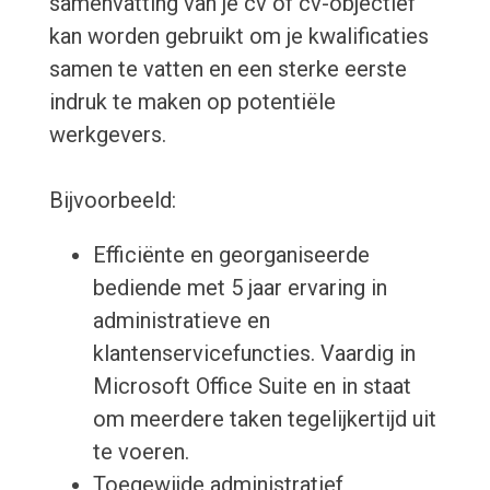
samenvatting van je cv of cv-objectief
kan worden gebruikt om je kwalificaties
samen te vatten en een sterke eerste
indruk te maken op potentiële
werkgevers.
Bijvoorbeeld:
Efficiënte en georganiseerde
bediende met 5 jaar ervaring in
administratieve en
klantenservicefuncties. Vaardig in
Microsoft Office Suite en in staat
om meerdere taken tegelijkertijd uit
te voeren.
Toegewijde administratief