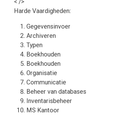
< />
Harde Vaardigheden:
Gegevensinvoer
Archiveren
Typen
Boekhouden
Boekhouden
Organisatie
Communicatie
Beheer van databases
Inventarisbeheer
MS Kantoor