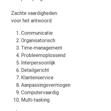
Zachte vaardigheden:
voor het antwoord
Communicatie
Organisatorisch
Time-management
Probleemoplossend
Interpersoonlijk
Detailgericht
Klantenservice
Aanpassingsvermogen
Computervaardig
Multi-tasking