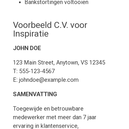
Bankstortingen voltooien
Voorbeeld C.V. voor
Inspiratie
JOHN DOE
123 Main Street, Anytown, VS 12345
T: 555-123-4567
E: johndoe@example.com
SAMENVATTING
Toegewijde en betrouwbare
medewerker met meer dan 7 jaar
ervaring in klantenservice,