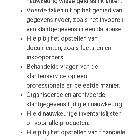
nauwkeurig wisselgeld aan klanten.
Voerde taken uit op het gebied van
gegevensinvoer, zoals het invoeren
van klantgegevens in een database.
Hielp bij het opstellen van
documenten, zoals facturen en
inkooporders.
Behandelde vragen van de
klantenservice op een
professionele en beleefde manier.
Organiseerde en archiveerde
klantgegevens tijdig en nauwkeurig.
Hield nauwkeurige inventarislijsten
bij voor alle producten.
Hielp bij het opstellen van financiële