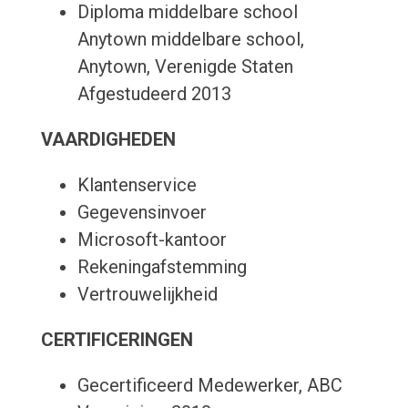
Diploma middelbare school
Anytown middelbare school,
Anytown, Verenigde Staten
Afgestudeerd 2013
VAARDIGHEDEN
Klantenservice
Gegevensinvoer
Microsoft-kantoor
Rekeningafstemming
Vertrouwelijkheid
CERTIFICERINGEN
Gecertificeerd Medewerker, ABC