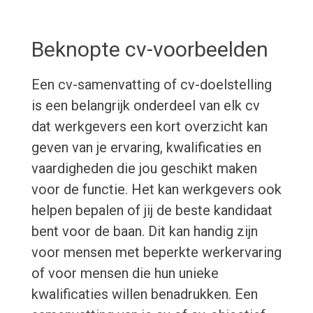
Beknopte cv-voorbeelden
Een cv-samenvatting of cv-doelstelling
is een belangrijk onderdeel van elk cv
dat werkgevers een kort overzicht kan
geven van je ervaring, kwalificaties en
vaardigheden die jou geschikt maken
voor de functie. Het kan werkgevers ook
helpen bepalen of jij de beste kandidaat
bent voor de baan. Dit kan handig zijn
voor mensen met beperkte werkervaring
of voor mensen die hun unieke
kwalificaties willen benadrukken. Een