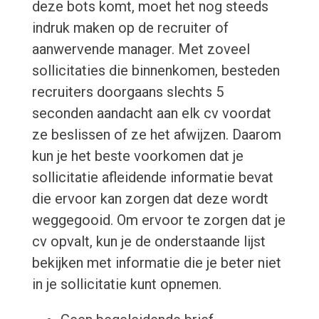
deze bots komt, moet het nog steeds
indruk maken op de recruiter of
aanwervende manager. Met zoveel
sollicitaties die binnenkomen, besteden
recruiters doorgaans slechts 5
seconden aandacht aan elk cv voordat
ze beslissen of ze het afwijzen. Daarom
kun je het beste voorkomen dat je
sollicitatie afleidende informatie bevat
die ervoor kan zorgen dat deze wordt
weggegooid. Om ervoor te zorgen dat je
cv opvalt, kun je de onderstaande lijst
bekijken met informatie die je beter niet
in je sollicitatie kunt opnemen.