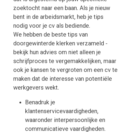
zoektocht naar een baan. Als je nieuw
bent in de arbeidsmarkt, heb je tips
nodig voor je cv als bediende.
We hebben de beste tips van
doorgewinterde klerken verzameld -
bekijk hun advies om niet alleen je
schrijfproces te vergemakkelijken, maar
ook je kansen te vergroten om een cv te
maken dat de interesse van potentiële
werkgevers wekt.
Benadruk je
klantenservicevaardigheden,
waaronder interpersoonlijke en
communicatieve vaardigheden.