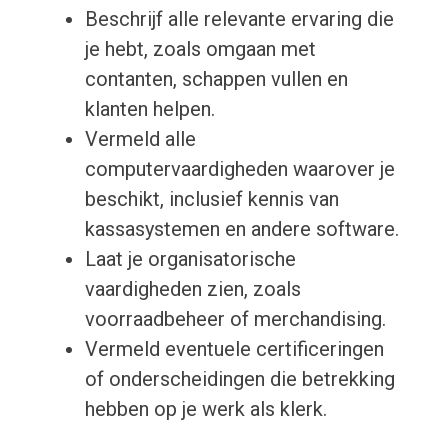
Beschrijf alle relevante ervaring die
je hebt, zoals omgaan met
contanten, schappen vullen en
klanten helpen.
Vermeld alle
computervaardigheden waarover je
beschikt, inclusief kennis van
kassasystemen en andere software.
Laat je organisatorische
vaardigheden zien, zoals
voorraadbeheer of merchandising.
Vermeld eventuele certificeringen
of onderscheidingen die betrekking
hebben op je werk als klerk.