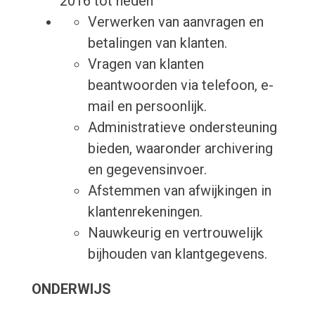
2016 tot heden
Verwerken van aanvragen en
betalingen van klanten.
Vragen van klanten
beantwoorden via telefoon, e-
mail en persoonlijk.
Administratieve ondersteuning
bieden, waaronder archivering
en gegevensinvoer.
Afstemmen van afwijkingen in
klantenrekeningen.
Nauwkeurig en vertrouwelijk
bijhouden van klantgegevens.
ONDERWIJS