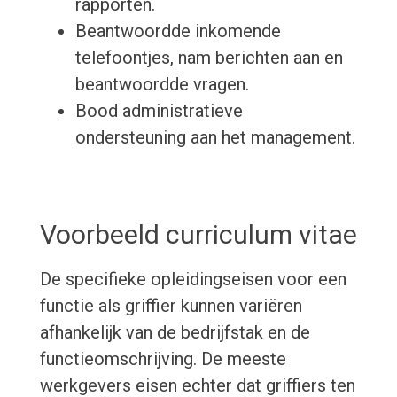
rapporten.
Beantwoordde inkomende
telefoontjes, nam berichten aan en
beantwoordde vragen.
Bood administratieve
ondersteuning aan het management.
Voorbeeld curriculum vitae
De specifieke opleidingseisen voor een
functie als griffier kunnen variëren
afhankelijk van de bedrijfstak en de
functieomschrijving. De meeste
werkgevers eisen echter dat griffiers ten