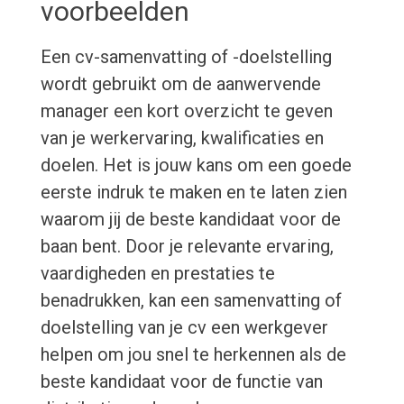
voorbeelden
Een cv-samenvatting of -doelstelling
wordt gebruikt om de aanwervende
manager een kort overzicht te geven
van je werkervaring, kwalificaties en
doelen. Het is jouw kans om een goede
eerste indruk te maken en te laten zien
waarom jij de beste kandidaat voor de
baan bent. Door je relevante ervaring,
vaardigheden en prestaties te
benadrukken, kan een samenvatting of
doelstelling van je cv een werkgever
helpen om jou snel te herkennen als de
beste kandidaat voor de functie van