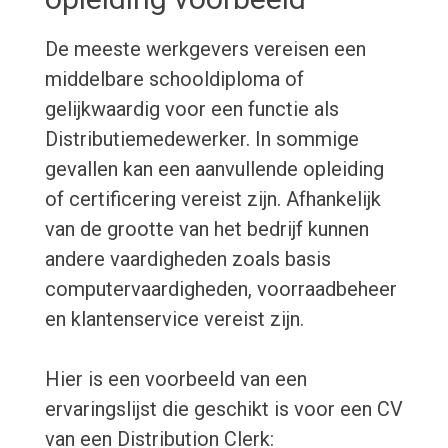
De meeste werkgevers vereisen een
middelbare schooldiploma of
gelijkwaardig voor een functie als
Distributiemedewerker. In sommige
gevallen kan een aanvullende opleiding
of certificering vereist zijn. Afhankelijk
van de grootte van het bedrijf kunnen
andere vaardigheden zoals basis
computervaardigheden, voorraadbeheer
en klantenservice vereist zijn.
Hier is een voorbeeld van een
ervaringslijst die geschikt is voor een CV
van een Distribution Clerk: