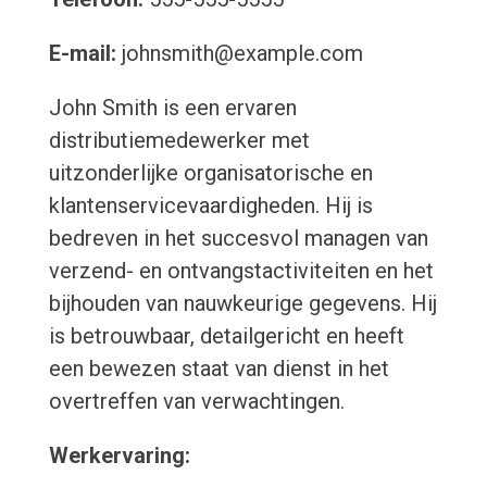
E-mail:
johnsmith@example.com
John Smith is een ervaren
distributiemedewerker met
uitzonderlijke organisatorische en
klantenservicevaardigheden. Hij is
bedreven in het succesvol managen van
verzend- en ontvangstactiviteiten en het
bijhouden van nauwkeurige gegevens. Hij
is betrouwbaar, detailgericht en heeft
een bewezen staat van dienst in het
overtreffen van verwachtingen.
Werkervaring: