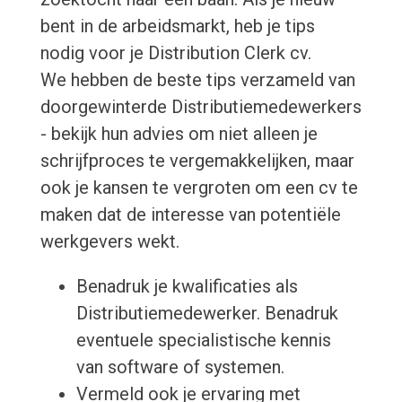
bent in de arbeidsmarkt, heb je tips
nodig voor je Distribution Clerk cv.
We hebben de beste tips verzameld van
doorgewinterde Distributiemedewerkers
- bekijk hun advies om niet alleen je
schrijfproces te vergemakkelijken, maar
ook je kansen te vergroten om een cv te
maken dat de interesse van potentiële
werkgevers wekt.
Benadruk je kwalificaties als
Distributiemedewerker. Benadruk
eventuele specialistische kennis
van software of systemen.
Vermeld ook je ervaring met