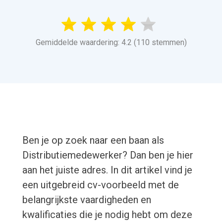
Gemiddelde waardering: 4.2 (110 stemmen)
Ben je op zoek naar een baan als
Distributiemedewerker? Dan ben je hier
aan het juiste adres. In dit artikel vind je
een uitgebreid cv-voorbeeld met de
belangrijkste vaardigheden en
kwalificaties die je nodig hebt om deze