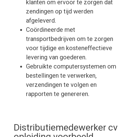
klanten om ervoor te zorgen dat
zendingen op tijd werden
afgeleverd.
Coördineerde met
transportbedrijven om te zorgen
voor tijdige en kosteneffectieve
levering van goederen.
Gebruikte computersystemen om
bestellingen te verwerken,
verzendingen te volgen en
rapporten te genereren.
Distributiemedewerker cv
opleiding voorbeeld