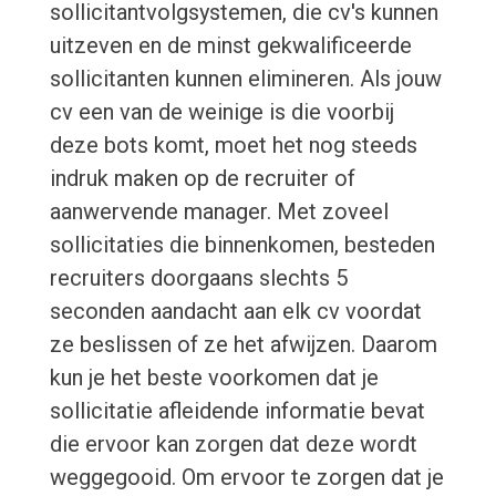
sollicitantvolgsystemen, die cv's kunnen
uitzeven en de minst gekwalificeerde
sollicitanten kunnen elimineren. Als jouw
cv een van de weinige is die voorbij
deze bots komt, moet het nog steeds
indruk maken op de recruiter of
aanwervende manager. Met zoveel
sollicitaties die binnenkomen, besteden
recruiters doorgaans slechts 5
seconden aandacht aan elk cv voordat
ze beslissen of ze het afwijzen. Daarom
kun je het beste voorkomen dat je
sollicitatie afleidende informatie bevat
die ervoor kan zorgen dat deze wordt
weggegooid. Om ervoor te zorgen dat je