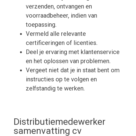
verzenden, ontvangen en
voorraadbeheer, indien van
toepassing.
Vermeld alle relevante
certificeringen of licenties.
Deel je ervaring met klantenservice
en het oplossen van problemen.
Vergeet niet dat je in staat bent om
instructies op te volgen en
zelfstandig te werken.
Distributiemedewerker
samenvatting cv