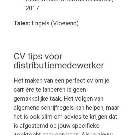
2017
Talen:
Engels (Vloeiend)
CV tips voor
distributiemedewerker
Het maken van een perfect cv om je
carrière te lanceren is geen
gemakkelijke taak. Het volgen van
algemene schrijfregels kan helpen, maar
het is ook slim om advies te krijgen dat
is afgestemd op jouw specifieke
zoektocht naar een baan. Als je nieuw