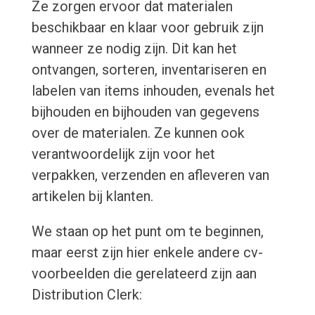
Ze zorgen ervoor dat materialen
beschikbaar en klaar voor gebruik zijn
wanneer ze nodig zijn. Dit kan het
ontvangen, sorteren, inventariseren en
labelen van items inhouden, evenals het
bijhouden en bijhouden van gegevens
over de materialen. Ze kunnen ook
verantwoordelijk zijn voor het
verpakken, verzenden en afleveren van
artikelen bij klanten.
We staan op het punt om te beginnen,
maar eerst zijn hier enkele andere cv-
voorbeelden die gerelateerd zijn aan
Distribution Clerk: