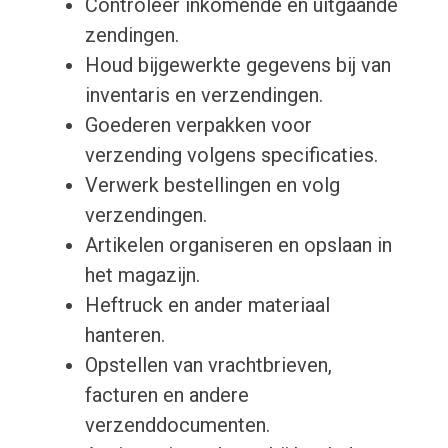
Controleer inkomende en uitgaande
zendingen.
Houd bijgewerkte gegevens bij van
inventaris en verzendingen.
Goederen verpakken voor
verzending volgens specificaties.
Verwerk bestellingen en volg
verzendingen.
Artikelen organiseren en opslaan in
het magazijn.
Heftruck en ander materiaal
hanteren.
Opstellen van vrachtbrieven,
facturen en andere
verzenddocumenten.