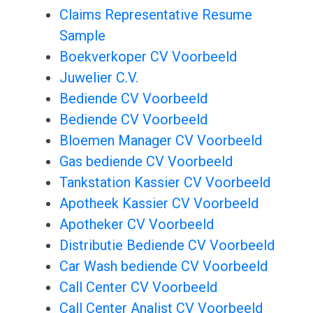
Claims Representative Resume
Sample
Boekverkoper CV Voorbeeld
Juwelier C.V.
Bediende CV Voorbeeld
Bediende CV Voorbeeld
Bloemen Manager CV Voorbeeld
Gas bediende CV Voorbeeld
Tankstation Kassier CV Voorbeeld
Apotheek Kassier CV Voorbeeld
Apotheker CV Voorbeeld
Distributie Bediende CV Voorbeeld
Car Wash bediende CV Voorbeeld
Call Center CV Voorbeeld
Call Center Analist CV Voorbeeld