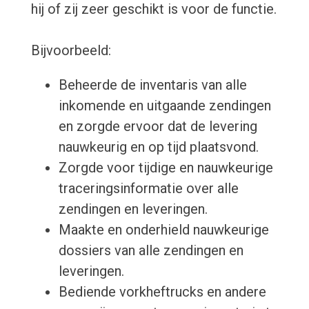
hij of zij zeer geschikt is voor de functie.
Bijvoorbeeld:
Beheerde de inventaris van alle
inkomende en uitgaande zendingen
en zorgde ervoor dat de levering
nauwkeurig en op tijd plaatsvond.
Zorgde voor tijdige en nauwkeurige
traceringsinformatie over alle
zendingen en leveringen.
Maakte en onderhield nauwkeurige
dossiers van alle zendingen en
leveringen.
Bediende vorkheftrucks en andere