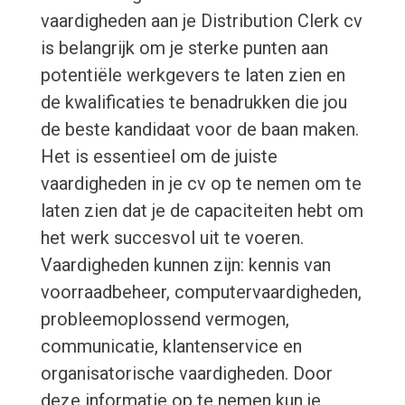
vaardigheden aan je Distribution Clerk cv
is belangrijk om je sterke punten aan
potentiële werkgevers te laten zien en
de kwalificaties te benadrukken die jou
de beste kandidaat voor de baan maken.
Het is essentieel om de juiste
vaardigheden in je cv op te nemen om te
laten zien dat je de capaciteiten hebt om
het werk succesvol uit te voeren.
Vaardigheden kunnen zijn: kennis van
voorraadbeheer, computervaardigheden,
probleemoplossend vermogen,
communicatie, klantenservice en
organisatorische vaardigheden. Door
deze informatie op te nemen kun je