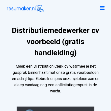
Distributiemedewerker cv
voorbeeld (gratis
handleiding)
Maak een Distribution Clerk cv waarmee je het
gesprek binnenhaalt met onze gratis voorbeelden
en schrijftips. Gebruik en pas onze sjabloon aan en
sleep vandaag nog een sollicitatiegesprek in de
wacht.