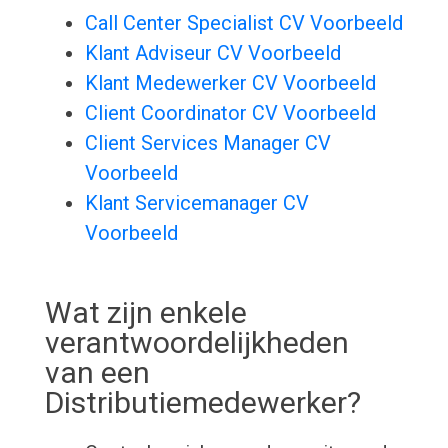
Call Center Specialist CV Voorbeeld
Klant Adviseur CV Voorbeeld
Klant Medewerker CV Voorbeeld
Client Coordinator CV Voorbeeld
Client Services Manager CV
Voorbeeld
Klant Servicemanager CV
Voorbeeld
Wat zijn enkele
verantwoordelijkheden
van een
Distributiemedewerker?