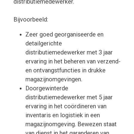
distributiemedewerker.
Bijvoorbeeld:
Zeer goed georganiseerde en
detailgerichte
distributiemedewerker met 3 jaar
ervaring in het beheren van verzend-
en ontvangstfuncties in drukke
magazijnomgevingen.
Doorgewinterde
distributiemedewerker met 5 jaar
ervaring in het coördineren van
inventaris en logistiek in een
magazijnomgeving. Bewezen staat
van dienst in het garanderen van