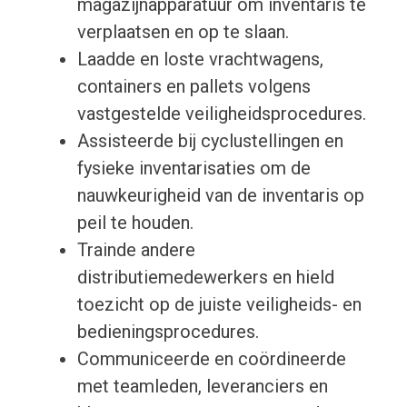
magazijnapparatuur om inventaris te
verplaatsen en op te slaan.
Laadde en loste vrachtwagens,
containers en pallets volgens
vastgestelde veiligheidsprocedures.
Assisteerde bij cyclustellingen en
fysieke inventarisaties om de
nauwkeurigheid van de inventaris op
peil te houden.
Trainde andere
distributiemedewerkers en hield
toezicht op de juiste veiligheids- en
bedieningsprocedures.
Communiceerde en coördineerde
met teamleden, leveranciers en