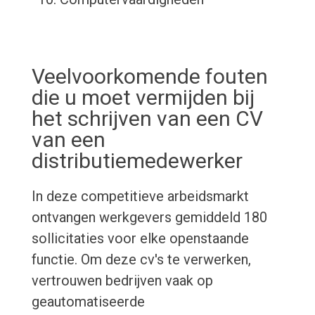
Veelvoorkomende fouten
die u moet vermijden bij
het schrijven van een CV
van een
distributiemedewerker
In deze competitieve arbeidsmarkt
ontvangen werkgevers gemiddeld 180
sollicitaties voor elke openstaande
functie. Om deze cv's te verwerken,
vertrouwen bedrijven vaak op
geautomatiseerde