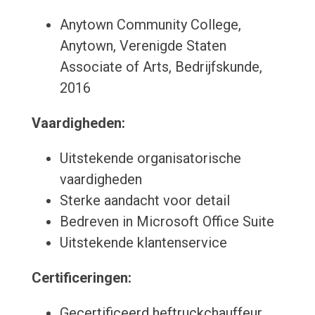
Anytown Community College,
Anytown, Verenigde Staten
Associate of Arts, Bedrijfskunde,
2016
Vaardigheden:
Uitstekende organisatorische
vaardigheden
Sterke aandacht voor detail
Bedreven in Microsoft Office Suite
Uitstekende klantenservice
Certificeringen:
Gecertificeerd heftruckchauffeur,