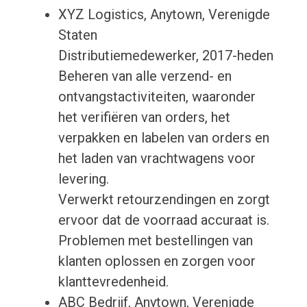
XYZ Logistics, Anytown, Verenigde
Staten
Distributiemedewerker, 2017-heden
Beheren van alle verzend- en
ontvangstactiviteiten, waaronder
het verifiëren van orders, het
verpakken en labelen van orders en
het laden van vrachtwagens voor
levering.
Verwerkt retourzendingen en zorgt
ervoor dat de voorraad accuraat is.
Problemen met bestellingen van
klanten oplossen en zorgen voor
klanttevredenheid.
ABC Bedrijf, Anytown, Verenigde