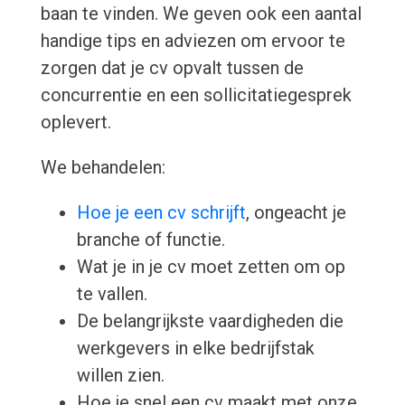
baan te vinden. We geven ook een aantal
handige tips en adviezen om ervoor te
zorgen dat je cv opvalt tussen de
concurrentie en een sollicitatiegesprek
oplevert.
We behandelen:
Hoe je een cv schrijft
, ongeacht je
branche of functie.
Wat je in je cv moet zetten om op
te vallen.
De belangrijkste vaardigheden die
werkgevers in elke bedrijfstak
willen zien.
Hoe je snel een cv maakt met onze