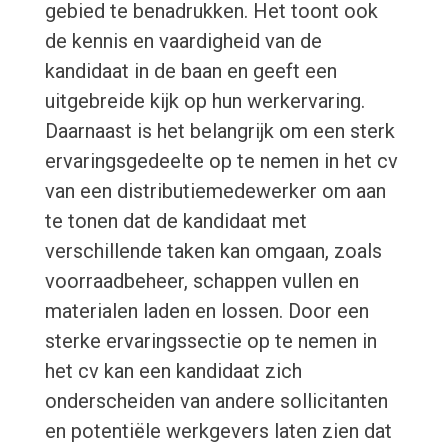
gebied te benadrukken. Het toont ook
de kennis en vaardigheid van de
kandidaat in de baan en geeft een
uitgebreide kijk op hun werkervaring.
Daarnaast is het belangrijk om een sterk
ervaringsgedeelte op te nemen in het cv
van een distributiemedewerker om aan
te tonen dat de kandidaat met
verschillende taken kan omgaan, zoals
voorraadbeheer, schappen vullen en
materialen laden en lossen. Door een
sterke ervaringssectie op te nemen in
het cv kan een kandidaat zich
onderscheiden van andere sollicitanten
en potentiële werkgevers laten zien dat