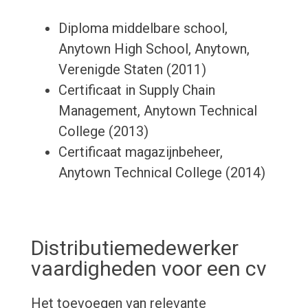
Diploma middelbare school,
Anytown High School, Anytown,
Verenigde Staten (2011)
Certificaat in Supply Chain
Management, Anytown Technical
College (2013)
Certificaat magazijnbeheer,
Anytown Technical College (2014)
Distributiemedewerker
vaardigheden voor een cv
Het toevoegen van relevante