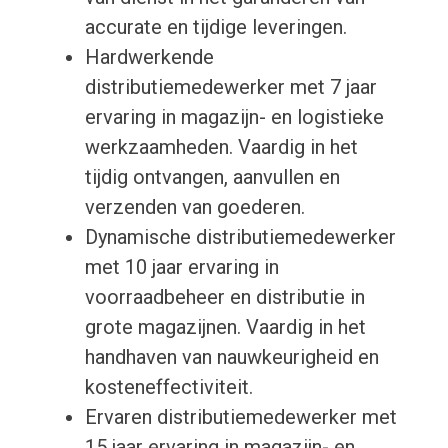
accurate en tijdige leveringen.
Hardwerkende
distributiemedewerker met 7 jaar
ervaring in magazijn- en logistieke
werkzaamheden. Vaardig in het
tijdig ontvangen, aanvullen en
verzenden van goederen.
Dynamische distributiemedewerker
met 10 jaar ervaring in
voorraadbeheer en distributie in
grote magazijnen. Vaardig in het
handhaven van nauwkeurigheid en
kosteneffectiviteit.
Ervaren distributiemedewerker met
15 jaar ervaring in magazijn- en