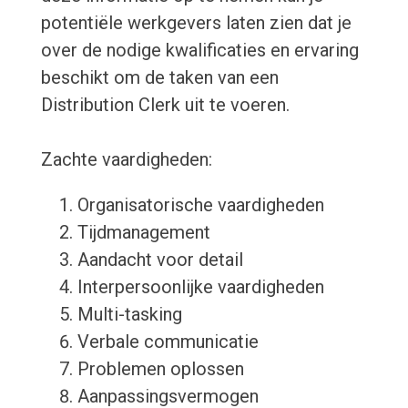
potentiële werkgevers laten zien dat je
over de nodige kwalificaties en ervaring
beschikt om de taken van een
Distribution Clerk uit te voeren.
Zachte vaardigheden:
Organisatorische vaardigheden
Tijdmanagement
Aandacht voor detail
Interpersoonlijke vaardigheden
Multi-tasking
Verbale communicatie
Problemen oplossen
Aanpassingsvermogen