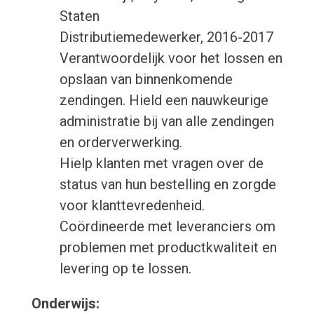
Staten
Distributiemedewerker, 2016-2017
Verantwoordelijk voor het lossen en
opslaan van binnenkomende
zendingen. Hield een nauwkeurige
administratie bij van alle zendingen
en orderverwerking.
Hielp klanten met vragen over de
status van hun bestelling en zorgde
voor klanttevredenheid.
Coördineerde met leveranciers om
problemen met productkwaliteit en
levering op te lossen.
Onderwijs: