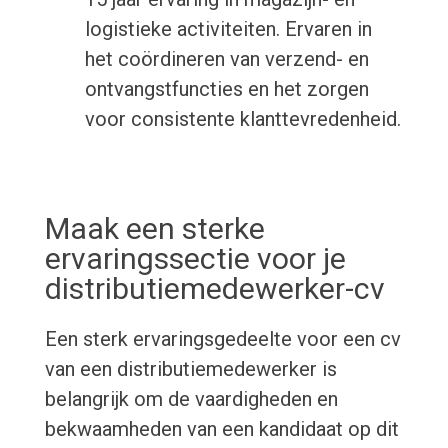
logistieke activiteiten. Ervaren in
het coördineren van verzend- en
ontvangstfuncties en het zorgen
voor consistente klanttevredenheid.
Maak een sterke
ervaringssectie voor je
distributiemedewerker-cv
Een sterk ervaringsgedeelte voor een cv
van een distributiemedewerker is
belangrijk om de vaardigheden en
bekwaamheden van een kandidaat op dit