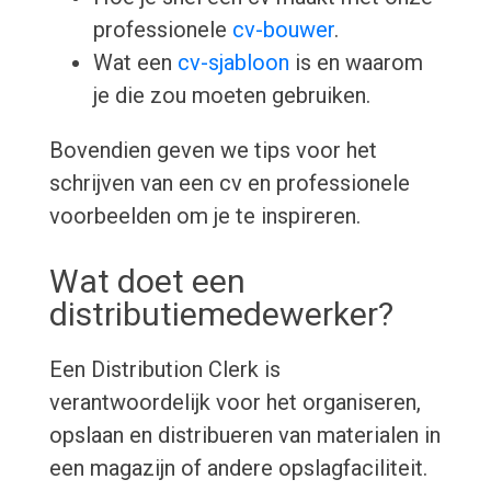
professionele
cv-bouwer
.
Wat een
cv-sjabloon
is en waarom
je die zou moeten gebruiken.
Bovendien geven we tips voor het
schrijven van een cv en professionele
voorbeelden om je te inspireren.
Wat doet een
distributiemedewerker?
Een Distribution Clerk is
verantwoordelijk voor het organiseren,
opslaan en distribueren van materialen in
een magazijn of andere opslagfaciliteit.