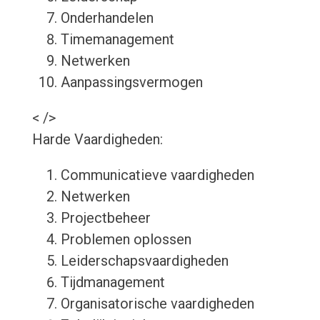
Onderhandelen
Timemanagement
Netwerken
Aanpassingsvermogen
< />
Harde Vaardigheden:
Communicatieve vaardigheden
Netwerken
Projectbeheer
Problemen oplossen
Leiderschapsvaardigheden
Tijdmanagement
Organisatorische vaardigheden