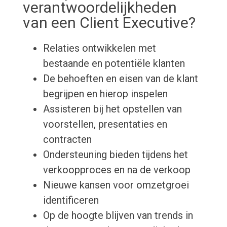
verantwoordelijkheden
van een Client Executive?
Relaties ontwikkelen met
bestaande en potentiële klanten
De behoeften en eisen van de klant
begrijpen en hierop inspelen
Assisteren bij het opstellen van
voorstellen, presentaties en
contracten
Ondersteuning bieden tijdens het
verkoopproces en na de verkoop
Nieuwe kansen voor omzetgroei
identificeren
Op de hoogte blijven van trends in