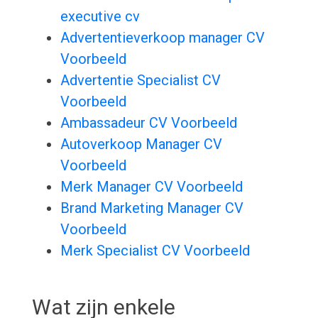
executive cv
Advertentieverkoop manager CV
Voorbeeld
Advertentie Specialist CV
Voorbeeld
Ambassadeur CV Voorbeeld
Autoverkoop Manager CV
Voorbeeld
Merk Manager CV Voorbeeld
Brand Marketing Manager CV
Voorbeeld
Merk Specialist CV Voorbeeld
Wat zijn enkele