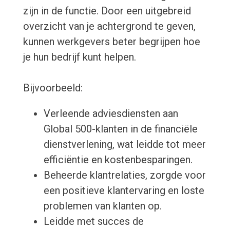
zijn in de functie. Door een uitgebreid
overzicht van je achtergrond te geven,
kunnen werkgevers beter begrijpen hoe
je hun bedrijf kunt helpen.
Bijvoorbeeld:
Verleende adviesdiensten aan
Global 500-klanten in de financiële
dienstverlening, wat leidde tot meer
efficiëntie en kostenbesparingen.
Beheerde klantrelaties, zorgde voor
een positieve klantervaring en loste
problemen van klanten op.
Leidde met succes de