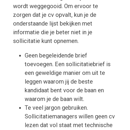
wordt weggegooid. Om ervoor te
zorgen dat je cv opvalt, kun je de
onderstaande lijst bekijken met
informatie die je beter niet in je
sollicitatie kunt opnemen.
Geen begeleidende brief
toevoegen. Een sollicitatiebrief is
een geweldige manier om uit te
leggen waarom jij de beste
kandidaat bent voor de baan en
waarom je de baan wilt.
Te veel jargon gebruiken.
Sollicitatiemanagers willen geen cv
lezen dat vol staat met technische