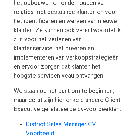
het opbouwen en onderhouden van
relaties met bestaande klanten en voor
het identificeren en werven van nieuwe
klanten. Ze kunnen ook verantwoordelijk
zijn voor het verlenen van
klantenservice, het creëren en
implementeren van verkoopstrategieën
en ervoor zorgen dat klanten het
hoogste serviceniveau ontvangen.
We staan op het punt om te beginnen,
maar eerst zijn hier enkele andere Client
Executive gerelateerde cv-voorbeelden:
District Sales Manager CV
Voorbeeld