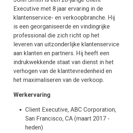
Executive met 8 jaar ervaring in de
klantenservice- en verkoopbranche. Hij
is een georganiseerde en vindingrijke
professional die zich richt op het
leveren van uitzonderlijke klantenservice
aan klanten en partners. Hij heeft een
indrukwekkende staat van dienst in het
verhogen van de klanttevredenheid en
het maximaliseren van de verkoop.
Werkervaring
Client Executive, ABC Corporation,
San Francisco, CA (maart 2017 -
heden)