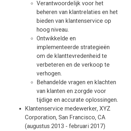
Verantwoordelijk voor het
beheren van klantrelaties en het
bieden van klantenservice op
hoog niveau.
Ontwikkelde en
implementeerde strategieën
om de klanttevredenheid te
verbeteren en de verkoop te
verhogen.
Behandelde vragen en klachten
van klanten en zorgde voor
tijdige en accurate oplossingen.
Klantenservice medewerker, XYZ
Corporation, San Francisco, CA
(augustus 2013 - februari 2017)