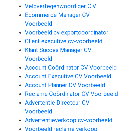
Veldvertegenwoordiger C.V.
Ecommerce Manager CV
Voorbeeld
Voorbeeld cv exportcoördinator
Client executive cv-voorbeeld
Klant Succes Manager CV
Voorbeeld
Account Coördinator CV Voorbeeld
Account Executive CV Voorbeeld
Account Planner CV Voorbeeld
Reclame Coördinator CV Voorbeeld
Advertentie Directeur CV
Voorbeeld
Advertentieverkoop cv-voorbeeld
Voorbeeld reclame verkoop