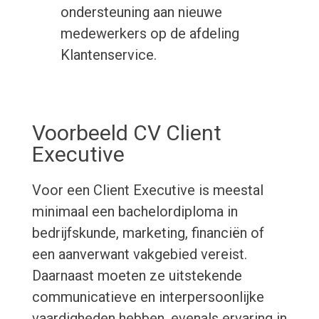
ondersteuning aan nieuwe
medewerkers op de afdeling
Klantenservice.
Voorbeeld CV Client
Executive
Voor een Client Executive is meestal
minimaal een bachelordiploma in
bedrijfskunde, marketing, financiën of
een aanverwant vakgebied vereist.
Daarnaast moeten ze uitstekende
communicatieve en interpersoonlijke
vaardigheden hebben, evenals ervaring in