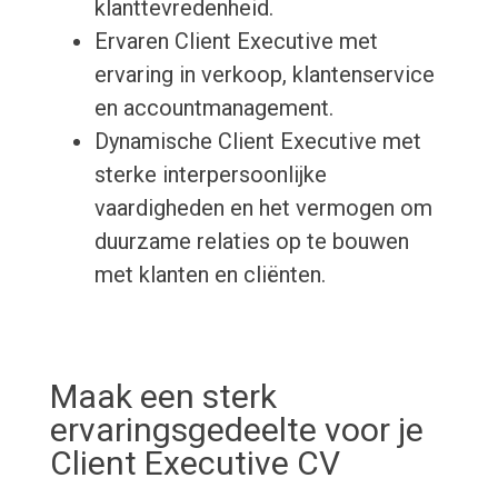
klanttevredenheid.
Ervaren Client Executive met
ervaring in verkoop, klantenservice
en accountmanagement.
Dynamische Client Executive met
sterke interpersoonlijke
vaardigheden en het vermogen om
duurzame relaties op te bouwen
met klanten en cliënten.
Maak een sterk
ervaringsgedeelte voor je
Client Executive CV