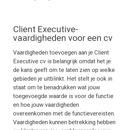
Client Executive-
vaardigheden voor een cv
Vaardigheden toevoegen aan je Client
Executive cv is belangrijk omdat het je
de kans geeft om te laten zien op welke
gebieden je uitblinkt. Het stelt je ook in
staat om te benadrukken wat jouw
toegevoegde waarde is voor de functie
en hoe jouw vaardigheden
overeenkomen met de functievereisten.
Vaardigheden kunnen betrekking hebben