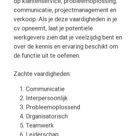
op klantenservice, probleemoplossing,
communicatie, projectmanagement en
verkoop. Als je deze vaardigheden in je
cv opneemt, laat je potentiële
werkgevers zien dat je veelzijdig bent en
over de kennis en ervaring beschikt om
de functie uit te oefenen.
Zachte vaardigheden:
Communicatie
Interpersoonlijk
Probleemoplossend
Organisatorisch
Teamwerk
Leiderschap