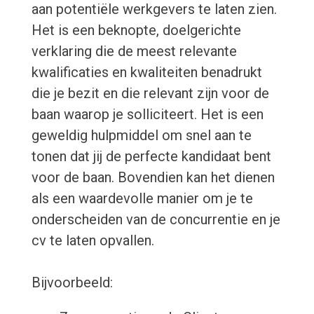
aan potentiële werkgevers te laten zien.
Het is een beknopte, doelgerichte
verklaring die de meest relevante
kwalificaties en kwaliteiten benadrukt
die je bezit en die relevant zijn voor de
baan waarop je solliciteert. Het is een
geweldig hulpmiddel om snel aan te
tonen dat jij de perfecte kandidaat bent
voor de baan. Bovendien kan het dienen
als een waardevolle manier om je te
onderscheiden van de concurrentie en je
cv te laten opvallen.
Bijvoorbeeld: