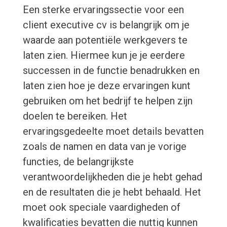
Een sterke ervaringssectie voor een
client executive cv is belangrijk om je
waarde aan potentiële werkgevers te
laten zien. Hiermee kun je je eerdere
successen in de functie benadrukken en
laten zien hoe je deze ervaringen kunt
gebruiken om het bedrijf te helpen zijn
doelen te bereiken. Het
ervaringsgedeelte moet details bevatten
zoals de namen en data van je vorige
functies, de belangrijkste
verantwoordelijkheden die je hebt gehad
en de resultaten die je hebt behaald. Het
moet ook speciale vaardigheden of
kwalificaties bevatten die nuttig kunnen