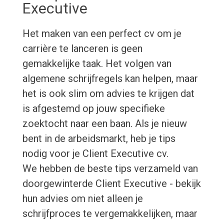
Executive
Het maken van een perfect cv om je
carrière te lanceren is geen
gemakkelijke taak. Het volgen van
algemene schrijfregels kan helpen, maar
het is ook slim om advies te krijgen dat
is afgestemd op jouw specifieke
zoektocht naar een baan. Als je nieuw
bent in de arbeidsmarkt, heb je tips
nodig voor je Client Executive cv.
We hebben de beste tips verzameld van
doorgewinterde Client Executive - bekijk
hun advies om niet alleen je
schrijfproces te vergemakkelijken, maar