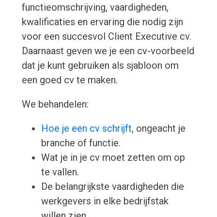
functieomschrijving, vaardigheden,
kwalificaties en ervaring die nodig zijn
voor een succesvol Client Executive cv.
Daarnaast geven we je een cv-voorbeeld
dat je kunt gebruiken als sjabloon om
een goed cv te maken.
We behandelen:
Hoe je een cv schrijft
, ongeacht je
branche of functie.
Wat je in je cv moet zetten om op
te vallen.
De belangrijkste vaardigheden die
werkgevers in elke bedrijfstak
willen zien.