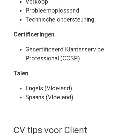
Verkoop
Probleemoplossend
Technische ondersteuning
Certificeringen
Gecertificeerd Klantenservice
Professional (CCSP)
Talen
Engels (Vloeiend)
Spaans (Vloeiend)
CV tips voor Client