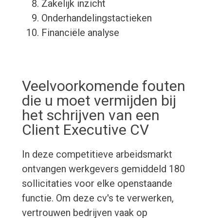
Zakelijk inzicht
Onderhandelingstactieken
Financiële analyse
Veelvoorkomende fouten
die u moet vermijden bij
het schrijven van een
Client Executive CV
In deze competitieve arbeidsmarkt
ontvangen werkgevers gemiddeld 180
sollicitaties voor elke openstaande
functie. Om deze cv's te verwerken,
vertrouwen bedrijven vaak op