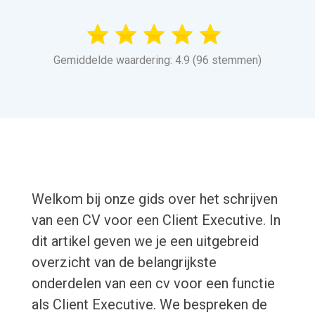
Gemiddelde waardering: 4.9 (96 stemmen)
Welkom bij onze gids over het schrijven
van een CV voor een Client Executive. In
dit artikel geven we je een uitgebreid
overzicht van de belangrijkste
onderdelen van een cv voor een functie
als Client Executive. We bespreken de