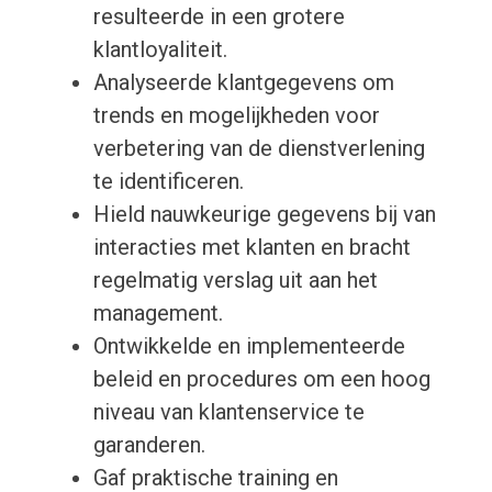
resulteerde in een grotere
klantloyaliteit.
Analyseerde klantgegevens om
trends en mogelijkheden voor
verbetering van de dienstverlening
te identificeren.
Hield nauwkeurige gegevens bij van
interacties met klanten en bracht
regelmatig verslag uit aan het
management.
Ontwikkelde en implementeerde
beleid en procedures om een hoog
niveau van klantenservice te
garanderen.
Gaf praktische training en