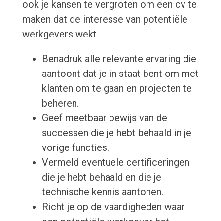
ook je kansen te vergroten om een cv te
maken dat de interesse van potentiële
werkgevers wekt.
Benadruk alle relevante ervaring die
aantoont dat je in staat bent om met
klanten om te gaan en projecten te
beheren.
Geef meetbaar bewijs van de
successen die je hebt behaald in je
vorige functies.
Vermeld eventuele certificeringen
die je hebt behaald en die je
technische kennis aantonen.
Richt je op de vaardigheden waar