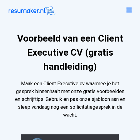
Voorbeeld van een Client
Executive CV (gratis
handleiding)
Maak een Client Executive cv waarmee je het
gesprek binnenhaalt met onze gratis voorbeelden
en schrijftips. Gebruik en pas onze sjabloon aan en
sleep vandaag nog een sollicitatiegesprek in de
wacht.