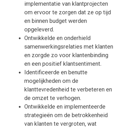
implementatie van klantprojecten
om ervoor te zorgen dat ze op tijd
en binnen budget werden
opgeleverd.
Ontwikkelde en onderhield
samenwerkingsrelaties met klanten
en zorgde zo voor klantenbinding
en een positief klantsentiment.
Identificeerde en benutte
mogelijkheden om de
klanttevredenheid te verbeteren en
de omzet te verhogen.
Ontwikkelde en implementeerde
strategieën om de betrokkenheid
van klanten te vergroten, wat