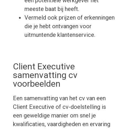
een potentiële werkgever het
meeste baat bij heeft.
Vermeld ook prijzen of erkenningen
die je hebt ontvangen voor
uitmuntende klantenservice.
Client Executive
samenvatting cv
voorbeelden
Een samenvatting van het cv van een
Client Executive of cv-doelstelling is
een geweldige manier om snel je
kwalificaties, vaardigheden en ervaring