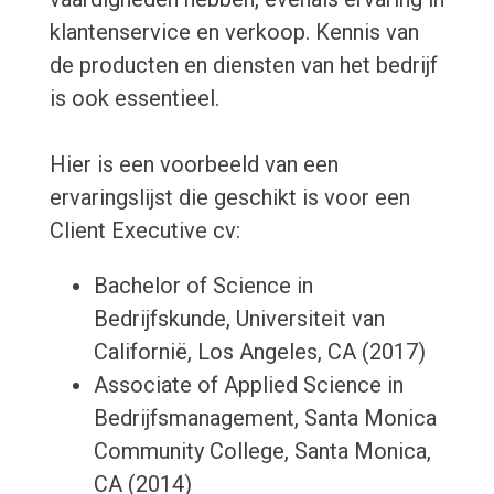
klantenservice en verkoop. Kennis van
de producten en diensten van het bedrijf
is ook essentieel.
Hier is een voorbeeld van een
ervaringslijst die geschikt is voor een
Client Executive cv:
Bachelor of Science in
Bedrijfskunde, Universiteit van
Californië, Los Angeles, CA (2017)
Associate of Applied Science in
Bedrijfsmanagement, Santa Monica
Community College, Santa Monica,
CA (2014)