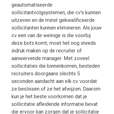
geautomatiseerde
sollicitantvolgsystemen, die cv's kunnen
uitzeven en de minst gekwalificeerde
sollicitanten kunnen elimineren. Als jouw
cv een van de weinige is die voorbij
deze bots komt, moet het nog steeds
indruk maken op de recruiter of
aanwervende manager. Met zoveel
sollicitaties die binnenkomen, besteden
recruiters doorgaans slechts 5
seconden aandacht aan elk cv voordat
ze beslissen of ze het afwijzen. Daarom
kun je het beste voorkomen dat je
sollicitatie afleidende informatie bevat
die ervoor kan zorgen dat je sollicitatie