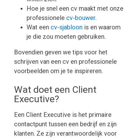
Hoe je snel een cv maakt met onze
professionele
cv-bouwer
.
Wat een
cv-sjabloon
is en waarom
je die zou moeten gebruiken.
Bovendien geven we tips voor het
schrijven van een cv en professionele
voorbeelden om je te inspireren.
Wat doet een Client
Executive?
Een Client Executive is het primaire
contactpunt tussen een bedrijf en zijn
klanten. Ze zijn verantwoordelijk voor