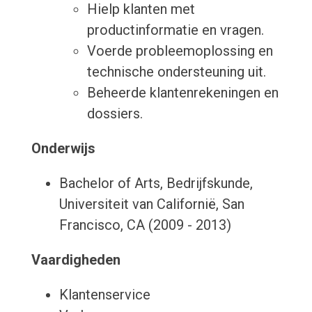
Hielp klanten met
productinformatie en vragen.
Voerde probleemoplossing en
technische ondersteuning uit.
Beheerde klantenrekeningen en
dossiers.
Onderwijs
Bachelor of Arts, Bedrijfskunde,
Universiteit van Californië, San
Francisco, CA (2009 - 2013)
Vaardigheden
Klantenservice