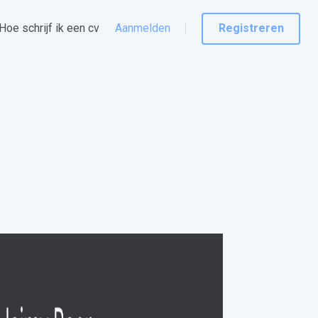
Hoe schrijf ik een cv
Aanmelden
Registreren