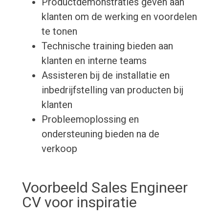
Productdemonstraties geven aan
klanten om de werking en voordelen
te tonen
Technische training bieden aan
klanten en interne teams
Assisteren bij de installatie en
inbedrijfstelling van producten bij
klanten
Probleemoplossing en
ondersteuning bieden na de
verkoop
Voorbeeld Sales Engineer
CV voor inspiratie