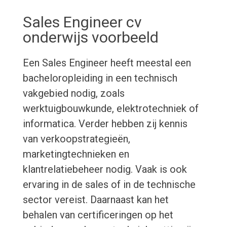
Sales Engineer cv
onderwijs voorbeeld
Een Sales Engineer heeft meestal een
bacheloropleiding in een technisch
vakgebied nodig, zoals
werktuigbouwkunde, elektrotechniek of
informatica. Verder hebben zij kennis
van verkoopstrategieën,
marketingtechnieken en
klantrelatiebeheer nodig. Vaak is ook
ervaring in de sales of in de technische
sector vereist. Daarnaast kan het
behalen van certificeringen op het