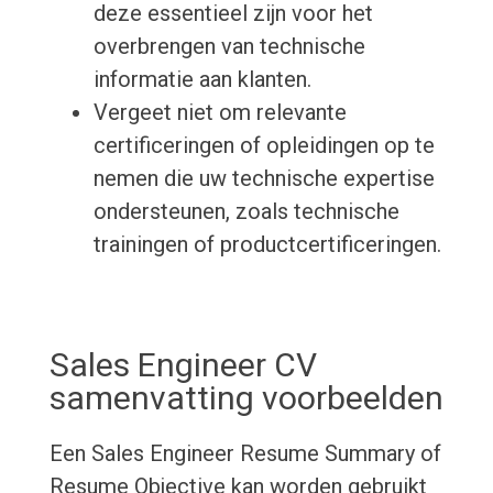
deze essentieel zijn voor het
overbrengen van technische
informatie aan klanten.
Vergeet niet om relevante
certificeringen of opleidingen op te
nemen die uw technische expertise
ondersteunen, zoals technische
trainingen of productcertificeringen.
Sales Engineer CV
samenvatting voorbeelden
Een Sales Engineer Resume Summary of
Resume Objective kan worden gebruikt