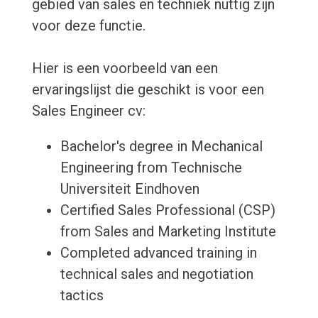
gebied van sales en techniek nuttig zijn
voor deze functie.
Hier is een voorbeeld van een
ervaringslijst die geschikt is voor een
Sales Engineer cv:
Bachelor's degree in Mechanical
Engineering from Technische
Universiteit Eindhoven
Certified Sales Professional (CSP)
from Sales and Marketing Institute
Completed advanced training in
technical sales and negotiation
tactics