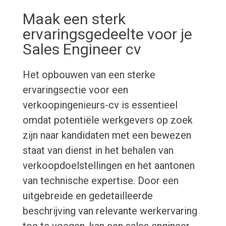
Maak een sterk
ervaringsgedeelte voor je
Sales Engineer cv
Het opbouwen van een sterke
ervaringsectie voor een
verkoopingenieurs-cv is essentieel
omdat potentiële werkgevers op zoek
zijn naar kandidaten met een bewezen
staat van dienst in het behalen van
verkoopdoelstellingen en het aantonen
van technische expertise. Door een
uitgebreide en gedetailleerde
beschrijving van relevante werkervaring