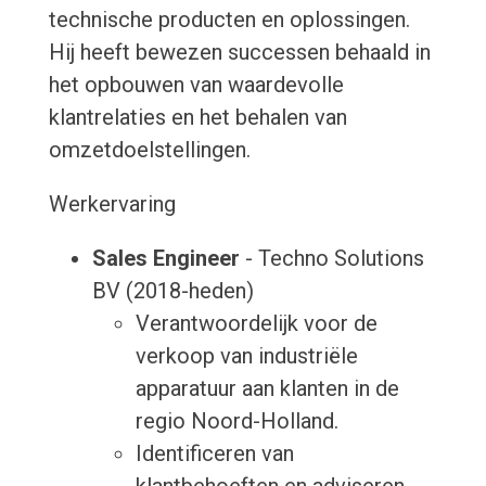
technische producten en oplossingen.
Hij heeft bewezen successen behaald in
het opbouwen van waardevolle
klantrelaties en het behalen van
omzetdoelstellingen.
Werkervaring
Sales Engineer
- Techno Solutions
BV (2018-heden)
Verantwoordelijk voor de
verkoop van industriële
apparatuur aan klanten in de
regio Noord-Holland.
Identificeren van