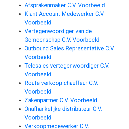
Afsprakenmaker C.V. Voorbeeld
Klant Account Medewerker C.V.
Voorbeeld
Vertegenwoordiger van de
Gemeenschap C.V. Voorbeeld
Outbound Sales Representative C.V.
Voorbeeld
Telesales vertegenwoordiger C.V.
Voorbeeld
Route verkoop chauffeur C.V.
Voorbeeld
Zakenpartner C.V. Voorbeeld
Onafhankelijke distributeur C.V.
Voorbeeld
Verkoopmedewerker C.V.