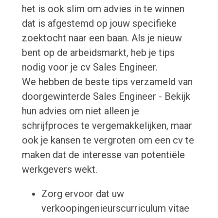
het is ook slim om advies in te winnen
dat is afgestemd op jouw specifieke
zoektocht naar een baan. Als je nieuw
bent op de arbeidsmarkt, heb je tips
nodig voor je cv Sales Engineer.
We hebben de beste tips verzameld van
doorgewinterde Sales Engineer - Bekijk
hun advies om niet alleen je
schrijfproces te vergemakkelijken, maar
ook je kansen te vergroten om een cv te
maken dat de interesse van potentiële
werkgevers wekt.
Zorg ervoor dat uw
verkoopingenieurscurriculum vitae