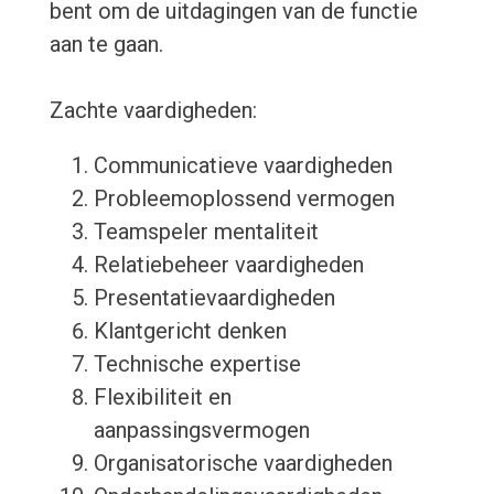
bent om de uitdagingen van de functie
aan te gaan.
Zachte vaardigheden:
Communicatieve vaardigheden
Probleemoplossend vermogen
Teamspeler mentaliteit
Relatiebeheer vaardigheden
Presentatievaardigheden
Klantgericht denken
Technische expertise
Flexibiliteit en
aanpassingsvermogen
Organisatorische vaardigheden