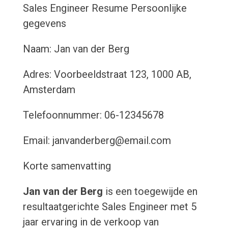
Sales Engineer Resume
Persoonlijke
gegevens
Naam: Jan van der Berg
Adres: Voorbeeldstraat 123, 1000 AB,
Amsterdam
Telefoonnummer: 06-12345678
Email: janvanderberg@email.com
Korte samenvatting
Jan van der Berg
is een toegewijde en
resultaatgerichte Sales Engineer met 5
jaar ervaring in de verkoop van