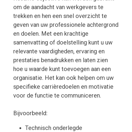
om de aandacht van werkgevers te
trekken en hen een snel overzicht te
geven van uw professionele achtergrond
en doelen. Met een krachtige
samenvatting of doelstelling kunt u uw
relevante vaardigheden, ervaring en
prestaties benadrukken en laten zien
hoe u waarde kunt toevoegen aan een
organisatie. Het kan ook helpen om uw
specifieke carrièredoelen en motivatie
voor de functie te communiceren.
Bijvoorbeeld:
Technisch onderlegde