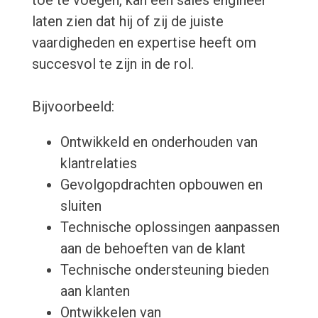
toe te voegen, kan een sales engineer
laten zien dat hij of zij de juiste
vaardigheden en expertise heeft om
succesvol te zijn in de rol.
Bijvoorbeeld:
Ontwikkeld en onderhouden van
klantrelaties
Gevolgopdrachten opbouwen en
sluiten
Technische oplossingen aanpassen
aan de behoeften van de klant
Technische ondersteuning bieden
aan klanten
Ontwikkelen van