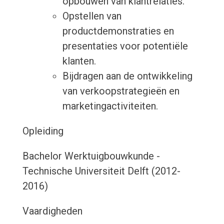
opbouwen van klantrelaties.
Opstellen van
productdemonstraties en
presentaties voor potentiële
klanten.
Bijdragen aan de ontwikkeling
van verkoopstrategieën en
marketingactiviteiten.
Opleiding
Bachelor Werktuigbouwkunde -
Technische Universiteit Delft (2012-
2016)
Vaardigheden