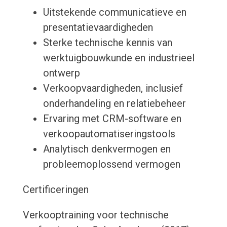
Uitstekende communicatieve en
presentatievaardigheden
Sterke technische kennis van
werktuigbouwkunde en industrieel
ontwerp
Verkoopvaardigheden, inclusief
onderhandeling en relatiebeheer
Ervaring met CRM-software en
verkoopautomatiseringstools
Analytisch denkvermogen en
probleemoplossend vermogen
Certificeringen
Verkooptraining voor technische