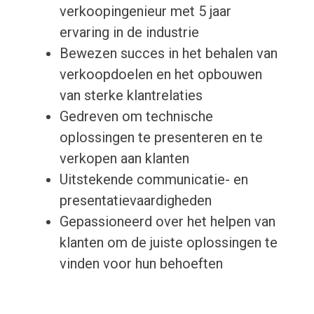
verkoopingenieur met 5 jaar
ervaring in de industrie
Bewezen succes in het behalen van
verkoopdoelen en het opbouwen
van sterke klantrelaties
Gedreven om technische
oplossingen te presenteren en te
verkopen aan klanten
Uitstekende communicatie- en
presentatievaardigheden
Gepassioneerd over het helpen van
klanten om de juiste oplossingen te
vinden voor hun behoeften