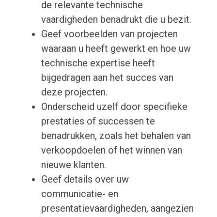
de relevante technische
vaardigheden benadrukt die u bezit.
Geef voorbeelden van projecten
waaraan u heeft gewerkt en hoe uw
technische expertise heeft
bijgedragen aan het succes van
deze projecten.
Onderscheid uzelf door specifieke
prestaties of successen te
benadrukken, zoals het behalen van
verkoopdoelen of het winnen van
nieuwe klanten.
Geef details over uw
communicatie- en
presentatievaardigheden, aangezien