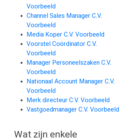
Voorbeeld
Channel Sales Manager C.V.
Voorbeeld
Media Koper C.V. Voorbeeld
Voorstel Coördinator C.V.
Voorbeeld
Manager Personeelszaken C.V.
Voorbeeld
Nationaal Account Manager C.V.
Voorbeeld
Merk directeur C.V. Voorbeeld
Vastgoedmanager C.V. Voorbeeld
Wat zijn enkele