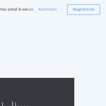
Hoe schrijf ik een cv
Aanmelden
Registreren