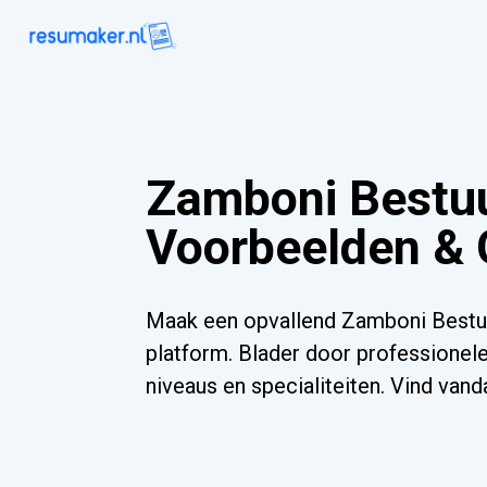
Zamboni Bestu
Voorbeelden & 
Maak een opvallend Zamboni Bestuu
platform. Blader door professionele
niveaus en specialiteiten. Vind va