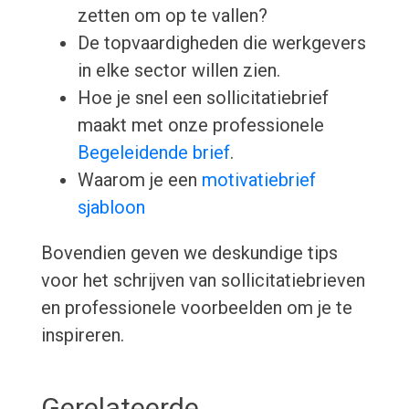
zetten om op te vallen?
De topvaardigheden die werkgevers
in elke sector willen zien.
Hoe je snel een sollicitatiebrief
maakt met onze professionele
Begeleidende brief
.
Waarom je een
motivatiebrief
sjabloon
Bovendien geven we deskundige tips
voor het schrijven van sollicitatiebrieven
en professionele voorbeelden om je te
inspireren.
Gerelateerde