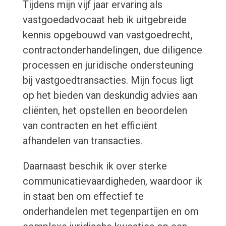
Tijdens mijn vijf jaar ervaring als
vastgoedadvocaat heb ik uitgebreide
kennis opgebouwd van vastgoedrecht,
contractonderhandelingen, due diligence
processen en juridische ondersteuning
bij vastgoedtransacties. Mijn focus ligt
op het bieden van deskundig advies aan
cliënten, het opstellen en beoordelen
van contracten en het efficiënt
afhandelen van transacties.
Daarnaast beschik ik over sterke
communicatievaardigheden, waardoor ik
in staat ben om effectief te
onderhandelen met tegenpartijen en om