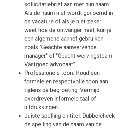
sollicitatiebrief aan met hun naam.
Als de naam niet wordt genoemd in
de vacature of als je niet zeker
weet hoe de ontvanger heet, kun je
een algemene aanhef gebruiken
zoals "Geachte aanwervende
manager" of "Geacht wervingsteam
Vastgoed advocaat".
Professionele toon: Houd een
formele en respectvolle toon aan
tijdens de begroeting. Vermijd
overdreven informele taal of
uitdrukkingen.
Juiste spelling en titel: Dubbelcheck
de spelling van de naam van de