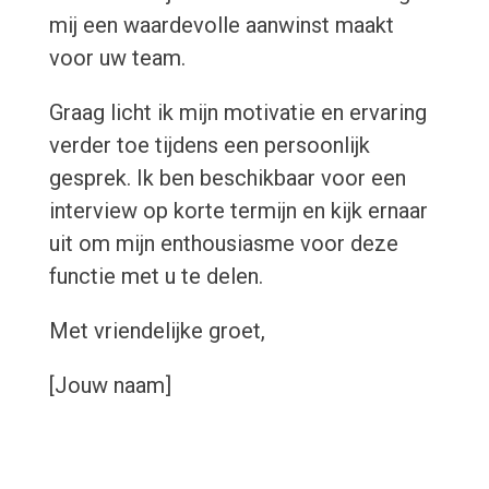
mij een waardevolle aanwinst maakt
voor uw team.
Graag licht ik mijn motivatie en ervaring
verder toe tijdens een persoonlijk
gesprek. Ik ben beschikbaar voor een
interview op korte termijn en kijk ernaar
uit om mijn enthousiasme voor deze
functie met u te delen.
Met vriendelijke groet,
[Jouw naam]