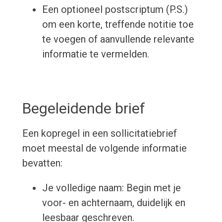
Een optioneel postscriptum (P.S.)
om een korte, treffende notitie toe
te voegen of aanvullende relevante
informatie te vermelden.
Begeleidende brief
Een kopregel in een sollicitatiebrief
moet meestal de volgende informatie
bevatten:
Je volledige naam: Begin met je
voor- en achternaam, duidelijk en
leesbaar geschreven.