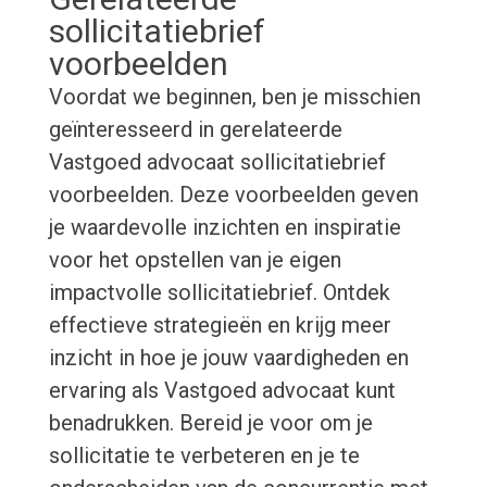
sollicitatiebrief
voorbeelden
Voordat we beginnen, ben je misschien
geïnteresseerd in gerelateerde
Vastgoed advocaat sollicitatiebrief
voorbeelden. Deze voorbeelden geven
je waardevolle inzichten en inspiratie
voor het opstellen van je eigen
impactvolle sollicitatiebrief. Ontdek
effectieve strategieën en krijg meer
inzicht in hoe je jouw vaardigheden en
ervaring als Vastgoed advocaat kunt
benadrukken. Bereid je voor om je
sollicitatie te verbeteren en je te