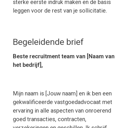
sterke eerste indruk maken en de basis
leggen voor de rest van je sollicitatie.
Begeleidende brief
Beste recruitment team van [Naam van
het bedrijf],
Mijn naam is [Jouw naam] en ik ben een
gekwalificeerde vastgoedadvocaat met
ervaring in alle aspecten van onroerend
goed transacties, contracten,
verzekeringen en geschillen. Ik schrijf