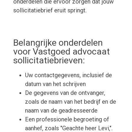
onderdelen die ervoor zorgen dat jouw
sollicitatiebrief eruit springt.
Belangrijke onderdelen
voor Vastgoed advocaat
sollicitatiebrieven:
Uw contactgegevens, inclusief de
datum van het schrijven
De gegevens van de ontvanger,
zoals de naam van het bedrijf en de
naam van de geadresseerde
Een professionele begroeting of
aanhef, zoals "Geachte heer Levi,".