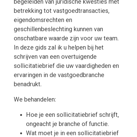
begeleiden van juridische kwesties met
betrekking tot vastgoedtransacties,
eigendomsrechten en
geschillenbeslechting kunnen van
onschatbare waarde zijn voor uw team.
In deze gids zal ik u helpen bij het
schrijven van een overtuigende
sollicitatiebrief die uw vaardigheden en
ervaringen in de vastgoedbranche
benadrukt.
We behandelen:
Hoe je een sollicitatiebrief schrijft,
ongeacht je branche of functie.
Wat moet je in een sollicitatiebrief