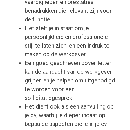
vaardigheden en prestaties
benadrukken die relevant zijn voor
de functie.
Het stelt je in staat om je
persoonlijkheid en professionele
stijl te laten zien, en een indruk te
maken op de werkgever.
Een goed geschreven cover letter
kan de aandacht van de werkgever
grijpen en je helpen om uitgenodigd
te worden voor een
sollicitatiegesprek.
Het dient ook als een aanvulling op
je cv, waarbij je dieper ingaat op
bepaalde aspecten die je in je cv