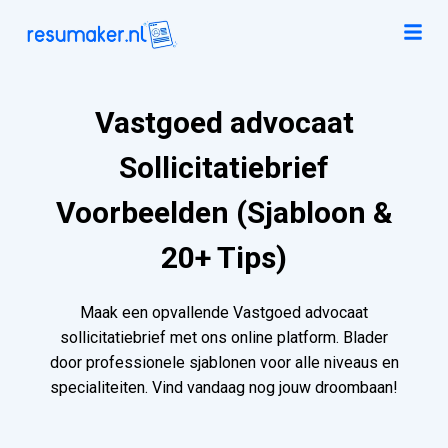
Vastgoed advocaat
Sollicitatiebrief
Voorbeelden (Sjabloon &
20+ Tips)
Maak een opvallende Vastgoed advocaat
sollicitatiebrief met ons online platform. Blader
door professionele sjablonen voor alle niveaus en
specialiteiten. Vind vandaag nog jouw droombaan!