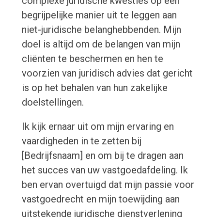
complexe juridische kwesties op een
begrijpelijke manier uit te leggen aan
niet-juridische belanghebbenden. Mijn
doel is altijd om de belangen van mijn
cliënten te beschermen en hen te
voorzien van juridisch advies dat gericht
is op het behalen van hun zakelijke
doelstellingen.
Ik kijk ernaar uit om mijn ervaring en
vaardigheden in te zetten bij
[Bedrijfsnaam] en om bij te dragen aan
het succes van uw vastgoedafdeling. Ik
ben ervan overtuigd dat mijn passie voor
vastgoedrecht en mijn toewijding aan
uitstekende juridische dienstverlening