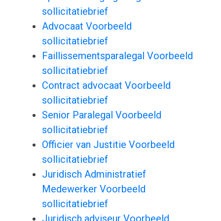
sollicitatiebrief
Advocaat Voorbeeld
sollicitatiebrief
Faillissementsparalegal Voorbeeld
sollicitatiebrief
Contract advocaat Voorbeeld
sollicitatiebrief
Senior Paralegal Voorbeeld
sollicitatiebrief
Officier van Justitie Voorbeeld
sollicitatiebrief
Juridisch Administratief
Medewerker Voorbeeld
sollicitatiebrief
Juridisch adviseur Voorbeeld