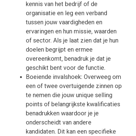
kennis van het bedrijf of de
organisatie en leg een verband
tussen jouw vaardigheden en
ervaringen en hun missie, waarden
of sector. Als je laat zien dat je hun
doelen begrijpt en ermee
overeenkomt, benadruk je dat je
geschikt bent voor de functie.
Boeiende invalshoek: Overweeg om
een of twee overtuigende zinnen op
te nemen die jouw unique selling
points of belangrijkste kwalificaties
benadrukken waardoor je je
onderscheidt van andere
kandidaten. Dit kan een specifieke