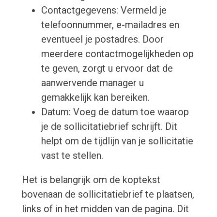
Contactgegevens: Vermeld je
telefoonnummer, e-mailadres en
eventueel je postadres. Door
meerdere contactmogelijkheden op
te geven, zorgt u ervoor dat de
aanwervende manager u
gemakkelijk kan bereiken.
Datum: Voeg de datum toe waarop
je de sollicitatiebrief schrijft. Dit
helpt om de tijdlijn van je sollicitatie
vast te stellen.
Het is belangrijk om de koptekst
bovenaan de sollicitatiebrief te plaatsen,
links of in het midden van de pagina. Dit