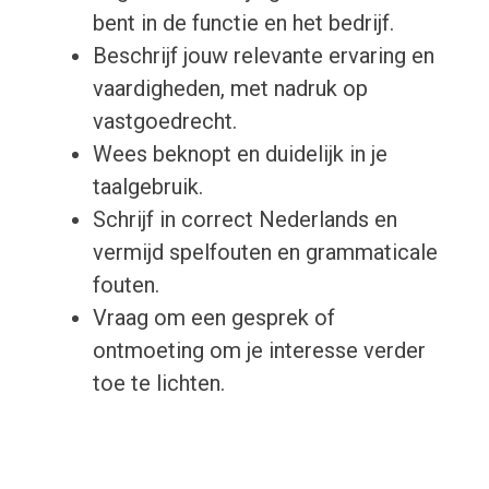
bent in de functie en het bedrijf.
Beschrijf jouw relevante ervaring en
vaardigheden, met nadruk op
vastgoedrecht.
Wees beknopt en duidelijk in je
taalgebruik.
Schrijf in correct Nederlands en
vermijd spelfouten en grammaticale
fouten.
Vraag om een gesprek of
ontmoeting om je interesse verder
toe te lichten.