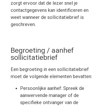
zorgt ervoor dat de lezer snel je
contactgegevens kan identificeren en
weet wanneer de sollicitatiebrief is
geschreven.
Begroeting / aanhef
sollicitatiebrief
Een begroeting in een sollicitatiebrief
moet de volgende elementen bevatten:
Persoonlijke aanhef: Spreek de
aanwervende manager of de
specifieke ontvanger van de