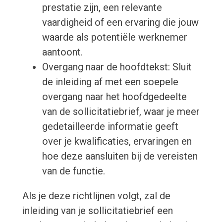
prestatie zijn, een relevante
vaardigheid of een ervaring die jouw
waarde als potentiële werknemer
aantoont.
Overgang naar de hoofdtekst: Sluit
de inleiding af met een soepele
overgang naar het hoofdgedeelte
van de sollicitatiebrief, waar je meer
gedetailleerde informatie geeft
over je kwalificaties, ervaringen en
hoe deze aansluiten bij de vereisten
van de functie.
Als je deze richtlijnen volgt, zal de
inleiding van je sollicitatiebrief een