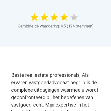
Gemiddelde waardering: 4.5 (194 stemmen)
Beste real estate professionals, Als
ervaren vastgoedadvocaat begrijp ik de
complexe uitdagingen waarmee u wordt
geconfronteerd bij het beoefenen van
vastgoedrecht. Mijn expertise in het