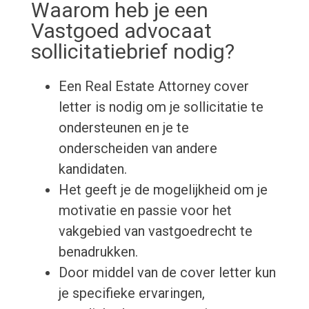
Waarom heb je een
Vastgoed advocaat
sollicitatiebrief nodig?
Een Real Estate Attorney cover
letter is nodig om je sollicitatie te
ondersteunen en je te
onderscheiden van andere
kandidaten.
Het geeft je de mogelijkheid om je
motivatie en passie voor het
vakgebied van vastgoedrecht te
benadrukken.
Door middel van de cover letter kun
je specifieke ervaringen,