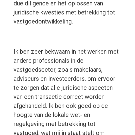
due diligence en het oplossen van
juridische kwesties met betrekking tot
vastgoedontwikkeling.
Ik ben zeer bekwaam in het werken met
andere professionals in de
vastgoedsector, zoals makelaars,
adviseurs en investeerders, om ervoor
te zorgen dat alle juridische aspecten
van een transactie correct worden
afgehandeld. Ik ben ook goed op de
hoogte van de lokale wet- en
regelgeving met betrekking tot
vastgoed, wat mij in staat stelt om