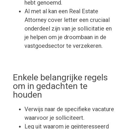
hebt genoemd.
Al met al kan een Real Estate
Attorney cover letter een cruciaal
onderdeel zijn van je sollicitatie en
je helpen om je droombaan in de
vastgoedsector te verzekeren.
Enkele belangrijke regels
om in gedachten te
houden
Verwijs naar de specifieke vacature
waarvoor je solliciteert.
Leg uit waarom je geïnteresseerd