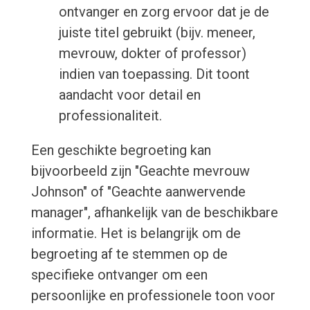
ontvanger en zorg ervoor dat je de
juiste titel gebruikt (bijv. meneer,
mevrouw, dokter of professor)
indien van toepassing. Dit toont
aandacht voor detail en
professionaliteit.
Een geschikte begroeting kan
bijvoorbeeld zijn "Geachte mevrouw
Johnson" of "Geachte aanwervende
manager", afhankelijk van de beschikbare
informatie. Het is belangrijk om de
begroeting af te stemmen op de
specifieke ontvanger om een
persoonlijke en professionele toon voor