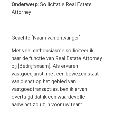
Onderwerp:
Sollicitatie Real Estate
Attorney
Geachte [Naam van ontvanger],
Met veel enthousiasme solliciteer ik
naar de functie van Real Estate Attorney
bij [Bedrijfsnaam]. Als ervaren
vastgoedjurist, met een bewezen staat
van dienst op het gebied van
vastgoedtransacties, ben ik ervan
overtuigd dat ik een waardevolle
aanwinst zou zijn voor uw team.