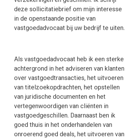
deze sollicitatiebrief om mijn interesse
in de openstaande positie van
vastgoedadvocaat bij uw bedrijf te uiten.
Als vastgoedadvocaat heb ik een sterke
achtergrond in het adviseren van klanten
over vastgoedtransacties, het uitvoeren
van titelzoekopdrachten, het opstellen
van juridische documenten en het
vertegenwoordigen van cliënten in
vastgoedgeschillen. Daarnaast ben ik
goed thuis in het onderhandelen van
onroerend goed deals, het uitvoeren van