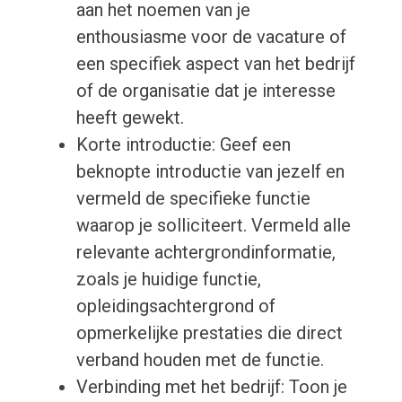
aan het noemen van je
enthousiasme voor de vacature of
een specifiek aspect van het bedrijf
of de organisatie dat je interesse
heeft gewekt.
Korte introductie: Geef een
beknopte introductie van jezelf en
vermeld de specifieke functie
waarop je solliciteert. Vermeld alle
relevante achtergrondinformatie,
zoals je huidige functie,
opleidingsachtergrond of
opmerkelijke prestaties die direct
verband houden met de functie.
Verbinding met het bedrijf: Toon je