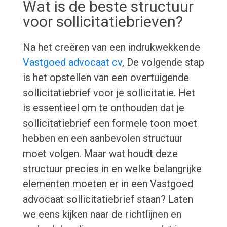
Wat is de beste structuur
voor sollicitatiebrieven?
Na het creëren van een indrukwekkende
Vastgoed advocaat cv
, De volgende stap
is het opstellen van een overtuigende
sollicitatiebrief voor je sollicitatie. Het
is essentieel om te onthouden dat je
sollicitatiebrief een formele toon moet
hebben en een aanbevolen structuur
moet volgen. Maar wat houdt deze
structuur precies in en welke belangrijke
elementen moeten er in een Vastgoed
advocaat sollicitatiebrief staan? Laten
we eens kijken naar de richtlijnen en