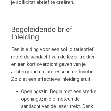
je sollicitatiebrief te creëren.
Begeleidende brief
Inleiding
Een inleiding voor een sollicitatiebrief
moet de aandacht van de lezer trekken
en een kort overzicht geven van je
achtergrond en interesse in de functie.
Zo ziet een effectieve inleiding eruit:
Openingszin: Begin met een sterke
openingszin die meteen de
aandacht van de lezer trekt. Denk