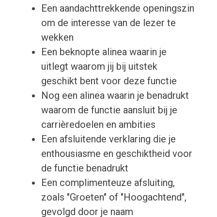
Een aandachttrekkende openingszin
om de interesse van de lezer te
wekken
Een beknopte alinea waarin je
uitlegt waarom jij bij uitstek
geschikt bent voor deze functie
Nog een alinea waarin je benadrukt
waarom de functie aansluit bij je
carrièredoelen en ambities
Een afsluitende verklaring die je
enthousiasme en geschiktheid voor
de functie benadrukt
Een complimenteuze afsluiting,
zoals "Groeten" of "Hoogachtend",
gevolgd door je naam