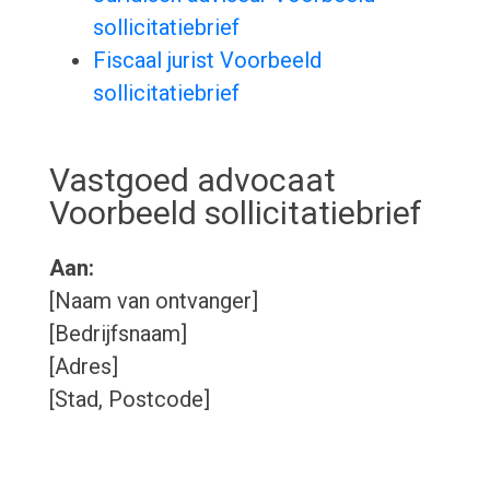
sollicitatiebrief
Fiscaal jurist Voorbeeld
sollicitatiebrief
Vastgoed advocaat
Voorbeeld sollicitatiebrief
Aan:
[Naam van ontvanger]
[Bedrijfsnaam]
[Adres]
[Stad, Postcode]