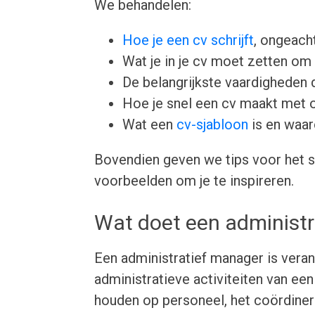
We behandelen:
Hoe je een cv schrijft
, ongeacht
Wat je in je cv moet zetten om 
De belangrijkste vaardigheden d
Hoe je snel een cv maakt met 
Wat een
cv-sjabloon
is en waar
Bovendien geven we tips voor het s
voorbeelden om je te inspireren.
Wat doet een administr
Een administratief manager is vera
administratieve activiteiten van een
houden op personeel, het coördiner