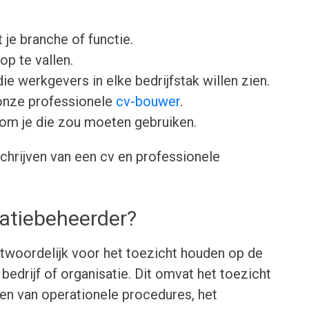
 je branche of functie.
op te vallen.
ie werkgevers in elke bedrijfstak willen zien.
onze professionele
cv-bouwer
.
om je die zou moeten gebruiken.
chrijven van een cv en professionele
atiebeheerder?
ntwoordelijk voor het toezicht houden op de
 bedrijf of organisatie. Dit omvat het toezicht
en van operationele procedures, het