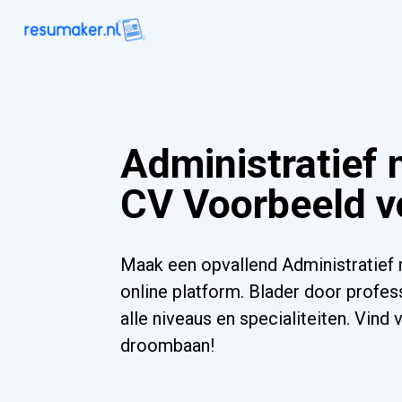
Administratief
CV Voorbeeld v
Maak een opvallend Administratief
online platform. Blader door profes
alle niveaus en specialiteiten. Vind
droombaan!