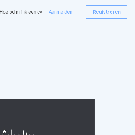
Hoe schrijf ik een cv
Aanmelden
Registreren