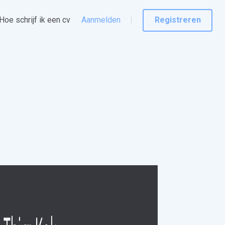
Hoe schrijf ik een cv
Aanmelden
Registreren