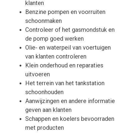
klanten
Benzine pompen en voorruiten
schoonmaken
Controleer of het gasmondstuk en
de pomp goed werken
Olie- en waterpeil van voertuigen
van klanten controleren
Klein onderhoud en reparaties
uitvoeren
Het terrein van het tankstation
schoonhouden
Aanwijzingen en andere informatie
geven aan klanten
Schappen en koelers bevoorraden
met producten