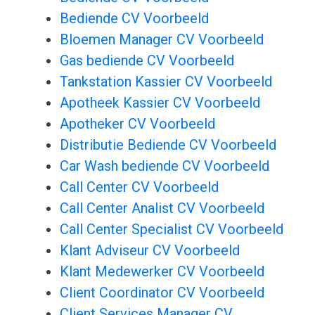
Bediende CV Voorbeeld
Bloemen Manager CV Voorbeeld
Gas bediende CV Voorbeeld
Tankstation Kassier CV Voorbeeld
Apotheek Kassier CV Voorbeeld
Apotheker CV Voorbeeld
Distributie Bediende CV Voorbeeld
Car Wash bediende CV Voorbeeld
Call Center CV Voorbeeld
Call Center Analist CV Voorbeeld
Call Center Specialist CV Voorbeeld
Klant Adviseur CV Voorbeeld
Klant Medewerker CV Voorbeeld
Client Coordinator CV Voorbeeld
Client Services Manager CV