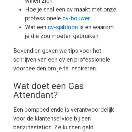
willen zien.
Hoe je snel een cv maakt met onze
professionele
cv-bouwer
.
Wat een
cv-sjabloon
is en waarom
je die zou moeten gebruiken.
Bovendien geven we tips voor het
schrijven van een cv en professionele
voorbeelden om je te inspireren.
Wat doet een Gas
Attendant?
Een pompbediende is verantwoordelijk
voor de klantenservice bij een
benzinestation. Ze kunnen geld