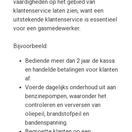
vaardigheden op het gebied van
klantenservice laten zien, want een
uitstekende klantenservice is essentieel
voor een gasmedewerker.
Bijvoorbeeld:
Bediende meer dan 2 jaar de kassa
en handelde betalingen voor klanten
af.
Voerde dagelijks onderhoud uit aan
benzinepompen, waaronder het
controleren en verversen van
oliepeil, brandstofpeil en
bandenspanning.
Begroette klanten op een