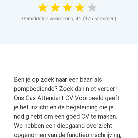
Gemiddelde waardering: 4.2 (125 stemmen)
Ben je op zoek naar een baan als
pompbediende? Zoek dan niet verder!
Ons Gas Attendant CV Voorbeeld geeft
je het inzicht en de begeleiding die je
nodig hebt om een goed CV te maken.
We hebben een diepgaand overzicht
opgenomen van de functieomschrijving,