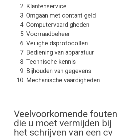
Klantenservice
Omgaan met contant geld
Computervaardigheden
Voorraadbeheer
Veiligheidsprotocollen
Bediening van apparatuur
Technische kennis
Bijhouden van gegevens
Mechanische vaardigheden
Veelvoorkomende fouten
die u moet vermijden bij
het schrijven van een cv