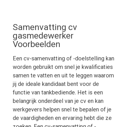
Samenvatting cv
gasmedewerker
Voorbeelden
Een cv-samenvatting of -doelstelling kan
worden gebruikt om snel je kwalificaties
samen te vatten en uit te leggen waarom
jij de ideale kandidaat bent voor de
functie van tankbediende. Het is een
belangrijk onderdeel van je cv en kan
werkgevers helpen snel te bepalen of je
de vaardigheden en ervaring hebt die ze
zoeken. Een cv-samenvatting of -