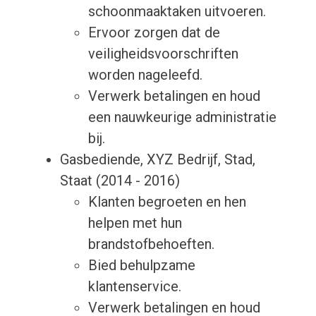
schoonmaaktaken uitvoeren.
Ervoor zorgen dat de
veiligheidsvoorschriften
worden nageleefd.
Verwerk betalingen en houd
een nauwkeurige administratie
bij.
Gasbediende, XYZ Bedrijf, Stad,
Staat (2014 - 2016)
Klanten begroeten en hen
helpen met hun
brandstofbehoeften.
Bied behulpzame
klantenservice.
Verwerk betalingen en houd