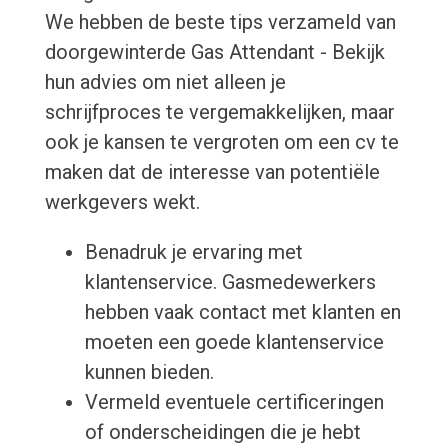
We hebben de beste tips verzameld van
doorgewinterde Gas Attendant - Bekijk
hun advies om niet alleen je
schrijfproces te vergemakkelijken, maar
ook je kansen te vergroten om een cv te
maken dat de interesse van potentiële
werkgevers wekt.
Benadruk je ervaring met
klantenservice. Gasmedewerkers
hebben vaak contact met klanten en
moeten een goede klantenservice
kunnen bieden.
Vermeld eventuele certificeringen
of onderscheidingen die je hebt