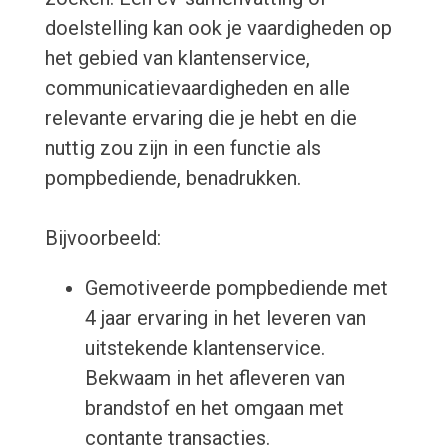
doelstelling kan ook je vaardigheden op
het gebied van klantenservice,
communicatievaardigheden en alle
relevante ervaring die je hebt en die
nuttig zou zijn in een functie als
pompbediende, benadrukken.
Bijvoorbeeld:
Gemotiveerde pompbediende met
4 jaar ervaring in het leveren van
uitstekende klantenservice.
Bekwaam in het afleveren van
brandstof en het omgaan met
contante transacties.