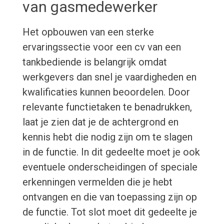
van gasmedewerker
Het opbouwen van een sterke
ervaringssectie voor een cv van een
tankbediende is belangrijk omdat
werkgevers dan snel je vaardigheden en
kwalificaties kunnen beoordelen. Door
relevante functietaken te benadrukken,
laat je zien dat je de achtergrond en
kennis hebt die nodig zijn om te slagen
in de functie. In dit gedeelte moet je ook
eventuele onderscheidingen of speciale
erkenningen vermelden die je hebt
ontvangen en die van toepassing zijn op
de functie. Tot slot moet dit gedeelte je