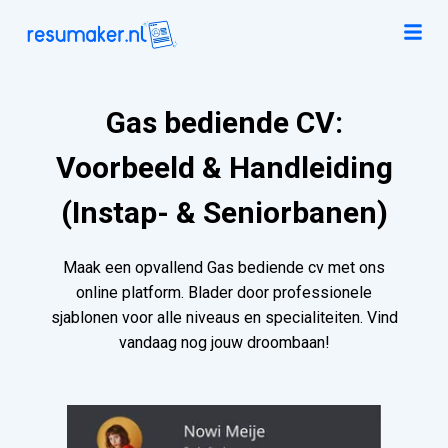
Gas bediende CV:
Voorbeeld & Handleiding
(Instap- & Seniorbanen)
Maak een opvallend Gas bediende cv met ons
online platform. Blader door professionele
sjablonen voor alle niveaus en specialiteiten. Vind
vandaag nog jouw droombaan!