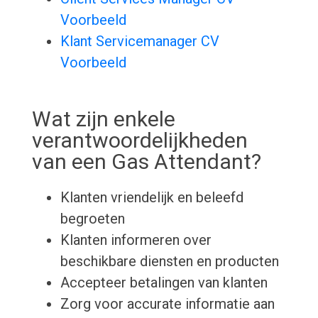
Voorbeeld
Klant Servicemanager CV
Voorbeeld
Wat zijn enkele
verantwoordelijkheden
van een Gas Attendant?
Klanten vriendelijk en beleefd
begroeten
Klanten informeren over
beschikbare diensten en producten
Accepteer betalingen van klanten
Zorg voor accurate informatie aan