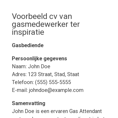
Voorbeeld cv van
gasmedewerker ter
inspiratie
Gasbediende
Persoonlijke gegevens
Naam: John Doe
Adres: 123 Straat, Stad, Staat
Telefoon: (555) 555-5555
E-mail: johndoe@example.com
Samenvatting
John Doe is een ervaren Gas Attendant