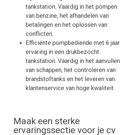
tankstation. Vaardig in het pompen
van benzine, het afhandelen van
betalingen en het oplossen van
conflicten.
Efficiënte pompbediende met 6 jaar
ervaring in een drukbezocht
tankstation. Vaardig in het aanvullen
van schappen, het controleren van
brandstoftanks en het leveren van
klantenservice van hoge kwaliteit.
Maak een sterke
ervaringssectie voor je cv