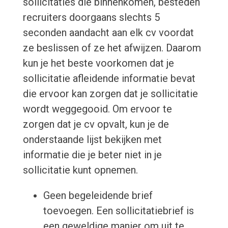
sollicitaties die binnenkomen, besteden
recruiters doorgaans slechts 5
seconden aandacht aan elk cv voordat
ze beslissen of ze het afwijzen. Daarom
kun je het beste voorkomen dat je
sollicitatie afleidende informatie bevat
die ervoor kan zorgen dat je sollicitatie
wordt weggegooid. Om ervoor te
zorgen dat je cv opvalt, kun je de
onderstaande lijst bekijken met
informatie die je beter niet in je
sollicitatie kunt opnemen.
Geen begeleidende brief
toevoegen. Een sollicitatiebrief is
een geweldige manier om uit te