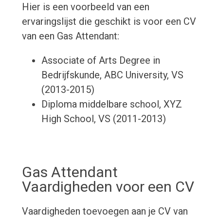
Hier is een voorbeeld van een
ervaringslijst die geschikt is voor een CV
van een Gas Attendant:
Associate of Arts Degree in
Bedrijfskunde, ABC University, VS
(2013-2015)
Diploma middelbare school, XYZ
High School, VS (2011-2013)
Gas Attendant
Vaardigheden voor een CV
Vaardigheden toevoegen aan je CV van