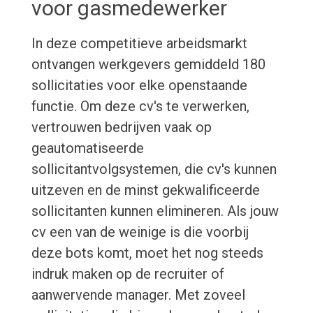
voor gasmedewerker
In deze competitieve arbeidsmarkt
ontvangen werkgevers gemiddeld 180
sollicitaties voor elke openstaande
functie. Om deze cv's te verwerken,
vertrouwen bedrijven vaak op
geautomatiseerde
sollicitantvolgsystemen, die cv's kunnen
uitzeven en de minst gekwalificeerde
sollicitanten kunnen elimineren. Als jouw
cv een van de weinige is die voorbij
deze bots komt, moet het nog steeds
indruk maken op de recruiter of
aanwervende manager. Met zoveel