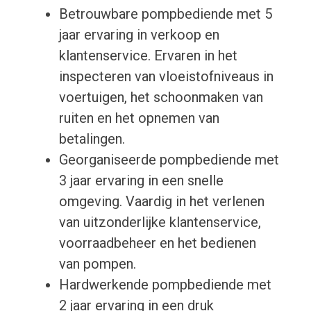
Betrouwbare pompbediende met 5
jaar ervaring in verkoop en
klantenservice. Ervaren in het
inspecteren van vloeistofniveaus in
voertuigen, het schoonmaken van
ruiten en het opnemen van
betalingen.
Georganiseerde pompbediende met
3 jaar ervaring in een snelle
omgeving. Vaardig in het verlenen
van uitzonderlijke klantenservice,
voorraadbeheer en het bedienen
van pompen.
Hardwerkende pompbediende met
2 jaar ervaring in een druk