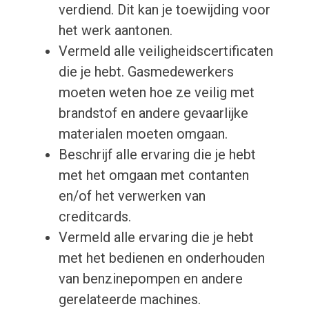
verdiend. Dit kan je toewijding voor
het werk aantonen.
Vermeld alle veiligheidscertificaten
die je hebt. Gasmedewerkers
moeten weten hoe ze veilig met
brandstof en andere gevaarlijke
materialen moeten omgaan.
Beschrijf alle ervaring die je hebt
met het omgaan met contanten
en/of het verwerken van
creditcards.
Vermeld alle ervaring die je hebt
met het bedienen en onderhouden
van benzinepompen en andere
gerelateerde machines.