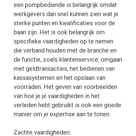
een pompbediende is belangrijk omdat
werkgevers dan snel kunnen zien wat je
sterke punten en kwalificaties voor de
baan zijn. Het is ook belangrijk om
specifieke vaardigheden op te nemen
die verband houden met de branche en
de functie, zoals klantenservice, omgaan
met geldtransacties, het bedienen van
kassasystemen en het opslaan van
voorraden. Het geven van voorbeelden
van hoe je je vaardigheden in het
verleden hebt gebruikt is ook een goede
manier om je expertise aan te tonen.
Zachte vaardigheden: