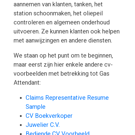
aannemen van klanten, tanken, het
station schoonmaken, het oliepeil
controleren en algemeen onderhoud
uitvoeren. Ze kunnen klanten ook helpen
met aanwijzingen en andere diensten.
We staan op het punt om te beginnen,
maar eerst zijn hier enkele andere cv-
voorbeelden met betrekking tot Gas
Attendant:
Claims Representative Resume
Sample
CV Boekverkoper
Juwelier C.V.
Bediende CV Voorbeeld