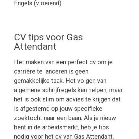
Engels (vloeiend)
CV tips voor Gas
Attendant
Het maken van een perfect cv om je
carrière te lanceren is geen
gemakkelijke taak. Het volgen van
algemene schrijfregels kan helpen, maar
het is ook slim om advies te krijgen dat
is afgestemd op jouw specifieke
zoektocht naar een baan. Als je nieuw
bent in de arbeidsmarkt, heb je tips
nodig voor het cv van Gas Attendant.