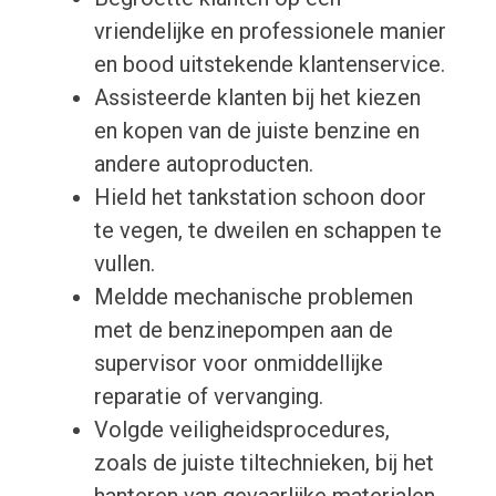
vriendelijke en professionele manier
en bood uitstekende klantenservice.
Assisteerde klanten bij het kiezen
en kopen van de juiste benzine en
andere autoproducten.
Hield het tankstation schoon door
te vegen, te dweilen en schappen te
vullen.
Meldde mechanische problemen
met de benzinepompen aan de
supervisor voor onmiddellijke
reparatie of vervanging.
Volgde veiligheidsprocedures,
zoals de juiste tiltechnieken, bij het