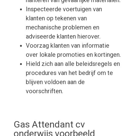
hanteren van gevaarlijke materialen.
Inspecteerde voertuigen van
klanten op tekenen van
mechanische problemen en
adviseerde klanten hierover.
Voorzag klanten van informatie
over lokale promoties en kortingen.
Hield zich aan alle beleidsregels en
procedures van het bedrijf om te
blijven voldoen aan de
voorschriften.
Gas Attendant cv
onderwijs voorbeeld