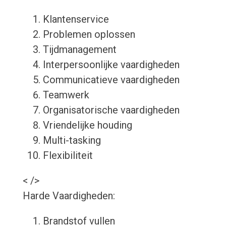
Klantenservice
Problemen oplossen
Tijdmanagement
Interpersoonlijke vaardigheden
Communicatieve vaardigheden
Teamwerk
Organisatorische vaardigheden
Vriendelijke houding
Multi-tasking
Flexibiliteit
< />
Harde Vaardigheden:
Brandstof vullen