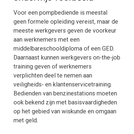
Voor een pompbediende is meestal
geen formele opleiding vereist, maar de
meeste werkgevers geven de voorkeur
aan werknemers met een
middelbareschooldiploma of een GED.
Daarnaast kunnen werkgevers on-the-job
training geven of werknemers
verplichten deel te nemen aan
veiligheids- en klantenservicetraining.
Bedienden van benzinestations moeten
ook bekend zijn met basisvaardigheden
op het gebied van wiskunde en omgaan
met geld.