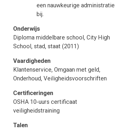
een nauwkeurige administratie
bij.
Onderwijs
Diploma middelbare school, City High
School, stad, staat (2011)
Vaardigheden
Klantenservice, Omgaan met geld,
Onderhoud, Veiligheidsvoorschriften
Certificeringen
OSHA 10-uurs certificaat
veiligheidstraining
Talen