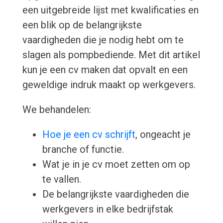
een uitgebreide lijst met kwalificaties en
een blik op de belangrijkste
vaardigheden die je nodig hebt om te
slagen als pompbediende. Met dit artikel
kun je een cv maken dat opvalt en een
geweldige indruk maakt op werkgevers.
We behandelen:
Hoe je een cv schrijft
, ongeacht je
branche of functie.
Wat je in je cv moet zetten om op
te vallen.
De belangrijkste vaardigheden die
werkgevers in elke bedrijfstak