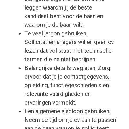
leggen waarom jij de beste
kandidaat bent voor de baan en
waarom je de baan wilt.
Te veel jargon gebruiken.
Sollicitatiemanagers willen geen cv
lezen dat vol staat met technische
termen die ze niet begrijpen.
Belangrijke details weglaten. Zorg
ervoor dat je je contactgegevens,
opleiding, functiegeschiedenis en
relevante vaardigheden en
ervaringen vermeldt.
Een algemene sjabloon gebruiken.
Neem de tijd om je cv aan te passen
aan de baan waarop je solliciteert.