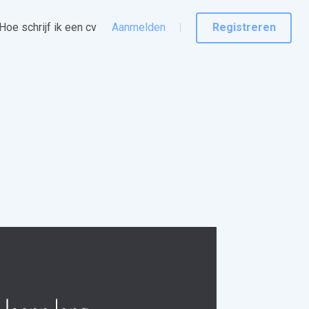
Hoe schrijf ik een cv
Aanmelden
Registreren