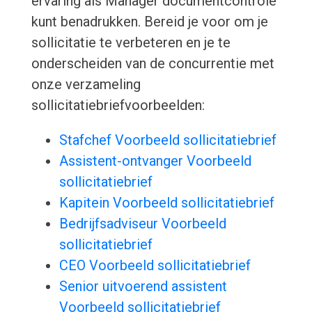
ervaring als Manager documentcontrole
kunt benadrukken. Bereid je voor om je
sollicitatie te verbeteren en je te
onderscheiden van de concurrentie met
onze verzameling
sollicitatiebriefvoorbeelden:
Stafchef Voorbeeld sollicitatiebrief
Assistent-ontvanger Voorbeeld
sollicitatiebrief
Kapitein Voorbeeld sollicitatiebrief
Bedrijfsadviseur Voorbeeld
sollicitatiebrief
CEO Voorbeeld sollicitatiebrief
Senior uitvoerend assistent
Voorbeeld sollicitatiebrief