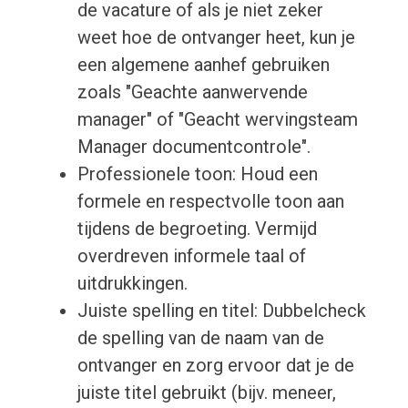
de vacature of als je niet zeker
weet hoe de ontvanger heet, kun je
een algemene aanhef gebruiken
zoals "Geachte aanwervende
manager" of "Geacht wervingsteam
Manager documentcontrole".
Professionele toon: Houd een
formele en respectvolle toon aan
tijdens de begroeting. Vermijd
overdreven informele taal of
uitdrukkingen.
Juiste spelling en titel: Dubbelcheck
de spelling van de naam van de
ontvanger en zorg ervoor dat je de
juiste titel gebruikt (bijv. meneer,