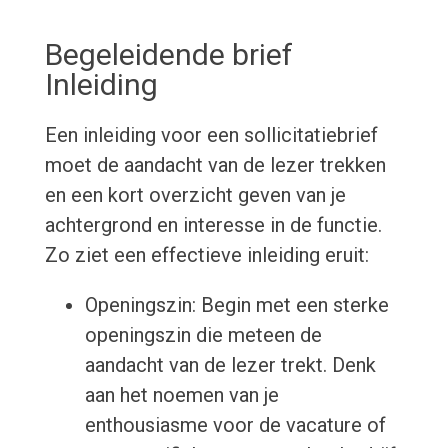
Begeleidende brief
Inleiding
Een inleiding voor een sollicitatiebrief
moet de aandacht van de lezer trekken
en een kort overzicht geven van je
achtergrond en interesse in de functie.
Zo ziet een effectieve inleiding eruit:
Openingszin: Begin met een sterke
openingszin die meteen de
aandacht van de lezer trekt. Denk
aan het noemen van je
enthousiasme voor de vacature of