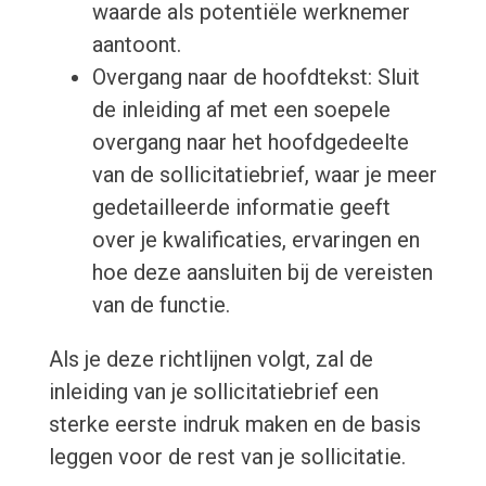
waarde als potentiële werknemer
aantoont.
Overgang naar de hoofdtekst: Sluit
de inleiding af met een soepele
overgang naar het hoofdgedeelte
van de sollicitatiebrief, waar je meer
gedetailleerde informatie geeft
over je kwalificaties, ervaringen en
hoe deze aansluiten bij de vereisten
van de functie.
Als je deze richtlijnen volgt, zal de
inleiding van je sollicitatiebrief een
sterke eerste indruk maken en de basis
leggen voor de rest van je sollicitatie.