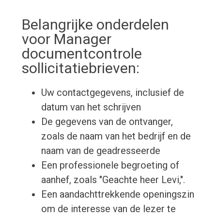
Belangrijke onderdelen
voor Manager
documentcontrole
sollicitatiebrieven:
Uw contactgegevens, inclusief de
datum van het schrijven
De gegevens van de ontvanger,
zoals de naam van het bedrijf en de
naam van de geadresseerde
Een professionele begroeting of
aanhef, zoals "Geachte heer Levi,".
Een aandachttrekkende openingszin
om de interesse van de lezer te