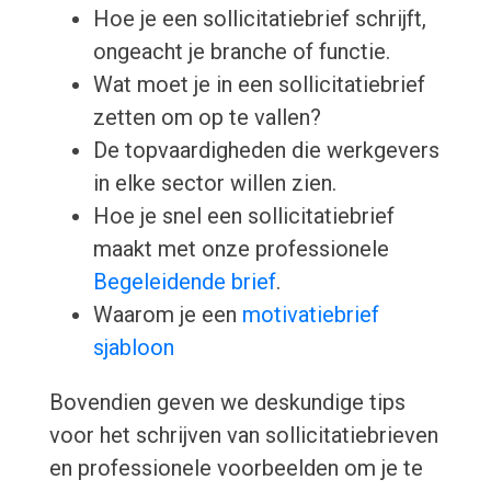
Hoe je een sollicitatiebrief schrijft,
ongeacht je branche of functie.
Wat moet je in een sollicitatiebrief
zetten om op te vallen?
De topvaardigheden die werkgevers
in elke sector willen zien.
Hoe je snel een sollicitatiebrief
maakt met onze professionele
Begeleidende brief
.
Waarom je een
motivatiebrief
sjabloon
Bovendien geven we deskundige tips
voor het schrijven van sollicitatiebrieven
en professionele voorbeelden om je te