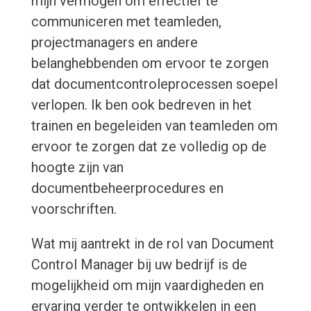
mijn vermogen om effectief te
communiceren met teamleden,
projectmanagers en andere
belanghebbenden om ervoor te zorgen
dat documentcontroleprocessen soepel
verlopen. Ik ben ook bedreven in het
trainen en begeleiden van teamleden om
ervoor te zorgen dat ze volledig op de
hoogte zijn van
documentbeheerprocedures en
voorschriften.
Wat mij aantrekt in de rol van Document
Control Manager bij uw bedrijf is de
mogelijkheid om mijn vaardigheden en
ervaring verder te ontwikkelen in een