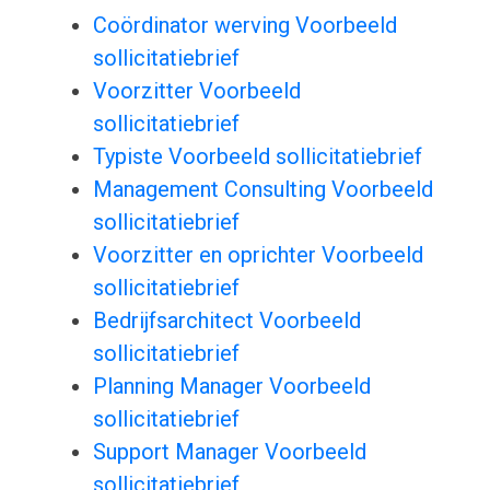
Coördinator werving Voorbeeld
sollicitatiebrief
Voorzitter Voorbeeld
sollicitatiebrief
Typiste Voorbeeld sollicitatiebrief
Management Consulting Voorbeeld
sollicitatiebrief
Voorzitter en oprichter Voorbeeld
sollicitatiebrief
Bedrijfsarchitect Voorbeeld
sollicitatiebrief
Planning Manager Voorbeeld
sollicitatiebrief
Support Manager Voorbeeld
sollicitatiebrief