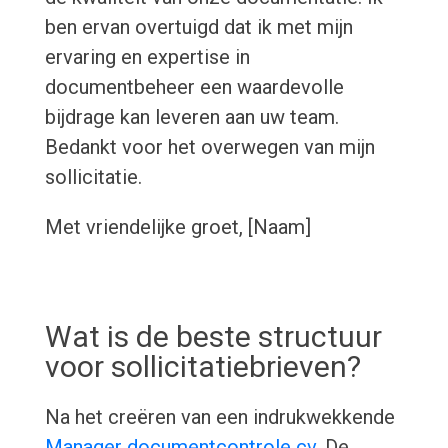
ben ervan overtuigd dat ik met mijn
ervaring en expertise in
documentbeheer een waardevolle
bijdrage kan leveren aan uw team.
Bedankt voor het overwegen van mijn
sollicitatie.
Met vriendelijke groet, [Naam]
Wat is de beste structuur
voor sollicitatiebrieven?
Na het creëren van een indrukwekkende
Manager documentcontrole cv
, De