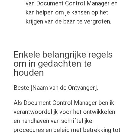
van Document Control Manager en
kan helpen om je kansen op het
krijgen van de baan te vergroten.
Enkele belangrijke regels
om in gedachten te
houden
Beste [Naam van de Ontvanger],
Als Document Control Manager ben ik
verantwoordelijk voor het ontwikkelen
en handhaven van schriftelijke
procedures en beleid met betrekking tot