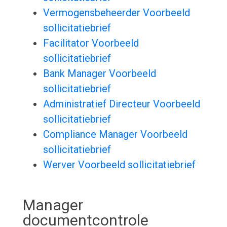
Vermogensbeheerder Voorbeeld
sollicitatiebrief
Facilitator Voorbeeld
sollicitatiebrief
Bank Manager Voorbeeld
sollicitatiebrief
Administratief Directeur Voorbeeld
sollicitatiebrief
Compliance Manager Voorbeeld
sollicitatiebrief
Werver Voorbeeld sollicitatiebrief
Manager
documentcontrole