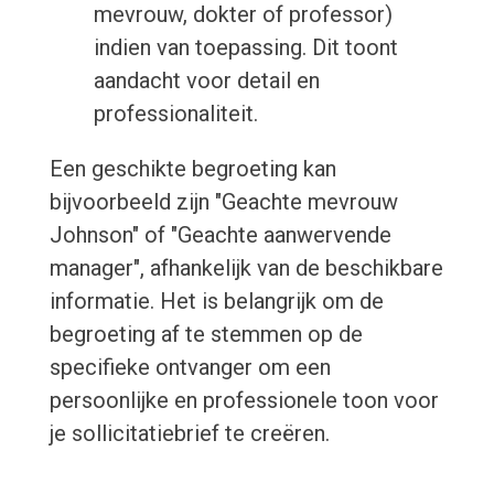
mevrouw, dokter of professor)
indien van toepassing. Dit toont
aandacht voor detail en
professionaliteit.
Een geschikte begroeting kan
bijvoorbeeld zijn "Geachte mevrouw
Johnson" of "Geachte aanwervende
manager", afhankelijk van de beschikbare
informatie. Het is belangrijk om de
begroeting af te stemmen op de
specifieke ontvanger om een
persoonlijke en professionele toon voor
je sollicitatiebrief te creëren.