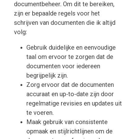
documentbeheer. Om dit te bereiken,
zijn er bepaalde regels voor het
schrijven van documenten die ik altijd
volg:
Gebruik duidelijke en eenvoudige
taal om ervoor te zorgen dat de
documenten voor iedereen
begrijpelijk zijn.
Zorg ervoor dat de documenten
accuraat en up-to-date zijn door
regelmatige revisies en updates uit
te voeren.
Maak gebruik van consistente
opmaak en stijlrichtlijnen om de