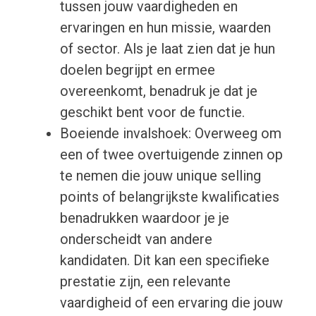
tussen jouw vaardigheden en
ervaringen en hun missie, waarden
of sector. Als je laat zien dat je hun
doelen begrijpt en ermee
overeenkomt, benadruk je dat je
geschikt bent voor de functie.
Boeiende invalshoek: Overweeg om
een of twee overtuigende zinnen op
te nemen die jouw unique selling
points of belangrijkste kwalificaties
benadrukken waardoor je je
onderscheidt van andere
kandidaten. Dit kan een specifieke
prestatie zijn, een relevante
vaardigheid of een ervaring die jouw