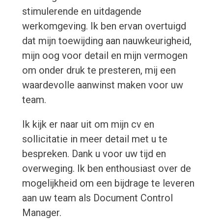
stimulerende en uitdagende
werkomgeving. Ik ben ervan overtuigd
dat mijn toewijding aan nauwkeurigheid,
mijn oog voor detail en mijn vermogen
om onder druk te presteren, mij een
waardevolle aanwinst maken voor uw
team.
Ik kijk er naar uit om mijn cv en
sollicitatie in meer detail met u te
bespreken. Dank u voor uw tijd en
overweging. Ik ben enthousiast over de
mogelijkheid om een bijdrage te leveren
aan uw team als Document Control
Manager.