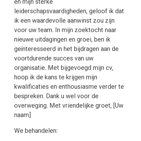
en mijn sterke
leiderschapsvaardigheden, geloof ik dat
ik een waardevolle aanwinst zou zijn
voor uw team. In mijn zoektocht naar
nieuwe uitdagingen en groei, ben ik
geïnteresseerd in het bijdragen aan de
voortdurende succes van uw
organisatie. Met bijgevoegd mijn cv,
hoop ik de kans te krijgen mijn
kwalificaties en enthousiasme verder te
bespreken. Dank u wel voor de
overweging. Met vriendelijke groet, [Uw
naam]
We behandelen: