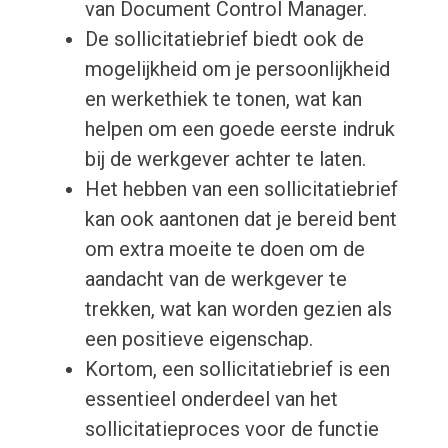
van Document Control Manager.
De sollicitatiebrief biedt ook de
mogelijkheid om je persoonlijkheid
en werkethiek te tonen, wat kan
helpen om een goede eerste indruk
bij de werkgever achter te laten.
Het hebben van een sollicitatiebrief
kan ook aantonen dat je bereid bent
om extra moeite te doen om de
aandacht van de werkgever te
trekken, wat kan worden gezien als
een positieve eigenschap.
Kortom, een sollicitatiebrief is een
essentieel onderdeel van het
sollicitatieproces voor de functie