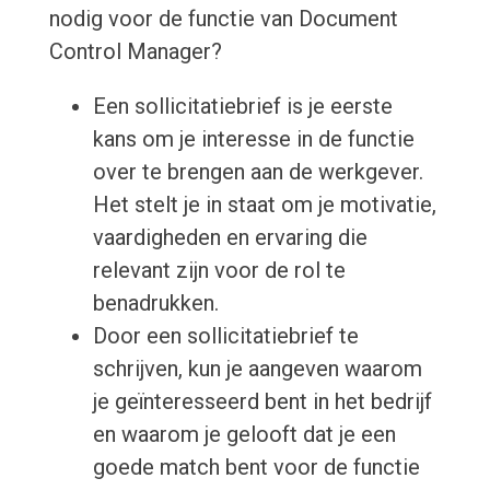
nodig voor de functie van Document
Control Manager?
Een sollicitatiebrief is je eerste
kans om je interesse in de functie
over te brengen aan de werkgever.
Het stelt je in staat om je motivatie,
vaardigheden en ervaring die
relevant zijn voor de rol te
benadrukken.
Door een sollicitatiebrief te
schrijven, kun je aangeven waarom
je geïnteresseerd bent in het bedrijf
en waarom je gelooft dat je een
goede match bent voor de functie