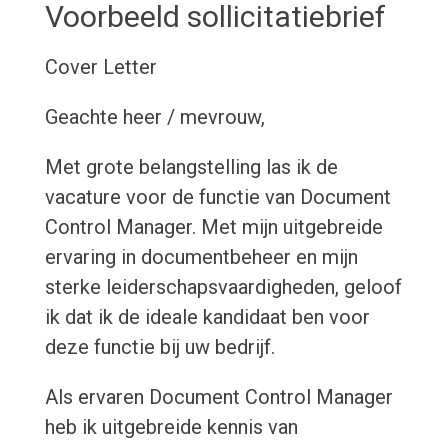
Voorbeeld sollicitatiebrief
Cover Letter
Geachte heer / mevrouw,
Met grote belangstelling las ik de
vacature voor de functie van Document
Control Manager. Met mijn uitgebreide
ervaring in documentbeheer en mijn
sterke leiderschapsvaardigheden, geloof
ik dat ik de ideale kandidaat ben voor
deze functie bij uw bedrijf.
Als ervaren Document Control Manager
heb ik uitgebreide kennis van