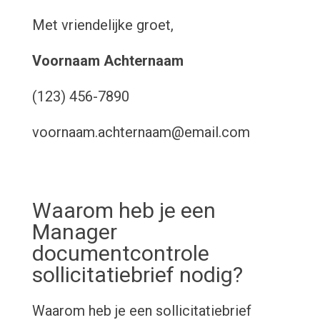
Met vriendelijke groet,
Voornaam Achternaam
(123) 456-7890
voornaam.achternaam@email.com
Waarom heb je een
Manager
documentcontrole
sollicitatiebrief nodig?
Waarom heb je een sollicitatiebrief