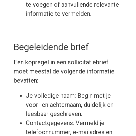
te voegen of aanvullende relevante
informatie te vermelden.
Begeleidende brief
Een kopregel in een sollicitatiebrief
moet meestal de volgende informatie
bevatten:
Je volledige naam: Begin met je
voor- en achternaam, duidelijk en
leesbaar geschreven.
Contactgegevens: Vermeld je
telefoonnummer, e-mailadres en