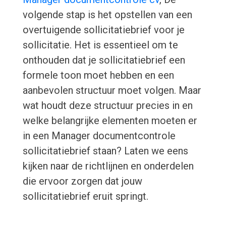
volgende stap is het opstellen van een
overtuigende sollicitatiebrief voor je
sollicitatie. Het is essentieel om te
onthouden dat je sollicitatiebrief een
formele toon moet hebben en een
aanbevolen structuur moet volgen. Maar
wat houdt deze structuur precies in en
welke belangrijke elementen moeten er
in een Manager documentcontrole
sollicitatiebrief staan? Laten we eens
kijken naar de richtlijnen en onderdelen
die ervoor zorgen dat jouw
sollicitatiebrief eruit springt.