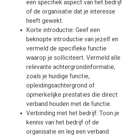
een specifiek aspect van het bedrijf
of de organisatie dat je interesse
heeft gewekt.
Korte introductie: Geef een
beknopte introductie van jezelf en
vermeld de specifieke functie
waarop je solliciteert. Vermeld alle
relevante achtergrondinformatie,
zoals je huidige functie,
opleidingsachtergrond of
opmerkelijke prestaties die direct
verband houden met de functie.
Verbinding met het bedrijf: Toon je
kennis van het bedrijf of de
organisatie en leg een verband