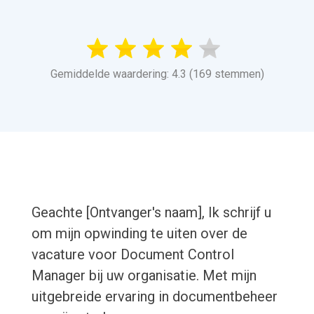
Gemiddelde waardering: 4.3 (169 stemmen)
Geachte [Ontvanger's naam], Ik schrijf u
om mijn opwinding te uiten over de
vacature voor Document Control
Manager bij uw organisatie. Met mijn
uitgebreide ervaring in documentbeheer