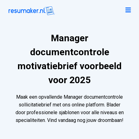
Manager
documentcontrole
motivatiebrief voorbeeld
voor 2025
Maak een opvallende Manager documentcontrole
sollicitatiebrief met ons online platform. Blader
door professionele sjablonen voor alle niveaus en
specialiteiten. Vind vandaag nog jouw droombaan!