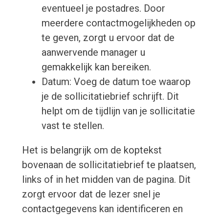
eventueel je postadres. Door
meerdere contactmogelijkheden op
te geven, zorgt u ervoor dat de
aanwervende manager u
gemakkelijk kan bereiken.
Datum: Voeg de datum toe waarop
je de sollicitatiebrief schrijft. Dit
helpt om de tijdlijn van je sollicitatie
vast te stellen.
Het is belangrijk om de koptekst
bovenaan de sollicitatiebrief te plaatsen,
links of in het midden van de pagina. Dit
zorgt ervoor dat de lezer snel je
contactgegevens kan identificeren en