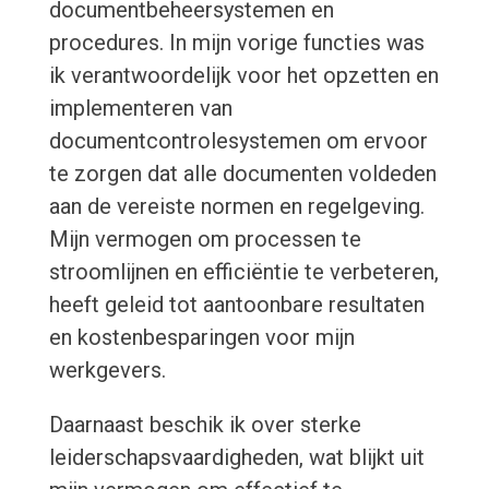
documentbeheersystemen en
procedures. In mijn vorige functies was
ik verantwoordelijk voor het opzetten en
implementeren van
documentcontrolesystemen om ervoor
te zorgen dat alle documenten voldeden
aan de vereiste normen en regelgeving.
Mijn vermogen om processen te
stroomlijnen en efficiëntie te verbeteren,
heeft geleid tot aantoonbare resultaten
en kostenbesparingen voor mijn
werkgevers.
Daarnaast beschik ik over sterke
leiderschapsvaardigheden, wat blijkt uit