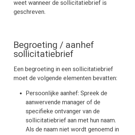
weet wanneer de sollicitatiebrief is
geschreven.
Begroeting / aanhef
sollicitatiebrief
Een begroeting in een sollicitatiebrief
moet de volgende elementen bevatten:
Persoonlijke aanhef: Spreek de
aanwervende manager of de
specifieke ontvanger van de
sollicitatiebrief aan met hun naam.
Als de naam niet wordt genoemd in