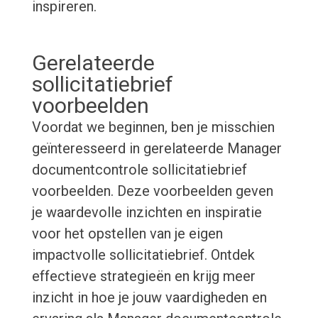
inspireren.
Gerelateerde
sollicitatiebrief
voorbeelden
Voordat we beginnen, ben je misschien
geïnteresseerd in gerelateerde Manager
documentcontrole sollicitatiebrief
voorbeelden. Deze voorbeelden geven
je waardevolle inzichten en inspiratie
voor het opstellen van je eigen
impactvolle sollicitatiebrief. Ontdek
effectieve strategieën en krijg meer
inzicht in hoe je jouw vaardigheden en