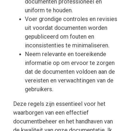
documenten professioneel en
uniform te houden.
Voer grondige controles en revisies
uit voordat documenten worden
gepubliceerd om fouten en
inconsistenties te minimaliseren.
Neem relevante en toereikende
informatie op om ervoor te zorgen
dat de documenten voldoen aan de
vereisten en verwachtingen van de
gebruikers.
Deze regels zijn essentieel voor het
waarborgen van een effectief
documentbeheer en het handhaven van
de kwaliteit van onze documentatie. Ik