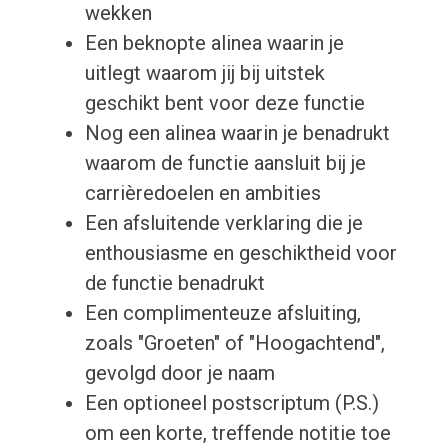
wekken
Een beknopte alinea waarin je
uitlegt waarom jij bij uitstek
geschikt bent voor deze functie
Nog een alinea waarin je benadrukt
waarom de functie aansluit bij je
carrièredoelen en ambities
Een afsluitende verklaring die je
enthousiasme en geschiktheid voor
de functie benadrukt
Een complimenteuze afsluiting,
zoals "Groeten" of "Hoogachtend",
gevolgd door je naam
Een optioneel postscriptum (P.S.)
om een korte, treffende notitie toe